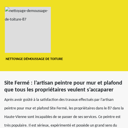
NETTOYAGE DÉMOUSSAGE DE TOITURE
Site Fermé : l’artisan peintre pour mur et plafond
que tous les propriétaires veulent s’accaparer
Après avoir goûté à la satisfaction des travaux effectués par l’artisan
peintre pour mur et plafond Site Fermé, les propriétaires dans le 87 dans la
Haute-Vienne sont incapables de se passer de ses services. Ce peintre est
très populaire. Il est sérieux, expérimenté et possède un grand sens du