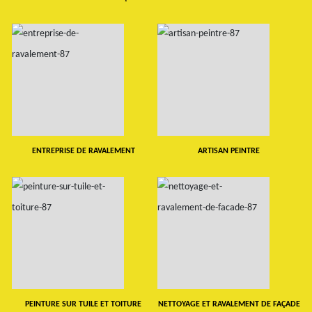
ENTREPRISE DE RAVALEMENT
ARTISAN PEINTRE
PEINTURE SUR TUILE ET TOITURE
NETTOYAGE ET RAVALEMENT DE FAÇADE