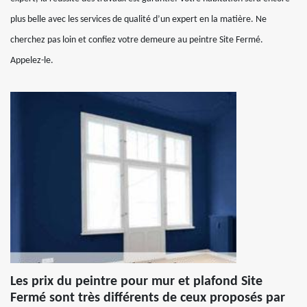
plus belle avec les services de qualité d’un expert en la matière. Ne
cherchez pas loin et confiez votre demeure au peintre Site Fermé.
Appelez-le.
Les prix du peintre pour mur et plafond Site
Fermé sont très différents de ceux proposés par