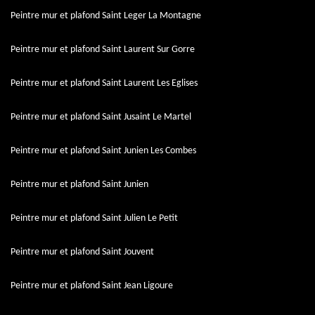
Peintre mur et plafond Saint Leger La Montagne
Peintre mur et plafond Saint Laurent Sur Gorre
Peintre mur et plafond Saint Laurent Les Eglises
Peintre mur et plafond Saint Jusaint Le Martel
Peintre mur et plafond Saint Junien Les Combes
Peintre mur et plafond Saint Junien
Peintre mur et plafond Saint Julien Le Petit
Peintre mur et plafond Saint Jouvent
Peintre mur et plafond Saint Jean Ligoure