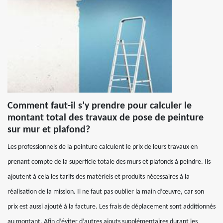
Comment faut-il s’y prendre pour calculer le
montant total des travaux de pose de peinture
sur mur et plafond?
Les professionnels de la peinture calculent le prix de leurs travaux en
prenant compte de la superficie totale des murs et plafonds à peindre. Ils
ajoutent à cela les tarifs des matériels et produits nécessaires à la
réalisation de la mission. Il ne faut pas oublier la main d’œuvre, car son
prix est aussi ajouté à la facture. Les frais de déplacement sont additionnés
au montant. Afin d’éviter d’autres ajouts supplémentaires durant les