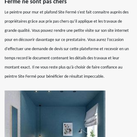
Fermé ne sont pas chers
Le peintre pour mur et plafond Site Fermé s’est fait connaitre auprès des
propriétaires grâce aux prix pas chers qu’il applique et les travaux de
grande qualité. Vous pouvez rendre une petite visite sur son site internet
pour en découvrir davantage sur ce prestataire. Vous aurez l’occasion
d’effectuer une demande de devis sur cette plateforme et recevoir en un
temps record le document contenant les détails des travaux et leur
montant exact. Il ne vous reste plus qu’à choisir de faire confiance au
peintre Site Fermé pour bénéficier de résultat impeccable.