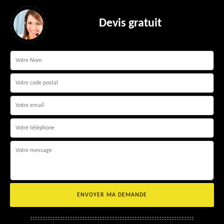
Devis gratuit