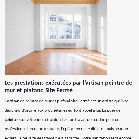
Les prestations exécutées par l’artisan peintre de
mur et plafond Site Fermé
L’artisan de peintre de mur et plafond Site Fermé est un artiste qui livre
des chefs-d’œuvre aux propriétaires qui font appel à lui. La pose de
peinture sur votre mur et plafond est un travail de routine pour ce
professionnel. Pour un amateur, l’opération reste difficile, mais pour un
expert, la réussite des travaux est garantie. Votre habitation sera encore