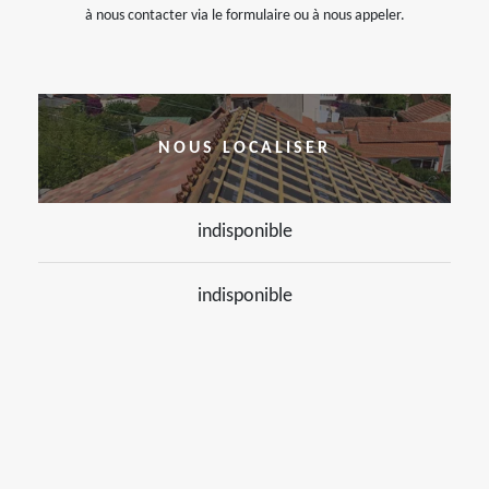
à nous contacter via le formulaire ou à nous appeler.
NOUS LOCALISER
indisponible
indisponible