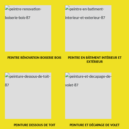
PEINTRE RÉNOVATION BOISERIE BOIS
PEINTRE EN BÂTIMENT INTÉRIEUR ET
EXTÉRIEUR
PEINTURE DESSOUS DE TOIT
PEINTURE ET DÉCAPAGE DE VOLET