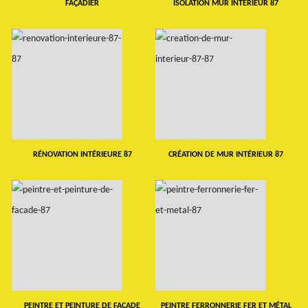
FAÇADIER
ISOLATION MUR INTERIEUR 87
RÉNOVATION INTÉRIEURE 87
CRÉATION DE MUR INTÉRIEUR 87
PEINTRE ET PEINTURE DE FAÇADE
PEINTRE FERRONNERIE FER ET MÉTAL