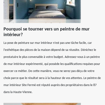
Pourquoi se tourner vers un peintre de mur
intérieur?
La pose de peinture sur mur intérieur n’est pas une tâche facile, car
l’esthétique des pièces de la maison dépend de sa réussite. Dénichez le
prestataire le plus convenable à votre budget. Adressez-vous à un peintre
de mur intérieur expérimenté, qui possède les qualifications requises pour
exercer ce métier. De cette manière, vous ne serez pas déçu de votre
choix parce que le résultat sera à la hauteur de vos attentes. Le peintre de
mur intérieur Site Fermé est réputé auprès des propriétaires dans le 87
dans la Haute-Vienne.