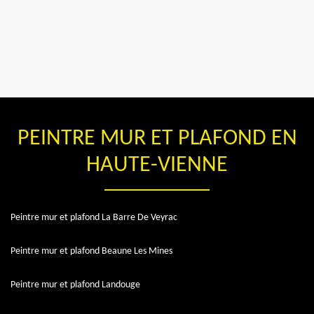
PEINTRE MUR ET PLAFOND EN
HAUTE-VIENNE
Peintre mur et plafond La Barre De Veyrac
Peintre mur et plafond Beaune Les Mines
Peintre mur et plafond Landouge