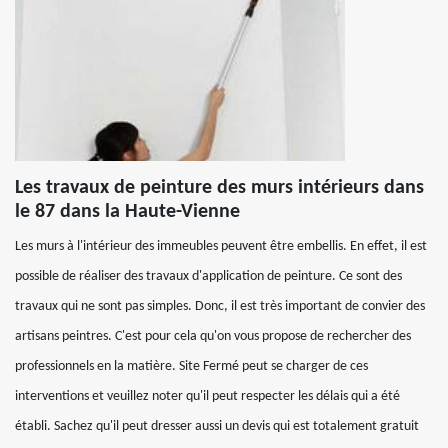
Les travaux de peinture des murs intérieurs dans
le 87 dans la Haute-Vienne
Les murs à l'intérieur des immeubles peuvent être embellis. En effet, il est
possible de réaliser des travaux d'application de peinture. Ce sont des
travaux qui ne sont pas simples. Donc, il est très important de convier des
artisans peintres. C'est pour cela qu'on vous propose de rechercher des
professionnels en la matière. Site Fermé peut se charger de ces
interventions et veuillez noter qu'il peut respecter les délais qui a été
établi. Sachez qu'il peut dresser aussi un devis qui est totalement gratuit