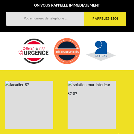
ON VOUS RAPPELLE IMMEDIATEMENT