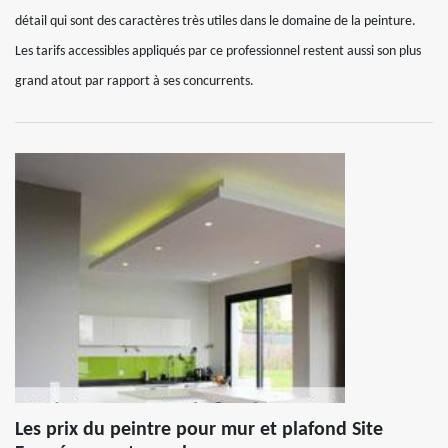
détail qui sont des caractères très utiles dans le domaine de la peinture.
Les tarifs accessibles appliqués par ce professionnel restent aussi son plus
grand atout par rapport à ses concurrents.
Les prix du peintre pour mur et plafond Site