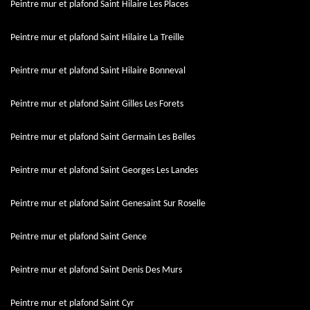
Peintre mur et plafond Saint Hilaire Les Places
Peintre mur et plafond Saint Hilaire La Treille
Peintre mur et plafond Saint Hilaire Bonneval
Peintre mur et plafond Saint Gilles Les Forets
Peintre mur et plafond Saint Germain Les Belles
Peintre mur et plafond Saint Georges Les Landes
Peintre mur et plafond Saint Genesaint Sur Roselle
Peintre mur et plafond Saint Gence
Peintre mur et plafond Saint Denis Des Murs
Peintre mur et plafond Saint Cyr