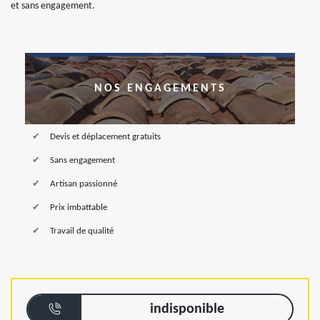
et sans engagement.
NOS ENGAGEMENTS
Devis et déplacement gratuits
Sans engagement
Artisan passionné
Prix imbattable
Travail de qualité
indisponible