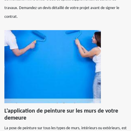
travaux. Demandez un devis détaillé de votre projet avant de signer le
contrat.
L’application de peinture sur les murs de votre
demeure
La pose de peinture sur tous les types de murs, intérieurs ou extérieurs, est