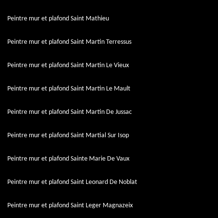
Peintre mur et plafond Saint Mathieu
Peintre mur et plafond Saint Martin Terressus
Peintre mur et plafond Saint Martin Le Vieux
Peintre mur et plafond Saint Martin Le Mault
Peintre mur et plafond Saint Martin De Jussac
Peintre mur et plafond Saint Martial Sur Isop
Peintre mur et plafond Sainte Marie De Vaux
Peintre mur et plafond Saint Leonard De Noblat
Peintre mur et plafond Saint Leger Magnazeix