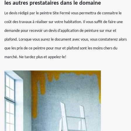
les autres prestataires dans le domaine
Le devis rédigé par le peintre Site Fermé vous permettra de connaitre le
coût des travaux à réaliser sur votre habitation. Il vous suffit de faire une
demande pour recevoir un devis d’application de peinture sur mur et
plafond. Lorsque vous aurez le document avec vous, vous constaterez alors
que les prix de ce peintre pour mur et plafond sont les moins chers du
marché. Ne tardez plus et appelez-le!