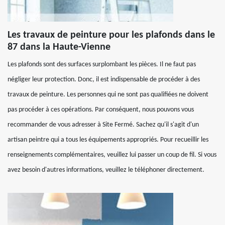
Les travaux de peinture pour les plafonds dans le
87 dans la Haute-Vienne
Les plafonds sont des surfaces surplombant les pièces. Il ne faut pas
négliger leur protection. Donc, il est indispensable de procéder à des
travaux de peinture. Les personnes qui ne sont pas qualifiées ne doivent
pas procéder à ces opérations. Par conséquent, nous pouvons vous
recommander de vous adresser à Site Fermé. Sachez qu'il s'agit d'un
artisan peintre qui a tous les équipements appropriés. Pour recueillir les
renseignements complémentaires, veuillez lui passer un coup de fil. Si vous
avez besoin d'autres informations, veuillez le téléphoner directement.