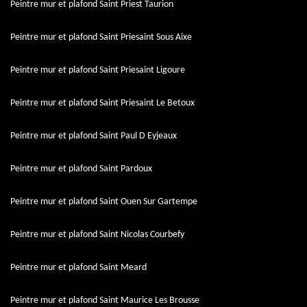
Peintre mur et plafond Saint Priest Taurion
Peintre mur et plafond Saint Priesaint Sous Aixe
Peintre mur et plafond Saint Priesaint Ligoure
Peintre mur et plafond Saint Priesaint Le Betoux
Peintre mur et plafond Saint Paul D Eyjeaux
Peintre mur et plafond Saint Pardoux
Peintre mur et plafond Saint Ouen Sur Gartempe
Peintre mur et plafond Saint Nicolas Courbefy
Peintre mur et plafond Saint Meard
Peintre mur et plafond Saint Maurice Les Brousse