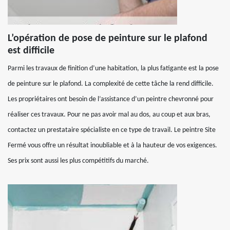
L’opération de pose de peinture sur le plafond
est difficile
Parmi les travaux de finition d’une habitation, la plus fatigante est la pose
de peinture sur le plafond. La complexité de cette tâche la rend difficile.
Les propriétaires ont besoin de l’assistance d’un peintre chevronné pour
réaliser ces travaux. Pour ne pas avoir mal au dos, au coup et aux bras,
contactez un prestataire spécialiste en ce type de travail. Le peintre Site
Fermé vous offre un résultat inoubliable et à la hauteur de vos exigences.
Ses prix sont aussi les plus compétitifs du marché.