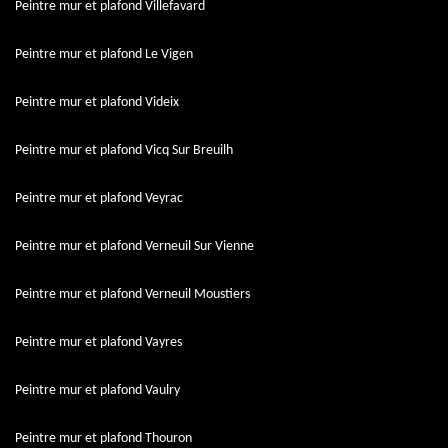
Peintre mur et plafond Villefavard
Peintre mur et plafond Le Vigen
Peintre mur et plafond Videix
Peintre mur et plafond Vicq Sur Breuilh
Peintre mur et plafond Veyrac
Peintre mur et plafond Verneuil Sur Vienne
Peintre mur et plafond Verneuil Moustiers
Peintre mur et plafond Vayres
Peintre mur et plafond Vaulry
Peintre mur et plafond Thouron