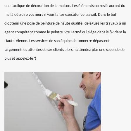
une tactique de décoration de la maison. Les éléments corrosifs auront du
mal à détruire vos murs si vous faites exécuter ce travail. Dans le but
d’obtenir une pose de peinture de haute qualité, déléguez les travaux à un
agent compétent comme le peintre Site Fermé qui siège dans le 87 dans la
Haute-Vienne. Les services de son équipe de tonnerre dépassent
largement les attentes de ses clients alors n’attendez plus une seconde de
plus et appelez-le?!