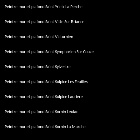
Peintre mur et plafond Saint Yrieix La Perche
Peintre mur et plafond Saint Vitte Sur Briance
Peintre mur et plafond Saint Victurnien
Peintre mur et plafond Saint Symphorien Sur Couze
Peintre mur et plafond Saint Sylvestre
Peintre mur et plafond Saint Sulpice Les Feuilles
Peintre mur et plafond Saint Sulpice Lauriere
Peintre mur et plafond Saint Sornin Leulac
Peintre mur et plafond Saint Sornin La Marche