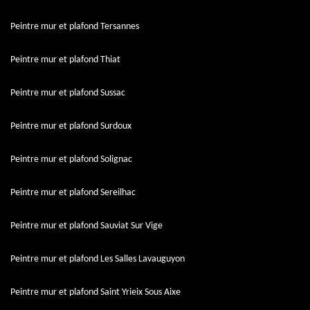
Peintre mur et plafond Tersannes
Peintre mur et plafond Thiat
Peintre mur et plafond Sussac
Peintre mur et plafond Surdoux
Peintre mur et plafond Solignac
Peintre mur et plafond Sereilhac
Peintre mur et plafond Sauviat Sur Vige
Peintre mur et plafond Les Salles Lavauguyon
Peintre mur et plafond Saint Yrieix Sous Aixe