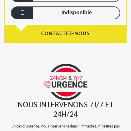
indisponible
CONTACTEZ-NOUS
NOUS INTERVENONS 7J/7 ET
24H/24
En cas d’urgence, nous intervenons dans l’immédiat, n’hésitez pas