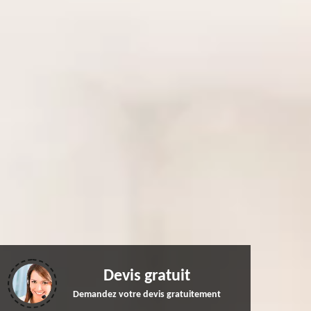
Devis gratuit
Demandez votre devis gratuitement