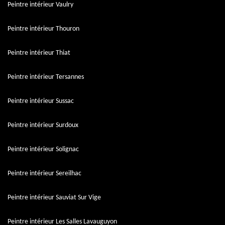
Peintre intérieur Vaulry
Peintre intérieur Thouron
Peintre intérieur Thiat
Peintre intérieur Tersannes
Peintre intérieur Sussac
Peintre intérieur Surdoux
Peintre intérieur Solignac
Peintre intérieur Sereilhac
Peintre intérieur Sauviat Sur Vige
Peintre intérieur Les Salles Lavauguyon