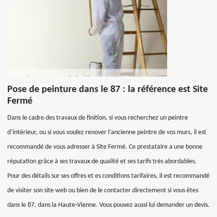
Pose de peinture dans le 87 : la référence est Site
Fermé
Dans le cadre des travaux de finition, si vous recherchez un peintre
d’intérieur, ou si vous voulez renover l’ancienne peintre de vos murs, il est
recommandé de vous adresser à Site Fermé. Ce prestataire a une bonne
réputation grâce à ses travaux de qualité et ses tarifs très abordables.
Pour des détails sur ses offres et es conditions tarifaires, il est recommandé
de visiter son site web ou bien de le contacter directement si vous êtes
dans le 87, dans la Haute-Vienne. Vous pouvez aussi lui demander un devis.