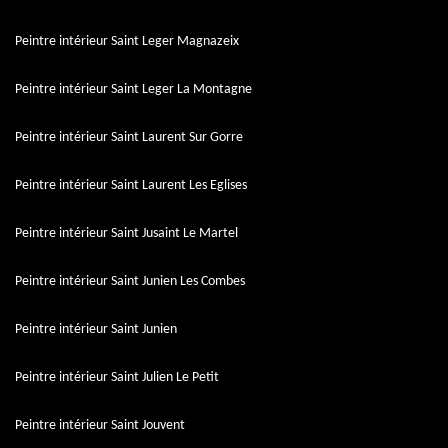
Peintre intérieur Saint Leger Magnazeix
Peintre intérieur Saint Leger La Montagne
Peintre intérieur Saint Laurent Sur Gorre
Peintre intérieur Saint Laurent Les Eglises
Peintre intérieur Saint Jusaint Le Martel
Peintre intérieur Saint Junien Les Combes
Peintre intérieur Saint Junien
Peintre intérieur Saint Julien Le Petit
Peintre intérieur Saint Jouvent