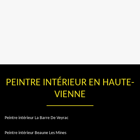
PEINTRE INTÉRIEUR EN HAUTE-
VIENNE
Peintre intérieur La Barre De Veyrac
Peintre intérieur Beaune Les Mines