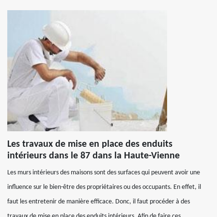
Les travaux de mise en place des enduits
intérieurs dans le 87 dans la Haute-Vienne
Les murs intérieurs des maisons sont des surfaces qui peuvent avoir une
influence sur le bien-être des propriétaires ou des occupants. En effet, il
faut les entretenir de manière efficace. Donc, il faut procéder à des
travaux de mise en place des enduits intérieurs. Afin de faire ces