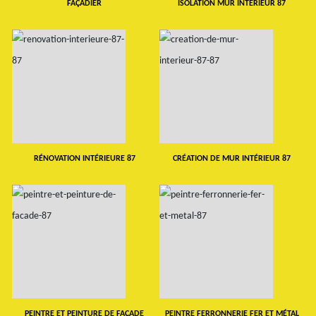
FAÇADIER
ISOLATION MUR INTERIEUR 87
RÉNOVATION INTÉRIEURE 87
CRÉATION DE MUR INTÉRIEUR 87
PEINTRE ET PEINTURE DE FAÇADE
PEINTRE FERRONNERIE FER ET MÉTAL