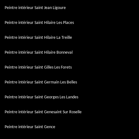
Peintre intérieur Saint Jean Ligoure
Peintre intérieur Saint Hilaire Les Places
Peintre intérieur Saint Hilaire La Treille
Peintre intérieur Saint Hilaire Bonneval
Peintre intérieur Saint Gilles Les Forets
Peintre intérieur Saint Germain Les Belles
Peintre intérieur Saint Georges Les Landes
Peintre intérieur Saint Genesaint Sur Roselle
Peintre intérieur Saint Gence