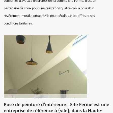
confier les travaux à un professionnel comme Site Fermé. Il est un
partenaire de choix pour une prestation qualité dan la pose d’un
revêtement mural. Contactez-le pour détails sur ses offres et ses
conditions tarifaires.
Pose de peinture d’intérieure : Site Fermé est une
entreprise de référence à {vile}, dans la Haute-