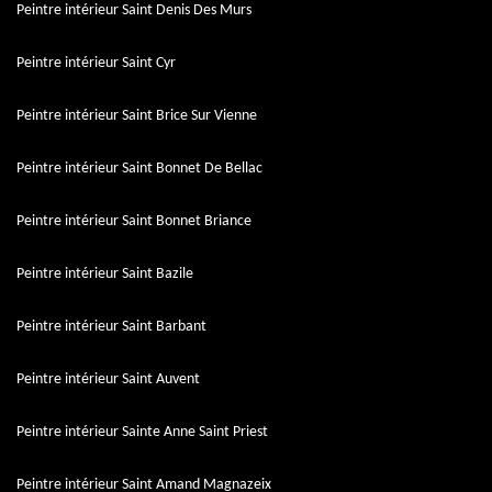
Peintre intérieur Saint Denis Des Murs
Peintre intérieur Saint Cyr
Peintre intérieur Saint Brice Sur Vienne
Peintre intérieur Saint Bonnet De Bellac
Peintre intérieur Saint Bonnet Briance
Peintre intérieur Saint Bazile
Peintre intérieur Saint Barbant
Peintre intérieur Saint Auvent
Peintre intérieur Sainte Anne Saint Priest
Peintre intérieur Saint Amand Magnazeix