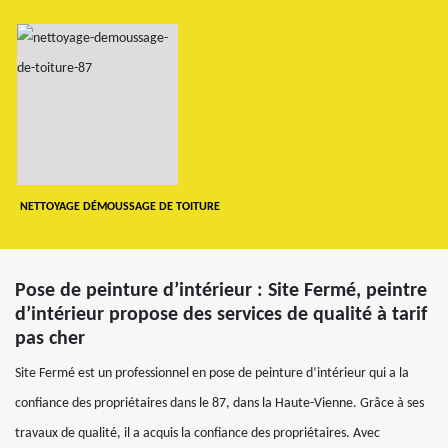
NETTOYAGE DÉMOUSSAGE DE TOITURE
Pose de peinture d’intérieur : Site Fermé, peintre
d’intérieur propose des services de qualité à tarif
pas cher
Site Fermé est un professionnel en pose de peinture d’intérieur qui a la
confiance des propriétaires dans le 87, dans la Haute-Vienne. Grâce à ses
travaux de qualité, il a acquis la confiance des propriétaires. Avec