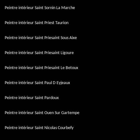
Peintre intérieur Saint Sornin La Marche
Peintre intérieur Saint Priest Taurion
Peintre intérieur Saint Priesaint Sous Aixe
Peintre intérieur Saint Priesaint Ligoure
Peintre intérieur Saint Priesaint Le Betoux
Peintre intérieur Saint Paul D Eyjeaux
Peintre intérieur Saint Pardoux
Peintre intérieur Saint Ouen Sur Gartempe
Peintre intérieur Saint Nicolas Courbefy