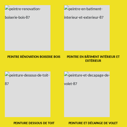
PEINTRE RÉNOVATION BOISERIE BOIS
PEINTRE EN BÂTIMENT INTÉRIEUR ET
EXTÉRIEUR
PEINTURE DESSOUS DE TOIT
PEINTURE ET DÉCAPAGE DE VOLET