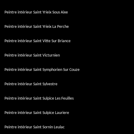
Peintre intérieur Saint Yrieix Sous Aixe
Peintre intérieur Saint Yrieix La Perche
Peintre intérieur Saint Vitte Sur Briance
Peintre intérieur Saint Victurnien
Peintre intérieur Saint Symphorien Sur Couze
Peintre intérieur Saint Sylvestre
Peintre intérieur Saint Sulpice Les Feuilles
Peintre intérieur Saint Sulpice Lauriere
Peintre intérieur Saint Sornin Leulac