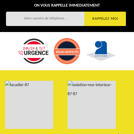
ON VOUS RAPPELLE IMMEDIATEMENT