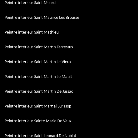
Peintre intérieur Saint Meard
Peintre intérieur Saint Maurice Les Brousse
Peintre intérieur Saint Mathieu
Peintre intérieur Saint Martin Terressus
Peintre intérieur Saint Martin Le Vieux
Peintre intérieur Saint Martin Le Mault
Peintre intérieur Saint Martin De Jussac
Peintre intérieur Saint Martial Sur Isop
Peintre intérieur Sainte Marie De Vaux
Peintre intérieur Saint Leonard De Noblat