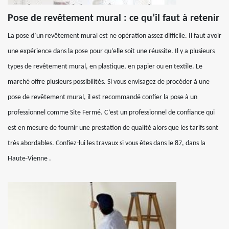
Pose de revêtement mural : ce qu’il faut à retenir
La pose d’un revêtement mural est ne opération assez difficile. Il faut avoir
une expérience dans la pose pour qu’elle soit une réussite. Il y a plusieurs
types de revêtement mural, en plastique, en papier ou en textile. Le
marché offre plusieurs possibilités. Si vous envisagez de procéder à une
pose de revêtement mural, il est recommandé confier la pose à un
professionnel comme Site Fermé. C’est un professionnel de confiance qui
est en mesure de fournir une prestation de qualité alors que les tarifs sont
très abordables. Confiez-lui les travaux si vous êtes dans le 87, dans la
Haute-Vienne .