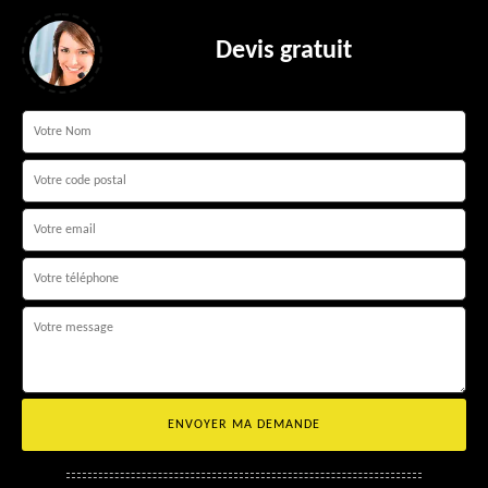
Devis gratuit