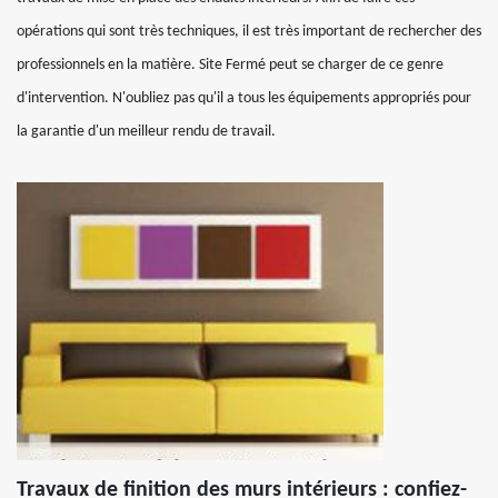
opérations qui sont très techniques, il est très important de rechercher des
professionnels en la matière. Site Fermé peut se charger de ce genre
d'intervention. N'oubliez pas qu'il a tous les équipements appropriés pour
la garantie d'un meilleur rendu de travail.
Travaux de finition des murs intérieurs : confiez-