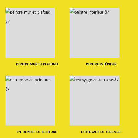
PEINTRE MUR ET PLAFOND
PEINTRE INTÉRIEUR
ENTREPRISE DE PEINTURE
NETTOYAGE DE TERRASSE