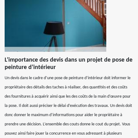
L’importance des devis dans un projet de pose de
peinture d’intérieur
Un devis dans le cadre d’une pose de peinture d’intérieur doit informer le
propriétaire des détails des taches à réaliser, des quantités et des coûts
des fournitures à acquérir ainsi que les des coûts de la main d’œuvre pour
la pose. Il doit aussi préciser le délai d’exécution des travaux. Un devis doit
donc donner le maximum d’informations pour aider le propriétaire à
prendre une décision. L’ensemble des couts donne le cout du projet. Vous
pouvez ainsi faire jouer la concurrence en vous adressant à plusieurs