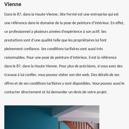
Vienne
Dans le 87, dans la Haute-Vienne, Site Fermé est une entreprise qui est
une référence dans le domaine de la pose de peinture d’intérieur. En effet,
ce professionnel a plusieurs années d’expérience à son actif. Ses
prestations sont d’une qualité telle que les propriétaires lui font
pleinement confiance. Ses conditions tarifaires sont aussi très
raisonnables. Pour une pose de peinture d’intérieur, il est la référence
dans le 87, dans la Haute-Vienne. Pour plus de précisions, si vous avez des
travaux à lui confier, vous pouvez visiter son site web. Des détails de ses
offres et de ses conditions tarifaires y sont disponibles. Vous pouvez aussi le
contacter directement et lui demander un devis de votre projet.