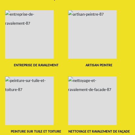
ENTREPRISE DE RAVALEMENT
ARTISAN PEINTRE
PEINTURE SUR TUILE ET TOITURE
NETTOYAGE ET RAVALEMENT DE FAÇADE