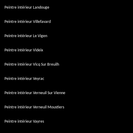
Peintre intérieur Landouge
Peintre intérieur Villefavard
Peintre intérieur Le Vigen
Peintre intérieur Videix
Peintre intérieur Vicq Sur Breuilh
Peintre intérieur Veyrac
Peintre intérieur Verneuil Sur Vienne
Peintre intérieur Verneuil Moustiers
Peintre intérieur Vayres