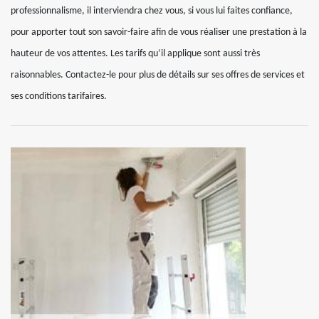
professionnalisme, il interviendra chez vous, si vous lui faites confiance,
pour apporter tout son savoir-faire afin de vous réaliser une prestation à la
hauteur de vos attentes. Les tarifs qu’il applique sont aussi très
raisonnables. Contactez-le pour plus de détails sur ses offres de services et
ses conditions tarifaires.