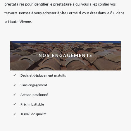
prestataires pour identifier le prestataire à qui vous allez confier vos
travaux. Pensez à vous adresser à Site Fermé si vous êtes dans le 87, dans
la Haute-Vienne.
NOS ENGAGEMENTS
Devis et déplacement gratuits
Sans engagement
Artisan passionné
Prix imbattable
Travail de qualité