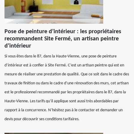
Pose de peinture d’intérieur : les propriétaires
recommandent Site Fermé, un artisan peintre
d’intérieur
Si vous êtes dans le 87, dans la Haute-Vienne, une pose de peinture
d’intérieur est à confier à Site Fermé. C’est un artisan peintre qui est en
mesure de réaliser une prestation de qualité. Que ce soit dans le cadre des
travaux de finition ou dans le cadre d’une rénovation des murs, cet artisan
est le professionnel recommandé par les propriétaires dans le 87, dans la
Haute-Vienne. Les tarifs qu’il applique sont aussi très abordables par
rapport à la concurrence. N’hésitez pas à le contacter et demander un
devis pour découvrir ses conditions tarifaires.