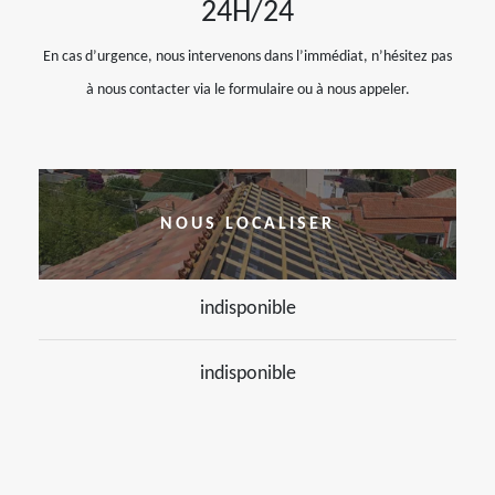
24H/24
En cas d’urgence, nous intervenons dans l’immédiat, n’hésitez pas
à nous contacter via le formulaire ou à nous appeler.
NOUS LOCALISER
indisponible
indisponible