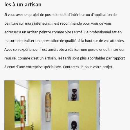
les à un artisan
Si vous avez un projet de pose d’enduit d’intérieur ou d’application de
peinture sur murs intérieurs, il est recommandé pour vous de vous
adresser à un artisan peintre comme Site Fermé. Ce professionnel est en
mesure de réaliser une prestation de qualité, à la hauteur de vos attentes.
Avec son expérience, il est aussi apte à réaliser une pose d’enduit intérieur
réussie. Comme c’est un artisan, les tarifs sont plus abordables par rapport
à ceux d’une entreprise spécialisée. Contactez-le pour votre projet.