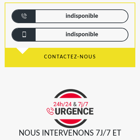
indisponible
indisponible
CONTACTEZ-NOUS
NOUS INTERVENONS 7J/7 ET