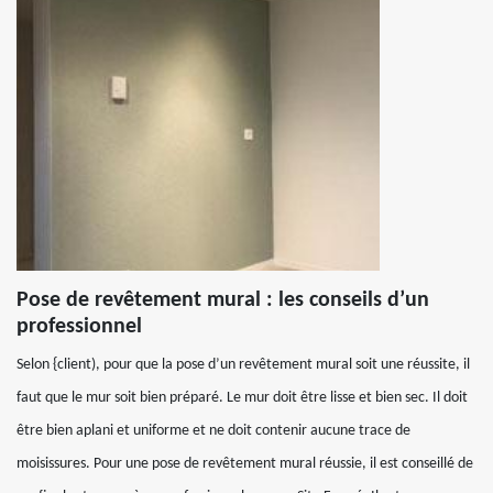
Pose de revêtement mural : les conseils d’un
professionnel
Selon {client), pour que la pose d’un revêtement mural soit une réussite, il
faut que le mur soit bien préparé. Le mur doit être lisse et bien sec. Il doit
être bien aplani et uniforme et ne doit contenir aucune trace de
moisissures. Pour une pose de revêtement mural réussie, il est conseillé de