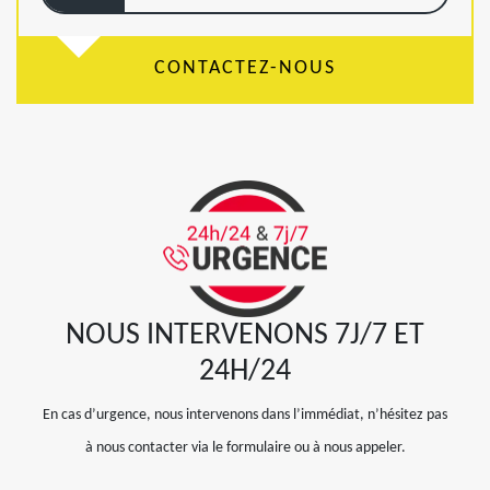
CONTACTEZ-NOUS
NOUS INTERVENONS 7J/7 ET
24H/24
En cas d’urgence, nous intervenons dans l’immédiat, n’hésitez pas
à nous contacter via le formulaire ou à nous appeler.