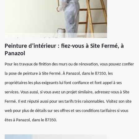
Peinture d’intérieur : fiez-vous à Site Fermé, à
Panazol
Pour les travaux de finition des murs ou de rénovation, vous pouvez confier
la pose de peinture à Site Fermé. À Panazol, dans le 87350, les
propriétaires les plus exigeants lui font confiance et font appel à ses
services. Vous aussi, si vous avez un projet similaire, adressez-vous à Site
Fermé. Il est réputé aussi pour ses tarifs très raisonnables. Visitez son site
web pour plus de détails sur ses offres et ses conditions tarifaires si vous
êtes à Panazol, dans le 87350.