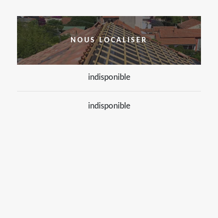
NOUS LOCALISER
indisponible
indisponible