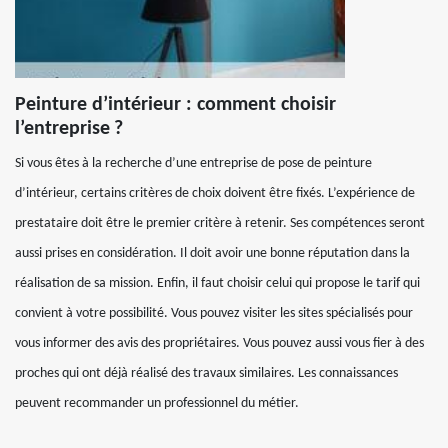
Peinture d’intérieur : comment choisir
l’entreprise ?
Si vous êtes à la recherche d’une entreprise de pose de peinture
d’intérieur, certains critères de choix doivent être fixés. L’expérience de
prestataire doit être le premier critère à retenir. Ses compétences seront
aussi prises en considération. Il doit avoir une bonne réputation dans la
réalisation de sa mission. Enfin, il faut choisir celui qui propose le tarif qui
convient à votre possibilité. Vous pouvez visiter les sites spécialisés pour
vous informer des avis des propriétaires. Vous pouvez aussi vous fier à des
proches qui ont déjà réalisé des travaux similaires. Les connaissances
peuvent recommander un professionnel du métier.