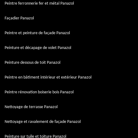
Peintre ferronnerie fer et métal Panazol
Façadier Panazol
Peintre et peinture de façade Panazol
Peinture et décapage de volet Panazol
Peinture dessous de toit Panazol
Peintre en bâtiment intérieur et extérieur Panazol
Peintre rénovation boiserie bois Panazol
Nettoyage de terrasse Panazol
Nettoyage et ravalement de façade Panazol
Peinture sur tuile et toiture Panazol