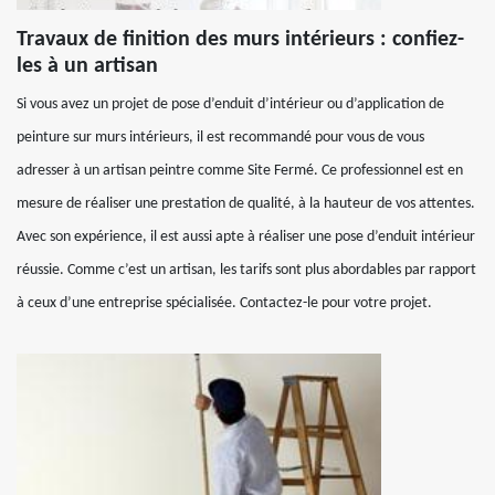
Travaux de finition des murs intérieurs : confiez-
les à un artisan
Si vous avez un projet de pose d’enduit d’intérieur ou d’application de
peinture sur murs intérieurs, il est recommandé pour vous de vous
adresser à un artisan peintre comme Site Fermé. Ce professionnel est en
mesure de réaliser une prestation de qualité, à la hauteur de vos attentes.
Avec son expérience, il est aussi apte à réaliser une pose d’enduit intérieur
réussie. Comme c’est un artisan, les tarifs sont plus abordables par rapport
à ceux d’une entreprise spécialisée. Contactez-le pour votre projet.