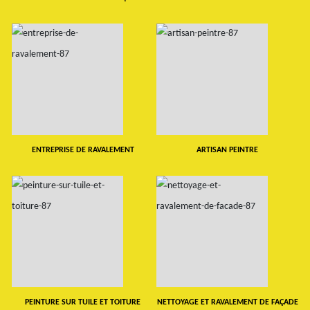
ENTREPRISE DE RAVALEMENT
ARTISAN PEINTRE
PEINTURE SUR TUILE ET TOITURE
NETTOYAGE ET RAVALEMENT DE FAÇADE