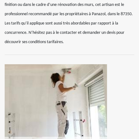
finition ou dans le cadre d’une rénovation des murs, cet artisan est le
professionnel recommandé par les propriétaires à Panazol, dans le 87350.
Les tarifs qu’il applique sont aussi très abordables par rapport à la
concurrence. N’hésitez pas à le contacter et demander un devis pour
découvrir ses conditions tarifaires.