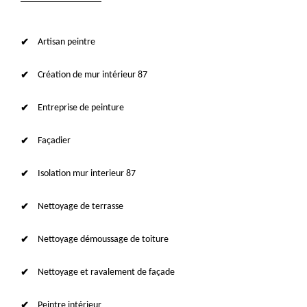
Artisan peintre
Création de mur intérieur 87
Entreprise de peinture
Façadier
Isolation mur interieur 87
Nettoyage de terrasse
Nettoyage démoussage de toiture
Nettoyage et ravalement de façade
Peintre intérieur