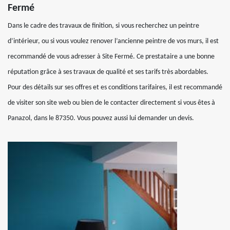
Fermé
Dans le cadre des travaux de finition, si vous recherchez un peintre
d’intérieur, ou si vous voulez renover l’ancienne peintre de vos murs, il est
recommandé de vous adresser à Site Fermé. Ce prestataire a une bonne
réputation grâce à ses travaux de qualité et ses tarifs très abordables.
Pour des détails sur ses offres et es conditions tarifaires, il est recommandé
de visiter son site web ou bien de le contacter directement si vous êtes à
Panazol, dans le 87350. Vous pouvez aussi lui demander un devis.