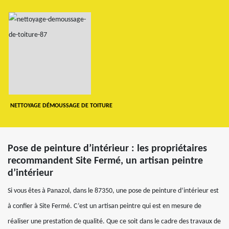
NETTOYAGE DÉMOUSSAGE DE TOITURE
Pose de peinture d’intérieur : les propriétaires
recommandent Site Fermé, un artisan peintre
d’intérieur
Si vous êtes à Panazol, dans le 87350, une pose de peinture d’intérieur est
à confier à Site Fermé. C’est un artisan peintre qui est en mesure de
réaliser une prestation de qualité. Que ce soit dans le cadre des travaux de