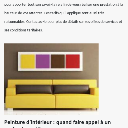
pour apporter tout son savoir-faire afin de vous réaliser une prestation à la
hauteur de vos attentes. Les tarifs qu’il applique sont aussi très
raisonnables. Contactez-le pour plus de détails sur ses offres de services et
ses conditions tarifaires.
Peinture d’intérieur : quand faire appel à un