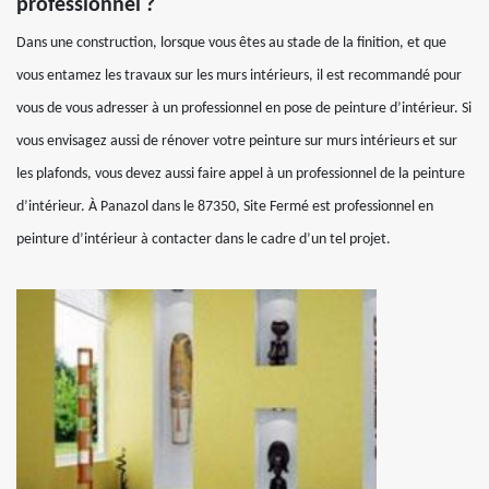
professionnel ?
Dans une construction, lorsque vous êtes au stade de la finition, et que
vous entamez les travaux sur les murs intérieurs, il est recommandé pour
vous de vous adresser à un professionnel en pose de peinture d’intérieur. Si
vous envisagez aussi de rénover votre peinture sur murs intérieurs et sur
les plafonds, vous devez aussi faire appel à un professionnel de la peinture
d’intérieur. À Panazol dans le 87350, Site Fermé est professionnel en
peinture d’intérieur à contacter dans le cadre d’un tel projet.