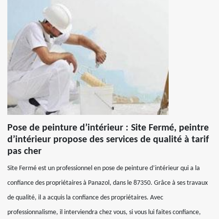
Pose de peinture d’intérieur : Site Fermé, peintre
d’intérieur propose des services de qualité à tarif
pas cher
Site Fermé est un professionnel en pose de peinture d’intérieur qui a la
confiance des propriétaires à Panazol, dans le 87350. Grâce à ses travaux
de qualité, il a acquis la confiance des propriétaires. Avec
professionnalisme, il interviendra chez vous, si vous lui faites confiance,