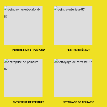
PEINTRE MUR ET PLAFOND
PEINTRE INTÉRIEUR
ENTREPRISE DE PEINTURE
NETTOYAGE DE TERRASSE