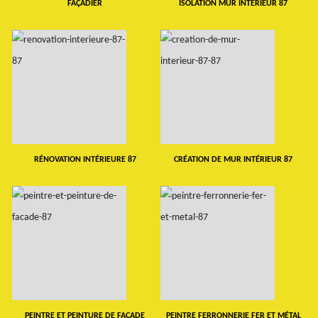
FAÇADIER
ISOLATION MUR INTERIEUR 87
RÉNOVATION INTÉRIEURE 87
CRÉATION DE MUR INTÉRIEUR 87
PEINTRE ET PEINTURE DE FAÇADE
PEINTRE FERRONNERIE FER ET MÉTAL