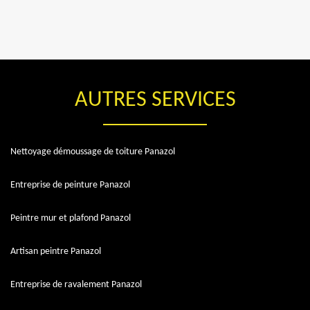
AUTRES SERVICES
Nettoyage démoussage de toiture Panazol
Entreprise de peinture Panazol
Peintre mur et plafond Panazol
Artisan peintre Panazol
Entreprise de ravalement Panazol