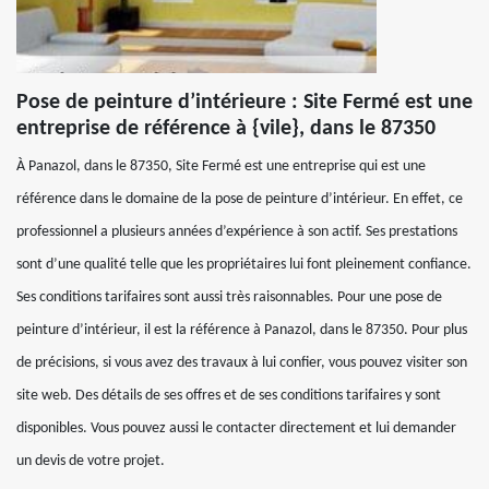
Pose de peinture d’intérieure : Site Fermé est une
entreprise de référence à {vile}, dans le 87350
À Panazol, dans le 87350, Site Fermé est une entreprise qui est une
référence dans le domaine de la pose de peinture d’intérieur. En effet, ce
professionnel a plusieurs années d’expérience à son actif. Ses prestations
sont d’une qualité telle que les propriétaires lui font pleinement confiance.
Ses conditions tarifaires sont aussi très raisonnables. Pour une pose de
peinture d’intérieur, il est la référence à Panazol, dans le 87350. Pour plus
de précisions, si vous avez des travaux à lui confier, vous pouvez visiter son
site web. Des détails de ses offres et de ses conditions tarifaires y sont
disponibles. Vous pouvez aussi le contacter directement et lui demander
un devis de votre projet.