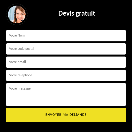
Devis gratuit