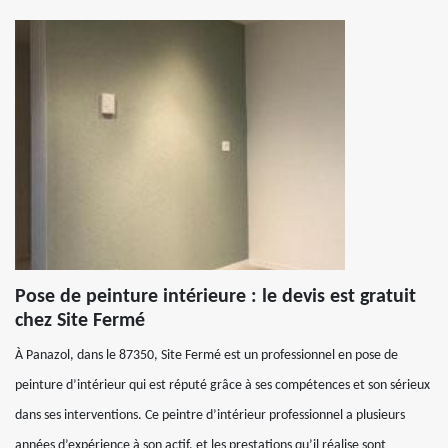
Pose de peinture intérieure : le devis est gratuit
chez Site Fermé
À Panazol, dans le 87350, Site Fermé est un professionnel en pose de
peinture d’intérieur qui est réputé grâce à ses compétences et son sérieux
dans ses interventions. Ce peintre d’intérieur professionnel a plusieurs
années d’expérience à son actif, et les prestations qu’il réalise sont