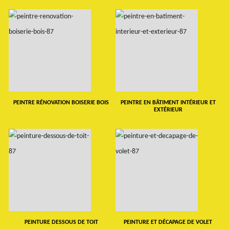
PEINTRE RÉNOVATION BOISERIE BOIS
PEINTRE EN BÂTIMENT INTÉRIEUR ET
EXTÉRIEUR
PEINTURE DESSOUS DE TOIT
PEINTURE ET DÉCAPAGE DE VOLET