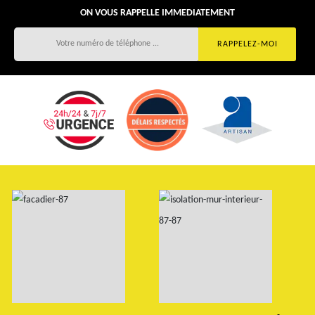
ON VOUS RAPPELLE IMMEDIATEMENT