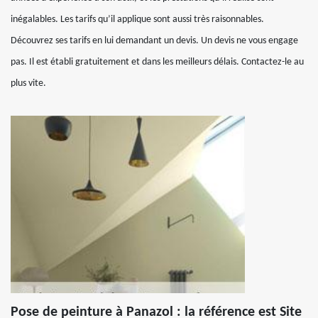
inégalables. Les tarifs qu’il applique sont aussi très raisonnables.
Découvrez ses tarifs en lui demandant un devis. Un devis ne vous engage
pas. Il est établi gratuitement et dans les meilleurs délais. Contactez-le au
plus vite.
Pose de peinture à Panazol : la référence est Site