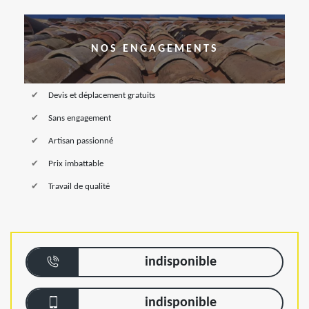
NOS ENGAGEMENTS
Devis et déplacement gratuits
Sans engagement
Artisan passionné
Prix imbattable
Travail de qualité
indisponible
indisponible