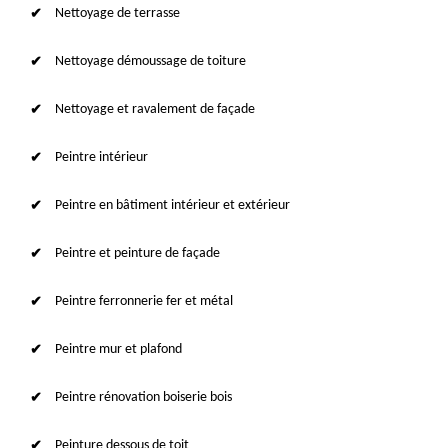
Nettoyage de terrasse
Nettoyage démoussage de toiture
Nettoyage et ravalement de façade
Peintre intérieur
Peintre en bâtiment intérieur et extérieur
Peintre et peinture de façade
Peintre ferronnerie fer et métal
Peintre mur et plafond
Peintre rénovation boiserie bois
Peinture dessous de toit