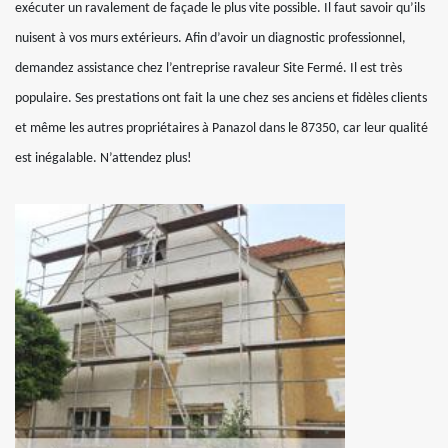
exécuter un ravalement de façade le plus vite possible. Il faut savoir qu’ils
nuisent à vos murs extérieurs. Afin d’avoir un diagnostic professionnel,
demandez assistance chez l’entreprise ravaleur Site Fermé. Il est très
populaire. Ses prestations ont fait la une chez ses anciens et fidèles clients
et même les autres propriétaires à Panazol dans le 87350, car leur qualité
est inégalable. N’attendez plus!