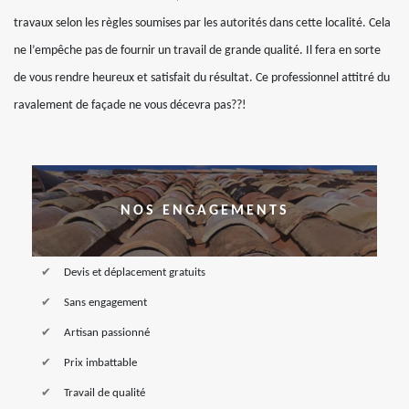
travaux selon les règles soumises par les autorités dans cette localité. Cela
ne l’empêche pas de fournir un travail de grande qualité. Il fera en sorte
de vous rendre heureux et satisfait du résultat. Ce professionnel attitré du
ravalement de façade ne vous décevra pas??!
NOS ENGAGEMENTS
Devis et déplacement gratuits
Sans engagement
Artisan passionné
Prix imbattable
Travail de qualité