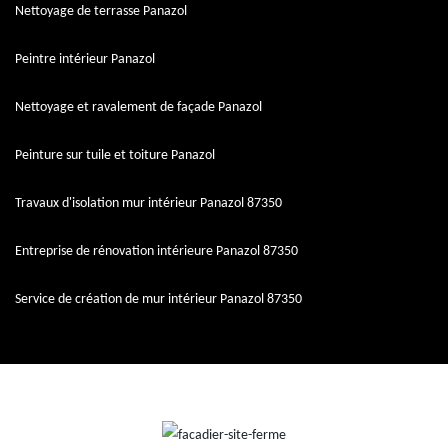
Nettoyage de terrasse Panazol
Peintre intérieur Panazol
Nettoyage et ravalement de façade Panazol
Peinture sur tuile et toiture Panazol
Travaux d'isolation mur intérieur Panazol 87350
Entreprise de rénovation intérieure Panazol 87350
Service de création de mur intérieur Panazol 87350