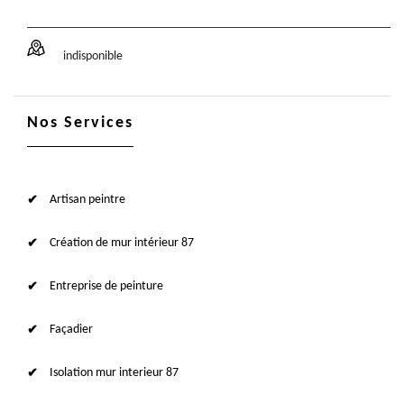
indisponible
Nos Services
Artisan peintre
Création de mur intérieur 87
Entreprise de peinture
Façadier
Isolation mur interieur 87