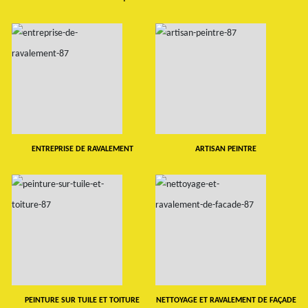
ENTREPRISE DE RAVALEMENT
ARTISAN PEINTRE
PEINTURE SUR TUILE ET TOITURE
NETTOYAGE ET RAVALEMENT DE FAÇADE