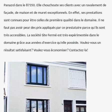
Panazol dans le 87350. Elle chouchoute ses clients avec un ravalement de
façade, de maison et de muret exceptionnels. En effet, ses prestations
sont connues pour être celles de première qualité dans le domaine. Il ne
faut pas avoir peur des prix appliqués par ce prestataire parce qu’ils sont
très accessibles. La société Site Fermé est très expérimentée dans le
domaine grâce aux années d’exercice qu’elle possède. Voulez-vous un
résultat satisfaisant? Voulez-vous économiser? Contactez-la!