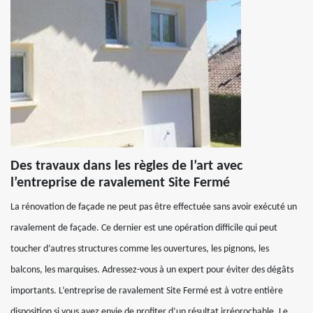
Des travaux dans les règles de l’art avec
l’entreprise de ravalement Site Fermé
La rénovation de façade ne peut pas être effectuée sans avoir exécuté un
ravalement de façade. Ce dernier est une opération difficile qui peut
toucher d’autres structures comme les ouvertures, les pignons, les
balcons, les marquises. Adressez-vous à un expert pour éviter des dégâts
importants. L’entreprise de ravalement Site Fermé est à votre entière
disposition si vous avez envie de profiter d’un résultat irréprochable. Le