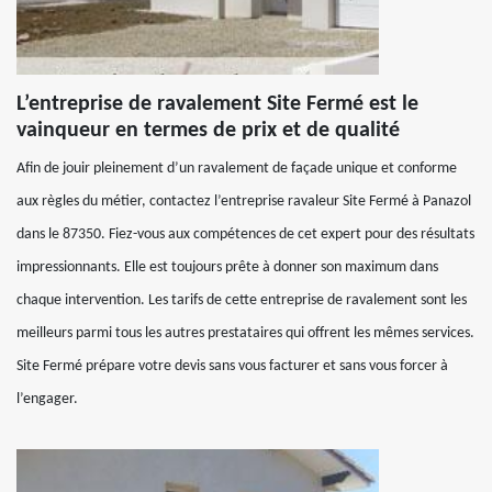
L’entreprise de ravalement Site Fermé est le
vainqueur en termes de prix et de qualité
Afin de jouir pleinement d’un ravalement de façade unique et conforme
aux règles du métier, contactez l’entreprise ravaleur Site Fermé à Panazol
dans le 87350. Fiez-vous aux compétences de cet expert pour des résultats
impressionnants. Elle est toujours prête à donner son maximum dans
chaque intervention. Les tarifs de cette entreprise de ravalement sont les
meilleurs parmi tous les autres prestataires qui offrent les mêmes services.
Site Fermé prépare votre devis sans vous facturer et sans vous forcer à
l’engager.