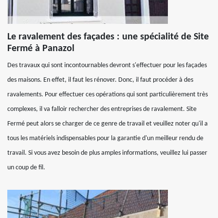
Le ravalement des façades : une spécialité de Site
Fermé à Panazol
Des travaux qui sont incontournables devront s'effectuer pour les façades
des maisons. En effet, il faut les rénover. Donc, il faut procéder à des
ravalements. Pour effectuer ces opérations qui sont particulièrement très
complexes, il va falloir rechercher des entreprises de ravalement. Site
Fermé peut alors se charger de ce genre de travail et veuillez noter qu'il a
tous les matériels indispensables pour la garantie d'un meilleur rendu de
travail. Si vous avez besoin de plus amples informations, veuillez lui passer
un coup de fil.