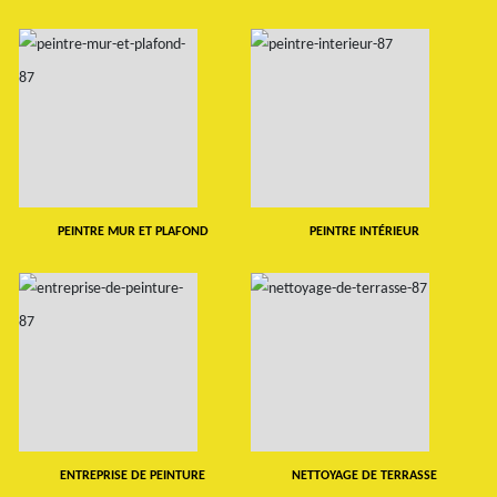
PEINTRE MUR ET PLAFOND
PEINTRE INTÉRIEUR
ENTREPRISE DE PEINTURE
NETTOYAGE DE TERRASSE