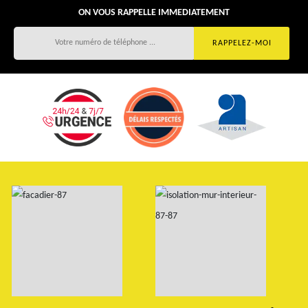
ON VOUS RAPPELLE IMMEDIATEMENT