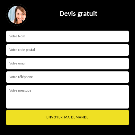
Devis gratuit