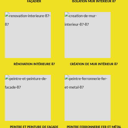
FAÇADIER
ISOLATION MUR INTERIEUR 87
RÉNOVATION INTÉRIEURE 87
CRÉATION DE MUR INTÉRIEUR 87
PEINTRE ET PEINTURE DE FAÇADE
PEINTRE FERRONNERIE FER ET MÉTAL