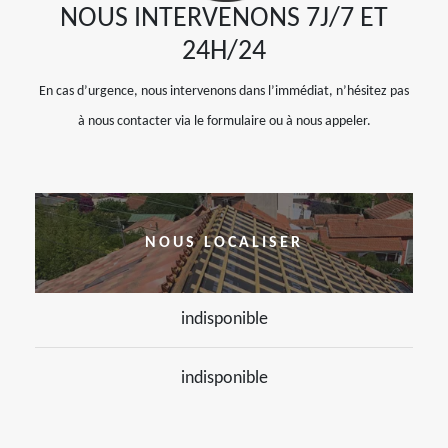
NOUS INTERVENONS 7J/7 ET
24H/24
En cas d’urgence, nous intervenons dans l’immédiat, n’hésitez pas
à nous contacter via le formulaire ou à nous appeler.
NOUS LOCALISER
indisponible
indisponible