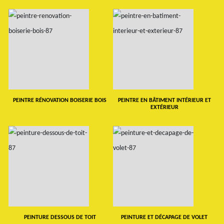
PEINTRE RÉNOVATION BOISERIE BOIS
PEINTRE EN BÂTIMENT INTÉRIEUR ET
EXTÉRIEUR
PEINTURE DESSOUS DE TOIT
PEINTURE ET DÉCAPAGE DE VOLET