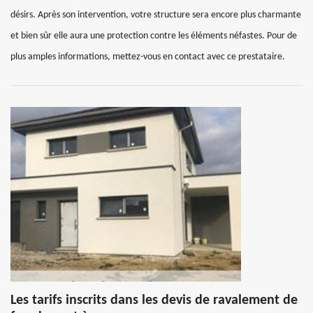
désirs. Après son intervention, votre structure sera encore plus charmante
et bien sûr elle aura une protection contre les éléments néfastes. Pour de
plus amples informations, mettez-vous en contact avec ce prestataire.
Les tarifs inscrits dans les devis de ravalement de