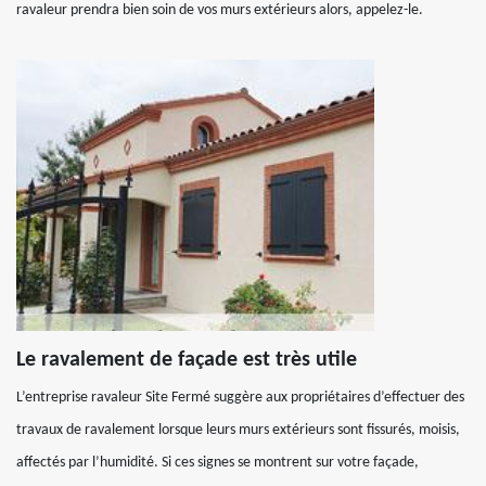
ravaleur prendra bien soin de vos murs extérieurs alors, appelez-le.
Le ravalement de façade est très utile
L’entreprise ravaleur Site Fermé suggère aux propriétaires d’effectuer des
travaux de ravalement lorsque leurs murs extérieurs sont fissurés, moisis,
affectés par l’humidité. Si ces signes se montrent sur votre façade,