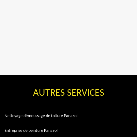
AUTRES SERVICES
Nettoyage démoussage de toiture Panazol
Entreprise de peinture Panazol