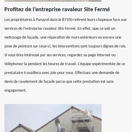
Profitez de l’entreprise ravaleur Site Fermé
Les propriétaires à Panazol dans le 87350 retirent leurs chapeaux face aux
services de l’entreprise ravaleur Site Fermé. En effet, que ce soit un
nettoyage de façade, une réparation de murs extérieurs ou encore une
pose de peinture sur ceux-ci, les interventions sont toujours dignes de rois.
Si vous êtes intéressé par ses services, regardez sa page internet ou
téléphonez-la pendant les heures de travail. L’équipe expérimentée de ce
prestataire travaillera avec joie pour vous. Effectuez une demande de
devis de ravalement de façade parce que cette prestation est sans
engagement.