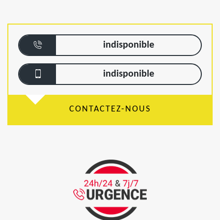
indisponible
indisponible
CONTACTEZ-NOUS