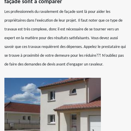
façade sont à comparer
Les professionnels du ravalement de façade sont là pour aider les
propriétaires dans l’exécution de leur projet. Il faut noter que ce type de
travaux est très complexe, donc il est nécessaire de se tourner vers un
expert en la matière pour des résultats satisfaisants. Vous devez aussi
savoir que ces travaux requièrent des dépenses. Appelez le prestataire qui
se trouve à proximité de votre demeure pour les réduire??! N’oubliez pas
de faire des demandes de devis avant d’engager un ravaleur.