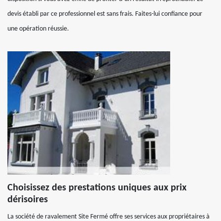
devis établi par ce professionnel est sans frais. Faites-lui confiance pour
une opération réussie.
Choisissez des prestations uniques aux prix
dérisoires
La société de ravalement Site Fermé offre ses services aux propriétaires à