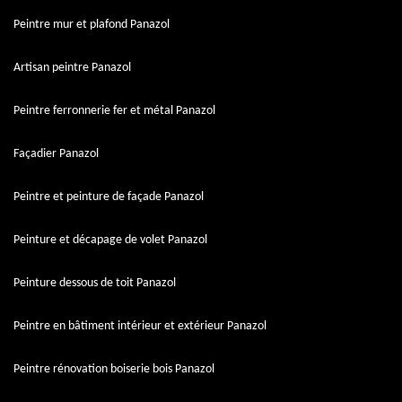
Peintre mur et plafond Panazol
Artisan peintre Panazol
Peintre ferronnerie fer et métal Panazol
Façadier Panazol
Peintre et peinture de façade Panazol
Peinture et décapage de volet Panazol
Peinture dessous de toit Panazol
Peintre en bâtiment intérieur et extérieur Panazol
Peintre rénovation boiserie bois Panazol