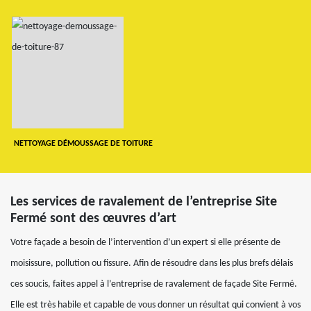
NETTOYAGE DÉMOUSSAGE DE TOITURE
Les services de ravalement de l’entreprise Site
Fermé sont des œuvres d’art
Votre façade a besoin de l’intervention d’un expert si elle présente de
moisissure, pollution ou fissure. Afin de résoudre dans les plus brefs délais
ces soucis, faites appel à l’entreprise de ravalement de façade Site Fermé.
Elle est très habile et capable de vous donner un résultat qui convient à vos