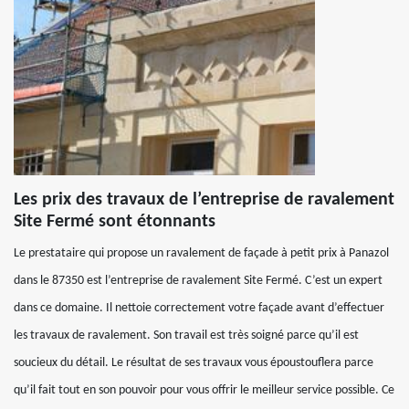
Les prix des travaux de l’entreprise de ravalement
Site Fermé sont étonnants
Le prestataire qui propose un ravalement de façade à petit prix à Panazol
dans le 87350 est l’entreprise de ravalement Site Fermé. C’est un expert
dans ce domaine. Il nettoie correctement votre façade avant d’effectuer
les travaux de ravalement. Son travail est très soigné parce qu’il est
soucieux du détail. Le résultat de ses travaux vous époustouflera parce
qu’il fait tout en son pouvoir pour vous offrir le meilleur service possible. Ce