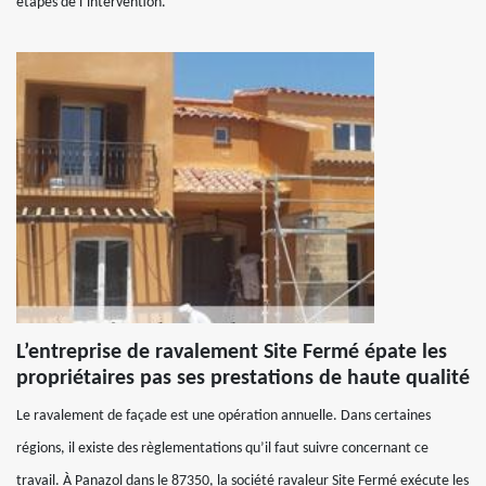
étapes de l’intervention.
L’entreprise de ravalement Site Fermé épate les
propriétaires pas ses prestations de haute qualité
Le ravalement de façade est une opération annuelle. Dans certaines
régions, il existe des règlementations qu’il faut suivre concernant ce
travail. À Panazol dans le 87350, la société ravaleur Site Fermé exécute les