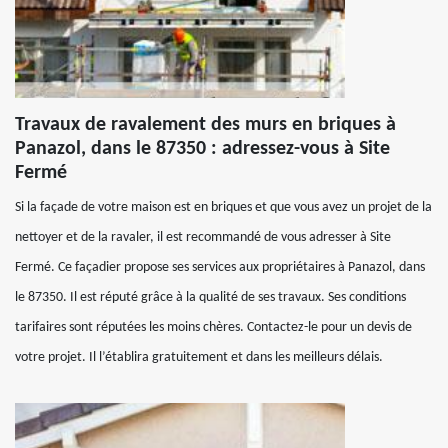
Travaux de ravalement des murs en briques à
Panazol, dans le 87350 : adressez-vous à Site
Fermé
Si la façade de votre maison est en briques et que vous avez un projet de la
nettoyer et de la ravaler, il est recommandé de vous adresser à Site
Fermé. Ce façadier propose ses services aux propriétaires à Panazol, dans
le 87350. Il est réputé grâce à la qualité de ses travaux. Ses conditions
tarifaires sont réputées les moins chères. Contactez-le pour un devis de
votre projet. Il l’établira gratuitement et dans les meilleurs délais.