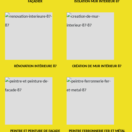
FAÇADIER
ISOLATION MUR INTERIEUR 87
RÉNOVATION INTÉRIEURE 87
CRÉATION DE MUR INTÉRIEUR 87
PEINTRE ET PEINTURE DE FAÇADE
PEINTRE FERRONNERIE FER ET MÉTAL