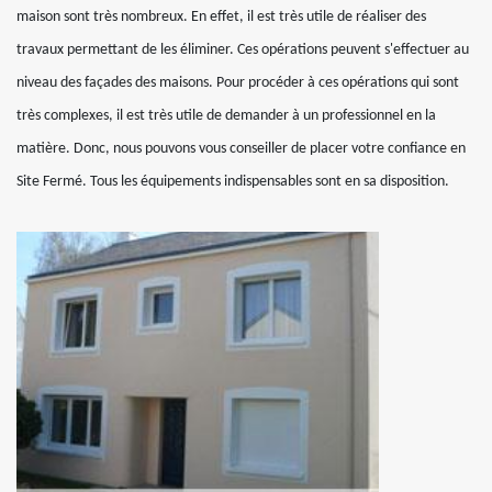
maison sont très nombreux. En effet, il est très utile de réaliser des
travaux permettant de les éliminer. Ces opérations peuvent s'effectuer au
niveau des façades des maisons. Pour procéder à ces opérations qui sont
très complexes, il est très utile de demander à un professionnel en la
matière. Donc, nous pouvons vous conseiller de placer votre confiance en
Site Fermé. Tous les équipements indispensables sont en sa disposition.