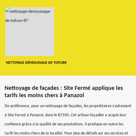
NETTOYAGE DÉMOUSSAGE DE TOITURE
Nettoyage de façades : Site Fermé applique les
tarifs les moins chers à Panazol
De préférence, pour un nettoyage de façades, les propriétaires s’adressent
à Site Fermé à Panazol, dans le 87350. Cet artisan façadier a acquis leur
confiance grâce à la qualité de ses prestations. Il pratique en outre les
tarifs les moins chers de la localité. Pour plus de détails sur ses services et