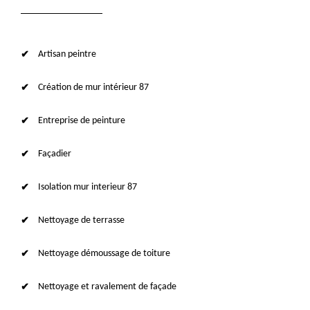
Artisan peintre
Création de mur intérieur 87
Entreprise de peinture
Façadier
Isolation mur interieur 87
Nettoyage de terrasse
Nettoyage démoussage de toiture
Nettoyage et ravalement de façade