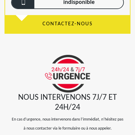
indisponible
CONTACTEZ-NOUS
NOUS INTERVENONS 7J/7 ET
24H/24
En cas d’urgence, nous intervenons dans l’immédiat, n’hésitez pas
à nous contacter via le formulaire ou à nous appeler.