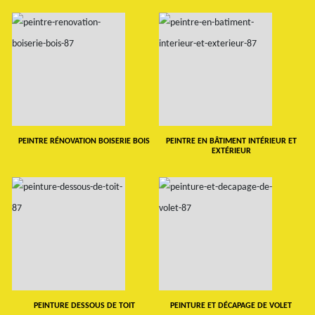
PEINTRE RÉNOVATION BOISERIE BOIS
PEINTRE EN BÂTIMENT INTÉRIEUR ET
EXTÉRIEUR
PEINTURE DESSOUS DE TOIT
PEINTURE ET DÉCAPAGE DE VOLET