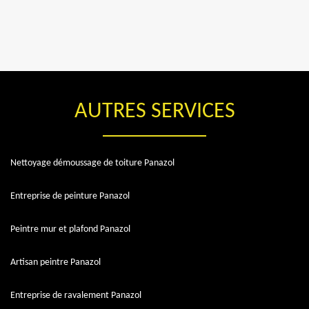
AUTRES SERVICES
Nettoyage démoussage de toiture Panazol
Entreprise de peinture Panazol
Peintre mur et plafond Panazol
Artisan peintre Panazol
Entreprise de ravalement Panazol