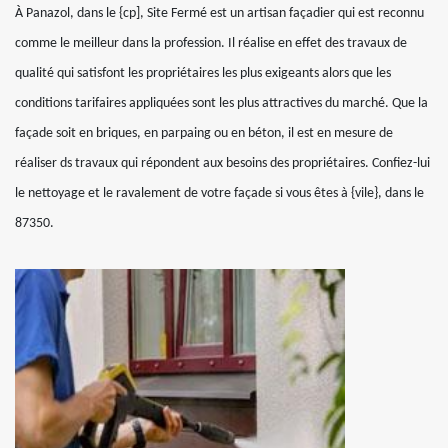
À Panazol, dans le {cp], Site Fermé est un artisan façadier qui est reconnu
comme le meilleur dans la profession. Il réalise en effet des travaux de
qualité qui satisfont les propriétaires les plus exigeants alors que les
conditions tarifaires appliquées sont les plus attractives du marché. Que la
façade soit en briques, en parpaing ou en béton, il est en mesure de
réaliser ds travaux qui répondent aux besoins des propriétaires. Confiez-lui
le nettoyage et le ravalement de votre façade si vous êtes à {vile}, dans le
87350.