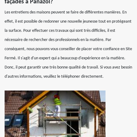
façades à Panazol?
Les entretiens des maisons peuvent se faire de différentes manières. En
effet, il est possible de redonner une nouvelle jeunesse tout en protégeant
la surface. Pour effectuer ces travaux qui sont très difficiles, il est
nécessaire de rechercher des professionnels en la matière. Par
conséquent, nous pouvons vous conseiller de placer votre confiance en Site
Fermé. Il s'agit d'un expert qui a beaucoup d'expérience en la matière.
Donc, il peut garantir une très bonne qualité de travail. Si vous avez besoin
d'autres informations, veuillez le téléphoner directement.