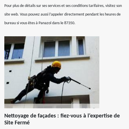
Pour plus de détails sur ses services et ses conditions tarifaires, visitez son
site web. Vous pouvez aussi l’appeler directement pendant les heures de
bureau si vous êtes à Panazol dans le 87350.
Nettoyage de façades : fiez-vous à l’expertise de
Site Fermé