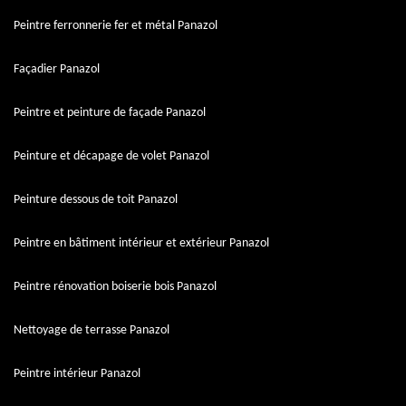
Peintre ferronnerie fer et métal Panazol
Façadier Panazol
Peintre et peinture de façade Panazol
Peinture et décapage de volet Panazol
Peinture dessous de toit Panazol
Peintre en bâtiment intérieur et extérieur Panazol
Peintre rénovation boiserie bois Panazol
Nettoyage de terrasse Panazol
Peintre intérieur Panazol