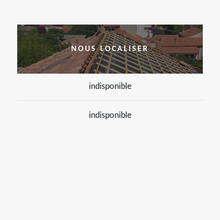
NOUS LOCALISER
indisponible
indisponible