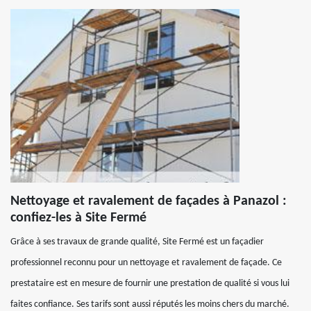
Nettoyage et ravalement de façades à Panazol :
confiez-les à Site Fermé
Grâce à ses travaux de grande qualité, Site Fermé est un façadier
professionnel reconnu pour un nettoyage et ravalement de façade. Ce
prestataire est en mesure de fournir une prestation de qualité si vous lui
faites confiance. Ses tarifs sont aussi réputés les moins chers du marché.