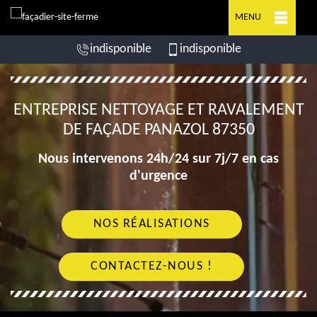
MENU
indisponible
indisponible
ENTREPRISE NETTOYAGE ET RAVALEMENT
DE FAÇADE PANAZOL 87350
Nous intervenons 24h/24 sur 7j/7 en cas
d'urgence
NOS RÉALISATIONS
CONTACTEZ-NOUS !