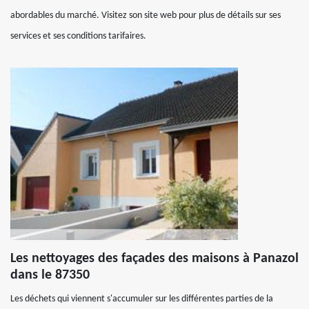
abordables du marché. Visitez son site web pour plus de détails sur ses
services et ses conditions tarifaires.
Les nettoyages des façades des maisons à Panazol
dans le 87350
Les déchets qui viennent s'accumuler sur les différentes parties de la