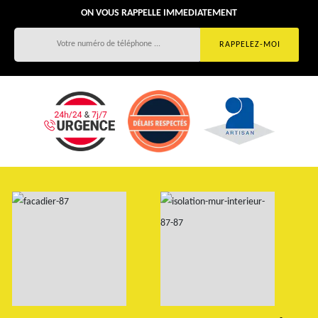
ON VOUS RAPPELLE IMMEDIATEMENT