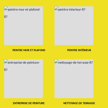
PEINTRE MUR ET PLAFOND
PEINTRE INTÉRIEUR
ENTREPRISE DE PEINTURE
NETTOYAGE DE TERRASSE