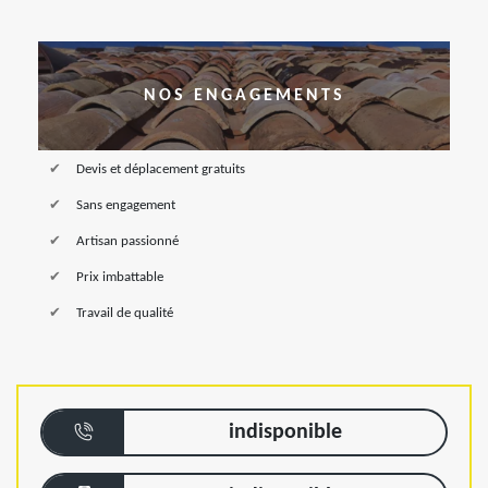
NOS ENGAGEMENTS
Devis et déplacement gratuits
Sans engagement
Artisan passionné
Prix imbattable
Travail de qualité
indisponible