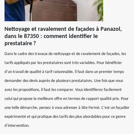
Nettoyage et ravalement de façades à Panazol,
dans le 87350 : comment identifier le
prestataire ?
Dans le cadre des travaux de nettoyage et de ravalement de façades, les
tarifs appliqués par les prestataires sont très variables. Pour bénéficier
d’un travail de qualité à tarif raisonnable, il faut dans un premier temps
demander des devis auprès de plusieurs prestataires. Une fois que vous
avez les propositions, il faut les comparer. Vous identifierez facilement
celui qui propose la meilleure offre en termes de rapport qualité prix. Pour
une telle démarche, pensez à vous adresser à Site Fermé. C’est un façadier
expérimenté et qui pratique des tarifs des plus abordables pour ce genre
d’intervention.