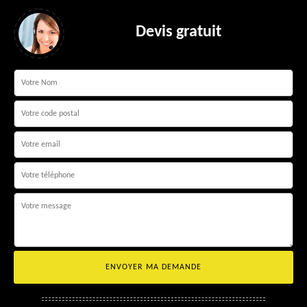
Devis gratuit