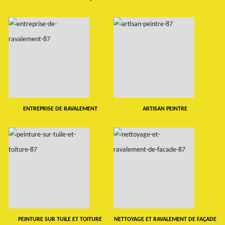
ENTREPRISE DE RAVALEMENT
ARTISAN PEINTRE
PEINTURE SUR TUILE ET TOITURE
NETTOYAGE ET RAVALEMENT DE FAÇADE