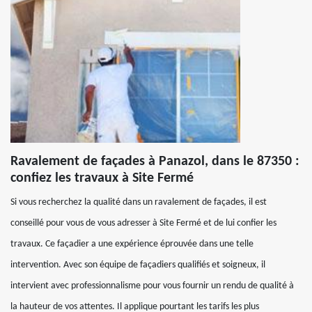
Ravalement de façades à Panazol, dans le 87350 :
confiez les travaux à Site Fermé
Si vous recherchez la qualité dans un ravalement de façades, il est
conseillé pour vous de vous adresser à Site Fermé et de lui confier les
travaux. Ce façadier a une expérience éprouvée dans une telle
intervention. Avec son équipe de façadiers qualifiés et soigneux, il
intervient avec professionnalisme pour vous fournir un rendu de qualité à
la hauteur de vos attentes. Il applique pourtant les tarifs les plus