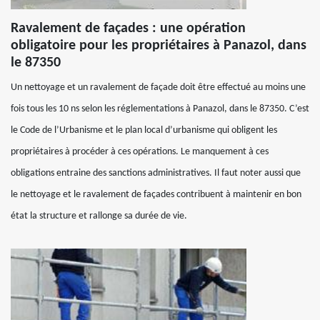
Ravalement de façades : une opération
obligatoire pour les propriétaires à Panazol, dans
le 87350
Un nettoyage et un ravalement de façade doit être effectué au moins une
fois tous les 10 ns selon les réglementations à Panazol, dans le 87350. C’est
le Code de l’Urbanisme et le plan local d’urbanisme qui obligent les
propriétaires à procéder à ces opérations. Le manquement à ces
obligations entraine des sanctions administratives. Il faut noter aussi que
le nettoyage et le ravalement de façades contribuent à maintenir en bon
état la structure et rallonge sa durée de vie.