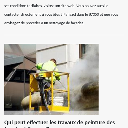
ses conditions tarifaires, visitez son site web. Vous pouvez aussi le
contacter directement si vous êtes à Panazol dans le 87350 et que vous
envisagez de procéder à un nettoyage de façades.
Qui peut effectuer les travaux de peinture des