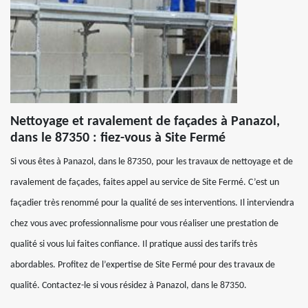
Nettoyage et ravalement de façades à Panazol,
dans le 87350 : fiez-vous à Site Fermé
Si vous êtes à Panazol, dans le 87350, pour les travaux de nettoyage et de
ravalement de façades, faites appel au service de Site Fermé. C’est un
façadier très renommé pour la qualité de ses interventions. Il interviendra
chez vous avec professionnalisme pour vous réaliser une prestation de
qualité si vous lui faites confiance. Il pratique aussi des tarifs très
abordables. Profitez de l’expertise de Site Fermé pour des travaux de
qualité. Contactez-le si vous résidez à Panazol, dans le 87350.