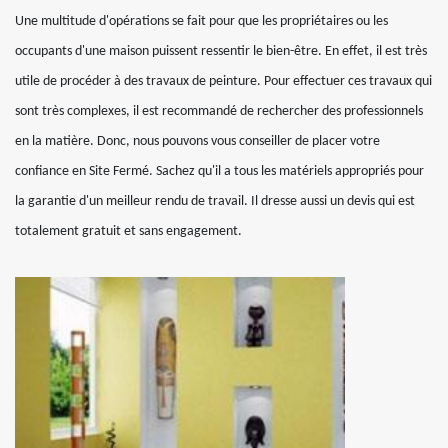
Une multitude d'opérations se fait pour que les propriétaires ou les
occupants d'une maison puissent ressentir le bien-être. En effet, il est très
utile de procéder à des travaux de peinture. Pour effectuer ces travaux qui
sont très complexes, il est recommandé de rechercher des professionnels
en la matière. Donc, nous pouvons vous conseiller de placer votre
confiance en Site Fermé. Sachez qu'il a tous les matériels appropriés pour
la garantie d'un meilleur rendu de travail. Il dresse aussi un devis qui est
totalement gratuit et sans engagement.