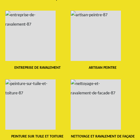
ENTREPRISE DE RAVALEMENT
ARTISAN PEINTRE
PEINTURE SUR TUILE ET TOITURE
NETTOYAGE ET RAVALEMENT DE FAÇADE