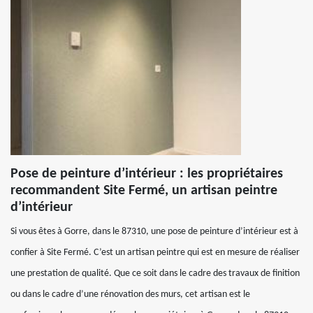
Pose de peinture d’intérieur : les propriétaires
recommandent Site Fermé, un artisan peintre
d’intérieur
Si vous êtes à Gorre, dans le 87310, une pose de peinture d’intérieur est à
confier à Site Fermé. C’est un artisan peintre qui est en mesure de réaliser
une prestation de qualité. Que ce soit dans le cadre des travaux de finition
ou dans le cadre d’une rénovation des murs, cet artisan est le