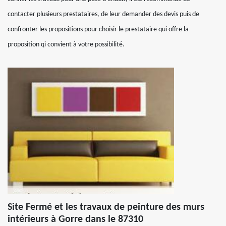
contacter plusieurs prestataires, de leur demander des devis puis de
confronter les propositions pour choisir le prestataire qui offre la
proposition qi convient à votre possibilité.
Site Fermé et les travaux de peinture des murs
intérieurs à Gorre dans le 87310