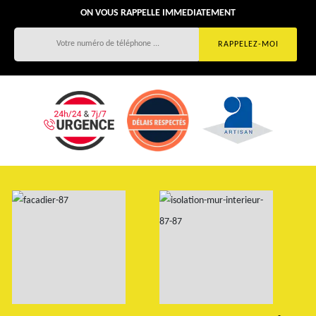
ON VOUS RAPPELLE IMMEDIATEMENT