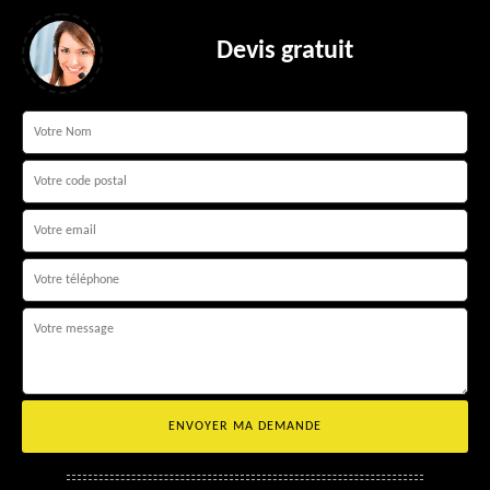
Devis gratuit