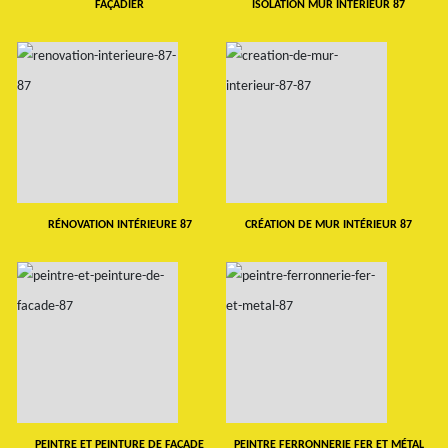
FAÇADIER
ISOLATION MUR INTERIEUR 87
RÉNOVATION INTÉRIEURE 87
CRÉATION DE MUR INTÉRIEUR 87
PEINTRE ET PEINTURE DE FAÇADE
PEINTRE FERRONNERIE FER ET MÉTAL