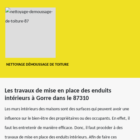
NETTOYAGE DÉMOUSSAGE DE TOITURE
Les travaux de mise en place des enduits
intérieurs à Gorre dans le 87310
Les murs intérieurs des maisons sont des surfaces qui peuvent avoir une
influence sur le bien-être des propriétaires ou des occupants. En effet, il
faut les entretenir de manière efficace. Donc, il faut procéder à des
travaux de mise en place des enduits intérieurs. Afin de faire ces