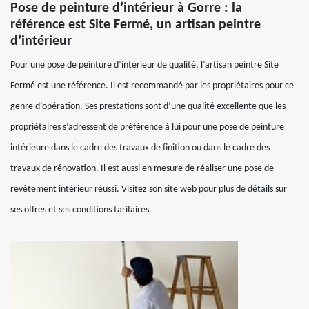
Pose de peinture d’intérieur à Gorre : la
référence est Site Fermé, un artisan peintre
d’intérieur
Pour une pose de peinture d’intérieur de qualité, l’artisan peintre Site
Fermé est une référence. Il est recommandé par les propriétaires pour ce
genre d’opération. Ses prestations sont d’une qualité excellente que les
propriétaires s’adressent de préférence à lui pour une pose de peinture
intérieure dans le cadre des travaux de finition ou dans le cadre des
travaux de rénovation. Il est aussi en mesure de réaliser une pose de
revêtement intérieur réussi. Visitez son site web pour plus de détails sur
ses offres et ses conditions tarifaires.