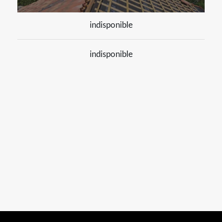
indisponible
indisponible