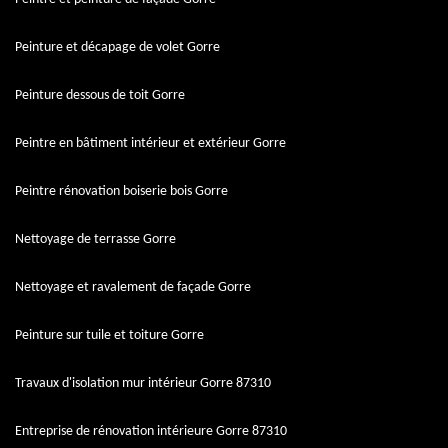
Peinture et décapage de volet Gorre
Peinture dessous de toit Gorre
Peintre en bâtiment intérieur et extérieur Gorre
Peintre rénovation boiserie bois Gorre
Nettoyage de terrasse Gorre
Nettoyage et ravalement de façade Gorre
Peinture sur tuile et toiture Gorre
Travaux d'isolation mur intérieur Gorre 87310
Entreprise de rénovation intérieure Gorre 87310