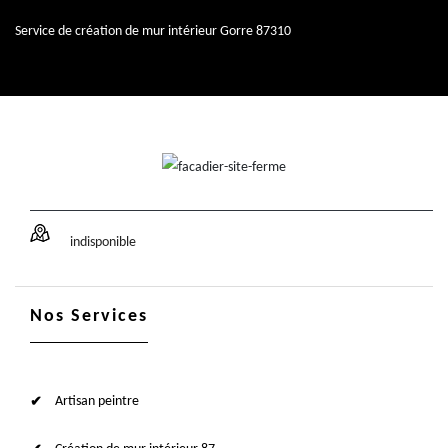
Service de création de mur intérieur Gorre 87310
indisponible
Nos Services
Artisan peintre