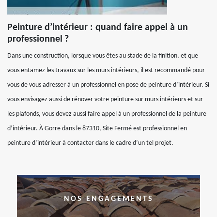
Peinture d’intérieur : quand faire appel à un
professionnel ?
Dans une construction, lorsque vous êtes au stade de la finition, et que
vous entamez les travaux sur les murs intérieurs, il est recommandé pour
vous de vous adresser à un professionnel en pose de peinture d’intérieur. Si
vous envisagez aussi de rénover votre peinture sur murs intérieurs et sur
les plafonds, vous devez aussi faire appel à un professionnel de la peinture
d’intérieur. À Gorre dans le 87310, Site Fermé est professionnel en
peinture d’intérieur à contacter dans le cadre d’un tel projet.
NOS ENGAGEMENTS