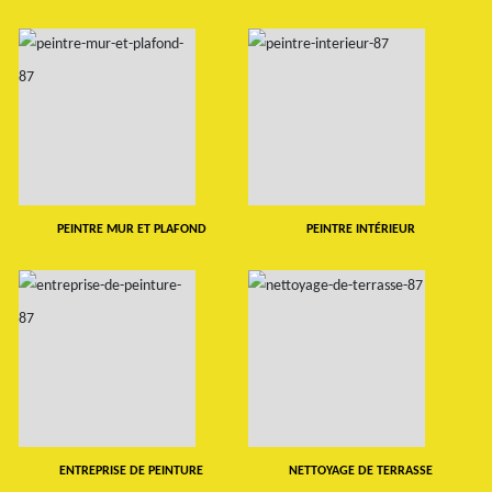
PEINTRE MUR ET PLAFOND
PEINTRE INTÉRIEUR
ENTREPRISE DE PEINTURE
NETTOYAGE DE TERRASSE