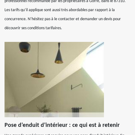
professionnel recommandé par les propriétaires à Gorre, dans le 87310.
Les tarifs qu’il applique sont aussi très abordables par rapport à la
concurrence. N’hésitez pas à le contacter et demander un devis pour
découvrir ses conditions tarifaires.
Pose d’enduit d’intérieur : ce qui est à retenir