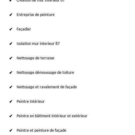
Création de mur intérieur 87
Entreprise de peinture
Façadier
Isolation mur interieur 87
Nettoyage de terrasse
Nettoyage démoussage de toiture
Nettoyage et ravalement de façade
Peintre intérieur
Peintre en bâtiment intérieur et extérieur
Peintre et peinture de façade