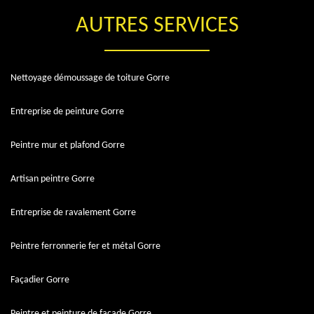
AUTRES SERVICES
Nettoyage démoussage de toiture Gorre
Entreprise de peinture Gorre
Peintre mur et plafond Gorre
Artisan peintre Gorre
Entreprise de ravalement Gorre
Peintre ferronnerie fer et métal Gorre
Façadier Gorre
Peintre et peinture de façade Gorre