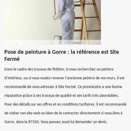
Pose de peinture à Gorre : la référence est Site
Fermé
Dans le cadre des travaux de finition, si vous recherchez un peintre
d’intérieur, ou si vous voulez renover l’ancienne peintre de vos murs, il est
recommandé de vous adresser à Site Fermé. Ce prestataire a une bonne
réputation grâce à ses travaux de qualité et ses tarifs très abordables.
Pour des détails sur ses offres et es conditions tarifaires, il est recommandé
de visiter son site web ou bien de le contacter directement si vous êtes à
Gorre, dans le 87310. Vous pouvez aussi lui demander un devis.