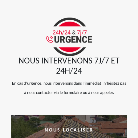
NOUS INTERVENONS 7J/7 ET
24H/24
En cas d’urgence, nous intervenons dans l’immédiat, n’hésitez pas
à nous contacter via le formulaire ou à nous appeler.
NOUS LOCALISER