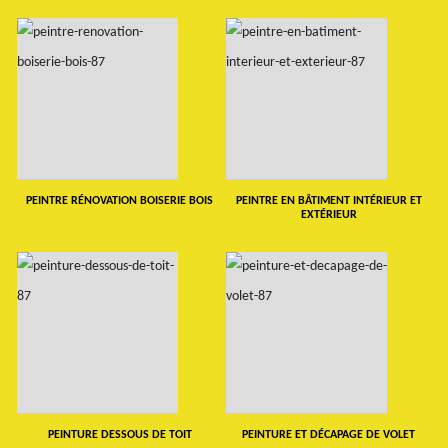
PEINTRE RÉNOVATION BOISERIE BOIS
PEINTRE EN BÂTIMENT INTÉRIEUR ET
EXTÉRIEUR
PEINTURE DESSOUS DE TOIT
PEINTURE ET DÉCAPAGE DE VOLET