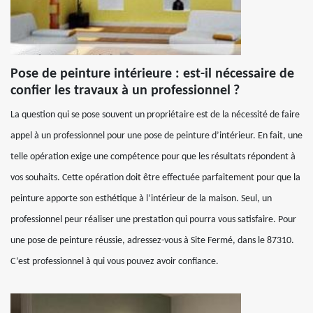
Pose de peinture intérieure : est-il nécessaire de
confier les travaux à un professionnel ?
La question qui se pose souvent un propriétaire est de la nécessité de faire
appel à un professionnel pour une pose de peinture d’intérieur. En fait, une
telle opération exige une compétence pour que les résultats répondent à
vos souhaits. Cette opération doit être effectuée parfaitement pour que la
peinture apporte son esthétique à l’intérieur de la maison. Seul, un
professionnel peur réaliser une prestation qui pourra vous satisfaire. Pour
une pose de peinture réussie, adressez-vous à Site Fermé, dans le 87310.
C’est professionnel à qui vous pouvez avoir confiance.