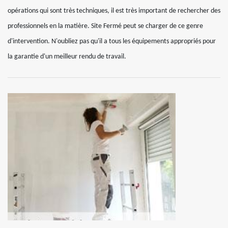
opérations qui sont très techniques, il est très important de rechercher des
professionnels en la matière. Site Fermé peut se charger de ce genre
d'intervention. N'oubliez pas qu'il a tous les équipements appropriés pour
la garantie d'un meilleur rendu de travail.