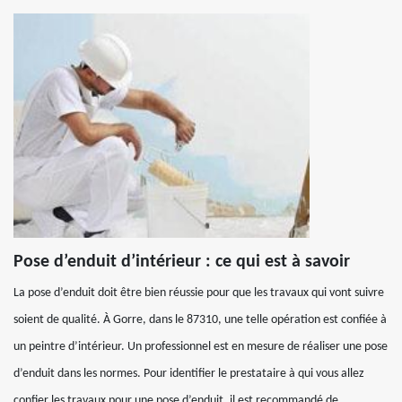
Pose d’enduit d’intérieur : ce qui est à savoir
La pose d’enduit doit être bien réussie pour que les travaux qui vont suivre
soient de qualité. À Gorre, dans le 87310, une telle opération est confiée à
un peintre d’intérieur. Un professionnel est en mesure de réaliser une pose
d’enduit dans les normes. Pour identifier le prestataire à qui vous allez
confier les travaux pour une pose d’enduit, il est recommandé de