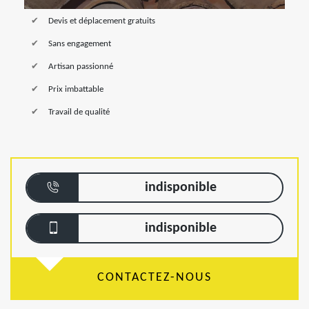
Devis et déplacement gratuits
Sans engagement
Artisan passionné
Prix imbattable
Travail de qualité
indisponible
indisponible
CONTACTEZ-NOUS