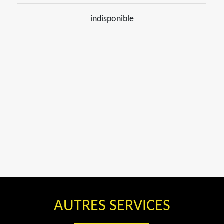
indisponible
AUTRES SERVICES