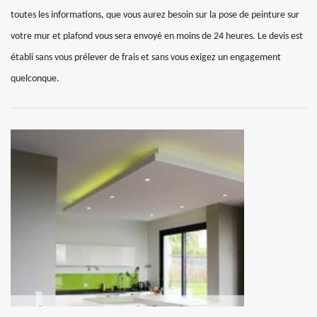
toutes les informations, que vous aurez besoin sur la pose de peinture sur
votre mur et plafond vous sera envoyé en moins de 24 heures. Le devis est
établi sans vous prélever de frais et sans vous exigez un engagement
quelconque.