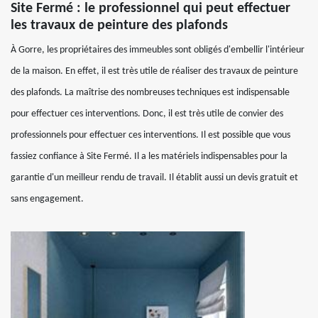
Site Fermé : le professionnel qui peut effectuer
les travaux de peinture des plafonds
À Gorre, les propriétaires des immeubles sont obligés d'embellir l'intérieur
de la maison. En effet, il est très utile de réaliser des travaux de peinture
des plafonds. La maîtrise des nombreuses techniques est indispensable
pour effectuer ces interventions. Donc, il est très utile de convier des
professionnels pour effectuer ces interventions. Il est possible que vous
fassiez confiance à Site Fermé. Il a les matériels indispensables pour la
garantie d'un meilleur rendu de travail. Il établit aussi un devis gratuit et
sans engagement.