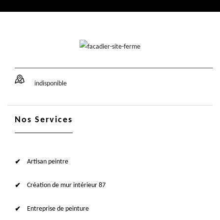
indisponible
Nos Services
Artisan peintre
Création de mur intérieur 87
Entreprise de peinture