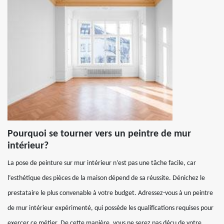
Pourquoi se tourner vers un peintre de mur
intérieur?
La pose de peinture sur mur intérieur n’est pas une tâche facile, car
l’esthétique des pièces de la maison dépend de sa réussite. Dénichez le
prestataire le plus convenable à votre budget. Adressez-vous à un peintre
de mur intérieur expérimenté, qui possède les qualifications requises pour
exercer ce métier. De cette manière, vous ne serez pas déçu de votre