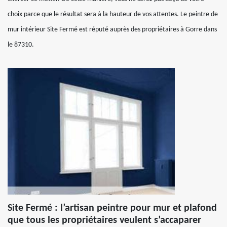
choix parce que le résultat sera à la hauteur de vos attentes. Le peintre de
mur intérieur Site Fermé est réputé auprès des propriétaires à Gorre dans
le 87310.
Site Fermé : l’artisan peintre pour mur et plafond
que tous les propriétaires veulent s’accaparer