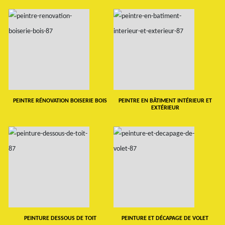
PEINTRE RÉNOVATION BOISERIE BOIS
PEINTRE EN BÂTIMENT INTÉRIEUR ET
EXTÉRIEUR
PEINTURE DESSOUS DE TOIT
PEINTURE ET DÉCAPAGE DE VOLET