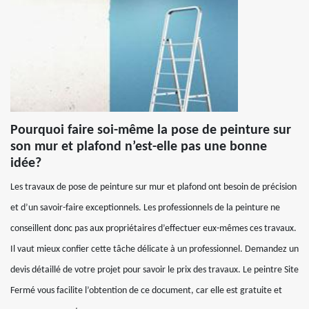
Pourquoi faire soi-même la pose de peinture sur
son mur et plafond n’est-elle pas une bonne
idée?
Les travaux de pose de peinture sur mur et plafond ont besoin de précision
et d’un savoir-faire exceptionnels. Les professionnels de la peinture ne
conseillent donc pas aux propriétaires d’effectuer eux-mêmes ces travaux.
Il vaut mieux confier cette tâche délicate à un professionnel. Demandez un
devis détaillé de votre projet pour savoir le prix des travaux. Le peintre Site
Fermé vous facilite l’obtention de ce document, car elle est gratuite et