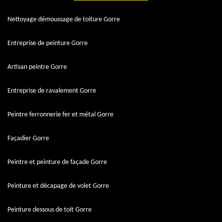
Nettoyage démoussage de toiture Gorre
Entreprise de peinture Gorre
Artisan peintre Gorre
Entreprise de ravalement Gorre
Peintre ferronnerie fer et métal Gorre
Façadier Gorre
Peintre et peinture de façade Gorre
Peinture et décapage de volet Gorre
Peinture dessous de toit Gorre