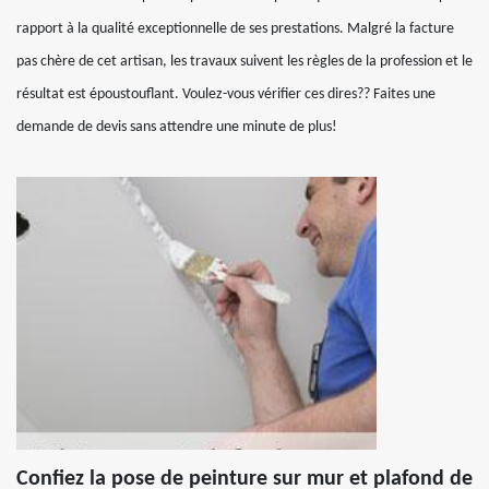
rapport à la qualité exceptionnelle de ses prestations. Malgré la facture
pas chère de cet artisan, les travaux suivent les règles de la profession et le
résultat est époustouflant. Voulez-vous vérifier ces dires?? Faites une
demande de devis sans attendre une minute de plus!
Confiez la pose de peinture sur mur et plafond de