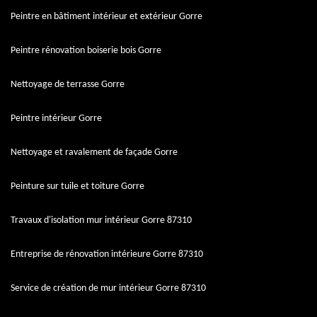
Peintre en bâtiment intérieur et extérieur Gorre
Peintre rénovation boiserie bois Gorre
Nettoyage de terrasse Gorre
Peintre intérieur Gorre
Nettoyage et ravalement de façade Gorre
Peinture sur tuile et toiture Gorre
Travaux d'isolation mur intérieur Gorre 87310
Entreprise de rénovation intérieure Gorre 87310
Service de création de mur intérieur Gorre 87310