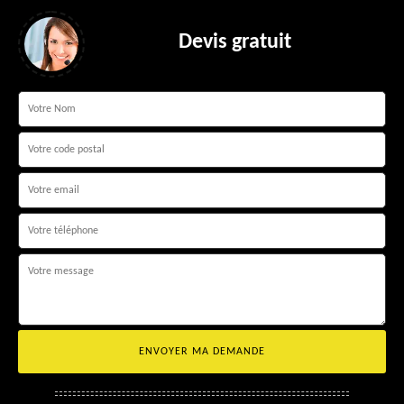
Devis gratuit