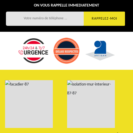
ON VOUS RAPPELLE IMMEDIATEMENT