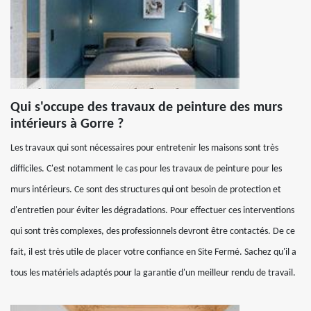
Qui s'occupe des travaux de peinture des murs
intérieurs à Gorre ?
Les travaux qui sont nécessaires pour entretenir les maisons sont très
difficiles. C'est notamment le cas pour les travaux de peinture pour les
murs intérieurs. Ce sont des structures qui ont besoin de protection et
d'entretien pour éviter les dégradations. Pour effectuer ces interventions
qui sont très complexes, des professionnels devront être contactés. De ce
fait, il est très utile de placer votre confiance en Site Fermé. Sachez qu'il a
tous les matériels adaptés pour la garantie d'un meilleur rendu de travail.