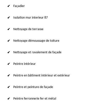
Façadier
Isolation mur interieur 87
Nettoyage de terrasse
Nettoyage démoussage de toiture
Nettoyage et ravalement de façade
Peintre intérieur
Peintre en bâtiment intérieur et extérieur
Peintre et peinture de façade
Peintre ferronnerie fer et métal