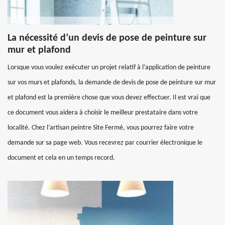
La nécessité d’un devis de pose de peinture sur
mur et plafond
Lorsque vous voulez exécuter un projet relatif à l’application de peinture
sur vos murs et plafonds, la demande de devis de pose de peinture sur mur
et plafond est la première chose que vous devez effectuer. Il est vrai que
ce document vous aidera à choisir le meilleur prestataire dans votre
localité. Chez l’artisan peintre Site Fermé, vous pourrez faire votre
demande sur sa page web. Vous recevrez par courrier électronique le
document et cela en un temps record.