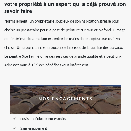
votre propriété à un expert qui a déjà prouvé son
savoir-faire
Normalement, un propriétaire soucieux de son habitation stresse pour
choisir un prestataire pour la pose de peinture sur mur et plafond. L’image
de l’intérieur de la maison est entre les mains de cet opérateur qu’il va
choisir. Un propriétaire se préoccupe du prix et de la qualité des travaux.
Le peintre Site Fermé offre des services de grande qualité et à petit prix.
Adressez-vous à lui si ces bénéfices vous intéressent.
NOS ENGAGEMENTS
Devis et déplacement gratuits
Sans engagement