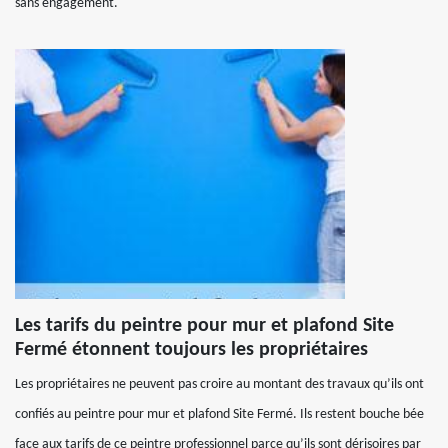
sans engagement.
Les tarifs du peintre pour mur et plafond Site
Fermé étonnent toujours les propriétaires
Les propriétaires ne peuvent pas croire au montant des travaux qu’ils ont
confiés au peintre pour mur et plafond Site Fermé. Ils restent bouche bée
face aux tarifs de ce peintre professionnel parce qu’ils sont dérisoires par