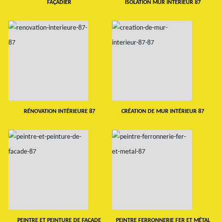
FAÇADIER
ISOLATION MUR INTERIEUR 87
RÉNOVATION INTÉRIEURE 87
CRÉATION DE MUR INTÉRIEUR 87
PEINTRE ET PEINTURE DE FAÇADE
PEINTRE FERRONNERIE FER ET MÉTAL