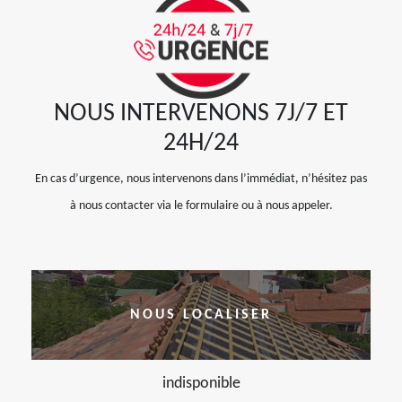
NOUS INTERVENONS 7J/7 ET
24H/24
En cas d’urgence, nous intervenons dans l’immédiat, n’hésitez pas
à nous contacter via le formulaire ou à nous appeler.
NOUS LOCALISER
indisponible