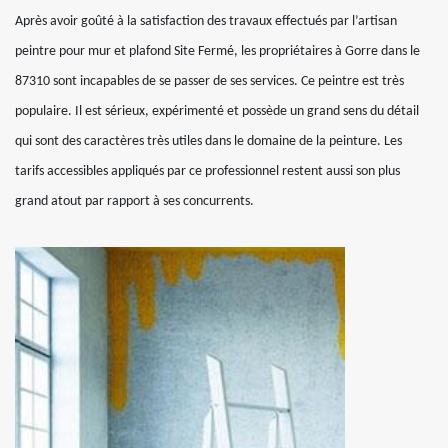
Après avoir goûté à la satisfaction des travaux effectués par l’artisan
peintre pour mur et plafond Site Fermé, les propriétaires à Gorre dans le
87310 sont incapables de se passer de ses services. Ce peintre est très
populaire. Il est sérieux, expérimenté et possède un grand sens du détail
qui sont des caractères très utiles dans le domaine de la peinture. Les
tarifs accessibles appliqués par ce professionnel restent aussi son plus
grand atout par rapport à ses concurrents.