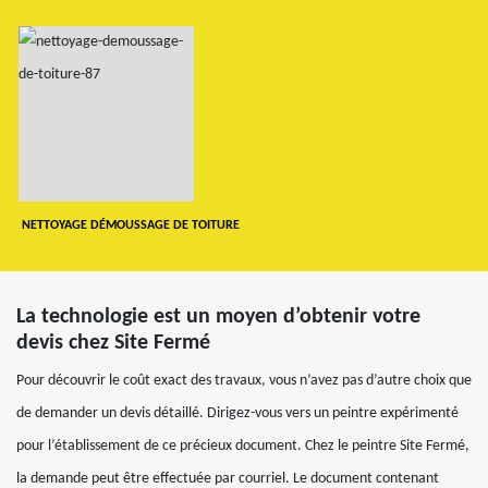
NETTOYAGE DÉMOUSSAGE DE TOITURE
La technologie est un moyen d’obtenir votre
devis chez Site Fermé
Pour découvrir le coût exact des travaux, vous n’avez pas d’autre choix que
de demander un devis détaillé. Dirigez-vous vers un peintre expérimenté
pour l’établissement de ce précieux document. Chez le peintre Site Fermé,
la demande peut être effectuée par courriel. Le document contenant