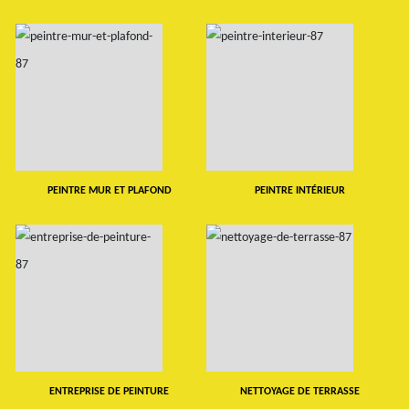
PEINTRE MUR ET PLAFOND
PEINTRE INTÉRIEUR
ENTREPRISE DE PEINTURE
NETTOYAGE DE TERRASSE