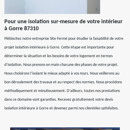
Pour une isolation sur-mesure de votre intérieur
à Gorre 87310
Plébiscitez notre entreprise Site Fermé pour étudier la faisabilité de votre
projet isolation intérieure à Gorre. Cette étape est importante pour
déterminer la situation et les besoins de votre logement en termes
d’isolation. Nous prenons en main chacune des phases de votre projet.
Nous choisirons l’isolant le mieux adapté à vos murs. Nous veillerons au
bon déroulement des travaux et au respect des normes. Nous procédons
méthodiquement et minutieusement. D’ailleurs, toutes nos prestations
dans ce domaine sont garanties. Recevez gratuitement votre devis
isolation intérieure à Gorre et devenez parmi nos clientèles satisfaites.