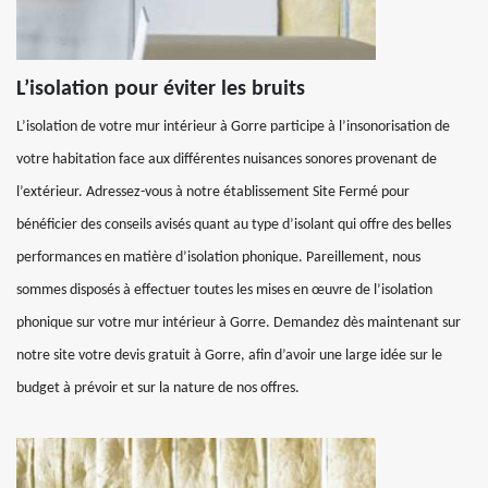
L’isolation pour éviter les bruits
L’isolation de votre mur intérieur à Gorre participe à l’insonorisation de
votre habitation face aux différentes nuisances sonores provenant de
l’extérieur. Adressez-vous à notre établissement Site Fermé pour
bénéficier des conseils avisés quant au type d’isolant qui offre des belles
performances en matière d’isolation phonique. Pareillement, nous
sommes disposés à effectuer toutes les mises en œuvre de l’isolation
phonique sur votre mur intérieur à Gorre. Demandez dès maintenant sur
notre site votre devis gratuit à Gorre, afin d’avoir une large idée sur le
budget à prévoir et sur la nature de nos offres.