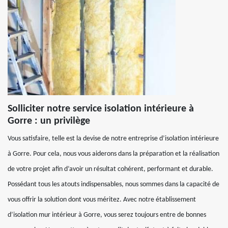
Solliciter notre service isolation intérieure à
Gorre : un privilège
Vous satisfaire, telle est la devise de notre entreprise d’isolation intérieure
à Gorre. Pour cela, nous vous aiderons dans la préparation et la réalisation
de votre projet afin d’avoir un résultat cohérent, performant et durable.
Possédant tous les atouts indispensables, nous sommes dans la capacité de
vous offrir la solution dont vous méritez. Avec notre établissement
d’isolation mur intérieur à Gorre, vous serez toujours entre de bonnes