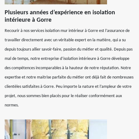
Plusieurs années d’expérience en isolation
intérieure à Gorre
Recourir à nos services isolation mur intérieur à Gorre est l’assurance de
travailler directement avec un véritable expert en la matière, qui a su
depuis toujours allier savoir-faire, passion du métier et qualité. Depuis pas
mal de temps, notre entreprise d’isolation intérieure à Gorre développe
des compétences incomparables à la hauteur de notre réputation. Notre
expertise et notre maitrise parfaite du métier ont déjà fait de nombreuses
clientèles satisfaites à Gorre. Peu importe la nature et l’ampleur de votre
projet, nous sommes bien placés pour le réaliser conformément aux
normes.