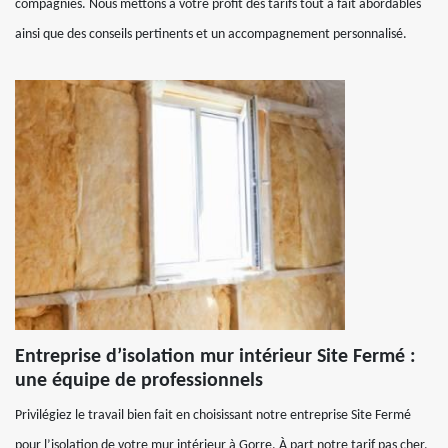
compagnies. Nous mettons à votre profit des tarifs tout à fait abordables
ainsi que des conseils pertinents et un accompagnement personnalisé.
Entreprise d’isolation mur intérieur Site Fermé :
une équipe de professionnels
Privilégiez le travail bien fait en choisissant notre entreprise Site Fermé
pour l’isolation de votre mur intérieur à Gorre. À part notre tarif pas cher,