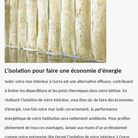
L’isolation pour faire une économie d’énergie
Isoler votre mur intérieur à Gorre est une alternative efficace, contribuant
à limiter les déperditions et les ponts thermiques dans votre bâtisse. En
réalisant l’isolation de votre intérieur, vous êtes sûr de faire des économies
d’énergie. Une fois votre mur isolé correctement, la performance
énergétique de votre habitation sera nettement améliorée. Pour profiter
pleinement de tous ces avantages, laissez aux mains d’un professionnel
comme notre entreprise Site Fermé l’isolation de votre intérieur à Gorre.