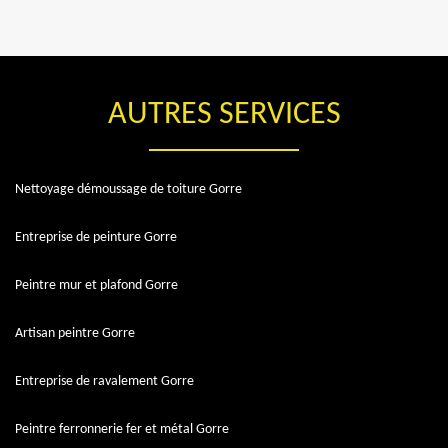
AUTRES SERVICES
Nettoyage démoussage de toiture Gorre
Entreprise de peinture Gorre
Peintre mur et plafond Gorre
Artisan peintre Gorre
Entreprise de ravalement Gorre
Peintre ferronnerie fer et métal Gorre