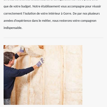
que de votre budget. Notre établissement vous accompagne pour réussir
correctement l’isolation de votre intérieur à Gorre. De par nos plusieurs
années d’expérience dans le métier, nous resterons votre compagnon
indispensable.