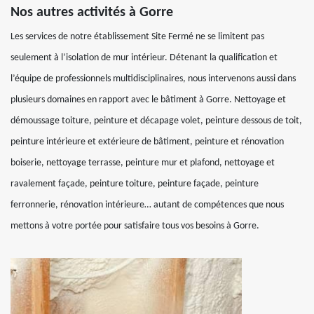
Nos autres activités à Gorre
Les services de notre établissement Site Fermé ne se limitent pas
seulement à l’isolation de mur intérieur. Détenant la qualification et
l’équipe de professionnels multidisciplinaires, nous intervenons aussi dans
plusieurs domaines en rapport avec le bâtiment à Gorre. Nettoyage et
démoussage toiture, peinture et décapage volet, peinture dessous de toit,
peinture intérieure et extérieure de bâtiment, peinture et rénovation
boiserie, nettoyage terrasse, peinture mur et plafond, nettoyage et
ravalement façade, peinture toiture, peinture façade, peinture
ferronnerie, rénovation intérieure… autant de compétences que nous
mettons à votre portée pour satisfaire tous vos besoins à Gorre.