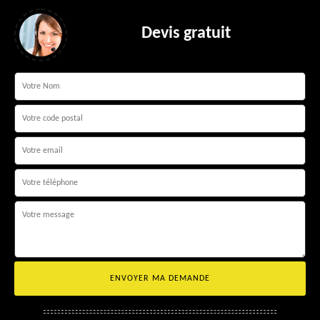
Devis gratuit