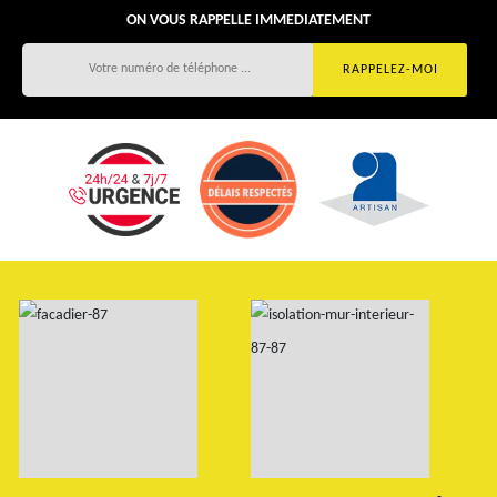
ON VOUS RAPPELLE IMMEDIATEMENT