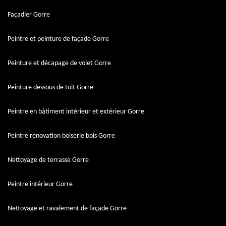
Façadier Gorre
Peintre et peinture de façade Gorre
Peinture et décapage de volet Gorre
Peinture dessous de toit Gorre
Peintre en bâtiment intérieur et extérieur Gorre
Peintre rénovation boiserie bois Gorre
Nettoyage de terrasse Gorre
Peintre intérieur Gorre
Nettoyage et ravalement de façade Gorre