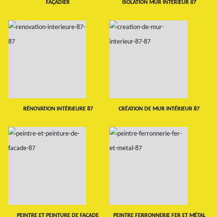
FAÇADIER
ISOLATION MUR INTERIEUR 87
RÉNOVATION INTÉRIEURE 87
CRÉATION DE MUR INTÉRIEUR 87
PEINTRE ET PEINTURE DE FAÇADE
PEINTRE FERRONNERIE FER ET MÉTAL