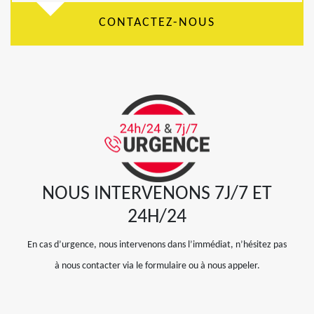
CONTACTEZ-NOUS
NOUS INTERVENONS 7J/7 ET
24H/24
En cas d’urgence, nous intervenons dans l’immédiat, n’hésitez pas
à nous contacter via le formulaire ou à nous appeler.