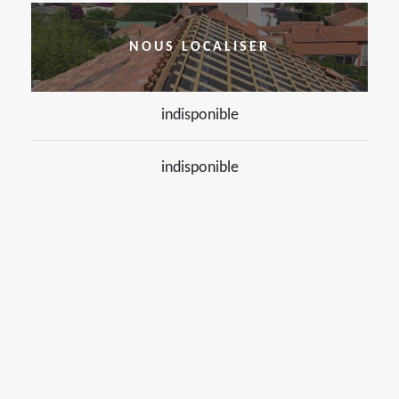
NOUS LOCALISER
indisponible
indisponible