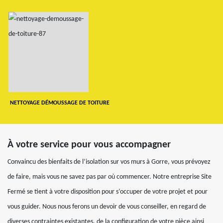
NETTOYAGE DÉMOUSSAGE DE TOITURE
À votre service pour vous accompagner
Convaincu des bienfaits de l’isolation sur vos murs à Gorre, vous prévoyez
de faire, mais vous ne savez pas par où commencer. Notre entreprise Site
Fermé se tient à votre disposition pour s’occuper de votre projet et pour
vous guider. Nous nous ferons un devoir de vous conseiller, en regard de
diverses contraintes existantes, de la configuration de votre pièce ainsi