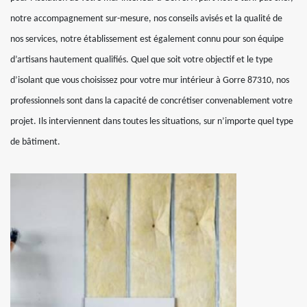
notre accompagnement sur-mesure, nos conseils avisés et la qualité de
nos services, notre établissement est également connu pour son équipe
d’artisans hautement qualifiés. Quel que soit votre objectif et le type
d’isolant que vous choisissez pour votre mur intérieur à Gorre 87310, nos
professionnels sont dans la capacité de concrétiser convenablement votre
projet. Ils interviennent dans toutes les situations, sur n’importe quel type
de bâtiment.