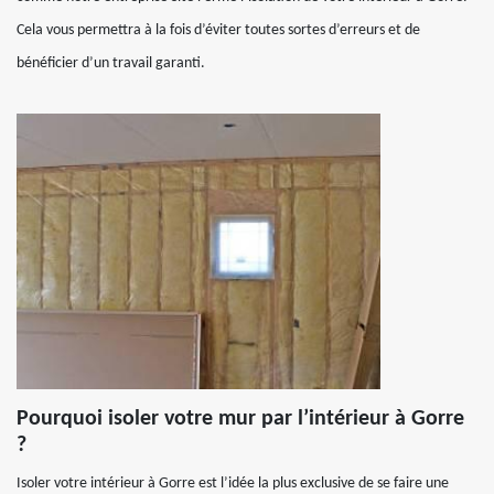
Cela vous permettra à la fois d’éviter toutes sortes d’erreurs et de
bénéficier d’un travail garanti.
Pourquoi isoler votre mur par l’intérieur à Gorre
?
Isoler votre intérieur à Gorre est l’idée la plus exclusive de se faire une