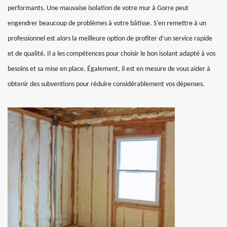
performants. Une mauvaise isolation de votre mur à Gorre peut
engendrer beaucoup de problèmes à votre bâtisse. S’en remettre à un
professionnel est alors la meilleure option de profiter d’un service rapide
et de qualité. Il a les compétences pour choisir le bon isolant adapté à vos
besoins et sa mise en place. Également, il est en mesure de vous aider à
obtenir des subventions pour réduire considérablement vos dépenses.