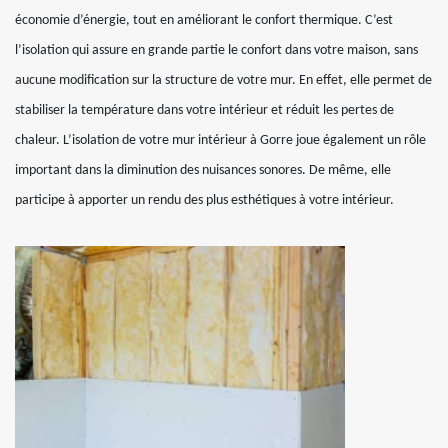
économie d’énergie, tout en améliorant le confort thermique. C’est
l’isolation qui assure en grande partie le confort dans votre maison, sans
aucune modification sur la structure de votre mur. En effet, elle permet de
stabiliser la température dans votre intérieur et réduit les pertes de
chaleur. L’isolation de votre mur intérieur à Gorre joue également un rôle
important dans la diminution des nuisances sonores. De même, elle
participe à apporter un rendu des plus esthétiques à votre intérieur.