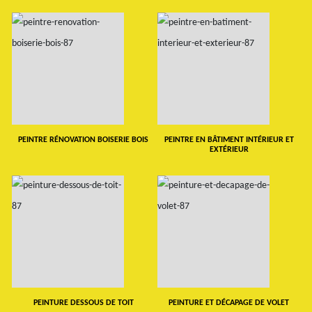
PEINTRE RÉNOVATION BOISERIE BOIS
PEINTRE EN BÂTIMENT INTÉRIEUR ET
EXTÉRIEUR
PEINTURE DESSOUS DE TOIT
PEINTURE ET DÉCAPAGE DE VOLET