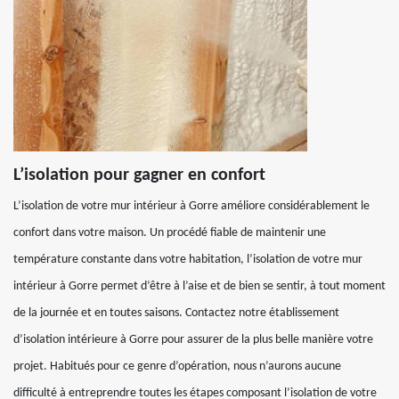
L’isolation pour gagner en confort
L’isolation de votre mur intérieur à Gorre améliore considérablement le
confort dans votre maison. Un procédé fiable de maintenir une
température constante dans votre habitation, l’isolation de votre mur
intérieur à Gorre permet d’être à l’aise et de bien se sentir, à tout moment
de la journée et en toutes saisons. Contactez notre établissement
d’isolation intérieure à Gorre pour assurer de la plus belle manière votre
projet. Habitués pour ce genre d’opération, nous n’aurons aucune
difficulté à entreprendre toutes les étapes composant l’isolation de votre