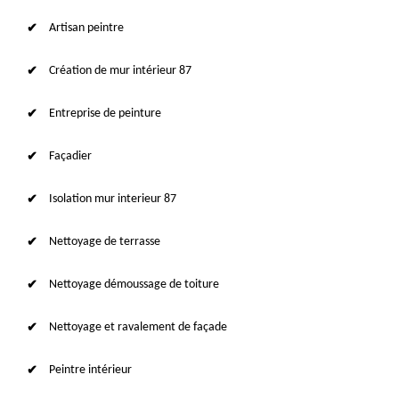
Artisan peintre
Création de mur intérieur 87
Entreprise de peinture
Façadier
Isolation mur interieur 87
Nettoyage de terrasse
Nettoyage démoussage de toiture
Nettoyage et ravalement de façade
Peintre intérieur