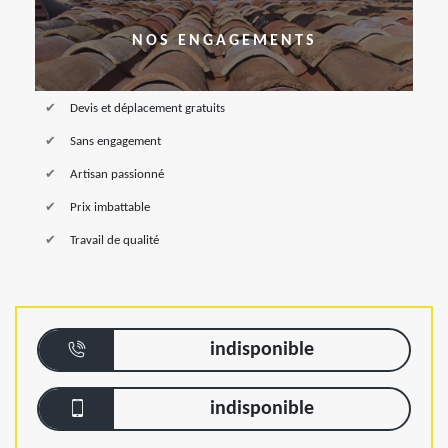
NOS ENGAGEMENTS
Devis et déplacement gratuits
Sans engagement
Artisan passionné
Prix imbattable
Travail de qualité
indisponible
indisponible