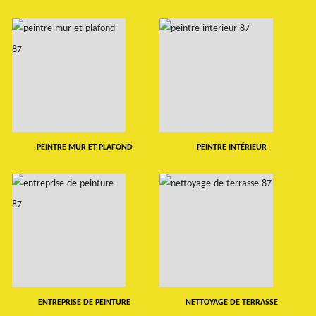
PEINTRE MUR ET PLAFOND
PEINTRE INTÉRIEUR
ENTREPRISE DE PEINTURE
NETTOYAGE DE TERRASSE