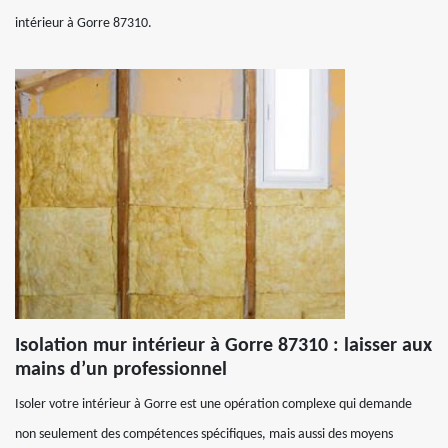
intérieur à Gorre 87310.
Isolation mur intérieur à Gorre 87310 : laisser aux
mains d’un professionnel
Isoler votre intérieur à Gorre est une opération complexe qui demande
non seulement des compétences spécifiques, mais aussi des moyens