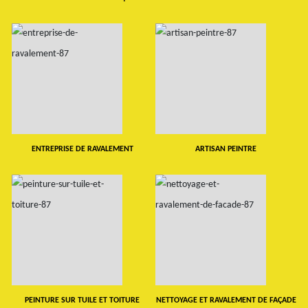
ENTREPRISE DE RAVALEMENT
ARTISAN PEINTRE
PEINTURE SUR TUILE ET TOITURE
NETTOYAGE ET RAVALEMENT DE FAÇADE