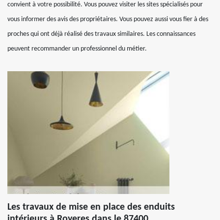
convient à votre possibilité. Vous pouvez visiter les sites spécialisés pour
vous informer des avis des propriétaires. Vous pouvez aussi vous fier à des
proches qui ont déjà réalisé des travaux similaires. Les connaissances
peuvent recommander un professionnel du métier.
Les travaux de mise en place des enduits
intérieurs à Royeres dans le 87400