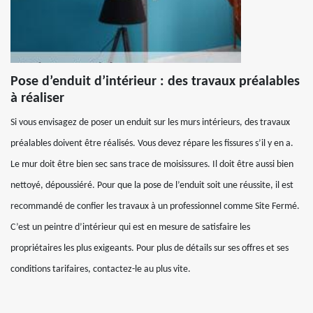
Pose d’enduit d’intérieur : des travaux préalables
à réaliser
Si vous envisagez de poser un enduit sur les murs intérieurs, des travaux
préalables doivent être réalisés. Vous devez répare les fissures s’il y en a.
Le mur doit être bien sec sans trace de moisissures. Il doit être aussi bien
nettoyé, dépoussiéré. Pour que la pose de l’enduit soit une réussite, il est
recommandé de confier les travaux à un professionnel comme Site Fermé.
C’est un peintre d’intérieur qui est en mesure de satisfaire les
propriétaires les plus exigeants. Pour plus de détails sur ses offres et ses
conditions tarifaires, contactez-le au plus vite.