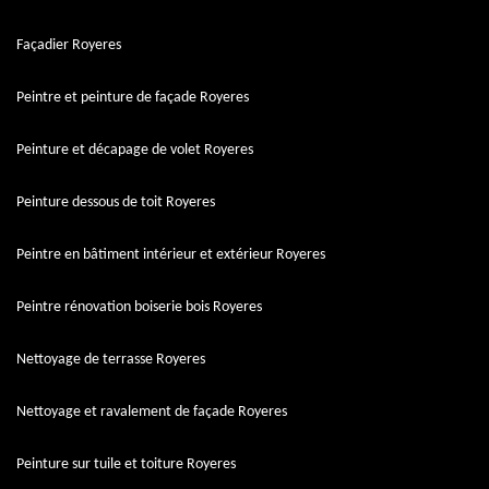
Façadier Royeres
Peintre et peinture de façade Royeres
Peinture et décapage de volet Royeres
Peinture dessous de toit Royeres
Peintre en bâtiment intérieur et extérieur Royeres
Peintre rénovation boiserie bois Royeres
Nettoyage de terrasse Royeres
Nettoyage et ravalement de façade Royeres
Peinture sur tuile et toiture Royeres