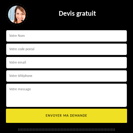
Devis gratuit