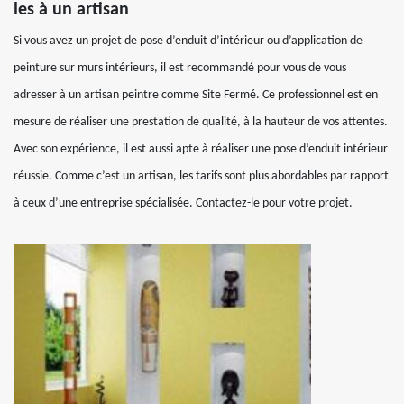
les à un artisan
Si vous avez un projet de pose d’enduit d’intérieur ou d’application de
peinture sur murs intérieurs, il est recommandé pour vous de vous
adresser à un artisan peintre comme Site Fermé. Ce professionnel est en
mesure de réaliser une prestation de qualité, à la hauteur de vos attentes.
Avec son expérience, il est aussi apte à réaliser une pose d’enduit intérieur
réussie. Comme c’est un artisan, les tarifs sont plus abordables par rapport
à ceux d’une entreprise spécialisée. Contactez-le pour votre projet.