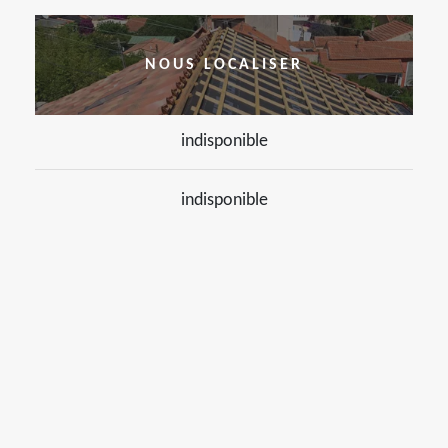
NOUS LOCALISER
indisponible
indisponible