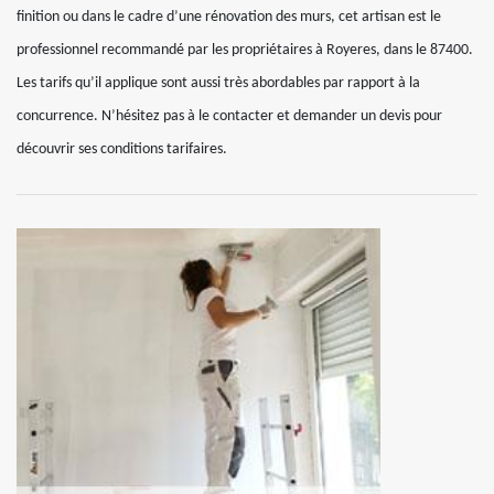
finition ou dans le cadre d’une rénovation des murs, cet artisan est le
professionnel recommandé par les propriétaires à Royeres, dans le 87400.
Les tarifs qu’il applique sont aussi très abordables par rapport à la
concurrence. N’hésitez pas à le contacter et demander un devis pour
découvrir ses conditions tarifaires.