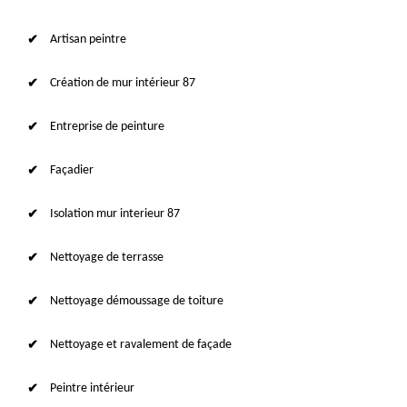
Artisan peintre
Création de mur intérieur 87
Entreprise de peinture
Façadier
Isolation mur interieur 87
Nettoyage de terrasse
Nettoyage démoussage de toiture
Nettoyage et ravalement de façade
Peintre intérieur