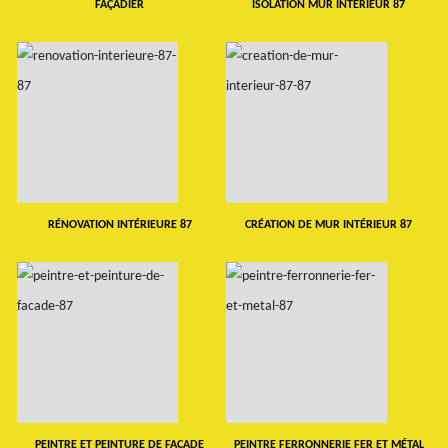
FAÇADIER
ISOLATION MUR INTERIEUR 87
RÉNOVATION INTÉRIEURE 87
CRÉATION DE MUR INTÉRIEUR 87
PEINTRE ET PEINTURE DE FAÇADE
PEINTRE FERRONNERIE FER ET MÉTAL