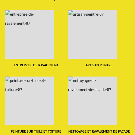
ENTREPRISE DE RAVALEMENT
ARTISAN PEINTRE
PEINTURE SUR TUILE ET TOITURE
NETTOYAGE ET RAVALEMENT DE FAÇADE