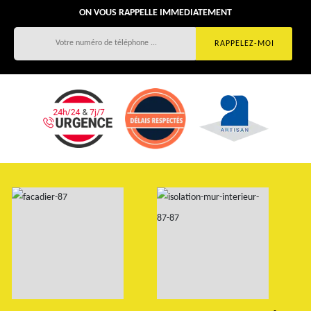
ON VOUS RAPPELLE IMMEDIATEMENT