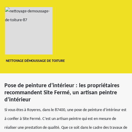
NETTOYAGE DÉMOUSSAGE DE TOITURE
Pose de peinture d’intérieur : les propriétaires
recommandent Site Fermé, un artisan peintre
d’intérieur
Si vous êtes à Royeres, dans le 87400, une pose de peinture d’intérieur est
à confier à Site Fermé. C’est un artisan peintre qui est en mesure de
réaliser une prestation de qualité. Que ce soit dans le cadre des travaux de