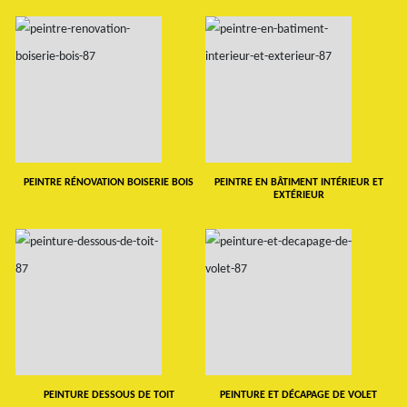
PEINTRE RÉNOVATION BOISERIE BOIS
PEINTRE EN BÂTIMENT INTÉRIEUR ET
EXTÉRIEUR
PEINTURE DESSOUS DE TOIT
PEINTURE ET DÉCAPAGE DE VOLET