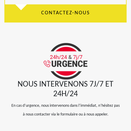
CONTACTEZ-NOUS
NOUS INTERVENONS 7J/7 ET
24H/24
En cas d’urgence, nous intervenons dans l’immédiat, n’hésitez pas
à nous contacter via le formulaire ou à nous appeler.