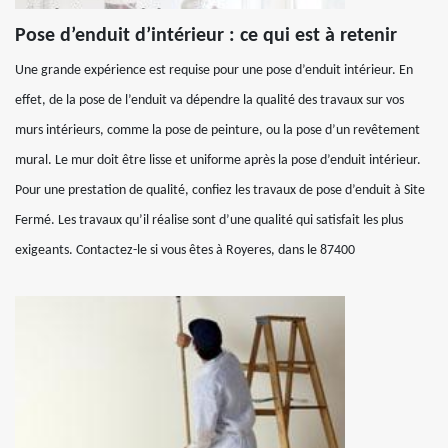
Pose d’enduit d’intérieur : ce qui est à retenir
Une grande expérience est requise pour une pose d’enduit intérieur. En
effet, de la pose de l’enduit va dépendre la qualité des travaux sur vos
murs intérieurs, comme la pose de peinture, ou la pose d’un revêtement
mural. Le mur doit être lisse et uniforme après la pose d’enduit intérieur.
Pour une prestation de qualité, confiez les travaux de pose d’enduit à Site
Fermé. Les travaux qu’il réalise sont d’une qualité qui satisfait les plus
exigeants. Contactez-le si vous êtes à Royeres, dans le 87400