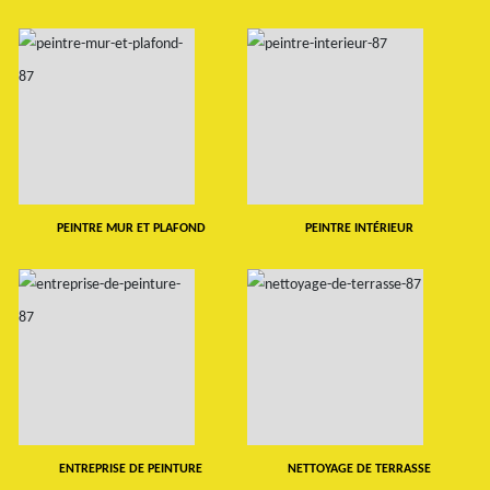
PEINTRE MUR ET PLAFOND
PEINTRE INTÉRIEUR
ENTREPRISE DE PEINTURE
NETTOYAGE DE TERRASSE