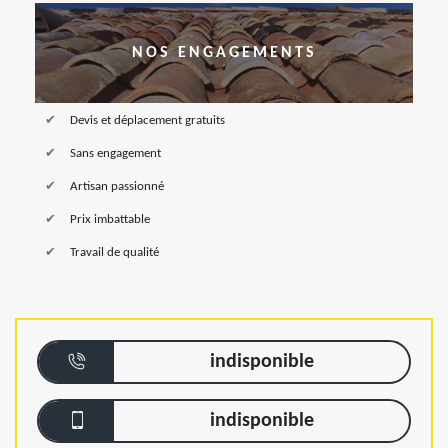
NOS ENGAGEMENTS
Devis et déplacement gratuits
Sans engagement
Artisan passionné
Prix imbattable
Travail de qualité
indisponible
indisponible