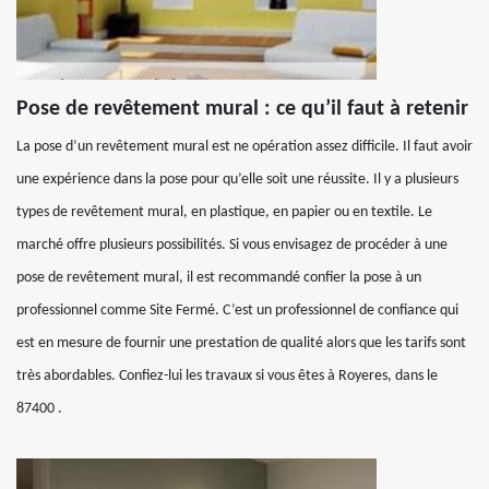
Pose de revêtement mural : ce qu’il faut à retenir
La pose d’un revêtement mural est ne opération assez difficile. Il faut avoir
une expérience dans la pose pour qu’elle soit une réussite. Il y a plusieurs
types de revêtement mural, en plastique, en papier ou en textile. Le
marché offre plusieurs possibilités. Si vous envisagez de procéder à une
pose de revêtement mural, il est recommandé confier la pose à un
professionnel comme Site Fermé. C’est un professionnel de confiance qui
est en mesure de fournir une prestation de qualité alors que les tarifs sont
très abordables. Confiez-lui les travaux si vous êtes à Royeres, dans le
87400 .