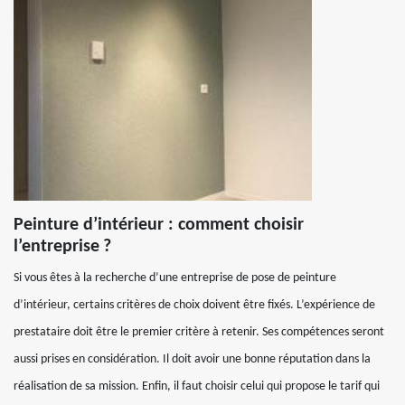
Peinture d’intérieur : comment choisir
l’entreprise ?
Si vous êtes à la recherche d’une entreprise de pose de peinture
d’intérieur, certains critères de choix doivent être fixés. L’expérience de
prestataire doit être le premier critère à retenir. Ses compétences seront
aussi prises en considération. Il doit avoir une bonne réputation dans la
réalisation de sa mission. Enfin, il faut choisir celui qui propose le tarif qui