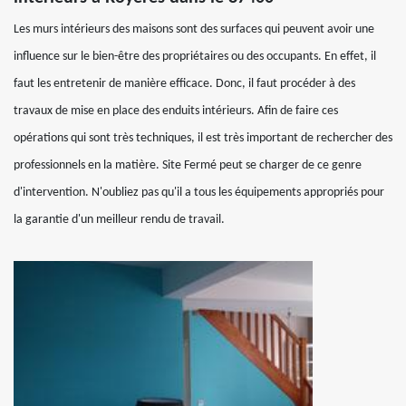
Les murs intérieurs des maisons sont des surfaces qui peuvent avoir une
influence sur le bien-être des propriétaires ou des occupants. En effet, il
faut les entretenir de manière efficace. Donc, il faut procéder à des
travaux de mise en place des enduits intérieurs. Afin de faire ces
opérations qui sont très techniques, il est très important de rechercher des
professionnels en la matière. Site Fermé peut se charger de ce genre
d'intervention. N'oubliez pas qu'il a tous les équipements appropriés pour
la garantie d'un meilleur rendu de travail.