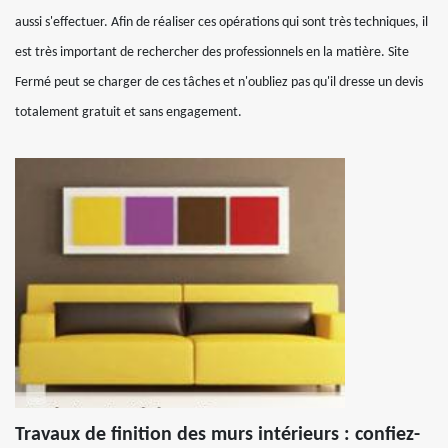
aussi s'effectuer. Afin de réaliser ces opérations qui sont très techniques, il
est très important de rechercher des professionnels en la matière. Site
Fermé peut se charger de ces tâches et n'oubliez pas qu'il dresse un devis
totalement gratuit et sans engagement.
Travaux de finition des murs intérieurs : confiez-