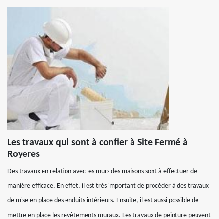
Les travaux qui sont à confier à Site Fermé à
Royeres
Des travaux en relation avec les murs des maisons sont à effectuer de
manière efficace. En effet, il est très important de procéder à des travaux
de mise en place des enduits intérieurs. Ensuite, il est aussi possible de
mettre en place les revêtements muraux. Les travaux de peinture peuvent