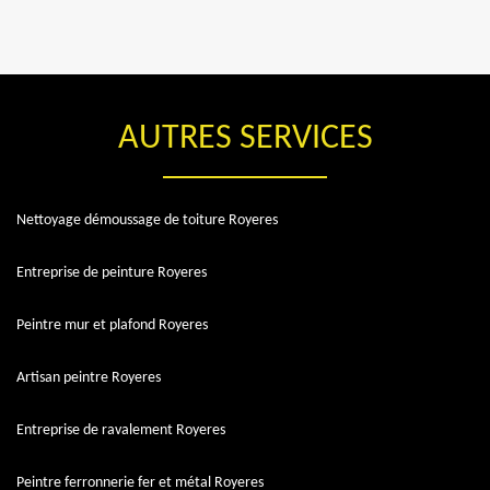
AUTRES SERVICES
Nettoyage démoussage de toiture Royeres
Entreprise de peinture Royeres
Peintre mur et plafond Royeres
Artisan peintre Royeres
Entreprise de ravalement Royeres
Peintre ferronnerie fer et métal Royeres