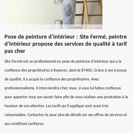
Pose de peinture d’intérieur : Site Fermé, peintre
d’intérieur propose des services de qualité à tarif
pas cher
Site Fermé est un professionnel en pose de peinture d’intérieur qui a la
confiance des propriétaires à Royeres, dans le 87400. Grâce à ses travaux
de qualité, il a acquis la confiance des propriétaires. Avec
professionnalisme, il interviendra chez vous, si vous lui faites confiance,
pour apporter tout son savoir-faire afin de vous réaliser une prestation à la
hauteur de vos attentes. Les tarifs qu’il applique sont aussi très
raisonnables. Contactez-le pour plus de détails sur ses offres de services et
ses conditions tarifaires.