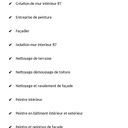
Création de mur intérieur 87
Entreprise de peinture
Façadier
Isolation mur interieur 87
Nettoyage de terrasse
Nettoyage démoussage de toiture
Nettoyage et ravalement de façade
Peintre intérieur
Peintre en bâtiment intérieur et extérieur
Peintre et peinture de façade