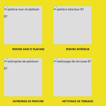
PEINTRE MUR ET PLAFOND
PEINTRE INTÉRIEUR
ENTREPRISE DE PEINTURE
NETTOYAGE DE TERRASSE