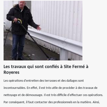
Les travaux qui sont confiés à Site Fermé à
Royeres
Les opérations d'entretien des terrasses et des dallages sont
incontournables. En effet, il est très utile de procéder à des travaux de
nettoyage et de démoussage. Il est très difficile d'effectuer ces opérations.
Par conséquent, il faut contacter des professionnels en la matière. Ainsi,