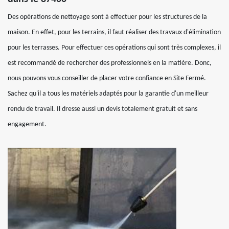
Des opérations de nettoyage sont à effectuer pour les structures de la
maison. En effet, pour les terrains, il faut réaliser des travaux d'élimination
pour les terrasses. Pour effectuer ces opérations qui sont très complexes, il
est recommandé de rechercher des professionnels en la matière. Donc,
nous pouvons vous conseiller de placer votre confiance en Site Fermé.
Sachez qu'il a tous les matériels adaptés pour la garantie d'un meilleur
rendu de travail. Il dresse aussi un devis totalement gratuit et sans
engagement.