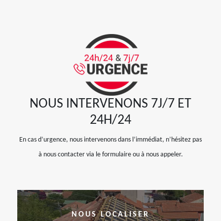
NOUS INTERVENONS 7J/7 ET
24H/24
En cas d’urgence, nous intervenons dans l’immédiat, n’hésitez pas
à nous contacter via le formulaire ou à nous appeler.
NOUS LOCALISER