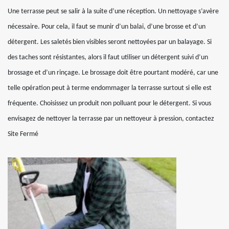
Une terrasse peut se salir à la suite d’une réception. Un nettoyage s’avère
nécessaire. Pour cela, il faut se munir d’un balai, d’une brosse et d’un
détergent. Les saletés bien visibles seront nettoyées par un balayage. Si
des taches sont résistantes, alors il faut utiliser un détergent suivi d’un
brossage et d’un rinçage. Le brossage doit être pourtant modéré, car une
telle opération peut à terme endommager la terrasse surtout si elle est
fréquente. Choisissez un produit non polluant pour le détergent. Si vous
envisagez de nettoyer la terrasse par un nettoyeur à pression, contactez
Site Fermé