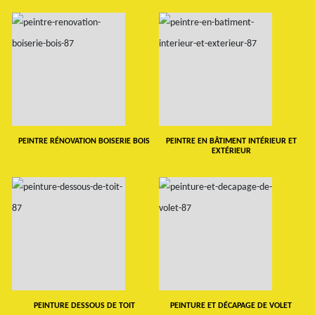
PEINTRE RÉNOVATION BOISERIE BOIS
PEINTRE EN BÂTIMENT INTÉRIEUR ET
EXTÉRIEUR
PEINTURE DESSOUS DE TOIT
PEINTURE ET DÉCAPAGE DE VOLET