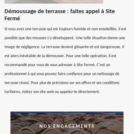
Démoussage de terrasse : faites appel à Site
Fermé
Si vous avez une terrasse qui est toujours humide et non ensoleillée, il est
possible que des mousses s’y développent. Une telle situation donne une
image de négligence. La terrasse devient glissante et est dangereuse. Il
est alors inévitable de la démousser. Pour une telle opération, il est
recommandé pour vous de vous adresser à Site Fermé. C’est un
professionnel à qui vous pouvez faire confiance pour un nettoyage de
terrasse réussi. Pour plus de précisions sur ses offres et ses conditions
tarifaires, visitez son site web ou appelez-le directement.
NOS ENGAGEMENTS