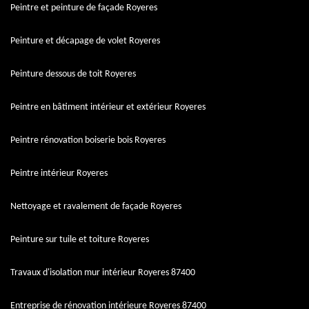
Peintre et peinture de façade Royeres
Peinture et décapage de volet Royeres
Peinture dessous de toit Royeres
Peintre en bâtiment intérieur et extérieur Royeres
Peintre rénovation boiserie bois Royeres
Peintre intérieur Royeres
Nettoyage et ravalement de façade Royeres
Peinture sur tuile et toiture Royeres
Travaux d'isolation mur intérieur Royeres 87400
Entreprise de rénovation intérieure Royeres 87400