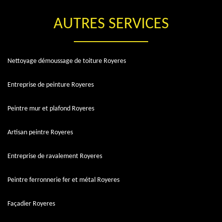
AUTRES SERVICES
Nettoyage démoussage de toiture Royeres
Entreprise de peinture Royeres
Peintre mur et plafond Royeres
Artisan peintre Royeres
Entreprise de ravalement Royeres
Peintre ferronnerie fer et métal Royeres
Façadier Royeres