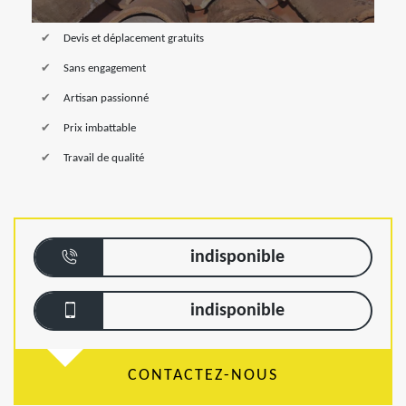
Devis et déplacement gratuits
Sans engagement
Artisan passionné
Prix imbattable
Travail de qualité
indisponible
indisponible
CONTACTEZ-NOUS