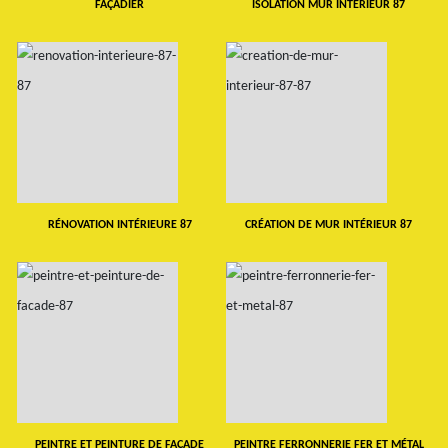
FAÇADIER
ISOLATION MUR INTERIEUR 87
RÉNOVATION INTÉRIEURE 87
CRÉATION DE MUR INTÉRIEUR 87
PEINTRE ET PEINTURE DE FAÇADE
PEINTRE FERRONNERIE FER ET MÉTAL