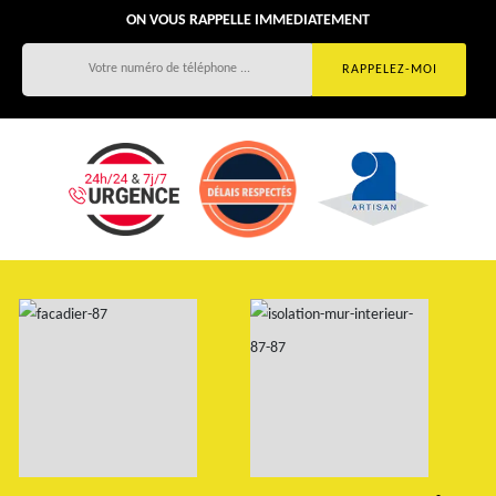
ON VOUS RAPPELLE IMMEDIATEMENT