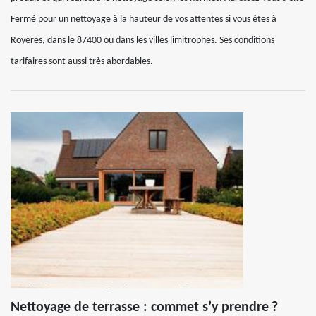
Fermé pour un nettoyage à la hauteur de vos attentes si vous êtes à
Royeres, dans le 87400 ou dans les villes limitrophes. Ses conditions
tarifaires sont aussi très abordables.
Nettoyage de terrasse : commet s’y prendre ?