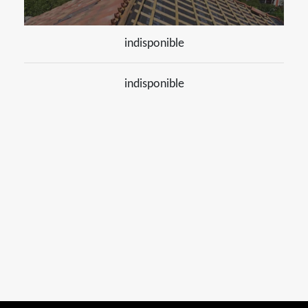
indisponible
indisponible