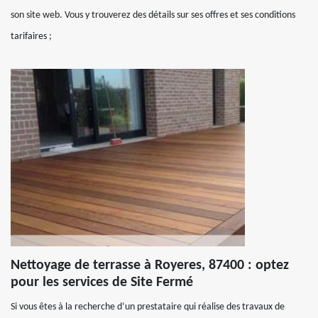
son site web. Vous y trouverez des détails sur ses offres et ses conditions
tarifaires ;
Nettoyage de terrasse à Royeres, 87400 : optez
pour les services de Site Fermé
Si vous êtes à la recherche d’un prestataire qui réalise des travaux de