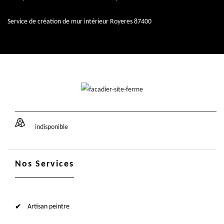
Service de création de mur intérieur Royeres 87400
indisponible
Nos Services
Artisan peintre