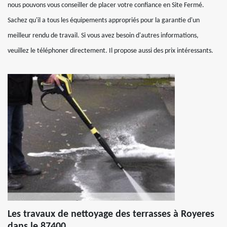
nous pouvons vous conseiller de placer votre confiance en Site Fermé.
Sachez qu'il a tous les équipements appropriés pour la garantie d'un
meilleur rendu de travail. Si vous avez besoin d'autres informations,
veuillez le téléphoner directement. Il propose aussi des prix intéressants.
Les travaux de nettoyage des terrasses à Royeres
dans le 87400