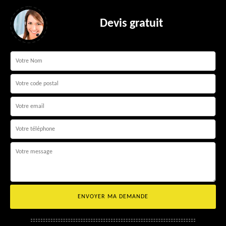
Devis gratuit