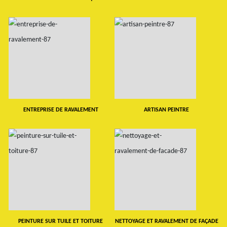
ENTREPRISE DE RAVALEMENT
ARTISAN PEINTRE
PEINTURE SUR TUILE ET TOITURE
NETTOYAGE ET RAVALEMENT DE FAÇADE