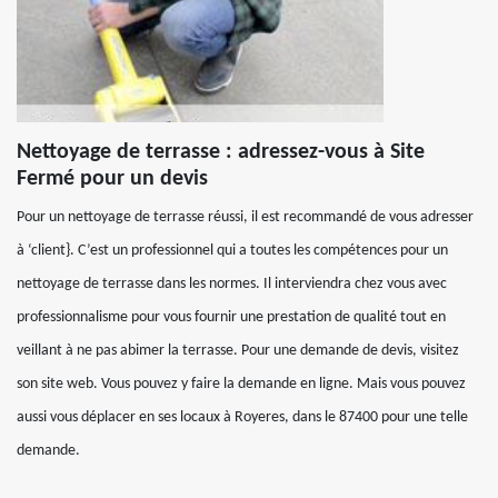
Nettoyage de terrasse : adressez-vous à Site
Fermé pour un devis
Pour un nettoyage de terrasse réussi, il est recommandé de vous adresser
à ‘client}. C’est un professionnel qui a toutes les compétences pour un
nettoyage de terrasse dans les normes. Il interviendra chez vous avec
professionnalisme pour vous fournir une prestation de qualité tout en
veillant à ne pas abimer la terrasse. Pour une demande de devis, visitez
son site web. Vous pouvez y faire la demande en ligne. Mais vous pouvez
aussi vous déplacer en ses locaux à Royeres, dans le 87400 pour une telle
demande.