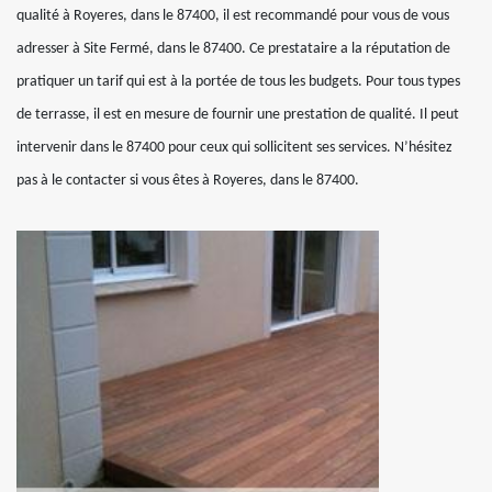
qualité à Royeres, dans le 87400, il est recommandé pour vous de vous
adresser à Site Fermé, dans le 87400. Ce prestataire a la réputation de
pratiquer un tarif qui est à la portée de tous les budgets. Pour tous types
de terrasse, il est en mesure de fournir une prestation de qualité. Il peut
intervenir dans le 87400 pour ceux qui sollicitent ses services. N’hésitez
pas à le contacter si vous êtes à Royeres, dans le 87400.