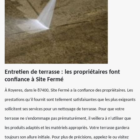
Entretien de terrasse : les propriétaires font
confiance à Site Fermé
À Royeres, dans le 87400, Site Fermé a la confiance des propriétaires. Les
prestations qu’il fournit sont tellement satisfaisantes que les plus exigeants
sollicitent ses services pour un nettoyage de terrasse. Pour que votre
terrasse ne s’endommage pas prématurément, il veillera à n’utiliser que
les produits adaptés et les matériels appropriés. Votre terrasse gardera
toujours son allure initiale. Pour plus de précisions, appelez-le ou visitez