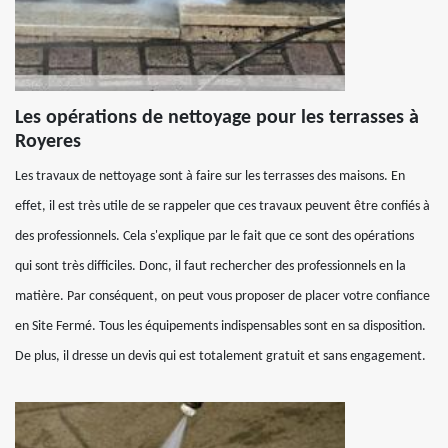
Les opérations de nettoyage pour les terrasses à
Royeres
Les travaux de nettoyage sont à faire sur les terrasses des maisons. En
effet, il est très utile de se rappeler que ces travaux peuvent être confiés à
des professionnels. Cela s'explique par le fait que ce sont des opérations
qui sont très difficiles. Donc, il faut rechercher des professionnels en la
matière. Par conséquent, on peut vous proposer de placer votre confiance
en Site Fermé. Tous les équipements indispensables sont en sa disposition.
De plus, il dresse un devis qui est totalement gratuit et sans engagement.