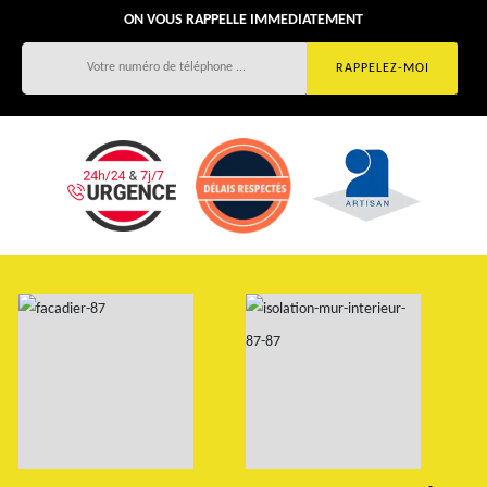
ON VOUS RAPPELLE IMMEDIATEMENT