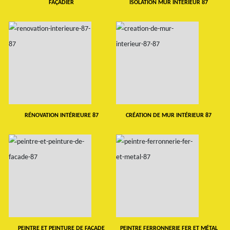
FAÇADIER
ISOLATION MUR INTERIEUR 87
RÉNOVATION INTÉRIEURE 87
CRÉATION DE MUR INTÉRIEUR 87
PEINTRE ET PEINTURE DE FAÇADE
PEINTRE FERRONNERIE FER ET MÉTAL