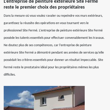
L’entreprise de peinture extérieure Site Fermé
reste le premier choix des propriétaires
Dans la mesure où vous voulez ravaler ou repeindre vos murs extérieurs,
garantissez la réussite des opérations en vous tournant vers le
professionnel Site Fermé. L’entreprise de peinture extérieure Site Fermé
possède les talents essentiels pour effectuer convenablement les travaux.
Ne doutez plus de ses compétences, car l’entreprise de peinture
extérieure Site Fermé a démontré pendant ses années de services qu’elle
possédait les critères essentiels pour donner un résultat impeccable. Site
Fermé reste le prestataire idéal pour les propriétaires mêmes les plus
difficiles.