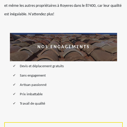
et même les autres propriétaires à Royeres dans le 87400, car leur qualité
est inégalable. N’attendez plus!
NOS ENGAGEMENTS
Devis et déplacement gratuits
Sans engagement
Artisan passionné
Prix imbattable
Travail de qualité