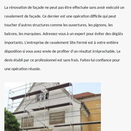
La rénovation de façade ne peut pas être effectuée sans avoir exécuté un
ravalement de façade. Ce dernier est une opération difficile qui peut
toucher d’autres structures comme les ouvertures, les pignons, les
balcons, les marquises. Adressez-vous à un expert pour éviter des dégâts
importants. L’entreprise de ravalement Site Fermé est à votre entière
disposition si vous avez envie de profiter d’un résultat irréprochable. Le
devis établi par ce professionnel est sans frais. Faites-lui confiance pour
une opération réussie.