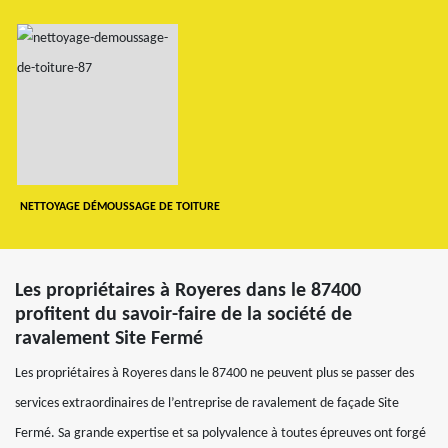
NETTOYAGE DÉMOUSSAGE DE TOITURE
Les propriétaires à Royeres dans le 87400
profitent du savoir-faire de la société de
ravalement Site Fermé
Les propriétaires à Royeres dans le 87400 ne peuvent plus se passer des
services extraordinaires de l’entreprise de ravalement de façade Site
Fermé. Sa grande expertise et sa polyvalence à toutes épreuves ont forgé