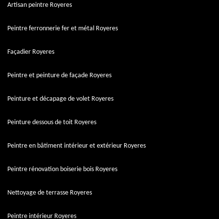
Artisan peintre Royeres
Peintre ferronnerie fer et métal Royeres
Façadier Royeres
Peintre et peinture de façade Royeres
Peinture et décapage de volet Royeres
Peinture dessous de toit Royeres
Peintre en bâtiment intérieur et extérieur Royeres
Peintre rénovation boiserie bois Royeres
Nettoyage de terrasse Royeres
Peintre intérieur Royeres