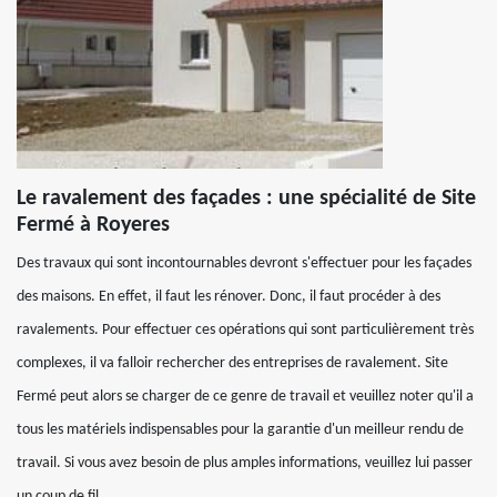
Le ravalement des façades : une spécialité de Site
Fermé à Royeres
Des travaux qui sont incontournables devront s'effectuer pour les façades
des maisons. En effet, il faut les rénover. Donc, il faut procéder à des
ravalements. Pour effectuer ces opérations qui sont particulièrement très
complexes, il va falloir rechercher des entreprises de ravalement. Site
Fermé peut alors se charger de ce genre de travail et veuillez noter qu'il a
tous les matériels indispensables pour la garantie d'un meilleur rendu de
travail. Si vous avez besoin de plus amples informations, veuillez lui passer
un coup de fil.