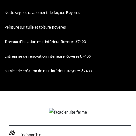
Nettoyage et ravalement de façade Royeres
Peinture sur tuile et toiture Royeres
Travaux d'isolation mur intérieur Royeres 87400
Entreprise de rénovation intérieure Royeres 87400
Service de création de mur intérieur Royeres 87400
indisponible