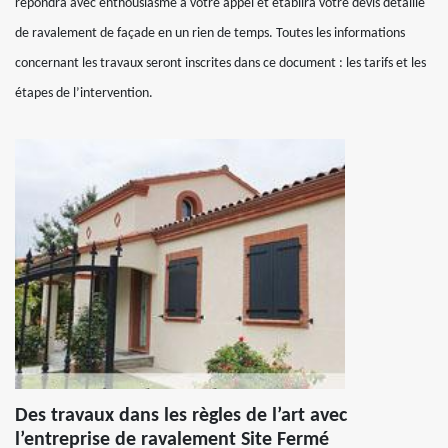
répondra avec enthousiasme à votre appel et établira votre devis détaillé
de ravalement de façade en un rien de temps. Toutes les informations
concernant les travaux seront inscrites dans ce document : les tarifs et les
étapes de l’intervention.
Des travaux dans les règles de l’art avec
l’entreprise de ravalement Site Fermé