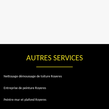
AUTRES SERVICES
Nettoyage démoussage de toiture Royeres
Entreprise de peinture Royeres
Peintre mur et plafond Royeres