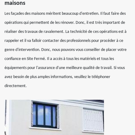
maisons
Les façades des maisons méritent beaucoup d'entretien. Il faut faire des
opérations qui permettent de les rénover. Donc, il est très important de
réaliser des travaux de ravalement. La technicité de ces opérations est à
rappeler et il va falloir contacter des professionnels pour procéder à ce
genre d'intervention. Donc, nous pouvons vous conseiller de placer votre
confiance en Site Fermé. Il a accès à tous les matériels et tous les
équipements pour l'assurance d'une meilleure qualité de travail. Si vous
avez besoin de plus amples informations, veuillez le téléphoner
directement.