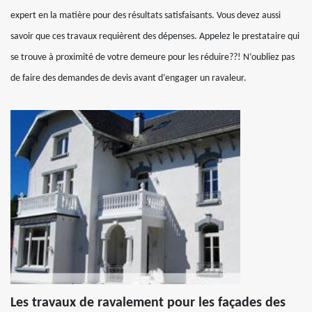
expert en la matière pour des résultats satisfaisants. Vous devez aussi
savoir que ces travaux requièrent des dépenses. Appelez le prestataire qui
se trouve à proximité de votre demeure pour les réduire??! N’oubliez pas
de faire des demandes de devis avant d’engager un ravaleur.
Les travaux de ravalement pour les façades des