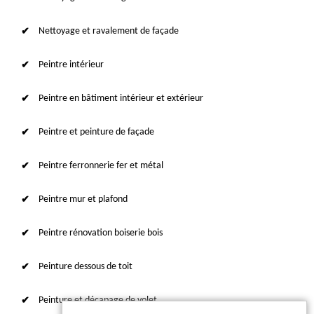
Nettoyage et ravalement de façade
Peintre intérieur
Peintre en bâtiment intérieur et extérieur
Peintre et peinture de façade
Peintre ferronnerie fer et métal
Peintre mur et plafond
Peintre rénovation boiserie bois
Peinture dessous de toit
Peinture et décapage de volet