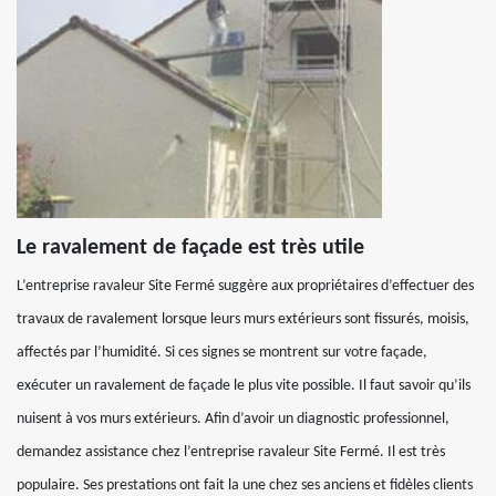
Le ravalement de façade est très utile
L’entreprise ravaleur Site Fermé suggère aux propriétaires d’effectuer des
travaux de ravalement lorsque leurs murs extérieurs sont fissurés, moisis,
affectés par l’humidité. Si ces signes se montrent sur votre façade,
exécuter un ravalement de façade le plus vite possible. Il faut savoir qu’ils
nuisent à vos murs extérieurs. Afin d’avoir un diagnostic professionnel,
demandez assistance chez l’entreprise ravaleur Site Fermé. Il est très
populaire. Ses prestations ont fait la une chez ses anciens et fidèles clients