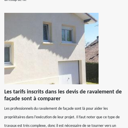
Les tarifs inscrits dans les devis de ravalement de
façade sont à comparer
Les professionnels du ravalement de façade sont là pour aider les
propriétaires dans l’exécution de leur projet. Il faut noter que ce type de
travaux est très complexe, donc il est nécessaire de se tourner vers un