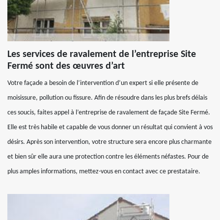
Les services de ravalement de l’entreprise Site
Fermé sont des œuvres d’art
Votre façade a besoin de l’intervention d’un expert si elle présente de
moisissure, pollution ou fissure. Afin de résoudre dans les plus brefs délais
ces soucis, faites appel à l’entreprise de ravalement de façade Site Fermé.
Elle est très habile et capable de vous donner un résultat qui convient à vos
désirs. Après son intervention, votre structure sera encore plus charmante
et bien sûr elle aura une protection contre les éléments néfastes. Pour de
plus amples informations, mettez-vous en contact avec ce prestataire.