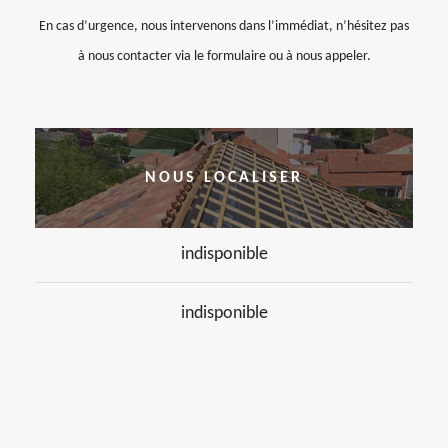
En cas d’urgence, nous intervenons dans l’immédiat, n’hésitez pas
à nous contacter via le formulaire ou à nous appeler.
NOUS LOCALISER
indisponible
indisponible