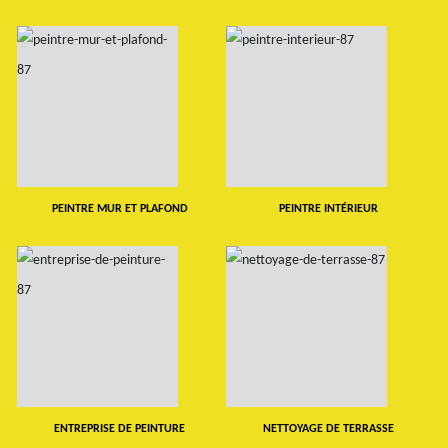
PEINTRE MUR ET PLAFOND
PEINTRE INTÉRIEUR
ENTREPRISE DE PEINTURE
NETTOYAGE DE TERRASSE