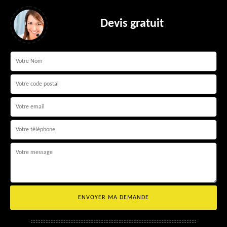
Devis gratuit