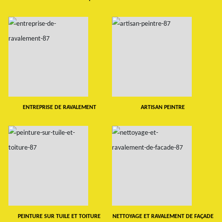
ENTREPRISE DE RAVALEMENT
ARTISAN PEINTRE
PEINTURE SUR TUILE ET TOITURE
NETTOYAGE ET RAVALEMENT DE FAÇADE