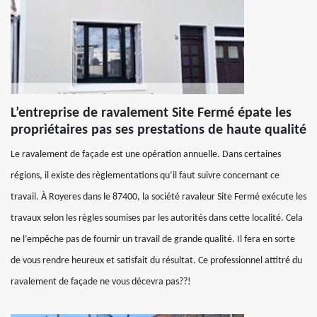
L’entreprise de ravalement Site Fermé épate les
propriétaires pas ses prestations de haute qualité
Le ravalement de façade est une opération annuelle. Dans certaines
régions, il existe des règlementations qu’il faut suivre concernant ce
travail. À Royeres dans le 87400, la société ravaleur Site Fermé exécute les
travaux selon les règles soumises par les autorités dans cette localité. Cela
ne l’empêche pas de fournir un travail de grande qualité. Il fera en sorte
de vous rendre heureux et satisfait du résultat. Ce professionnel attitré du
ravalement de façade ne vous décevra pas??!