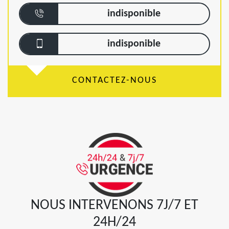
indisponible
indisponible
CONTACTEZ-NOUS
NOUS INTERVENONS 7J/7 ET
24H/24