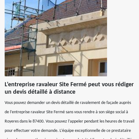
L’entreprise ravaleur Site Fermé peut vous rédiger
un devis détaillé à distance
Vous pouvez demander un devis détaillé de ravalement de façade auprès
de l’entreprise ravaleur Site Fermé sans vous rendre à son siège social à
Royeres dans le 87400. Vous pouvez l’appeler pendant les heures de travail
pour effectuer votre demande. L’équipe exceptionnelle de ce prestataire