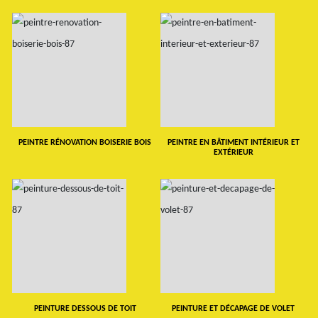
PEINTRE RÉNOVATION BOISERIE BOIS
PEINTRE EN BÂTIMENT INTÉRIEUR ET
EXTÉRIEUR
PEINTURE DESSOUS DE TOIT
PEINTURE ET DÉCAPAGE DE VOLET