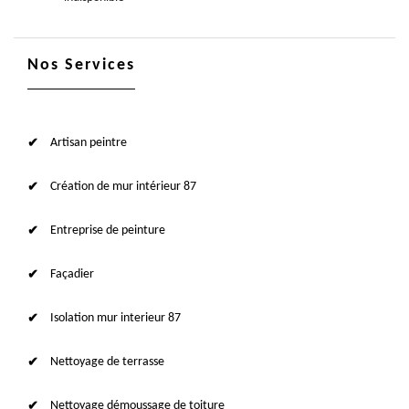
Nos Services
Artisan peintre
Création de mur intérieur 87
Entreprise de peinture
Façadier
Isolation mur interieur 87
Nettoyage de terrasse
Nettoyage démoussage de toiture