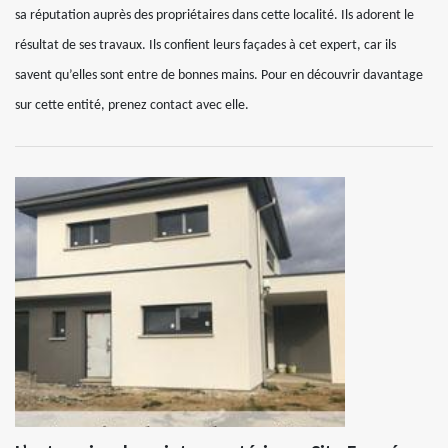
sa réputation auprès des propriétaires dans cette localité. Ils adorent le
résultat de ses travaux. Ils confient leurs façades à cet expert, car ils
savent qu’elles sont entre de bonnes mains. Pour en découvrir davantage
sur cette entité, prenez contact avec elle.