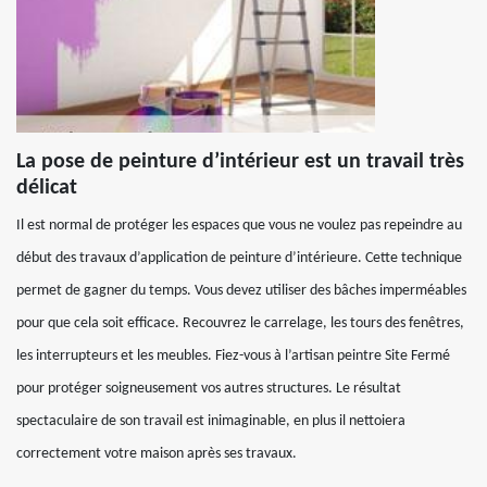
La pose de peinture d’intérieur est un travail très
délicat
Il est normal de protéger les espaces que vous ne voulez pas repeindre au
début des travaux d’application de peinture d’intérieure. Cette technique
permet de gagner du temps. Vous devez utiliser des bâches imperméables
pour que cela soit efficace. Recouvrez le carrelage, les tours des fenêtres,
les interrupteurs et les meubles. Fiez-vous à l’artisan peintre Site Fermé
pour protéger soigneusement vos autres structures. Le résultat
spectaculaire de son travail est inimaginable, en plus il nettoiera
correctement votre maison après ses travaux.