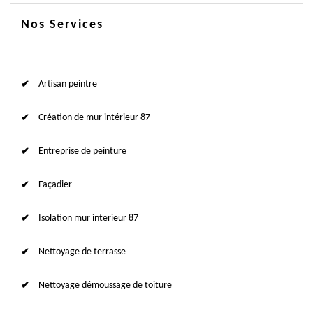
Nos Services
Artisan peintre
Création de mur intérieur 87
Entreprise de peinture
Façadier
Isolation mur interieur 87
Nettoyage de terrasse
Nettoyage démoussage de toiture