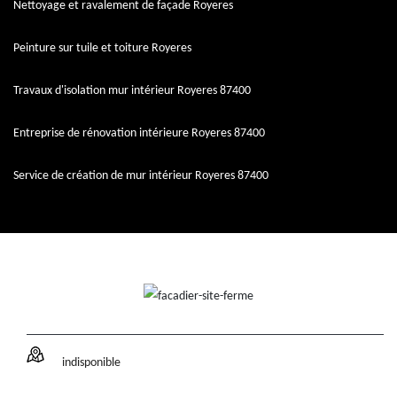
Nettoyage et ravalement de façade Royeres
Peinture sur tuile et toiture Royeres
Travaux d'isolation mur intérieur Royeres 87400
Entreprise de rénovation intérieure Royeres 87400
Service de création de mur intérieur Royeres 87400
indisponible