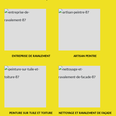
ENTREPRISE DE RAVALEMENT
ARTISAN PEINTRE
PEINTURE SUR TUILE ET TOITURE
NETTOYAGE ET RAVALEMENT DE FAÇADE