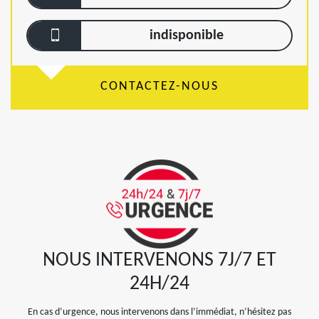
indisponible
CONTACTEZ-NOUS
NOUS INTERVENONS 7J/7 ET
24H/24
En cas d’urgence, nous intervenons dans l’immédiat, n’hésitez pas