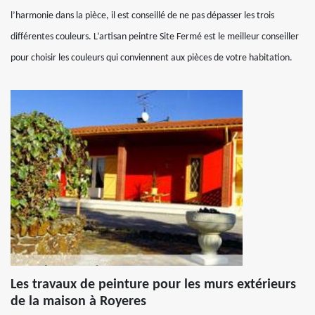
l’harmonie dans la pièce, il est conseillé de ne pas dépasser les trois
différentes couleurs. L’artisan peintre Site Fermé est le meilleur conseiller
pour choisir les couleurs qui conviennent aux pièces de votre habitation.
Les travaux de peinture pour les murs extérieurs
de la maison à Royeres