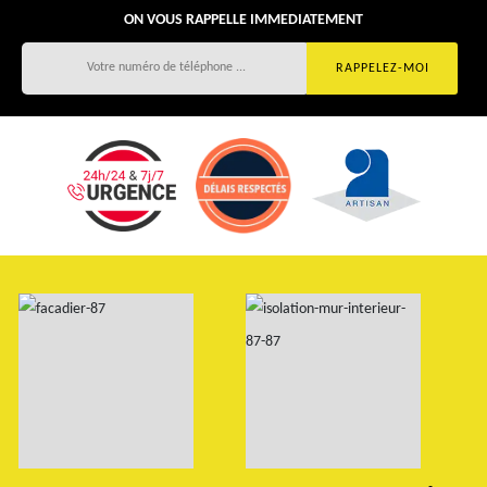
ON VOUS RAPPELLE IMMEDIATEMENT