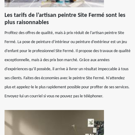
Les tarifs de l’artisan peintre Site Fermé sont les
plus raisonnables
Profitez des offres de qualité, mais à prix réduit de l’artisan peintre Site
Fermé. La pose de peinture d’intérieur ou peinture d’extérieur est un jeu
d’enfant pour le professionnel Site Fermé. Il propose des travaux de qualité
exceptionnelle, mais à des prix bon marché. Grâce aux années
d’expériences qu’il possède, il arrive à livrer un résultat impeccable à tous
ses clients. Faites des économies avec le peintre Site Fermé. N’attendez
plus et appelez-le le plus rapidement possible pour profiter de ses services.
Envoyez-lui un courriel si vous ne pouvez pas le téléphoner.