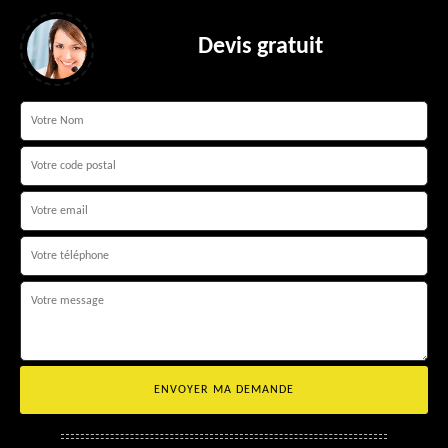
Devis gratuit