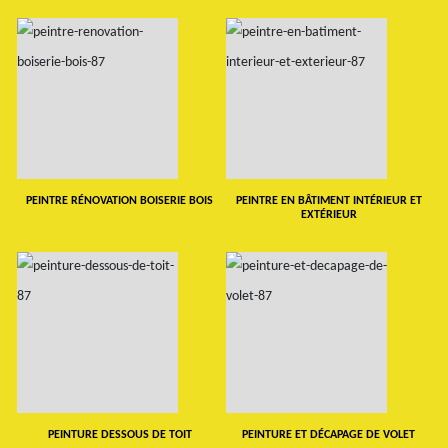
PEINTRE RÉNOVATION BOISERIE BOIS
PEINTRE EN BÂTIMENT INTÉRIEUR ET
EXTÉRIEUR
PEINTURE DESSOUS DE TOIT
PEINTURE ET DÉCAPAGE DE VOLET