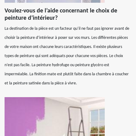
Voulez-vous de l’aide concernant le choix de
peinture d’intérieur?
La destination de la pièce est un facteur qu’il ne faut pas ignorer avant de
choisir la peinture d’intérieur à poser sur vos murs. Les différentes pièces
de votre maison ont chacune leurs caractéristiques. Il existe plusieurs
types de peinture qui sont adéquats pour chacune vos pièces. Le choix
n’est pas facile. La peinture hydrofuge ou peinture glycéro est
imperméable. La finition mate est plutôt faite dans la chambre à coucher
et la peinture satinée dans la pièce à vivre.