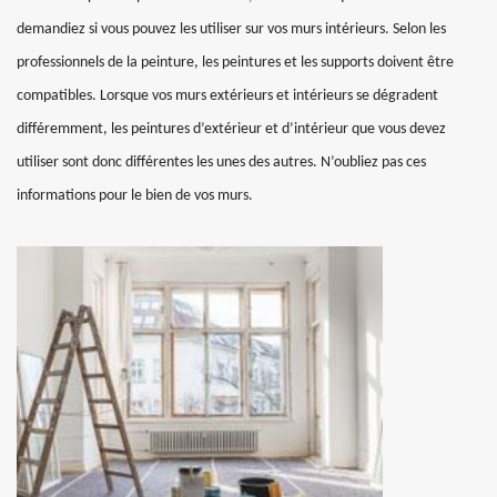
demandiez si vous pouvez les utiliser sur vos murs intérieurs. Selon les
professionnels de la peinture, les peintures et les supports doivent être
compatibles. Lorsque vos murs extérieurs et intérieurs se dégradent
différemment, les peintures d’extérieur et d’intérieur que vous devez
utiliser sont donc différentes les unes des autres. N’oubliez pas ces
informations pour le bien de vos murs.