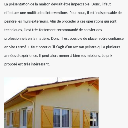
La présentation de la maison devrait être impeccable. Donc, il faut
effectuer une multitude d'interventions. Pour nous, il est indispensable de
peindre les murs extérieurs. Afin de procéder à ces opérations qui sont
techniques, il est très fortement recommandé de convier des
professionnels en la matière. Donc, il est possible de placer votre confiance
en Site Fermé. Il faut noter qu'il s'agit d'un artisan peintre qui a plusieurs
années d'expérience. Il peut alors mener à bien ses missions. Le prix
proposé est très intéressant.