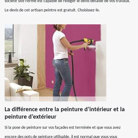
société Site Fermé est capable de rédiger le devis détaillé de vos travaux.
Le devis de cet artisan peintre est gratuit. Choisissez-le.
La différence entre la peinture d’intérieur et la
peinture d’extérieur
Si la pose de peinture sur vos façades est terminée et que vous avez
encore des pots de peinture utilisable, il est normal que vous vous