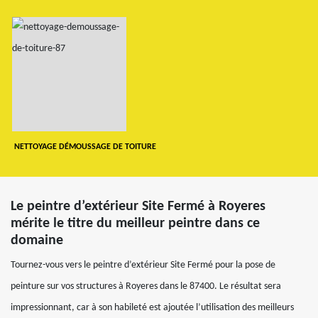
NETTOYAGE DÉMOUSSAGE DE TOITURE
Le peintre d’extérieur Site Fermé à Royeres
mérite le titre du meilleur peintre dans ce
domaine
Tournez-vous vers le peintre d’extérieur Site Fermé pour la pose de
peinture sur vos structures à Royeres dans le 87400. Le résultat sera
impressionnant, car à son habileté est ajoutée l’utilisation des meilleurs