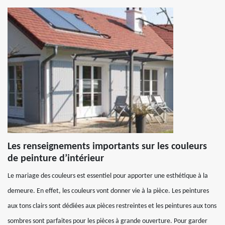
Les renseignements importants sur les couleurs
de peinture d’intérieur
Le mariage des couleurs est essentiel pour apporter une esthétique à la
demeure. En effet, les couleurs vont donner vie à la pièce. Les peintures
aux tons clairs sont dédiées aux pièces restreintes et les peintures aux tons
sombres sont parfaites pour les pièces à grande ouverture. Pour garder