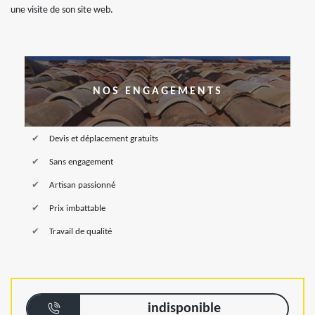
une visite de son site web.
NOS ENGAGEMENTS
Devis et déplacement gratuits
Sans engagement
Artisan passionné
Prix imbattable
Travail de qualité
indisponible