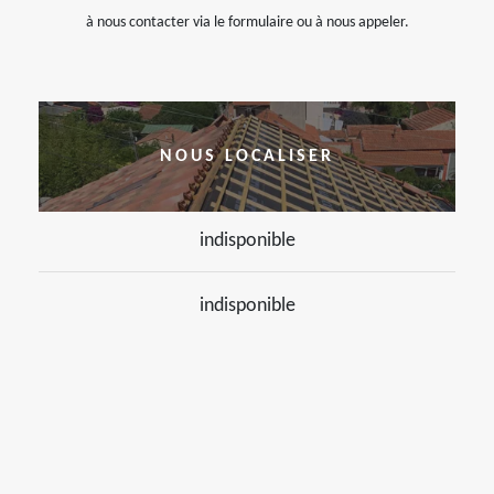
à nous contacter via le formulaire ou à nous appeler.
NOUS LOCALISER
indisponible
indisponible