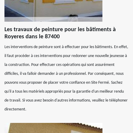
Les travaux de peinture pour les bâtiments à
Royeres dans le 87400
Les interventions de peinture sont à effectuer pour les bâtiments. En effet,
il faut procéder à ces interventions pour redonner une nouvelle jeunesse à
la construction. Pour effectuer ces opérations qui sont assurément
difficiles, il va falloir demander à un professionnel. Par conséquent, nous
pouvons vous proposer de placer votre confiance en Site Fermé. Sachez
qu'il a tous les matériels appropriés pour la garantie d'un meilleur rendu
de travail. Si vous avez besoin d'autres informations, veuillez le téléphoner
directement.