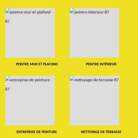
PEINTRE MUR ET PLAFOND
PEINTRE INTÉRIEUR
ENTREPRISE DE PEINTURE
NETTOYAGE DE TERRASSE