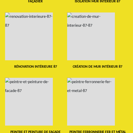
FAÇADIER
ISOLATION MUR INTERIEUR 87
RÉNOVATION INTÉRIEURE 87
CRÉATION DE MUR INTÉRIEUR 87
PEINTRE ET PEINTURE DE FAÇADE
PEINTRE FERRONNERIE FER ET MÉTAL