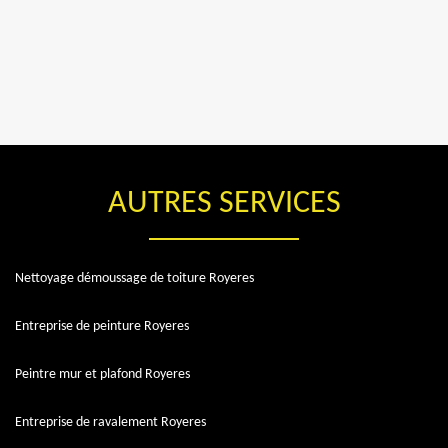
AUTRES SERVICES
Nettoyage démoussage de toiture Royeres
Entreprise de peinture Royeres
Peintre mur et plafond Royeres
Entreprise de ravalement Royeres