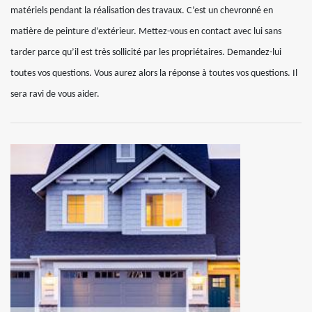
matériels pendant la réalisation des travaux. C’est un chevronné en
matière de peinture d’extérieur. Mettez-vous en contact avec lui sans
tarder parce qu’il est très sollicité par les propriétaires. Demandez-lui
toutes vos questions. Vous aurez alors la réponse à toutes vos questions. Il
sera ravi de vous aider.