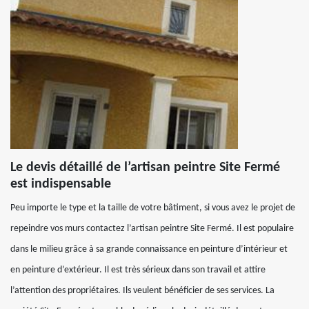
Le devis détaillé de l’artisan peintre Site Fermé
est indispensable
Peu importe le type et la taille de votre bâtiment, si vous avez le projet de
repeindre vos murs contactez l’artisan peintre Site Fermé. Il est populaire
dans le milieu grâce à sa grande connaissance en peinture d’intérieur et
en peinture d’extérieur. Il est très sérieux dans son travail et attire
l’attention des propriétaires. Ils veulent bénéficier de ses services. La