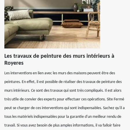
Les travaux de peinture des murs intérieurs à
Royeres
Les interventions en lien avec les murs des maisons peuvent être des
peintures. En effet, il est possible de réaliser des travaux de peinture des
murs intérieurs. Ce sont des travaux qui sont très compliqués. Il est alors
très utile de convier des experts pour effectuer ces opérations. Site Fermé
peut se charger de ces interventions qui sont indispensables. Sachez qu'il a
tous les matériels indispensables pour la garantie d'un meilleur rendu de
travail. Si vous avez besoin de plus amples informations, il va falloir faire