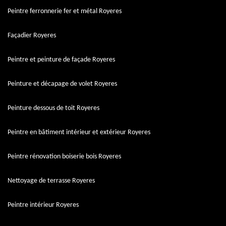
Peintre ferronnerie fer et métal Royeres
Façadier Royeres
Peintre et peinture de façade Royeres
Peinture et décapage de volet Royeres
Peinture dessous de toit Royeres
Peintre en bâtiment intérieur et extérieur Royeres
Peintre rénovation boiserie bois Royeres
Nettoyage de terrasse Royeres
Peintre intérieur Royeres