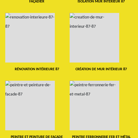
FAÇADIER
ISOLATION MUR INTERIEUR 87
RÉNOVATION INTÉRIEURE 87
CRÉATION DE MUR INTÉRIEUR 87
PEINTRE ET PEINTURE DE FAÇADE
PEINTRE FERRONNERIE FER ET MÉTAL