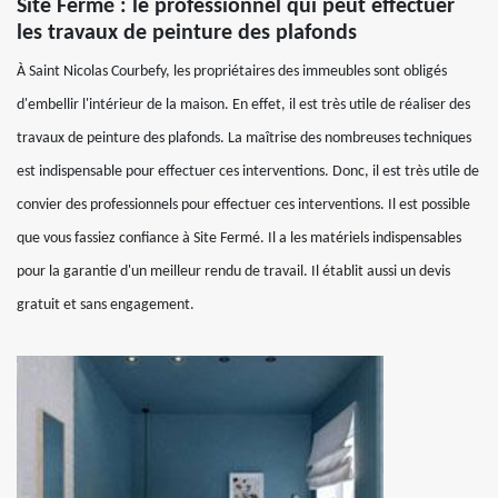
Site Fermé : le professionnel qui peut effectuer
les travaux de peinture des plafonds
À Saint Nicolas Courbefy, les propriétaires des immeubles sont obligés
d'embellir l'intérieur de la maison. En effet, il est très utile de réaliser des
travaux de peinture des plafonds. La maîtrise des nombreuses techniques
est indispensable pour effectuer ces interventions. Donc, il est très utile de
convier des professionnels pour effectuer ces interventions. Il est possible
que vous fassiez confiance à Site Fermé. Il a les matériels indispensables
pour la garantie d'un meilleur rendu de travail. Il établit aussi un devis
gratuit et sans engagement.