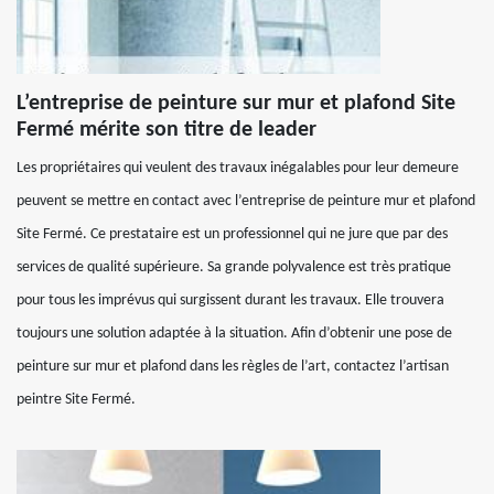
L’entreprise de peinture sur mur et plafond Site
Fermé mérite son titre de leader
Les propriétaires qui veulent des travaux inégalables pour leur demeure
peuvent se mettre en contact avec l’entreprise de peinture mur et plafond
Site Fermé. Ce prestataire est un professionnel qui ne jure que par des
services de qualité supérieure. Sa grande polyvalence est très pratique
pour tous les imprévus qui surgissent durant les travaux. Elle trouvera
toujours une solution adaptée à la situation. Afin d’obtenir une pose de
peinture sur mur et plafond dans les règles de l’art, contactez l’artisan
peintre Site Fermé.