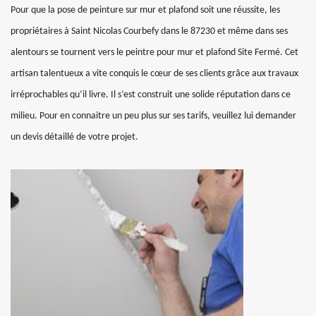
Pour que la pose de peinture sur mur et plafond soit une réussite, les
propriétaires à Saint Nicolas Courbefy dans le 87230 et même dans ses
alentours se tournent vers le peintre pour mur et plafond Site Fermé. Cet
artisan talentueux a vite conquis le cœur de ses clients grâce aux travaux
irréprochables qu’il livre. Il s’est construit une solide réputation dans ce
milieu. Pour en connaitre un peu plus sur ses tarifs, veuillez lui demander
un devis détaillé de votre projet.