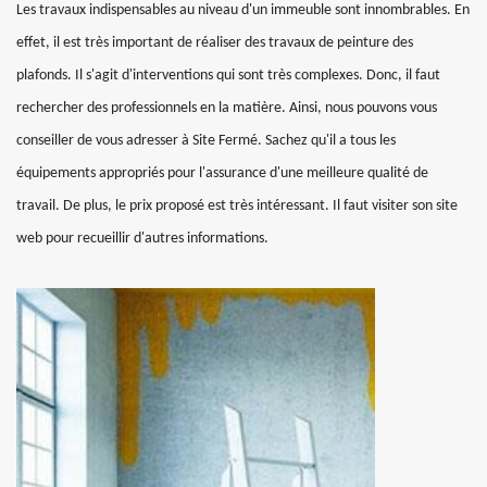
Les travaux indispensables au niveau d'un immeuble sont innombrables. En
effet, il est très important de réaliser des travaux de peinture des
plafonds. Il s'agit d'interventions qui sont très complexes. Donc, il faut
rechercher des professionnels en la matière. Ainsi, nous pouvons vous
conseiller de vous adresser à Site Fermé. Sachez qu'il a tous les
équipements appropriés pour l'assurance d'une meilleure qualité de
travail. De plus, le prix proposé est très intéressant. Il faut visiter son site
web pour recueillir d'autres informations.