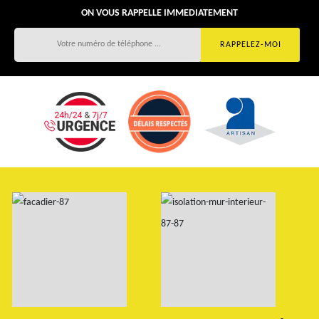
ON VOUS RAPPELLE IMMEDIATEMENT