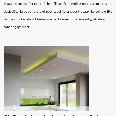
Il vaut mieux confier cette tâche délicate à un professionnel. Demandez un
devis détaillé de votre projet pour savoir le prix des travaux. Le peintre Site
Fermé vous facilite l’obtention de ce document, car elle est gratuite et
sans engagement.