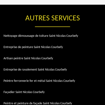
AUTRES SERVICES
Nettoyage démoussage de toiture Saint Nicolas Courbefy
Entreprise de peinture Saint Nicolas Courbefy
Artisan peintre Saint Nicolas Courbefy
Entreprise de ravalement Saint Nicolas Courbefy
Peintre ferronnerie fer et métal Saint Nicolas Courbefy
Façadier Saint Nicolas Courbefy
Peintre et peinture de façade Saint Nicolas Courbefy