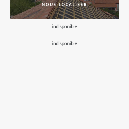
NOUS LOCALISER
indisponible
indisponible