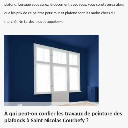
plafond. Lorsque vous aurez le document avec vous, vous constaterez alors
que les prix de ce peintre pour mur et plafond sont les moins chers du
marché. Ne tardez plus et appelez-le!
À qui peut-on confier les travaux de peinture des
plafonds à Saint Nicolas Courbefy ?