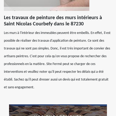
Les travaux de peinture des murs intérieurs à
Saint Nicolas Courbefy dans le 87230
Les murs à l'intérieur des immeubles peuvent être embellis. En effet, il est
possible de réaliser des travaux d'application de peinture. Ce sont des
travaux qui ne sont pas simples. Donc, il est très important de convier des
artisans peintres. C'est pour cela qu'on vous propose de rechercher des
professionnels en la matière. Site Fermé peut se charger de ces
interventions et veuillez noter qu'il peut respecter les délais qui a été
établi. Sachez qu'il peut dresser aussi un devis qui est totalement gratuit
et sans engagement.