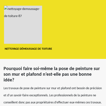
NETTOYAGE DÉMOUSSAGE DE TOITURE
Pourquoi faire soi-même la pose de peinture sur
son mur et plafond n’est-elle pas une bonne
idée?
Les travaux de pose de peinture sur mur et plafond ont besoin de précision
et d’un savoir-faire exceptionnels. Les professionnels de la peinture ne
conseillent donc pas aux propriétaires d’effectuer eux-mêmes ces travaux.