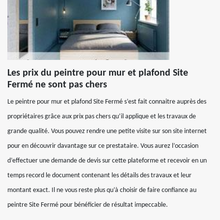
Les prix du peintre pour mur et plafond Site
Fermé ne sont pas chers
Le peintre pour mur et plafond Site Fermé s’est fait connaitre auprès des
propriétaires grâce aux prix pas chers qu’il applique et les travaux de
grande qualité. Vous pouvez rendre une petite visite sur son site internet
pour en découvrir davantage sur ce prestataire. Vous aurez l’occasion
d’effectuer une demande de devis sur cette plateforme et recevoir en un
temps record le document contenant les détails des travaux et leur
montant exact. Il ne vous reste plus qu’à choisir de faire confiance au
peintre Site Fermé pour bénéficier de résultat impeccable.