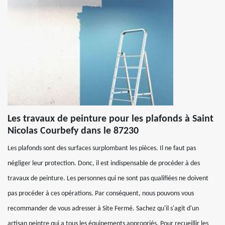
Les travaux de peinture pour les plafonds à Saint
Nicolas Courbefy dans le 87230
Les plafonds sont des surfaces surplombant les pièces. Il ne faut pas
négliger leur protection. Donc, il est indispensable de procéder à des
travaux de peinture. Les personnes qui ne sont pas qualifiées ne doivent
pas procéder à ces opérations. Par conséquent, nous pouvons vous
recommander de vous adresser à Site Fermé. Sachez qu'il s'agit d'un
artisan peintre qui a tous les équipements appropriés. Pour recueillir les