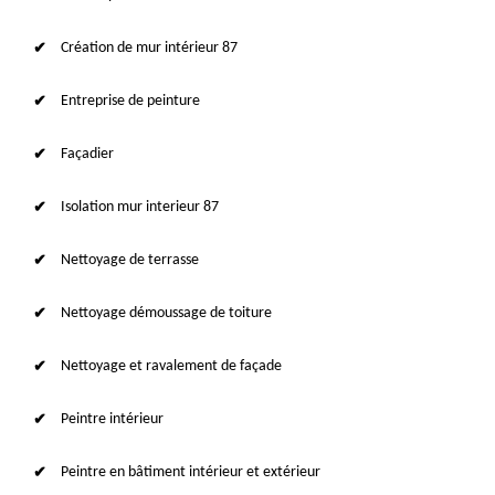
Création de mur intérieur 87
Entreprise de peinture
Façadier
Isolation mur interieur 87
Nettoyage de terrasse
Nettoyage démoussage de toiture
Nettoyage et ravalement de façade
Peintre intérieur
Peintre en bâtiment intérieur et extérieur