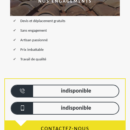
NOS ENGAGEMENTS
Devis et déplacement gratuits
Sans engagement
Artisan passionné
Prix imbattable
Travail de qualité
indisponible
indisponible
CONTACTEZ-NOUS