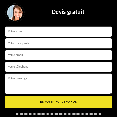
Devis gratuit