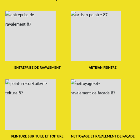
ENTREPRISE DE RAVALEMENT
ARTISAN PEINTRE
PEINTURE SUR TUILE ET TOITURE
NETTOYAGE ET RAVALEMENT DE FAÇADE