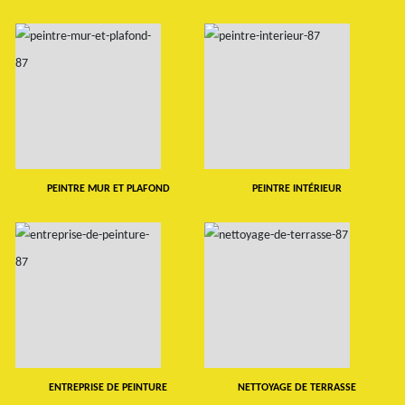
PEINTRE MUR ET PLAFOND
PEINTRE INTÉRIEUR
ENTREPRISE DE PEINTURE
NETTOYAGE DE TERRASSE