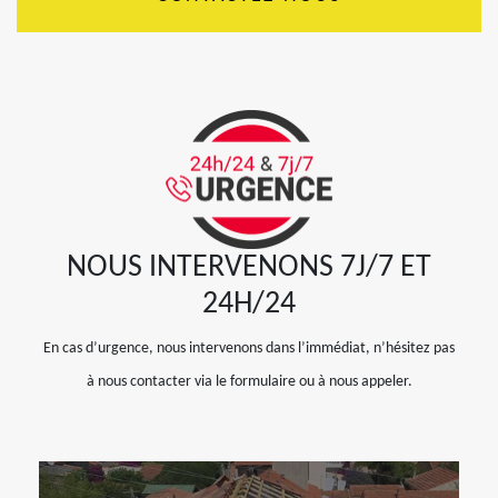
NOUS INTERVENONS 7J/7 ET
24H/24
En cas d’urgence, nous intervenons dans l’immédiat, n’hésitez pas
à nous contacter via le formulaire ou à nous appeler.