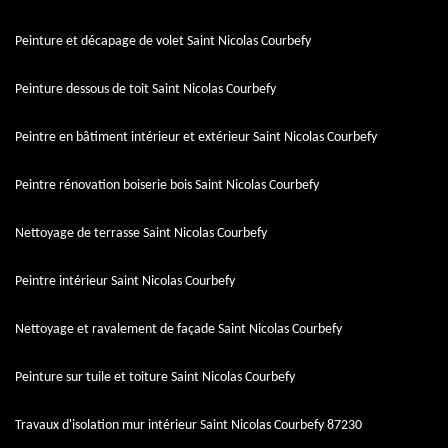
Peinture et décapage de volet Saint Nicolas Courbefy
Peinture dessous de toit Saint Nicolas Courbefy
Peintre en bâtiment intérieur et extérieur Saint Nicolas Courbefy
Peintre rénovation boiserie bois Saint Nicolas Courbefy
Nettoyage de terrasse Saint Nicolas Courbefy
Peintre intérieur Saint Nicolas Courbefy
Nettoyage et ravalement de façade Saint Nicolas Courbefy
Peinture sur tuile et toiture Saint Nicolas Courbefy
Travaux d'isolation mur intérieur Saint Nicolas Courbefy 87230