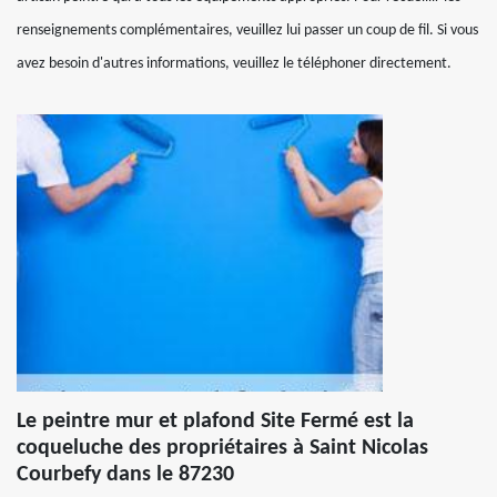
renseignements complémentaires, veuillez lui passer un coup de fil. Si vous
avez besoin d'autres informations, veuillez le téléphoner directement.
Le peintre mur et plafond Site Fermé est la
coqueluche des propriétaires à Saint Nicolas
Courbefy dans le 87230