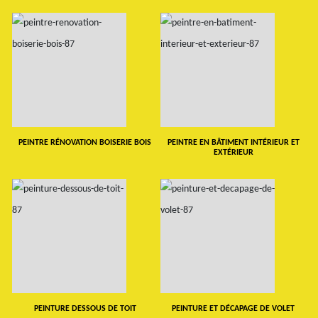
PEINTRE RÉNOVATION BOISERIE BOIS
PEINTRE EN BÂTIMENT INTÉRIEUR ET
EXTÉRIEUR
PEINTURE DESSOUS DE TOIT
PEINTURE ET DÉCAPAGE DE VOLET