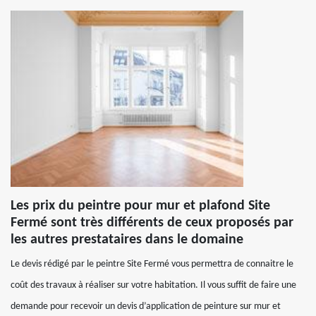
Les prix du peintre pour mur et plafond Site
Fermé sont très différents de ceux proposés par
les autres prestataires dans le domaine
Le devis rédigé par le peintre Site Fermé vous permettra de connaitre le
coût des travaux à réaliser sur votre habitation. Il vous suffit de faire une
demande pour recevoir un devis d’application de peinture sur mur et