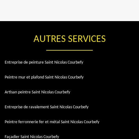
AUTRES SERVICES
Entreprise de peinture Saint Nicolas Courbefy
Peintre mur et plafond Saint Nicolas Courbefy
Artisan peintre Saint Nicolas Courbefy
Entreprise de ravalement Saint Nicolas Courbefy
Peintre ferronnerie fer et métal Saint Nicolas Courbefy
Façadier Saint Nicolas Courbefy