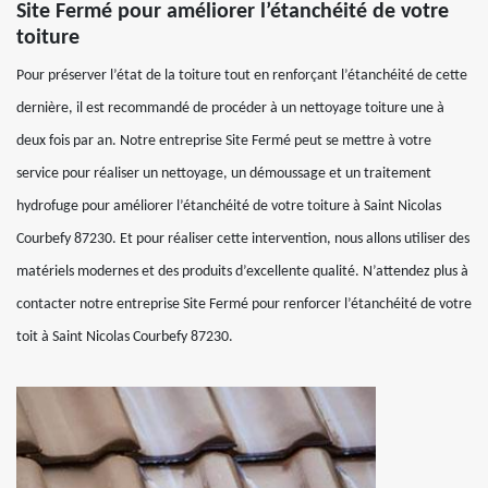
Site Fermé pour améliorer l’étanchéité de votre
toiture
Pour préserver l’état de la toiture tout en renforçant l’étanchéité de cette
dernière, il est recommandé de procéder à un nettoyage toiture une à
deux fois par an. Notre entreprise Site Fermé peut se mettre à votre
service pour réaliser un nettoyage, un démoussage et un traitement
hydrofuge pour améliorer l’étanchéité de votre toiture à Saint Nicolas
Courbefy 87230. Et pour réaliser cette intervention, nous allons utiliser des
matériels modernes et des produits d’excellente qualité. N’attendez plus à
contacter notre entreprise Site Fermé pour renforcer l’étanchéité de votre
toit à Saint Nicolas Courbefy 87230.