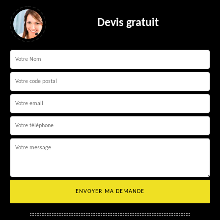
Devis gratuit