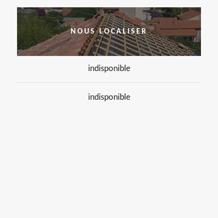
NOUS LOCALISER
indisponible
indisponible