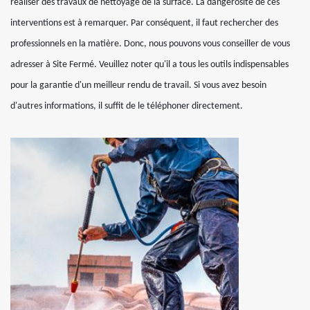
réaliser des travaux de nettoyage de la surface. La dangerosité de ces
interventions est à remarquer. Par conséquent, il faut rechercher des
professionnels en la matière. Donc, nous pouvons vous conseiller de vous
adresser à Site Fermé. Veuillez noter qu'il a tous les outils indispensables
pour la garantie d'un meilleur rendu de travail. Si vous avez besoin
d'autres informations, il suffit de le téléphoner directement.