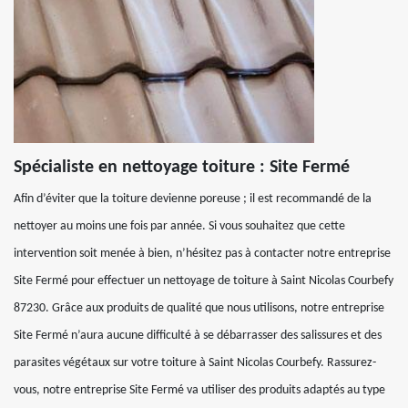
Spécialiste en nettoyage toiture : Site Fermé
Afin d’éviter que la toiture devienne poreuse ; il est recommandé de la
nettoyer au moins une fois par année. Si vous souhaitez que cette
intervention soit menée à bien, n’hésitez pas à contacter notre entreprise
Site Fermé pour effectuer un nettoyage de toiture à Saint Nicolas Courbefy
87230. Grâce aux produits de qualité que nous utilisons, notre entreprise
Site Fermé n’aura aucune difficulté à se débarrasser des salissures et des
parasites végétaux sur votre toiture à Saint Nicolas Courbefy. Rassurez-
vous, notre entreprise Site Fermé va utiliser des produits adaptés au type