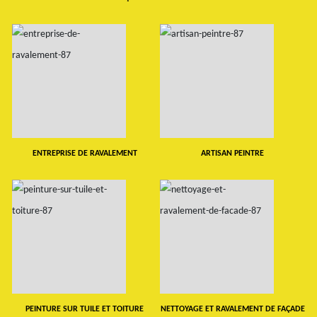
ENTREPRISE DE RAVALEMENT
ARTISAN PEINTRE
PEINTURE SUR TUILE ET TOITURE
NETTOYAGE ET RAVALEMENT DE FAÇADE