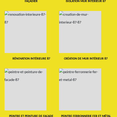
FAÇADIER
ISOLATION MUR INTERIEUR 87
RÉNOVATION INTÉRIEURE 87
CRÉATION DE MUR INTÉRIEUR 87
PEINTRE ET PEINTURE DE FAÇADE
PEINTRE FERRONNERIE FER ET MÉTAL