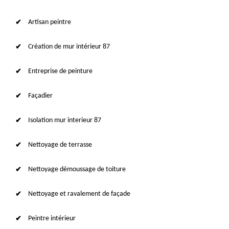
Artisan peintre
Création de mur intérieur 87
Entreprise de peinture
Façadier
Isolation mur interieur 87
Nettoyage de terrasse
Nettoyage démoussage de toiture
Nettoyage et ravalement de façade
Peintre intérieur