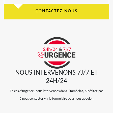
CONTACTEZ-NOUS
NOUS INTERVENONS 7J/7 ET
24H/24
En cas d’urgence, nous intervenons dans l’immédiat, n’hésitez pas
à nous contacter via le formulaire ou à nous appeler.