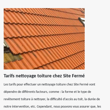
Tarifs nettoyage toiture chez Site Fermé
Les tarifs pour effectuer un nettoyage toiture chez Site Fermé vont
dépendre de différents facteurs, comme : la forme et le type de
revêtement toiture à nettoyer, la difficulté d’accès au toit, la durée de
notre intervention, etc. Cependant, nous pouvons vous assurer que, les