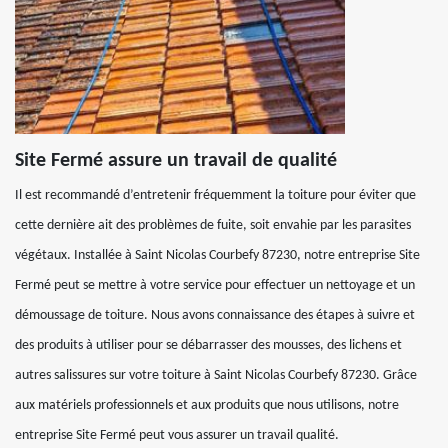
Site Fermé assure un travail de qualité
Il est recommandé d’entretenir fréquemment la toiture pour éviter que
cette dernière ait des problèmes de fuite, soit envahie par les parasites
végétaux. Installée à Saint Nicolas Courbefy 87230, notre entreprise Site
Fermé peut se mettre à votre service pour effectuer un nettoyage et un
démoussage de toiture. Nous avons connaissance des étapes à suivre et
des produits à utiliser pour se débarrasser des mousses, des lichens et
autres salissures sur votre toiture à Saint Nicolas Courbefy 87230. Grâce
aux matériels professionnels et aux produits que nous utilisons, notre
entreprise Site Fermé peut vous assurer un travail qualité.