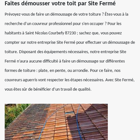
Faites démousser votre toit par Site Fermé
Prévoyez-vous de faire un démoussage de votre toiture ? Êtes-vous à la
recherche d’un couvreur professionnel pour s’en occuper ? Pour les
habitants à Saint Nicolas Courbefy 87230 ; sachez que, vous pouvez
compter sur notre entreprise Site Fermé pour effectuer un démoussage de
toiture. Disposant des équipements nécessaires, notre entreprise Site
Fermé n’aura aucune difficulté à faire un démoussage sur différentes
formes de toiture : plate, en pente, ou arrondie. Pour ce faire, nos
couvreurs aguerris vont respecter les étapes nécessaires. Avec Site Fermé,
vous êtes sûr de bénéficier d’un travail de qualité.