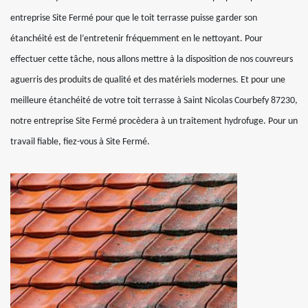
entreprise Site Fermé pour que le toit terrasse puisse garder son
étanchéité est de l’entretenir fréquemment en le nettoyant. Pour
effectuer cette tâche, nous allons mettre à la disposition de nos couvreurs
aguerris des produits de qualité et des matériels modernes. Et pour une
meilleure étanchéité de votre toit terrasse à Saint Nicolas Courbefy 87230,
notre entreprise Site Fermé procèdera à un traitement hydrofuge. Pour un
travail fiable, fiez-vous à Site Fermé.