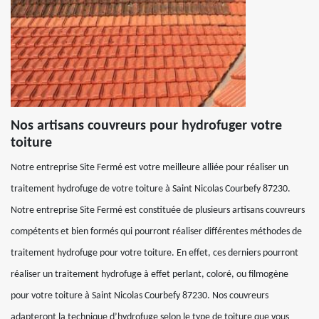
Nos artisans couvreurs pour hydrofuger votre
toiture
Notre entreprise Site Fermé est votre meilleure alliée pour réaliser un
traitement hydrofuge de votre toiture à Saint Nicolas Courbefy 87230.
Notre entreprise Site Fermé est constituée de plusieurs artisans couvreurs
compétents et bien formés qui pourront réaliser différentes méthodes de
traitement hydrofuge pour votre toiture. En effet, ces derniers pourront
réaliser un traitement hydrofuge à effet perlant, coloré, ou filmogène
pour votre toiture à Saint Nicolas Courbefy 87230. Nos couvreurs
adapteront la technique d’hydrofuge selon le type de toiture que vous