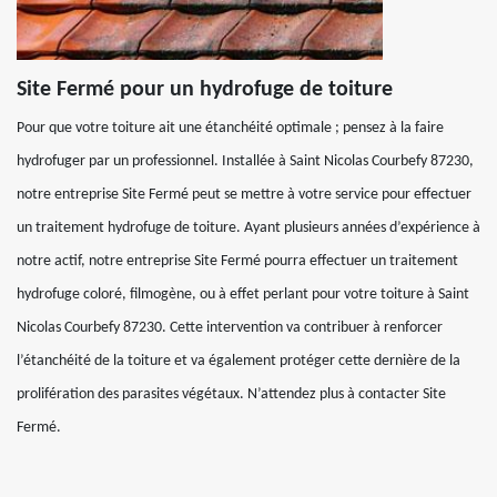
Site Fermé pour un hydrofuge de toiture
Pour que votre toiture ait une étanchéité optimale ; pensez à la faire
hydrofuger par un professionnel. Installée à Saint Nicolas Courbefy 87230,
notre entreprise Site Fermé peut se mettre à votre service pour effectuer
un traitement hydrofuge de toiture. Ayant plusieurs années d’expérience à
notre actif, notre entreprise Site Fermé pourra effectuer un traitement
hydrofuge coloré, filmogène, ou à effet perlant pour votre toiture à Saint
Nicolas Courbefy 87230. Cette intervention va contribuer à renforcer
l’étanchéité de la toiture et va également protéger cette dernière de la
prolifération des parasites végétaux. N’attendez plus à contacter Site
Fermé.