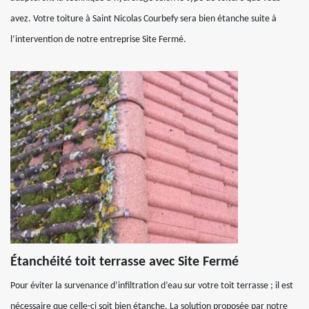
avez. Votre toiture à Saint Nicolas Courbefy sera bien étanche suite à
l’intervention de notre entreprise Site Fermé.
Étanchéité toit terrasse avec Site Fermé
Pour éviter la survenance d’infiltration d’eau sur votre toit terrasse ; il est
nécessaire que celle-ci soit bien étanche. La solution proposée par notre