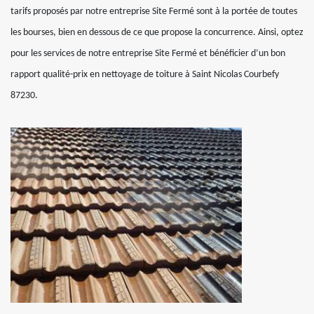
tarifs proposés par notre entreprise Site Fermé sont à la portée de toutes
les bourses, bien en dessous de ce que propose la concurrence. Ainsi, optez
pour les services de notre entreprise Site Fermé et bénéficier d’un bon
rapport qualité-prix en nettoyage de toiture à Saint Nicolas Courbefy
87230.