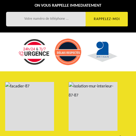
ON VOUS RAPPELLE IMMEDIATEMENT