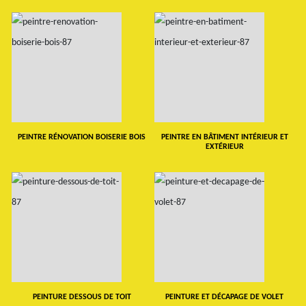
PEINTRE RÉNOVATION BOISERIE BOIS
PEINTRE EN BÂTIMENT INTÉRIEUR ET
EXTÉRIEUR
PEINTURE DESSOUS DE TOIT
PEINTURE ET DÉCAPAGE DE VOLET