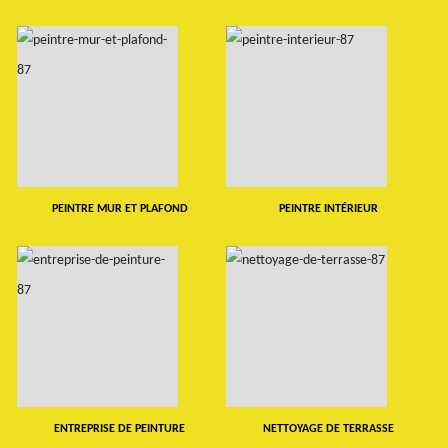
PEINTRE MUR ET PLAFOND
PEINTRE INTÉRIEUR
ENTREPRISE DE PEINTURE
NETTOYAGE DE TERRASSE