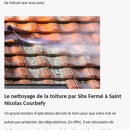
de toiture que vous avez.
Le nettoyage de la toiture par Site Fermé à Saint
Nicolas Courbefy
Un grand nombre d'opérations devrait se faire pour que votre toit ne
puisse pas présenter des dégradations. En effet, il est nécessaire de