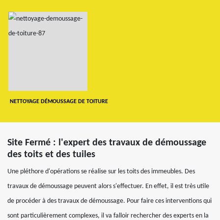
NETTOYAGE DÉMOUSSAGE DE TOITURE
Site Fermé : l'expert des travaux de démoussage
des toits et des tuiles
Une pléthore d'opérations se réalise sur les toits des immeubles. Des
travaux de démoussage peuvent alors s'effectuer. En effet, il est très utile
de procéder à des travaux de démoussage. Pour faire ces interventions qui
sont particulièrement complexes, il va falloir rechercher des experts en la