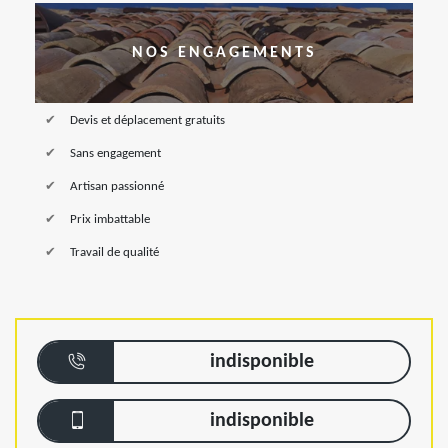
NOS ENGAGEMENTS
Devis et déplacement gratuits
Sans engagement
Artisan passionné
Prix imbattable
Travail de qualité
indisponible
indisponible