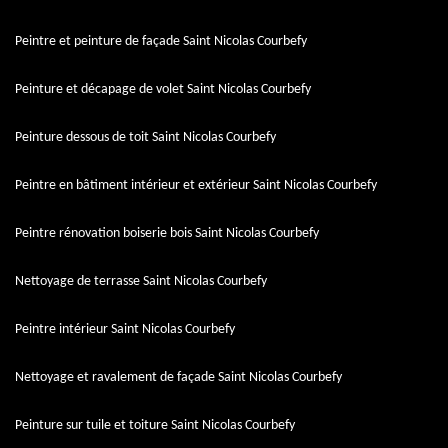
Peintre et peinture de façade Saint Nicolas Courbefy
Peinture et décapage de volet Saint Nicolas Courbefy
Peinture dessous de toit Saint Nicolas Courbefy
Peintre en bâtiment intérieur et extérieur Saint Nicolas Courbefy
Peintre rénovation boiserie bois Saint Nicolas Courbefy
Nettoyage de terrasse Saint Nicolas Courbefy
Peintre intérieur Saint Nicolas Courbefy
Nettoyage et ravalement de façade Saint Nicolas Courbefy
Peinture sur tuile et toiture Saint Nicolas Courbefy