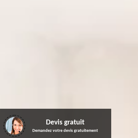
Devis gratuit
Demandez votre devis gratuitement