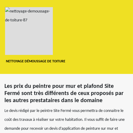
NETTOYAGE DÉMOUSSAGE DE TOITURE
Les prix du peintre pour mur et plafond Site
Fermé sont très différents de ceux proposés par
les autres prestataires dans le domaine
Le devis rédigé par le peintre Site Fermé vous permettra de connaitre le
coût des travaux à réaliser sur votre habitation. Il vous suffit de faire une
demande pour recevoir un devis d’application de peinture sur mur et