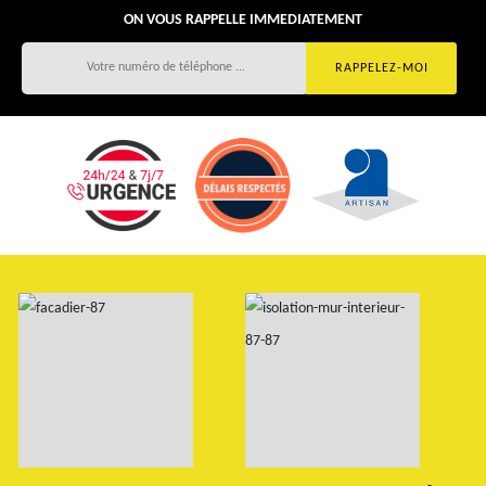
ON VOUS RAPPELLE IMMEDIATEMENT