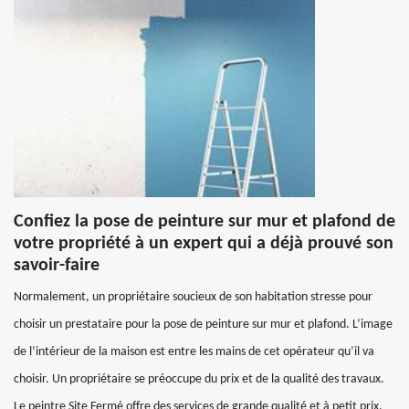
Confiez la pose de peinture sur mur et plafond de
votre propriété à un expert qui a déjà prouvé son
savoir-faire
Normalement, un propriétaire soucieux de son habitation stresse pour
choisir un prestataire pour la pose de peinture sur mur et plafond. L’image
de l’intérieur de la maison est entre les mains de cet opérateur qu’il va
choisir. Un propriétaire se préoccupe du prix et de la qualité des travaux.
Le peintre Site Fermé offre des services de grande qualité et à petit prix.