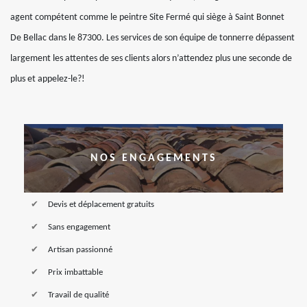
agent compétent comme le peintre Site Fermé qui siège à Saint Bonnet
De Bellac dans le 87300. Les services de son équipe de tonnerre dépassent
largement les attentes de ses clients alors n’attendez plus une seconde de
plus et appelez-le?!
NOS ENGAGEMENTS
Devis et déplacement gratuits
Sans engagement
Artisan passionné
Prix imbattable
Travail de qualité