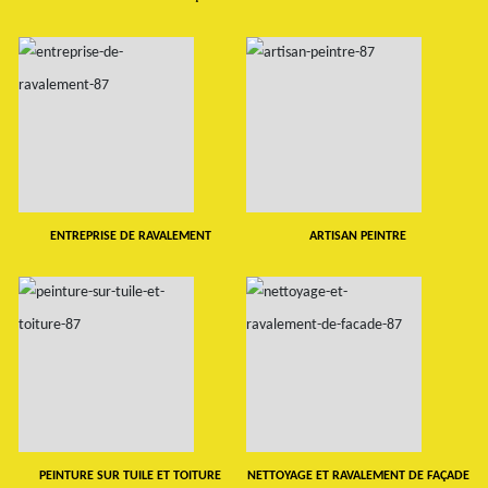
ENTREPRISE DE RAVALEMENT
ARTISAN PEINTRE
PEINTURE SUR TUILE ET TOITURE
NETTOYAGE ET RAVALEMENT DE FAÇADE