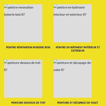
PEINTRE RÉNOVATION BOISERIE BOIS
PEINTRE EN BÂTIMENT INTÉRIEUR ET
EXTÉRIEUR
PEINTURE DESSOUS DE TOIT
PEINTURE ET DÉCAPAGE DE VOLET