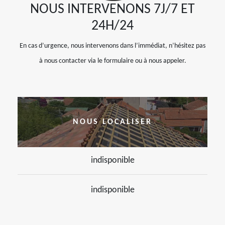
NOUS INTERVENONS 7J/7 ET
24H/24
En cas d’urgence, nous intervenons dans l’immédiat, n’hésitez pas
à nous contacter via le formulaire ou à nous appeler.
NOUS LOCALISER
indisponible
indisponible