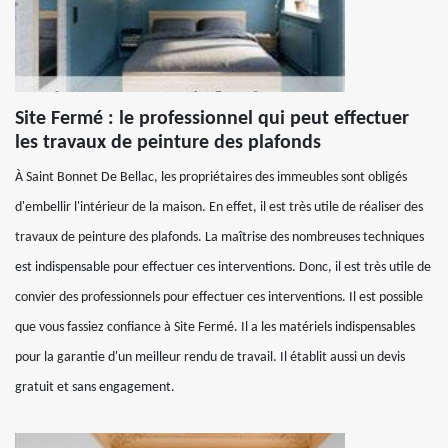
Site Fermé : le professionnel qui peut effectuer
les travaux de peinture des plafonds
À Saint Bonnet De Bellac, les propriétaires des immeubles sont obligés
d'embellir l'intérieur de la maison. En effet, il est très utile de réaliser des
travaux de peinture des plafonds. La maîtrise des nombreuses techniques
est indispensable pour effectuer ces interventions. Donc, il est très utile de
convier des professionnels pour effectuer ces interventions. Il est possible
que vous fassiez confiance à Site Fermé. Il a les matériels indispensables
pour la garantie d'un meilleur rendu de travail. Il établit aussi un devis
gratuit et sans engagement.