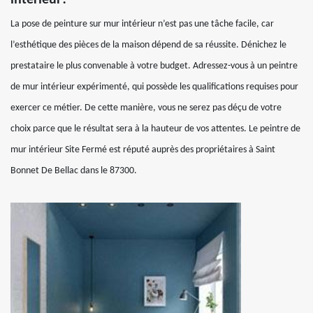
La pose de peinture sur mur intérieur n’est pas une tâche facile, car
l’esthétique des pièces de la maison dépend de sa réussite. Dénichez le
prestataire le plus convenable à votre budget. Adressez-vous à un peintre
de mur intérieur expérimenté, qui possède les qualifications requises pour
exercer ce métier. De cette manière, vous ne serez pas déçu de votre
choix parce que le résultat sera à la hauteur de vos attentes. Le peintre de
mur intérieur Site Fermé est réputé auprès des propriétaires à Saint
Bonnet De Bellac dans le 87300.