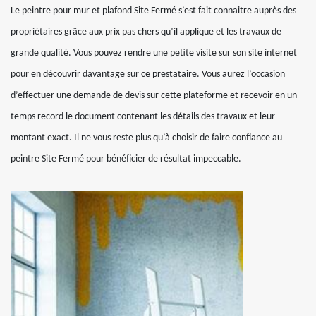
Le peintre pour mur et plafond Site Fermé s’est fait connaitre auprès des
propriétaires grâce aux prix pas chers qu’il applique et les travaux de
grande qualité. Vous pouvez rendre une petite visite sur son site internet
pour en découvrir davantage sur ce prestataire. Vous aurez l’occasion
d’effectuer une demande de devis sur cette plateforme et recevoir en un
temps record le document contenant les détails des travaux et leur
montant exact. Il ne vous reste plus qu’à choisir de faire confiance au
peintre Site Fermé pour bénéficier de résultat impeccable.