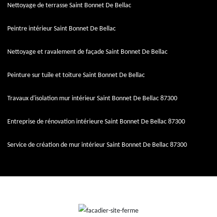
Nettoyage de terrasse Saint Bonnet De Bellac
Peintre intérieur Saint Bonnet De Bellac
Nettoyage et ravalement de façade Saint Bonnet De Bellac
Peinture sur tuile et toiture Saint Bonnet De Bellac
Travaux d'isolation mur intérieur Saint Bonnet De Bellac 87300
Entreprise de rénovation intérieure Saint Bonnet De Bellac 87300
Service de création de mur intérieur Saint Bonnet De Bellac 87300