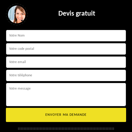
Devis gratuit