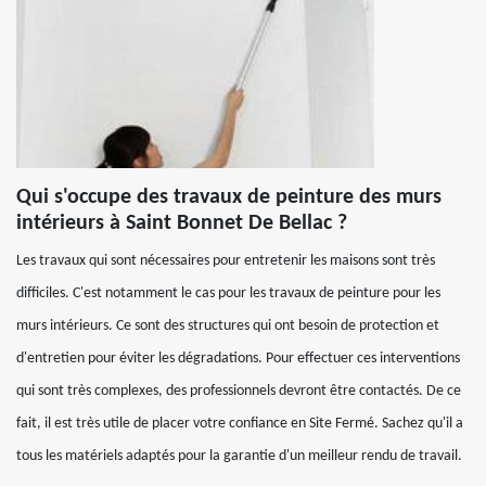
Qui s'occupe des travaux de peinture des murs
intérieurs à Saint Bonnet De Bellac ?
Les travaux qui sont nécessaires pour entretenir les maisons sont très
difficiles. C'est notamment le cas pour les travaux de peinture pour les
murs intérieurs. Ce sont des structures qui ont besoin de protection et
d'entretien pour éviter les dégradations. Pour effectuer ces interventions
qui sont très complexes, des professionnels devront être contactés. De ce
fait, il est très utile de placer votre confiance en Site Fermé. Sachez qu'il a
tous les matériels adaptés pour la garantie d'un meilleur rendu de travail.