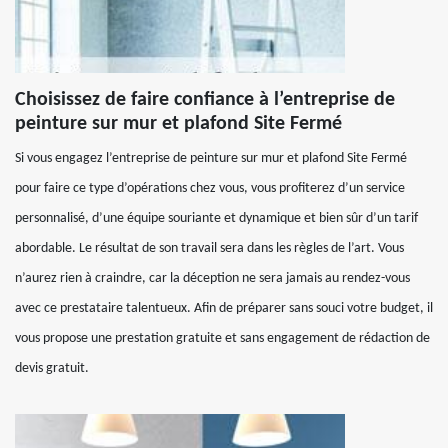
Choisissez de faire confiance à l’entreprise de
peinture sur mur et plafond Site Fermé
Si vous engagez l’entreprise de peinture sur mur et plafond Site Fermé
pour faire ce type d’opérations chez vous, vous profiterez d’un service
personnalisé, d’une équipe souriante et dynamique et bien sûr d’un tarif
abordable. Le résultat de son travail sera dans les règles de l’art. Vous
n’aurez rien à craindre, car la déception ne sera jamais au rendez-vous
avec ce prestataire talentueux. Afin de préparer sans souci votre budget, il
vous propose une prestation gratuite et sans engagement de rédaction de
devis gratuit.