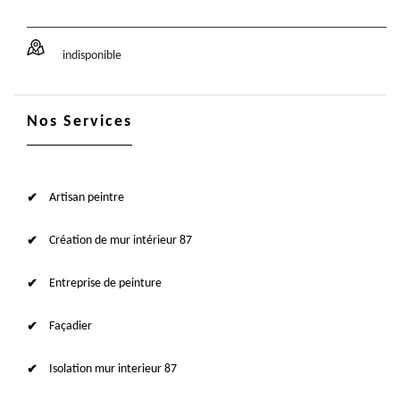
indisponible
Nos Services
Artisan peintre
Création de mur intérieur 87
Entreprise de peinture
Façadier
Isolation mur interieur 87