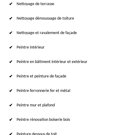
Nettoyage de terrasse
Nettoyage démoussage de toiture
Nettoyage et ravalement de façade
Peintre intérieur
Peintre en bâtiment intérieur et extérieur
Peintre et peinture de façade
Peintre ferronnerie fer et métal
Peintre mur et plafond
Peintre rénovation boiserie bois
Peinture dessous de toit