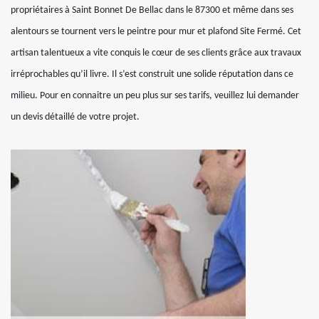
propriétaires à Saint Bonnet De Bellac dans le 87300 et même dans ses
alentours se tournent vers le peintre pour mur et plafond Site Fermé. Cet
artisan talentueux a vite conquis le cœur de ses clients grâce aux travaux
irréprochables qu’il livre. Il s’est construit une solide réputation dans ce
milieu. Pour en connaitre un peu plus sur ses tarifs, veuillez lui demander
un devis détaillé de votre projet.