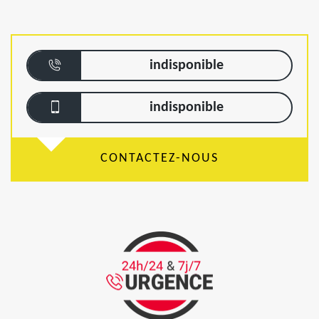
indisponible
indisponible
CONTACTEZ-NOUS