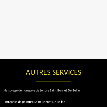
AUTRES SERVICES
Nettoyage démoussage de toiture Saint Bonnet De Bellac
Entreprise de peinture Saint Bonnet De Bellac