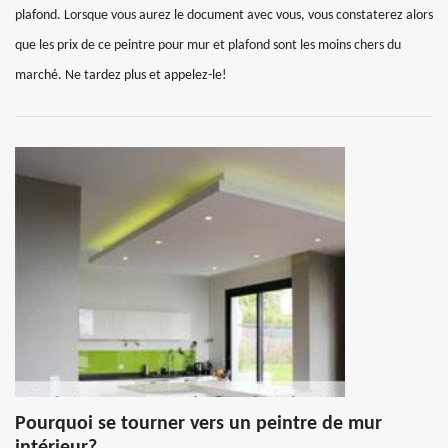
plafond. Lorsque vous aurez le document avec vous, vous constaterez alors
que les prix de ce peintre pour mur et plafond sont les moins chers du
marché. Ne tardez plus et appelez-le!
Pourquoi se tourner vers un peintre de mur
intérieur?