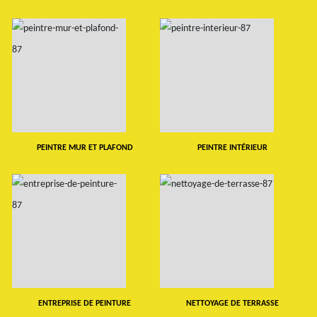
PEINTRE MUR ET PLAFOND
PEINTRE INTÉRIEUR
ENTREPRISE DE PEINTURE
NETTOYAGE DE TERRASSE