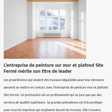
L’entreprise de peinture sur mur et plafond Site
Fermé mérite son titre de leader
Les propriétaires qui veulent des travaux inégalables pour leur demeure
peuvent se mettre en contact avec l’entreprise de peinture mur et plafond
Site Fermé. Ce prestataire est un professionnel qui ne jure que par des
services de qualité supérieure. Sa grande polyvalence est très pratique
pour tous les imprévus qui surgissent durant les travaux. Elle trouvera