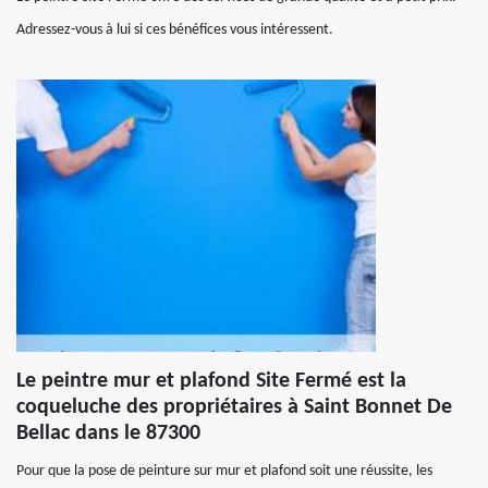
Adressez-vous à lui si ces bénéfices vous intéressent.
Le peintre mur et plafond Site Fermé est la
coqueluche des propriétaires à Saint Bonnet De
Bellac dans le 87300
Pour que la pose de peinture sur mur et plafond soit une réussite, les