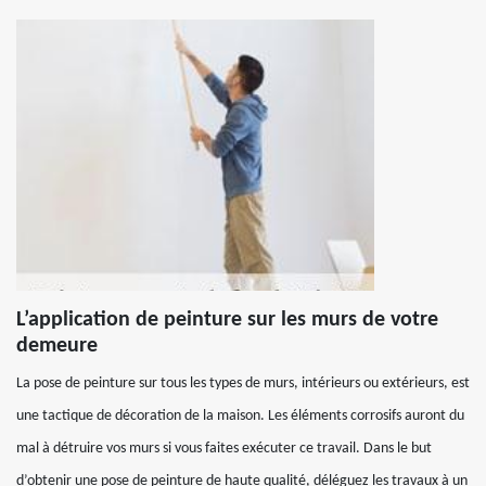
L’application de peinture sur les murs de votre
demeure
La pose de peinture sur tous les types de murs, intérieurs ou extérieurs, est
une tactique de décoration de la maison. Les éléments corrosifs auront du
mal à détruire vos murs si vous faites exécuter ce travail. Dans le but
d’obtenir une pose de peinture de haute qualité, déléguez les travaux à un