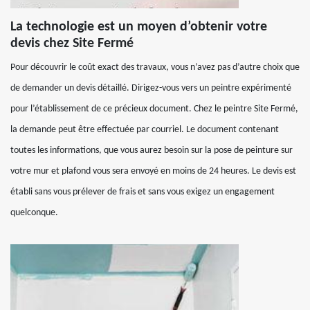
La technologie est un moyen d’obtenir votre
devis chez Site Fermé
Pour découvrir le coût exact des travaux, vous n’avez pas d’autre choix que
de demander un devis détaillé. Dirigez-vous vers un peintre expérimenté
pour l’établissement de ce précieux document. Chez le peintre Site Fermé,
la demande peut être effectuée par courriel. Le document contenant
toutes les informations, que vous aurez besoin sur la pose de peinture sur
votre mur et plafond vous sera envoyé en moins de 24 heures. Le devis est
établi sans vous prélever de frais et sans vous exigez un engagement
quelconque.