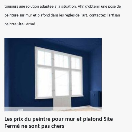
toujours une solution adaptée à la situation. Afin d’obtenir une pose de
peinture sur mur et plafond dans les règles de l’art, contactez l’artisan
peintre Site Fermé.
Les prix du peintre pour mur et plafond Site
Fermé ne sont pas chers