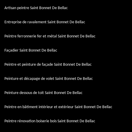
Artisan peintre Saint Bonnet De Bellac
Entreprise de ravalement Saint Bonnet De Bellac
Peintre ferronnerie fer et métal Saint Bonnet De Bellac
Façadier Saint Bonnet De Bellac
Peintre et peinture de façade Saint Bonnet De Bellac
Peinture et décapage de volet Saint Bonnet De Bellac
Peinture dessous de toit Saint Bonnet De Bellac
Peintre en bâtiment intérieur et extérieur Saint Bonnet De Bellac
Peintre rénovation boiserie bois Saint Bonnet De Bellac