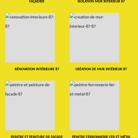
FAÇADIER
ISOLATION MUR INTERIEUR 87
RÉNOVATION INTÉRIEURE 87
CRÉATION DE MUR INTÉRIEUR 87
PEINTRE ET PEINTURE DE FAÇADE
PEINTRE FERRONNERIE FER ET MÉTAL