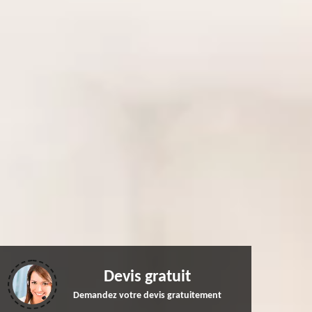
Devis gratuit
Demandez votre devis gratuitement