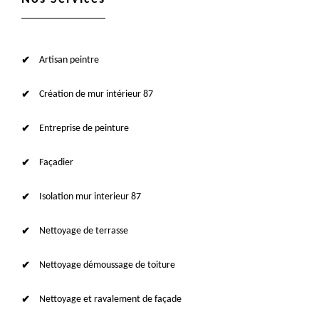
Artisan peintre
Création de mur intérieur 87
Entreprise de peinture
Façadier
Isolation mur interieur 87
Nettoyage de terrasse
Nettoyage démoussage de toiture
Nettoyage et ravalement de façade