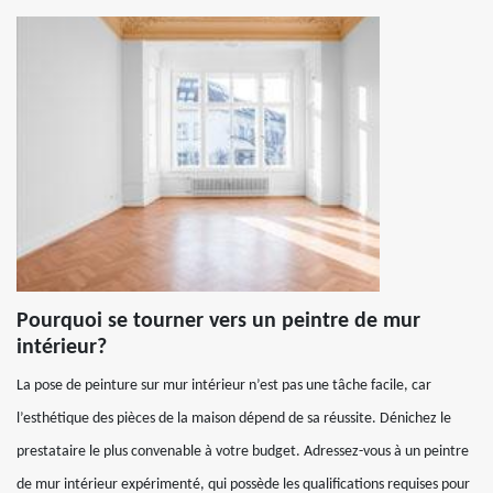
Pourquoi se tourner vers un peintre de mur
intérieur?
La pose de peinture sur mur intérieur n’est pas une tâche facile, car
l’esthétique des pièces de la maison dépend de sa réussite. Dénichez le
prestataire le plus convenable à votre budget. Adressez-vous à un peintre
de mur intérieur expérimenté, qui possède les qualifications requises pour