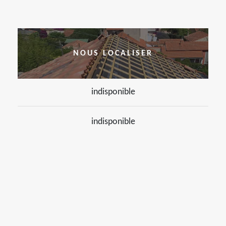
NOUS LOCALISER
indisponible
indisponible