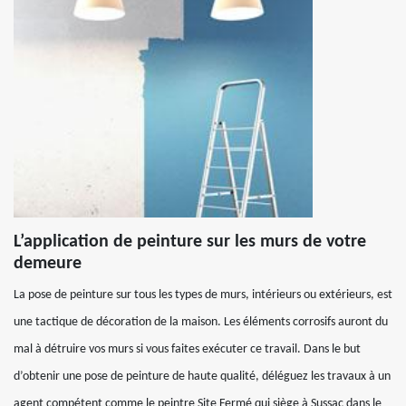
L’application de peinture sur les murs de votre
demeure
La pose de peinture sur tous les types de murs, intérieurs ou extérieurs, est
une tactique de décoration de la maison. Les éléments corrosifs auront du
mal à détruire vos murs si vous faites exécuter ce travail. Dans le but
d’obtenir une pose de peinture de haute qualité, déléguez les travaux à un
agent compétent comme le peintre Site Fermé qui siège à Sussac dans le