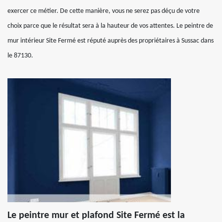
exercer ce métier. De cette manière, vous ne serez pas déçu de votre
choix parce que le résultat sera à la hauteur de vos attentes. Le peintre de
mur intérieur Site Fermé est réputé auprès des propriétaires à Sussac dans
le 87130.
Le peintre mur et plafond Site Fermé est la