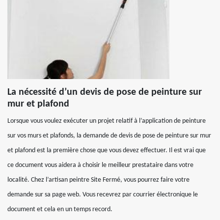
La nécessité d’un devis de pose de peinture sur
mur et plafond
Lorsque vous voulez exécuter un projet relatif à l’application de peinture
sur vos murs et plafonds, la demande de devis de pose de peinture sur mur
et plafond est la première chose que vous devez effectuer. Il est vrai que
ce document vous aidera à choisir le meilleur prestataire dans votre
localité. Chez l’artisan peintre Site Fermé, vous pourrez faire votre
demande sur sa page web. Vous recevrez par courrier électronique le
document et cela en un temps record.