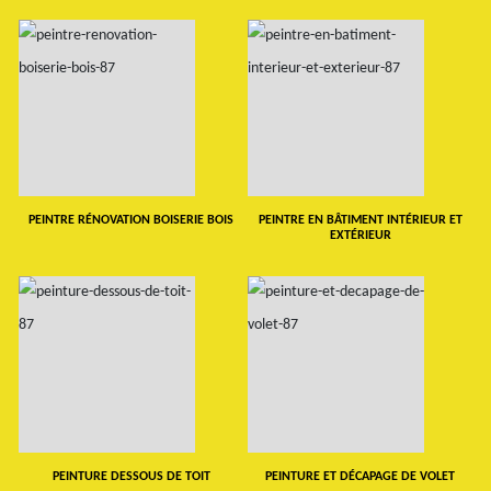
PEINTRE RÉNOVATION BOISERIE BOIS
PEINTRE EN BÂTIMENT INTÉRIEUR ET
EXTÉRIEUR
PEINTURE DESSOUS DE TOIT
PEINTURE ET DÉCAPAGE DE VOLET