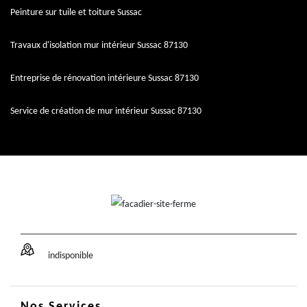
Peinture sur tuile et toiture Sussac
Travaux d'isolation mur intérieur Sussac 87130
Entreprise de rénovation intérieure Sussac 87130
Service de création de mur intérieur Sussac 87130
indisponible
Nos Services