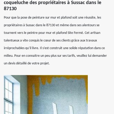
coqueluche des propriétaires à Sussac dans le
87130
Pour que la pose de peinture sur mur et plafond soit une réussite, les
propriétaires à Sussac dans le 87130 et même dans ses alentours se
tournent vers le peintre pour mur et plafond Site Fermé. Cet artisan
talentueux a vite conquis le cœur de ses clients grâce aux travaux
irréprochables qu’il livre. Il s’est construit une solide réputation dans ce
milieu. Pour en connaitre un peu plus sur ses tarifs, veuillez lui demander
un devis détaillé de votre projet.