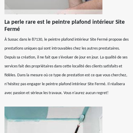
La perle rare est le peintre plafond intérieur Site
Fermé
À Sussac dans le 87130, le peintre plafond intérieur Site Fermé propose des
prestations uniques qui sont introuvables chez les autres prestataires.
Depuis sa création, il ne fait que s’évoluer de jour en jour. La qualité de ses
services fait des propriétaires dans cette localité des clients satisfaits et
fidèles. Dans la mesure où ce type de prestation est ce que vous cherchez,
n’hésitez pas engager le peintre plafond intérieur Site Fermé. Il réalisera
avec passion et sérieux les travaux. Vous n’aurez aucun regret!