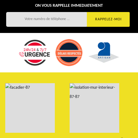
ON VOUS RAPPELLE IMMEDIATEMENT