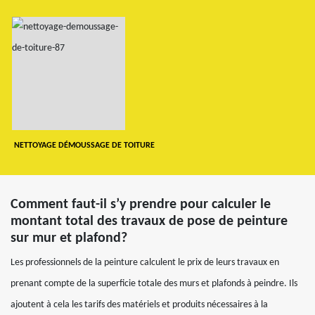
NETTOYAGE DÉMOUSSAGE DE TOITURE
Comment faut-il s’y prendre pour calculer le
montant total des travaux de pose de peinture
sur mur et plafond?
Les professionnels de la peinture calculent le prix de leurs travaux en
prenant compte de la superficie totale des murs et plafonds à peindre. Ils
ajoutent à cela les tarifs des matériels et produits nécessaires à la