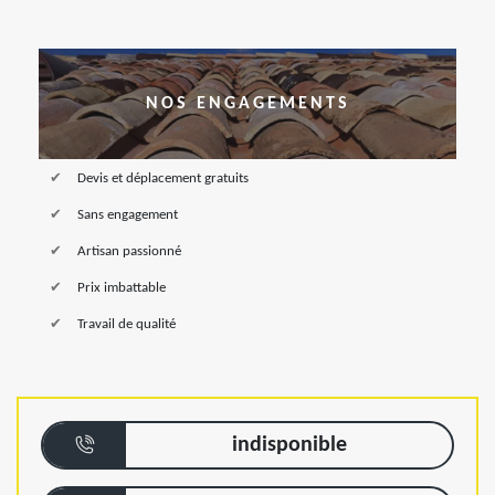
NOS ENGAGEMENTS
Devis et déplacement gratuits
Sans engagement
Artisan passionné
Prix imbattable
Travail de qualité
indisponible