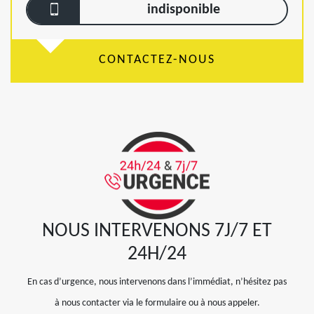
indisponible
CONTACTEZ-NOUS
NOUS INTERVENONS 7J/7 ET
24H/24
En cas d’urgence, nous intervenons dans l’immédiat, n’hésitez pas
à nous contacter via le formulaire ou à nous appeler.