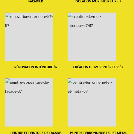
FAÇADIER
ISOLATION MUR INTERIEUR 87
RÉNOVATION INTÉRIEURE 87
CRÉATION DE MUR INTÉRIEUR 87
PEINTRE ET PEINTURE DE FAÇADE
PEINTRE FERRONNERIE FER ET MÉTAL