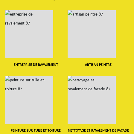
ENTREPRISE DE RAVALEMENT
ARTISAN PEINTRE
PEINTURE SUR TUILE ET TOITURE
NETTOYAGE ET RAVALEMENT DE FAÇADE