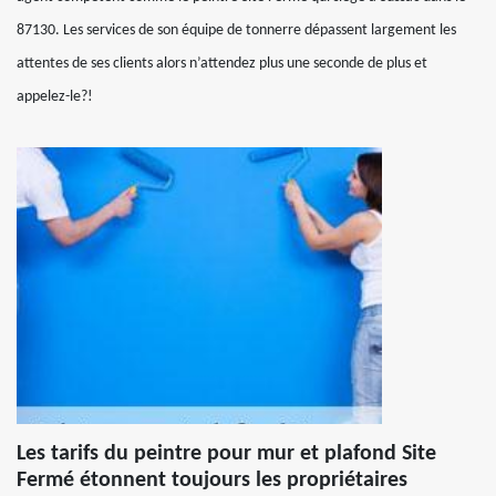
87130. Les services de son équipe de tonnerre dépassent largement les
attentes de ses clients alors n’attendez plus une seconde de plus et
appelez-le?!
Les tarifs du peintre pour mur et plafond Site
Fermé étonnent toujours les propriétaires