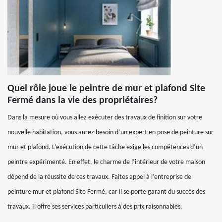
Quel rôle joue le peintre de mur et plafond Site
Fermé dans la vie des propriétaires?
Dans la mesure où vous allez exécuter des travaux de finition sur votre
nouvelle habitation, vous aurez besoin d’un expert en pose de peinture sur
mur et plafond. L’exécution de cette tâche exige les compétences d’un
peintre expérimenté. En effet, le charme de l’intérieur de votre maison
dépend de la réussite de ces travaux. Faites appel à l’entreprise de
peinture mur et plafond Site Fermé, car il se porte garant du succès des
travaux. Il offre ses services particuliers à des prix raisonnables.