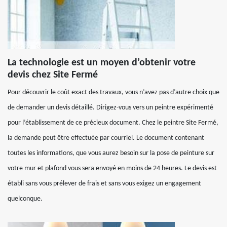
La technologie est un moyen d’obtenir votre
devis chez Site Fermé
Pour découvrir le coût exact des travaux, vous n’avez pas d’autre choix que
de demander un devis détaillé. Dirigez-vous vers un peintre expérimenté
pour l’établissement de ce précieux document. Chez le peintre Site Fermé,
la demande peut être effectuée par courriel. Le document contenant
toutes les informations, que vous aurez besoin sur la pose de peinture sur
votre mur et plafond vous sera envoyé en moins de 24 heures. Le devis est
établi sans vous prélever de frais et sans vous exigez un engagement
quelconque.