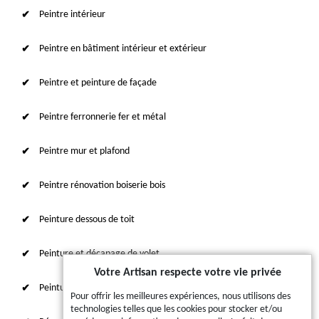
Peintre intérieur
Peintre en bâtiment intérieur et extérieur
Peintre et peinture de façade
Peintre ferronnerie fer et métal
Peintre mur et plafond
Peintre rénovation boiserie bois
Peinture dessous de toit
Peinture et décapage de volet
Votre Artisan respecte votre vie privée
Peinture sur tuile et toiture
Pour offrir les meilleures expériences, nous utilisons des
technologies telles que les cookies pour stocker et/ou