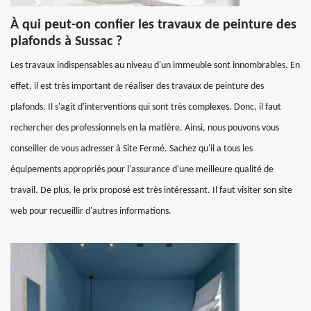
À qui peut-on confier les travaux de peinture des
plafonds à Sussac ?
Les travaux indispensables au niveau d'un immeuble sont innombrables. En
effet, il est très important de réaliser des travaux de peinture des
plafonds. Il s'agit d'interventions qui sont très complexes. Donc, il faut
rechercher des professionnels en la matière. Ainsi, nous pouvons vous
conseiller de vous adresser à Site Fermé. Sachez qu'il a tous les
équipements appropriés pour l'assurance d'une meilleure qualité de
travail. De plus, le prix proposé est très intéressant. Il faut visiter son site
web pour recueillir d'autres informations.