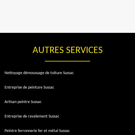
AUTRES SERVICES
Nettoyage démoussage de toiture Sussac
Entreprise de peinture Sussac
Artisan peintre Sussac
Entreprise de ravalement Sussac
Peintre ferronnerie fer et métal Sussac