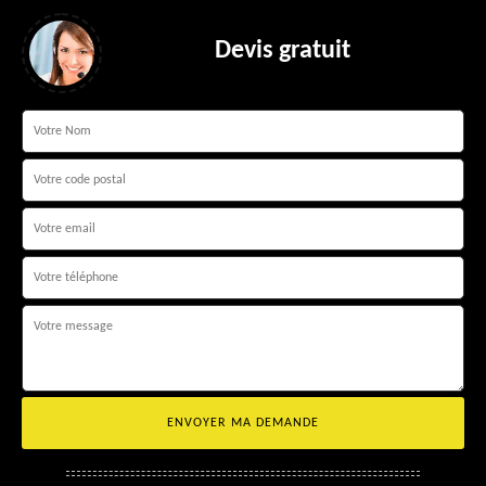
Devis gratuit