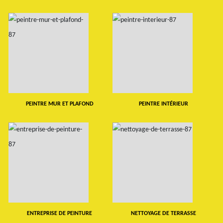
PEINTRE MUR ET PLAFOND
PEINTRE INTÉRIEUR
ENTREPRISE DE PEINTURE
NETTOYAGE DE TERRASSE