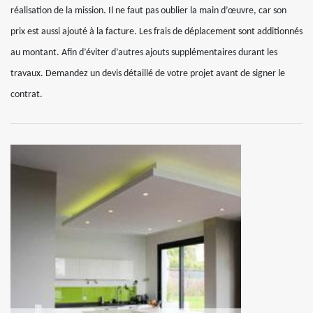
réalisation de la mission. Il ne faut pas oublier la main d’œuvre, car son
prix est aussi ajouté à la facture. Les frais de déplacement sont additionnés
au montant. Afin d’éviter d’autres ajouts supplémentaires durant les
travaux. Demandez un devis détaillé de votre projet avant de signer le
contrat.