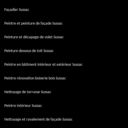
Façadier Sussac
Peintre et peinture de façade Sussac
Peinture et décapage de volet Sussac
Peinture dessous de toit Sussac
Peintre en bâtiment intérieur et extérieur Sussac
Peintre rénovation boiserie bois Sussac
Nettoyage de terrasse Sussac
Peintre intérieur Sussac
Nettoyage et ravalement de façade Sussac