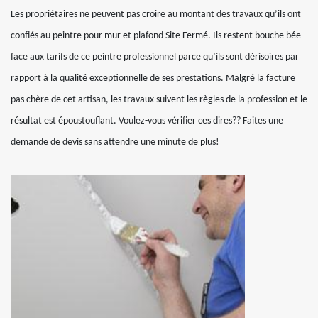
Les propriétaires ne peuvent pas croire au montant des travaux qu’ils ont
confiés au peintre pour mur et plafond Site Fermé. Ils restent bouche bée
face aux tarifs de ce peintre professionnel parce qu’ils sont dérisoires par
rapport à la qualité exceptionnelle de ses prestations. Malgré la facture
pas chère de cet artisan, les travaux suivent les règles de la profession et le
résultat est époustouflant. Voulez-vous vérifier ces dires?? Faites une
demande de devis sans attendre une minute de plus!