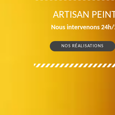
ARTISAN PEIN
Nous intervenons 24h/2
NOS RÉALISATIONS