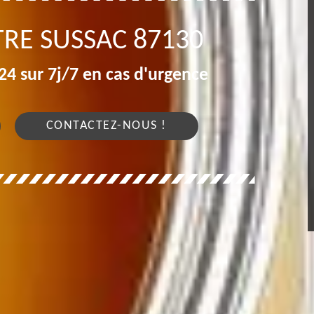
TRE SUSSAC 87130
4 sur 7j/7 en cas d'urgence
CONTACTEZ-NOUS !