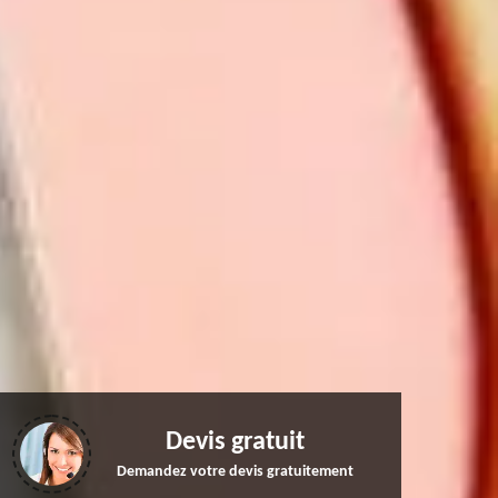
Devis gratuit
Demandez votre devis gratuitement