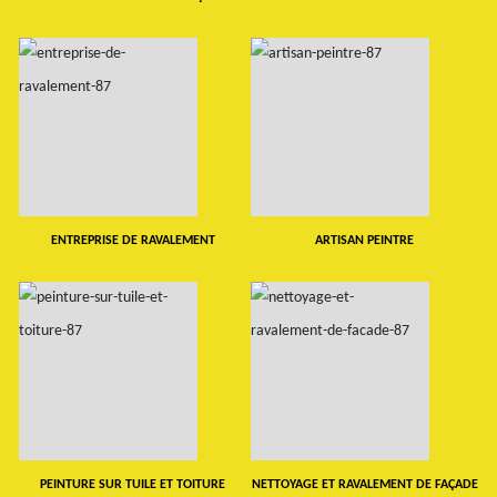
ENTREPRISE DE RAVALEMENT
ARTISAN PEINTRE
PEINTURE SUR TUILE ET TOITURE
NETTOYAGE ET RAVALEMENT DE FAÇADE