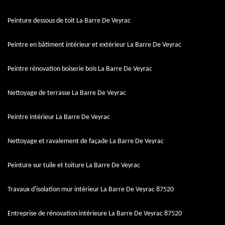
Peinture dessous de toit La Barre De Veyrac
Peintre en bâtiment intérieur et extérieur La Barre De Veyrac
Peintre rénovation boiserie bois La Barre De Veyrac
Nettoyage de terrasse La Barre De Veyrac
Peintre intérieur La Barre De Veyrac
Nettoyage et ravalement de façade La Barre De Veyrac
Peinture sur tuile et toiture La Barre De Veyrac
Travaux d'isolation mur intérieur La Barre De Veyrac 87520
Entreprise de rénovation intérieure La Barre De Veyrac 87520