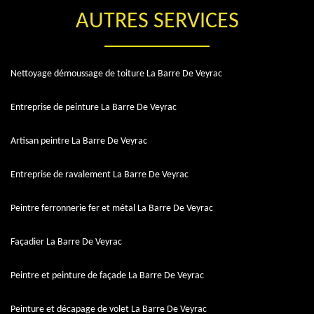
AUTRES SERVICES
Nettoyage démoussage de toiture La Barre De Veyrac
Entreprise de peinture La Barre De Veyrac
Artisan peintre La Barre De Veyrac
Entreprise de ravalement La Barre De Veyrac
Peintre ferronnerie fer et métal La Barre De Veyrac
Façadier La Barre De Veyrac
Peintre et peinture de façade La Barre De Veyrac
Peinture et décapage de volet La Barre De Veyrac