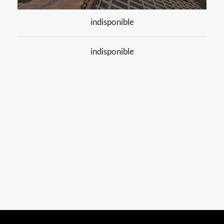
indisponible
indisponible