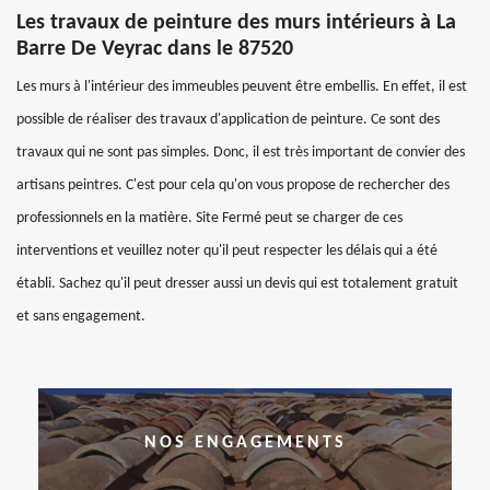
Les travaux de peinture des murs intérieurs à La
Barre De Veyrac dans le 87520
Les murs à l'intérieur des immeubles peuvent être embellis. En effet, il est
possible de réaliser des travaux d'application de peinture. Ce sont des
travaux qui ne sont pas simples. Donc, il est très important de convier des
artisans peintres. C'est pour cela qu'on vous propose de rechercher des
professionnels en la matière. Site Fermé peut se charger de ces
interventions et veuillez noter qu'il peut respecter les délais qui a été
établi. Sachez qu'il peut dresser aussi un devis qui est totalement gratuit
et sans engagement.
NOS ENGAGEMENTS