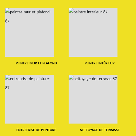
PEINTRE MUR ET PLAFOND
PEINTRE INTÉRIEUR
ENTREPRISE DE PEINTURE
NETTOYAGE DE TERRASSE