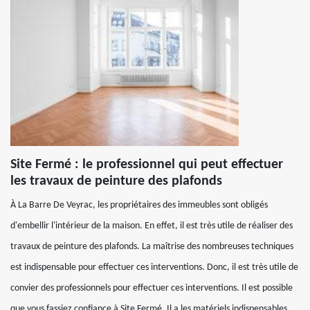
Site Fermé : le professionnel qui peut effectuer
les travaux de peinture des plafonds
À La Barre De Veyrac, les propriétaires des immeubles sont obligés
d'embellir l'intérieur de la maison. En effet, il est très utile de réaliser des
travaux de peinture des plafonds. La maîtrise des nombreuses techniques
est indispensable pour effectuer ces interventions. Donc, il est très utile de
convier des professionnels pour effectuer ces interventions. Il est possible
que vous fassiez confiance à Site Fermé. Il a les matériels indispensables