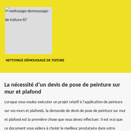
NETTOYAGE DÉMOUSSAGE DE TOITURE
La nécessité d’un devis de pose de peinture sur
mur et plafond
Lorsque vous voulez exécuter un projet relatif à l’application de peinture
sur vos murs et plafonds, la demande de devis de pose de peinture sur mur
et plafond est la première chose que vous devez effectuer. Il est vrai que
ce document vous aidera à choisir le meilleur prestataire dans votre