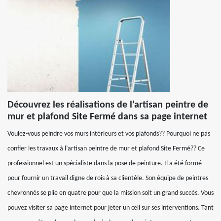
Découvrez les réalisations de l’artisan peintre de
mur et plafond Site Fermé dans sa page internet
Voulez-vous peindre vos murs intérieurs et vos plafonds?? Pourquoi ne pas
confier les travaux à l’artisan peintre de mur et plafond Site Fermé?? Ce
professionnel est un spécialiste dans la pose de peinture. Il a été formé
pour fournir un travail digne de rois à sa clientèle. Son équipe de peintres
chevronnés se plie en quatre pour que la mission soit un grand succès. Vous
pouvez visiter sa page internet pour jeter un œil sur ses interventions. Tant