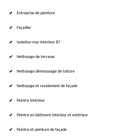
Entreprise de peinture
Façadier
Isolation mur interieur 87
Nettoyage de terrasse
Nettoyage démoussage de toiture
Nettoyage et ravalement de façade
Peintre intérieur
Peintre en bâtiment intérieur et extérieur
Peintre et peinture de façade