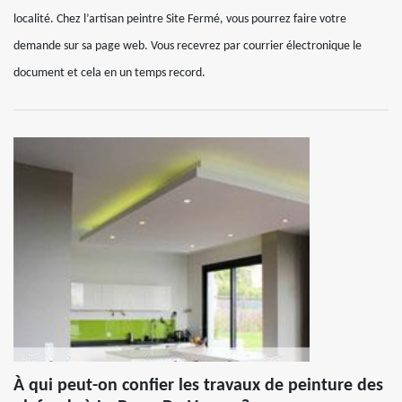
localité. Chez l’artisan peintre Site Fermé, vous pourrez faire votre
demande sur sa page web. Vous recevrez par courrier électronique le
document et cela en un temps record.
À qui peut-on confier les travaux de peinture des