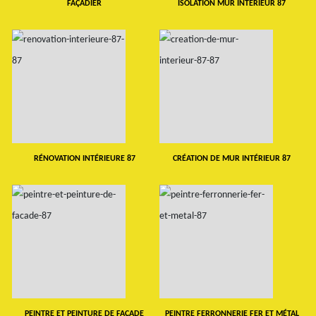
FAÇADIER
ISOLATION MUR INTERIEUR 87
RÉNOVATION INTÉRIEURE 87
CRÉATION DE MUR INTÉRIEUR 87
PEINTRE ET PEINTURE DE FAÇADE
PEINTRE FERRONNERIE FER ET MÉTAL