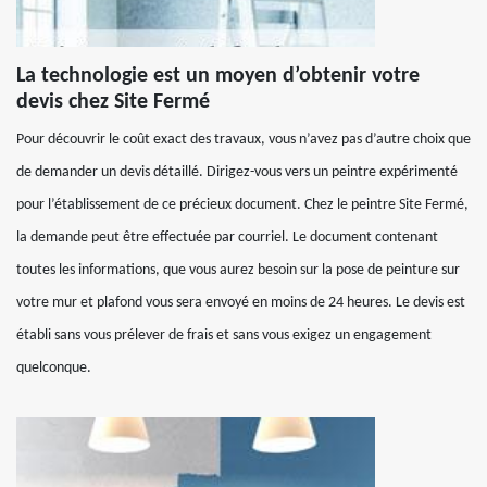
La technologie est un moyen d’obtenir votre
devis chez Site Fermé
Pour découvrir le coût exact des travaux, vous n’avez pas d’autre choix que
de demander un devis détaillé. Dirigez-vous vers un peintre expérimenté
pour l’établissement de ce précieux document. Chez le peintre Site Fermé,
la demande peut être effectuée par courriel. Le document contenant
toutes les informations, que vous aurez besoin sur la pose de peinture sur
votre mur et plafond vous sera envoyé en moins de 24 heures. Le devis est
établi sans vous prélever de frais et sans vous exigez un engagement
quelconque.