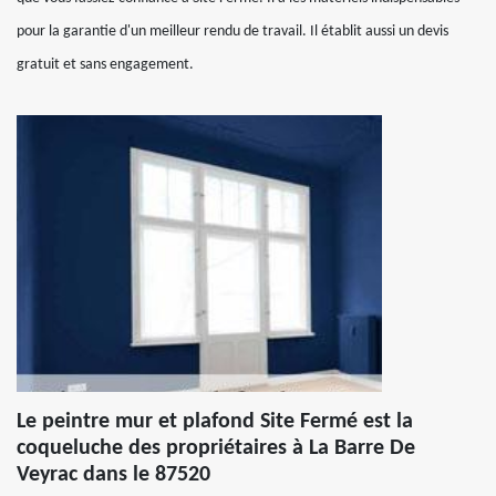
pour la garantie d'un meilleur rendu de travail. Il établit aussi un devis
gratuit et sans engagement.
Le peintre mur et plafond Site Fermé est la
coqueluche des propriétaires à La Barre De
Veyrac dans le 87520