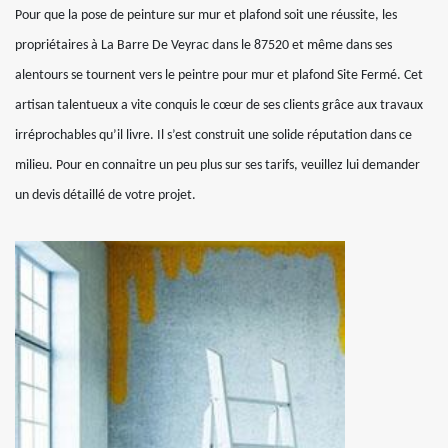
Pour que la pose de peinture sur mur et plafond soit une réussite, les
propriétaires à La Barre De Veyrac dans le 87520 et même dans ses
alentours se tournent vers le peintre pour mur et plafond Site Fermé. Cet
artisan talentueux a vite conquis le cœur de ses clients grâce aux travaux
irréprochables qu’il livre. Il s’est construit une solide réputation dans ce
milieu. Pour en connaitre un peu plus sur ses tarifs, veuillez lui demander
un devis détaillé de votre projet.