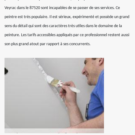
Veyrac dans le 87520 sont incapables de se passer de ses services. Ce
peintre est très populaire. Il est sérieux, expérimenté et possède un grand
sens du détail qui sont des caractères très utiles dans le domaine de la
peinture. Les tarifs accessibles appliqués par ce professionnel restent aussi
son plus grand atout par rapport à ses concurrents.