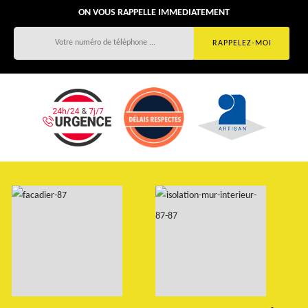
ON VOUS RAPPELLE IMMEDIATEMENT