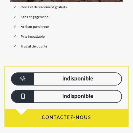
Devis et déplacement gratuits
Sans engagement
Artisan passionné
Prix imbattable
Travail de qualité
indisponible
indisponible
CONTACTEZ-NOUS