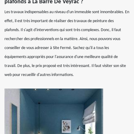
plafonds à La Barre De Veyrac ?
Les travaux indispensables au niveau d'un immeuble sont innombrables. En
effet, il est très important de réaliser des travaux de peinture des
plafonds. Il s'agit d'interventions qui sont très complexes. Donc, il faut
rechercher des professionnels en la matière. Ainsi, nous pouvons vous
conseiller de vous adresser à Site Fermé. Sachez qu'il a tous les
équipements appropriés pour l'assurance d'une meilleure qualité de
travail. De plus, le prix proposé est très intéressant. Il faut visiter son site
web pour recueillir d'autres informations.