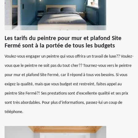
Les tarifs du peintre pour mur et plafond Site
Fermé sont à la portée de tous les budgets
Voulez-vous engager un peintre qui vous offrira un travail de luxe?? Voulez-
vous que le peintre ne soit pas du tout cher?? Tournez-vous vers le peintre
pour mur et plafond Site Fermé, car il répond à tous vos besoins. Si vous
exigez la qualité, mais que vous budget est restreint, faites appel au
peintre Site Fermé?! Ses prestations sont d’excellente qualité et ses prix
sont très abordables. Pour plus d’informations, passez-lui un coup de
téléphone.