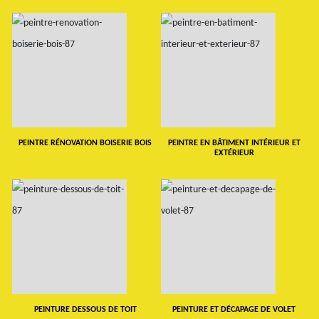
PEINTRE RÉNOVATION BOISERIE BOIS
PEINTRE EN BÂTIMENT INTÉRIEUR ET
EXTÉRIEUR
PEINTURE DESSOUS DE TOIT
PEINTURE ET DÉCAPAGE DE VOLET