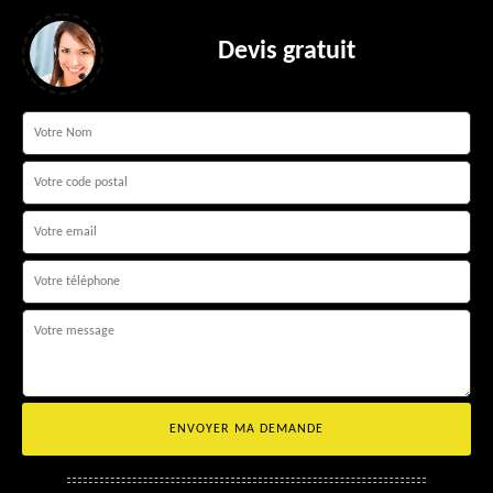
Devis gratuit