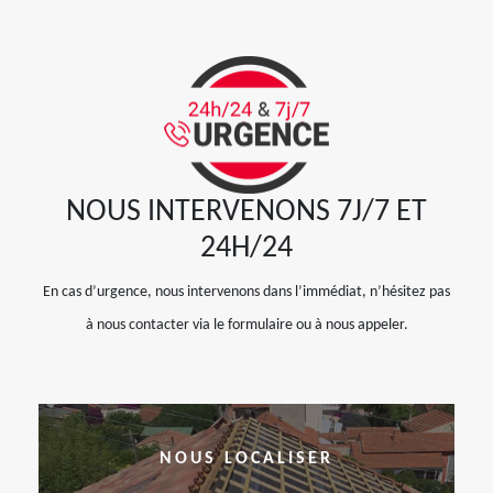
NOUS INTERVENONS 7J/7 ET
24H/24
En cas d’urgence, nous intervenons dans l’immédiat, n’hésitez pas
à nous contacter via le formulaire ou à nous appeler.
NOUS LOCALISER