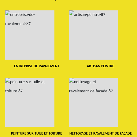
ENTREPRISE DE RAVALEMENT
ARTISAN PEINTRE
PEINTURE SUR TUILE ET TOITURE
NETTOYAGE ET RAVALEMENT DE FAÇADE