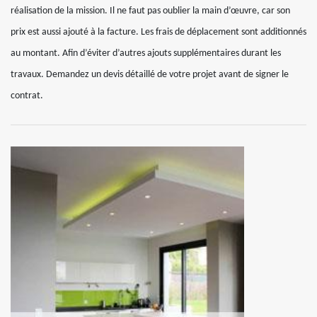
réalisation de la mission. Il ne faut pas oublier la main d’œuvre, car son
prix est aussi ajouté à la facture. Les frais de déplacement sont additionnés
au montant. Afin d’éviter d’autres ajouts supplémentaires durant les
travaux. Demandez un devis détaillé de votre projet avant de signer le
contrat.