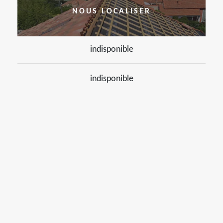
NOUS LOCALISER
indisponible
indisponible