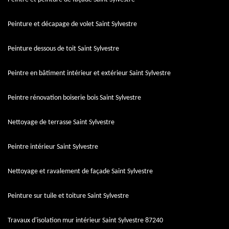
Peinture et décapage de volet Saint Sylvestre
Peinture dessous de toit Saint Sylvestre
Peintre en bâtiment intérieur et extérieur Saint Sylvestre
Peintre rénovation boiserie bois Saint Sylvestre
Nettoyage de terrasse Saint Sylvestre
Peintre intérieur Saint Sylvestre
Nettoyage et ravalement de façade Saint Sylvestre
Peinture sur tuile et toiture Saint Sylvestre
Travaux d'isolation mur intérieur Saint Sylvestre 87240