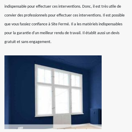
indispensable pour effectuer ces interventions. Donc, il est très utile de
convier des professionnels pour effectuer ces interventions. Il est possible
que vous fassiez confiance à Site Fermé. Il a les matériels indispensables
pour la garantie d'un meilleur rendu de travail. Il établit aussi un devis
gratuit et sans engagement.