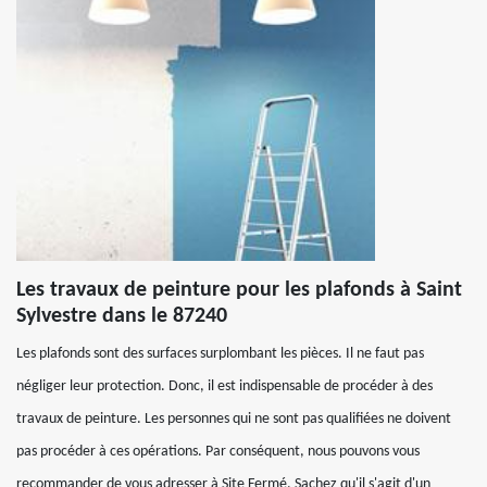
Les travaux de peinture pour les plafonds à Saint
Sylvestre dans le 87240
Les plafonds sont des surfaces surplombant les pièces. Il ne faut pas
négliger leur protection. Donc, il est indispensable de procéder à des
travaux de peinture. Les personnes qui ne sont pas qualifiées ne doivent
pas procéder à ces opérations. Par conséquent, nous pouvons vous
recommander de vous adresser à Site Fermé. Sachez qu'il s'agit d'un