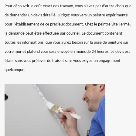
Pour découvrir le coût exact des travaux, vous n’avez pas d’autre choix que
de demander un devis détaillé. Dirigez-vous vers un peintre expérimenté
pour l’établissement de ce précieux document. Chez le peintre Site Fermé,
la demande peut être effectuée par courriel. Le document contenant
toutes les informations, que vous aurez besoin sur la pose de peinture sur
votre mur et plafond vous sera envoyé en moins de 24 heures. Le devis est
établi sans vous prélever de frais et sans vous exigez un engagement
quelconque.