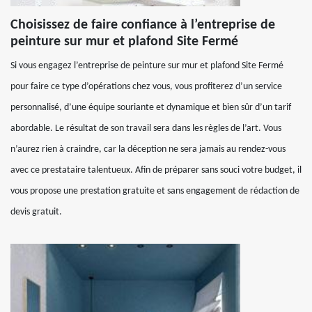
Choisissez de faire confiance à l’entreprise de
peinture sur mur et plafond Site Fermé
Si vous engagez l’entreprise de peinture sur mur et plafond Site Fermé
pour faire ce type d’opérations chez vous, vous profiterez d’un service
personnalisé, d’une équipe souriante et dynamique et bien sûr d’un tarif
abordable. Le résultat de son travail sera dans les règles de l’art. Vous
n’aurez rien à craindre, car la déception ne sera jamais au rendez-vous
avec ce prestataire talentueux. Afin de préparer sans souci votre budget, il
vous propose une prestation gratuite et sans engagement de rédaction de
devis gratuit.