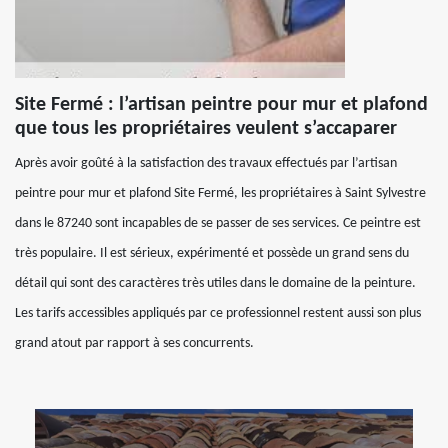
Site Fermé : l’artisan peintre pour mur et plafond
que tous les propriétaires veulent s’accaparer
Après avoir goûté à la satisfaction des travaux effectués par l’artisan
peintre pour mur et plafond Site Fermé, les propriétaires à Saint Sylvestre
dans le 87240 sont incapables de se passer de ses services. Ce peintre est
très populaire. Il est sérieux, expérimenté et possède un grand sens du
détail qui sont des caractères très utiles dans le domaine de la peinture.
Les tarifs accessibles appliqués par ce professionnel restent aussi son plus
grand atout par rapport à ses concurrents.