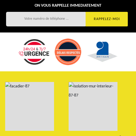
ON VOUS RAPPELLE IMMEDIATEMENT