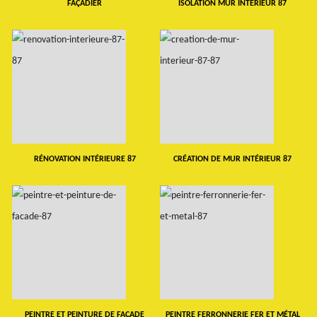
FAÇADIER
ISOLATION MUR INTERIEUR 87
RÉNOVATION INTÉRIEURE 87
CRÉATION DE MUR INTÉRIEUR 87
PEINTRE ET PEINTURE DE FAÇADE
PEINTRE FERRONNERIE FER ET MÉTAL