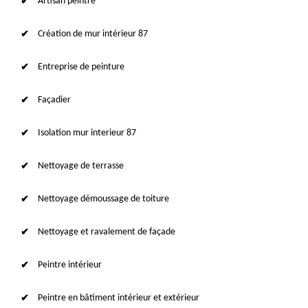
Artisan peintre
Création de mur intérieur 87
Entreprise de peinture
Façadier
Isolation mur interieur 87
Nettoyage de terrasse
Nettoyage démoussage de toiture
Nettoyage et ravalement de façade
Peintre intérieur
Peintre en bâtiment intérieur et extérieur