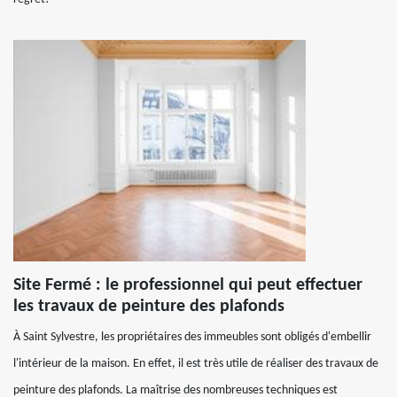
Site Fermé : le professionnel qui peut effectuer
les travaux de peinture des plafonds
À Saint Sylvestre, les propriétaires des immeubles sont obligés d'embellir
l'intérieur de la maison. En effet, il est très utile de réaliser des travaux de
peinture des plafonds. La maîtrise des nombreuses techniques est