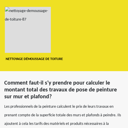
NETTOYAGE DÉMOUSSAGE DE TOITURE
Comment faut-il s’y prendre pour calculer le
montant total des travaux de pose de peinture
sur mur et plafond?
Les professionnels de la peinture calculent le prix de leurs travaux en
prenant compte de la superficie totale des murs et plafonds à peindre. Ils
ajoutent à cela les tarifs des matériels et produits nécessaires à la