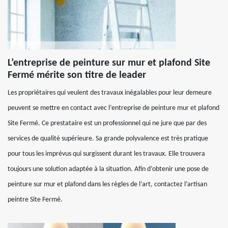
L’entreprise de peinture sur mur et plafond Site
Fermé mérite son titre de leader
Les propriétaires qui veulent des travaux inégalables pour leur demeure
peuvent se mettre en contact avec l’entreprise de peinture mur et plafond
Site Fermé. Ce prestataire est un professionnel qui ne jure que par des
services de qualité supérieure. Sa grande polyvalence est très pratique
pour tous les imprévus qui surgissent durant les travaux. Elle trouvera
toujours une solution adaptée à la situation. Afin d’obtenir une pose de
peinture sur mur et plafond dans les règles de l’art, contactez l’artisan
peintre Site Fermé.