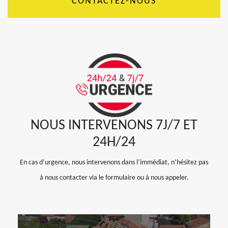
CONTACTEZ-NOUS
NOUS INTERVENONS 7J/7 ET
24H/24
En cas d’urgence, nous intervenons dans l’immédiat, n’hésitez pas
à nous contacter via le formulaire ou à nous appeler.