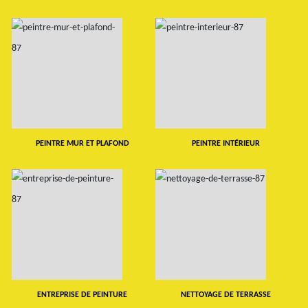
PEINTRE MUR ET PLAFOND
PEINTRE INTÉRIEUR
ENTREPRISE DE PEINTURE
NETTOYAGE DE TERRASSE