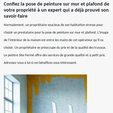
Confiez la pose de peinture sur mur et plafond de
votre propriété à un expert qui a déjà prouvé son
savoir-faire
Normalement, un propriétaire soucieux de son habitation stresse pour
choisir un prestataire pour la pose de peinture sur mur et plafond. L’image
de l’intérieur de la maison est entre les mains de cet opérateur qu’il va
choisir. Un propriétaire se préoccupe du prix et de la qualité des travaux.
Le peintre Site Fermé offre des services de grande qualité et à petit prix.
Adressez-vous à lui si ces bénéfices vous intéressent.