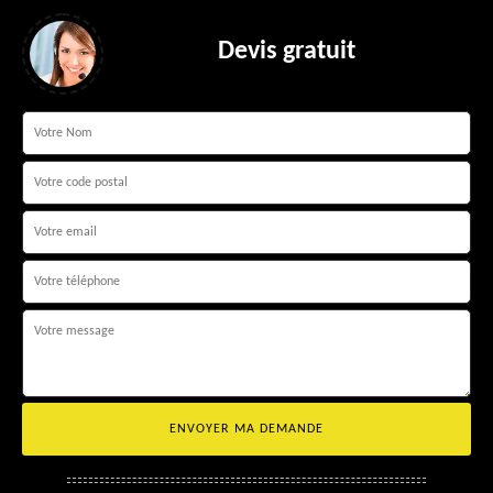
Devis gratuit