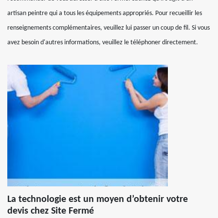
artisan peintre qui a tous les équipements appropriés. Pour recueillir les
renseignements complémentaires, veuillez lui passer un coup de fil. Si vous
avez besoin d'autres informations, veuillez le téléphoner directement.
La technologie est un moyen d’obtenir votre
devis chez Site Fermé