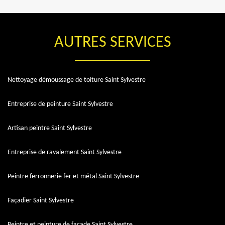
AUTRES SERVICES
Nettoyage démoussage de toiture Saint Sylvestre
Entreprise de peinture Saint Sylvestre
Artisan peintre Saint Sylvestre
Entreprise de ravalement Saint Sylvestre
Peintre ferronnerie fer et métal Saint Sylvestre
Façadier Saint Sylvestre
Peintre et peinture de façade Saint Sylvestre