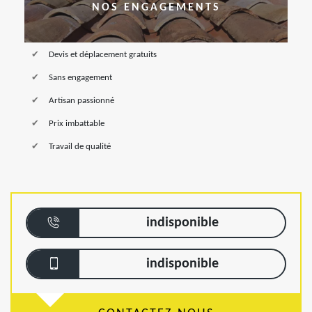
NOS ENGAGEMENTS
Devis et déplacement gratuits
Sans engagement
Artisan passionné
Prix imbattable
Travail de qualité
indisponible
indisponible