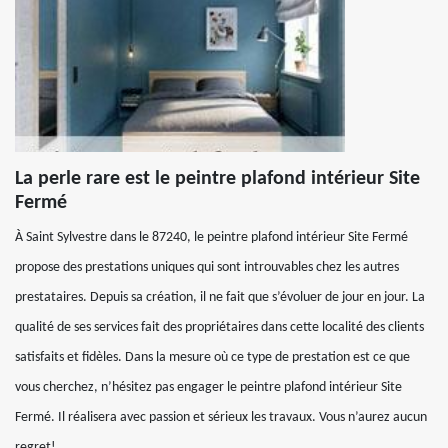
La perle rare est le peintre plafond intérieur Site
Fermé
À Saint Sylvestre dans le 87240, le peintre plafond intérieur Site Fermé
propose des prestations uniques qui sont introuvables chez les autres
prestataires. Depuis sa création, il ne fait que s’évoluer de jour en jour. La
qualité de ses services fait des propriétaires dans cette localité des clients
satisfaits et fidèles. Dans la mesure où ce type de prestation est ce que
vous cherchez, n’hésitez pas engager le peintre plafond intérieur Site
Fermé. Il réalisera avec passion et sérieux les travaux. Vous n’aurez aucun
regret!