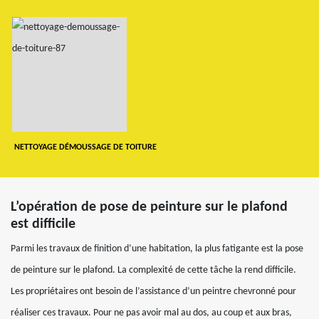
NETTOYAGE DÉMOUSSAGE DE TOITURE
L’opération de pose de peinture sur le plafond
est difficile
Parmi les travaux de finition d’une habitation, la plus fatigante est la pose
de peinture sur le plafond. La complexité de cette tâche la rend difficile.
Les propriétaires ont besoin de l’assistance d’un peintre chevronné pour
réaliser ces travaux. Pour ne pas avoir mal au dos, au coup et aux bras,