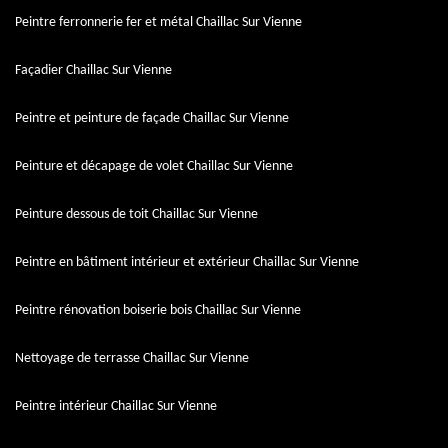
Peintre ferronnerie fer et métal Chaillac Sur Vienne
Façadier Chaillac Sur Vienne
Peintre et peinture de façade Chaillac Sur Vienne
Peinture et décapage de volet Chaillac Sur Vienne
Peinture dessous de toit Chaillac Sur Vienne
Peintre en bâtiment intérieur et extérieur Chaillac Sur Vienne
Peintre rénovation boiserie bois Chaillac Sur Vienne
Nettoyage de terrasse Chaillac Sur Vienne
Peintre intérieur Chaillac Sur Vienne