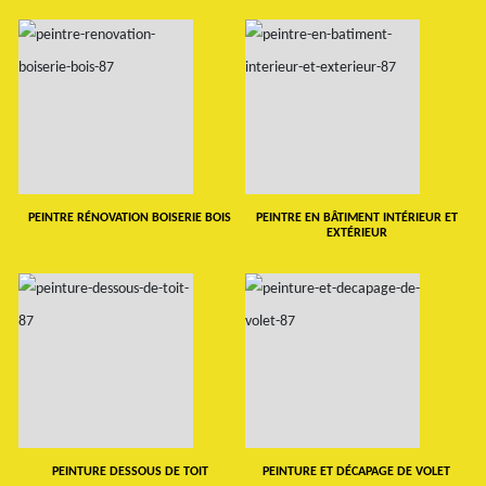
PEINTRE RÉNOVATION BOISERIE BOIS
PEINTRE EN BÂTIMENT INTÉRIEUR ET
EXTÉRIEUR
PEINTURE DESSOUS DE TOIT
PEINTURE ET DÉCAPAGE DE VOLET