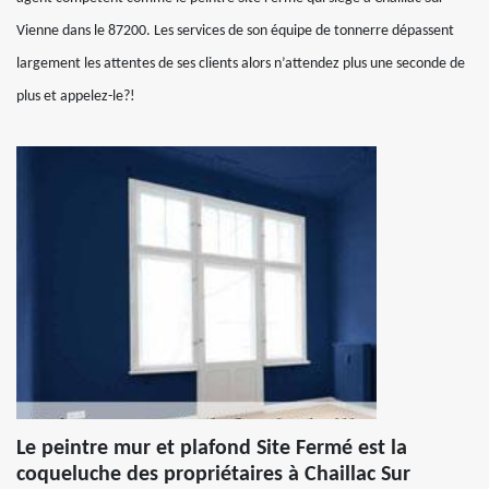
Vienne dans le 87200. Les services de son équipe de tonnerre dépassent
largement les attentes de ses clients alors n’attendez plus une seconde de
plus et appelez-le?!
Le peintre mur et plafond Site Fermé est la
coqueluche des propriétaires à Chaillac Sur