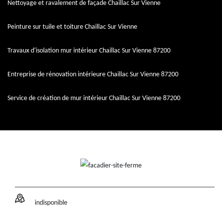
Nettoyage et ravalement de façade Chaillac Sur Vienne
Peinture sur tuile et toiture Chaillac Sur Vienne
Travaux d'isolation mur intérieur Chaillac Sur Vienne 87200
Entreprise de rénovation intérieure Chaillac Sur Vienne 87200
Service de création de mur intérieur Chaillac Sur Vienne 87200
indisponible