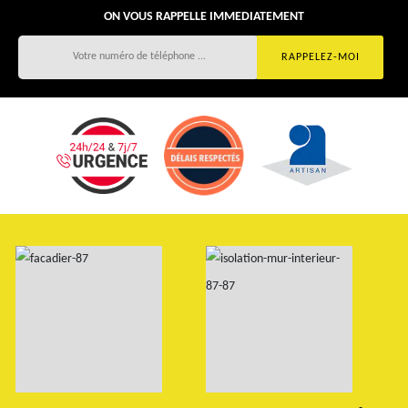
ON VOUS RAPPELLE IMMEDIATEMENT