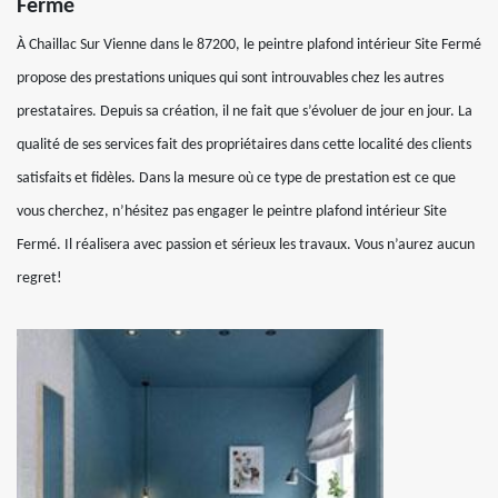
Fermé
À Chaillac Sur Vienne dans le 87200, le peintre plafond intérieur Site Fermé
propose des prestations uniques qui sont introuvables chez les autres
prestataires. Depuis sa création, il ne fait que s’évoluer de jour en jour. La
qualité de ses services fait des propriétaires dans cette localité des clients
satisfaits et fidèles. Dans la mesure où ce type de prestation est ce que
vous cherchez, n’hésitez pas engager le peintre plafond intérieur Site
Fermé. Il réalisera avec passion et sérieux les travaux. Vous n’aurez aucun
regret!