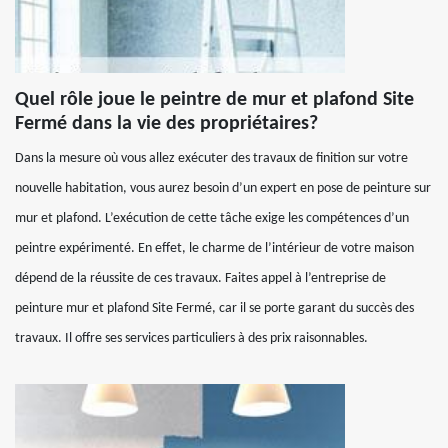
Quel rôle joue le peintre de mur et plafond Site
Fermé dans la vie des propriétaires?
Dans la mesure où vous allez exécuter des travaux de finition sur votre
nouvelle habitation, vous aurez besoin d’un expert en pose de peinture sur
mur et plafond. L’exécution de cette tâche exige les compétences d’un
peintre expérimenté. En effet, le charme de l’intérieur de votre maison
dépend de la réussite de ces travaux. Faites appel à l’entreprise de
peinture mur et plafond Site Fermé, car il se porte garant du succès des
travaux. Il offre ses services particuliers à des prix raisonnables.