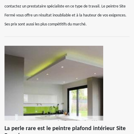
contactez un prestataire spécialiste en ce type de travail. Le peintre Site
Fermé vous offre un résultat inoubliable et à la hauteur de vos exigences.
Ses prix sont aussi les plus compétitifs du marché.
La perle rare est le peintre plafond intérieur Site