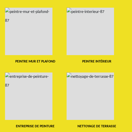
PEINTRE MUR ET PLAFOND
PEINTRE INTÉRIEUR
ENTREPRISE DE PEINTURE
NETTOYAGE DE TERRASSE