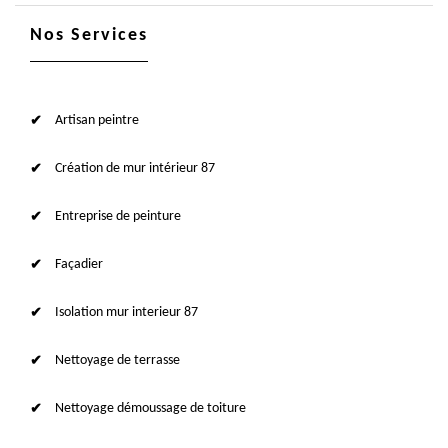
Nos Services
Artisan peintre
Création de mur intérieur 87
Entreprise de peinture
Façadier
Isolation mur interieur 87
Nettoyage de terrasse
Nettoyage démoussage de toiture