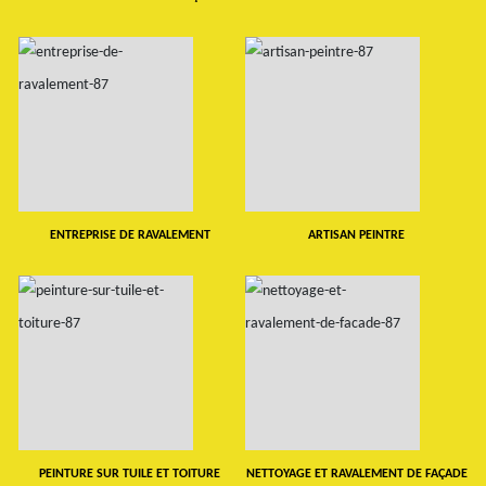
ENTREPRISE DE RAVALEMENT
ARTISAN PEINTRE
PEINTURE SUR TUILE ET TOITURE
NETTOYAGE ET RAVALEMENT DE FAÇADE