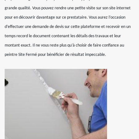
grande qualité. Vous pouvez rendre une petite visite sur son site internet
pour en découvrir davantage sur ce prestataire. Vous aurez l’occasion
d’effectuer une demande de devis sur cette plateforme et recevoir en un
temps record le document contenant les détails des travaux et leur
montant exact. Il ne vous reste plus qu’à choisir de faire confiance au
peintre Site Fermé pour bénéficier de résultat impeccable.