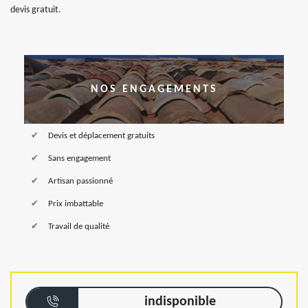
devis gratuit.
NOS ENGAGEMENTS
Devis et déplacement gratuits
Sans engagement
Artisan passionné
Prix imbattable
Travail de qualité
indisponible