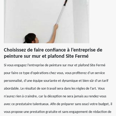
Choisissez de faire confiance à l’entreprise de
peinture sur mur et plafond Site Fermé
Si vous engagez l’entreprise de peinture sur mur et plafond Site Fermé
pour faire ce type d’opérations chez vous, vous profiterez d’un service
personnalisé, d’une équipe souriante et dynamique et bien sûr d’un tarif
abordable. Le résultat de son travail sera dans les règles de l’art. Vous
n’aurez rien à craindre, car la déception ne sera jamais au rendez-vous
avec ce prestataire talentueux. Afin de préparer sans souci votre budget, il
vous propose une prestation gratuite et sans engagement de rédaction de