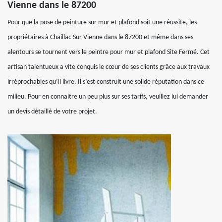
Vienne dans le 87200
Pour que la pose de peinture sur mur et plafond soit une réussite, les
propriétaires à Chaillac Sur Vienne dans le 87200 et même dans ses
alentours se tournent vers le peintre pour mur et plafond Site Fermé. Cet
artisan talentueux a vite conquis le cœur de ses clients grâce aux travaux
irréprochables qu’il livre. Il s’est construit une solide réputation dans ce
milieu. Pour en connaitre un peu plus sur ses tarifs, veuillez lui demander
un devis détaillé de votre projet.