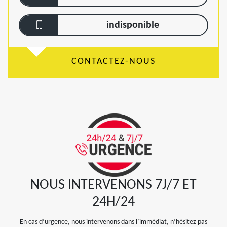
indisponible
CONTACTEZ-NOUS
NOUS INTERVENONS 7J/7 ET
24H/24
En cas d’urgence, nous intervenons dans l’immédiat, n’hésitez pas