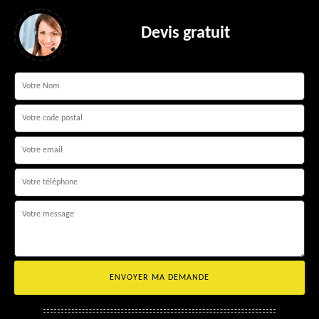
Devis gratuit