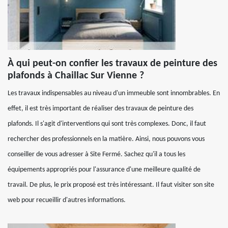
À qui peut-on confier les travaux de peinture des
plafonds à Chaillac Sur Vienne ?
Les travaux indispensables au niveau d'un immeuble sont innombrables. En
effet, il est très important de réaliser des travaux de peinture des
plafonds. Il s'agit d'interventions qui sont très complexes. Donc, il faut
rechercher des professionnels en la matière. Ainsi, nous pouvons vous
conseiller de vous adresser à Site Fermé. Sachez qu'il a tous les
équipements appropriés pour l'assurance d'une meilleure qualité de
travail. De plus, le prix proposé est très intéressant. Il faut visiter son site
web pour recueillir d'autres informations.