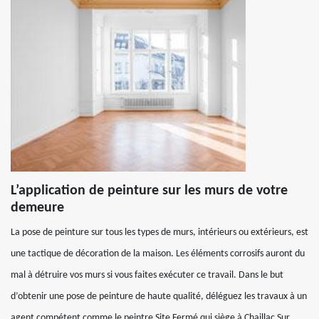
L’application de peinture sur les murs de votre
demeure
La pose de peinture sur tous les types de murs, intérieurs ou extérieurs, est
une tactique de décoration de la maison. Les éléments corrosifs auront du
mal à détruire vos murs si vous faites exécuter ce travail. Dans le but
d’obtenir une pose de peinture de haute qualité, déléguez les travaux à un
agent compétent comme le peintre Site Fermé qui siège à Chaillac Sur