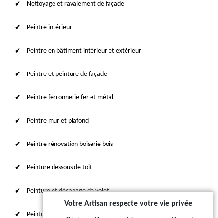
Nettoyage et ravalement de façade
Peintre intérieur
Peintre en bâtiment intérieur et extérieur
Peintre et peinture de façade
Peintre ferronnerie fer et métal
Peintre mur et plafond
Peintre rénovation boiserie bois
Peinture dessous de toit
Peinture et décapage de volet
Votre Artisan respecte votre vie privée
Peinture sur tuile et toiture