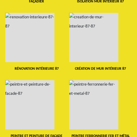
FAÇADIER
ISOLATION MUR INTERIEUR 87
RÉNOVATION INTÉRIEURE 87
CRÉATION DE MUR INTÉRIEUR 87
PEINTRE ET PEINTURE DE FAÇADE
PEINTRE FERRONNERIE FER ET MÉTAL