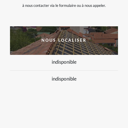
à nous contacter via le formulaire ou à nous appeler.
NOUS LOCALISER
indisponible
indisponible