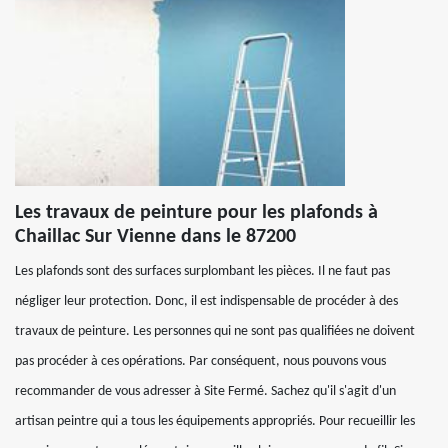
Les travaux de peinture pour les plafonds à
Chaillac Sur Vienne dans le 87200
Les plafonds sont des surfaces surplombant les pièces. Il ne faut pas
négliger leur protection. Donc, il est indispensable de procéder à des
travaux de peinture. Les personnes qui ne sont pas qualifiées ne doivent
pas procéder à ces opérations. Par conséquent, nous pouvons vous
recommander de vous adresser à Site Fermé. Sachez qu'il s'agit d'un
artisan peintre qui a tous les équipements appropriés. Pour recueillir les