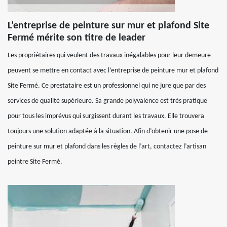
L’entreprise de peinture sur mur et plafond Site
Fermé mérite son titre de leader
Les propriétaires qui veulent des travaux inégalables pour leur demeure
peuvent se mettre en contact avec l’entreprise de peinture mur et plafond
Site Fermé. Ce prestataire est un professionnel qui ne jure que par des
services de qualité supérieure. Sa grande polyvalence est très pratique
pour tous les imprévus qui surgissent durant les travaux. Elle trouvera
toujours une solution adaptée à la situation. Afin d’obtenir une pose de
peinture sur mur et plafond dans les règles de l’art, contactez l’artisan
peintre Site Fermé.