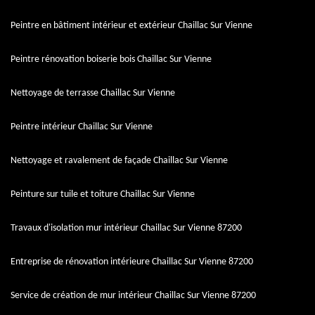
Peintre en bâtiment intérieur et extérieur Chaillac Sur Vienne
Peintre rénovation boiserie bois Chaillac Sur Vienne
Nettoyage de terrasse Chaillac Sur Vienne
Peintre intérieur Chaillac Sur Vienne
Nettoyage et ravalement de façade Chaillac Sur Vienne
Peinture sur tuile et toiture Chaillac Sur Vienne
Travaux d'isolation mur intérieur Chaillac Sur Vienne 87200
Entreprise de rénovation intérieure Chaillac Sur Vienne 87200
Service de création de mur intérieur Chaillac Sur Vienne 87200