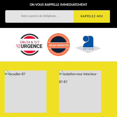
ON VOUS RAPPELLE IMMEDIATEMENT