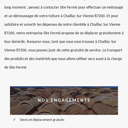
long moment ; pensez à contacter Site Fermé pour effectuer un nettoyage
et un démoussage de votre toiture à Chaillac Sur Vienne 87200. Et pour
satisfaire et amortir les dépenses de notre clientèle à Chaillac Sur Vienne
87200, notre entreprise Site Fermé propose de se déplacer gratuitement à
leur domicile. Rassurez-vous, tant que vous vous trouvez à Chaillac Sur
Vienne 87200, vous pouvez jouir de cette gratuité de service. Le transport
des produits et des matériels que nous allons utiliser sera aussi à la charge
de Site Fermé.
NOS ENGAGEMENTS
Devis et déplacement gratuits