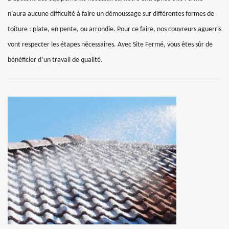
n’aura aucune difficulté à faire un démoussage sur différentes formes de
toiture : plate, en pente, ou arrondie. Pour ce faire, nos couvreurs aguerris
vont respecter les étapes nécessaires. Avec Site Fermé, vous êtes sûr de
bénéficier d’un travail de qualité.