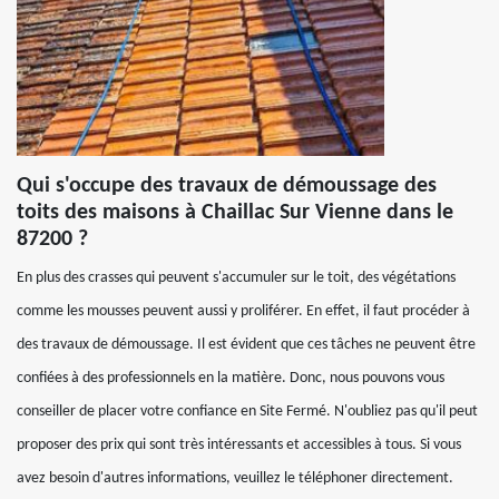
Qui s'occupe des travaux de démoussage des
toits des maisons à Chaillac Sur Vienne dans le
87200 ?
En plus des crasses qui peuvent s'accumuler sur le toit, des végétations
comme les mousses peuvent aussi y proliférer. En effet, il faut procéder à
des travaux de démoussage. Il est évident que ces tâches ne peuvent être
confiées à des professionnels en la matière. Donc, nous pouvons vous
conseiller de placer votre confiance en Site Fermé. N'oubliez pas qu'il peut
proposer des prix qui sont très intéressants et accessibles à tous. Si vous
avez besoin d'autres informations, veuillez le téléphoner directement.