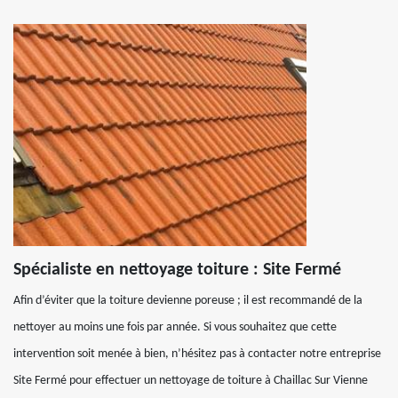
Spécialiste en nettoyage toiture : Site Fermé
Afin d’éviter que la toiture devienne poreuse ; il est recommandé de la
nettoyer au moins une fois par année. Si vous souhaitez que cette
intervention soit menée à bien, n’hésitez pas à contacter notre entreprise
Site Fermé pour effectuer un nettoyage de toiture à Chaillac Sur Vienne