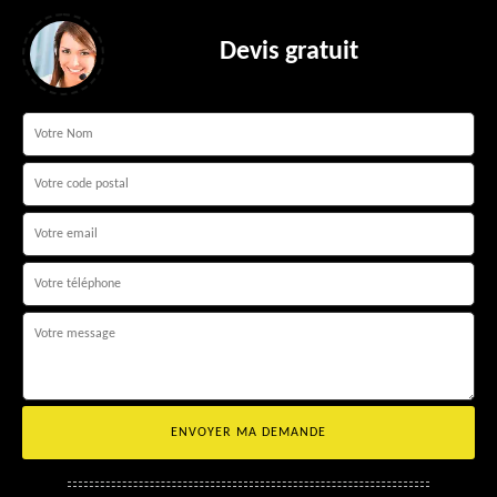
Devis gratuit