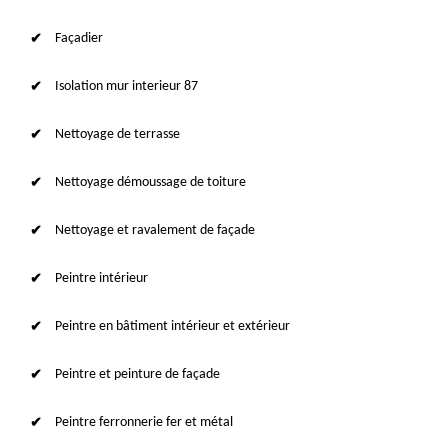
Façadier
Isolation mur interieur 87
Nettoyage de terrasse
Nettoyage démoussage de toiture
Nettoyage et ravalement de façade
Peintre intérieur
Peintre en bâtiment intérieur et extérieur
Peintre et peinture de façade
Peintre ferronnerie fer et métal