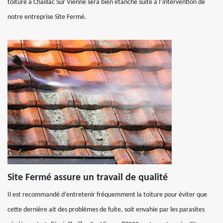
toiture à Chaillac Sur Vienne sera bien étanche suite à l’intervention de
notre entreprise Site Fermé.
Site Fermé assure un travail de qualité
Il est recommandé d’entretenir fréquemment la toiture pour éviter que
cette dernière ait des problèmes de fuite, soit envahie par les parasites