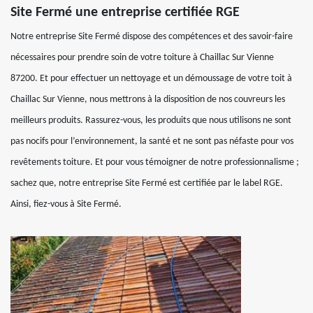
Site Fermé une entreprise certifiée RGE
Notre entreprise Site Fermé dispose des compétences et des savoir-faire
nécessaires pour prendre soin de votre toiture à Chaillac Sur Vienne
87200. Et pour effectuer un nettoyage et un démoussage de votre toit à
Chaillac Sur Vienne, nous mettrons à la disposition de nos couvreurs les
meilleurs produits. Rassurez-vous, les produits que nous utilisons ne sont
pas nocifs pour l’environnement, la santé et ne sont pas néfaste pour vos
revêtements toiture. Et pour vous témoigner de notre professionnalisme ;
sachez que, notre entreprise Site Fermé est certifiée par le label RGE.
Ainsi, fiez-vous à Site Fermé.