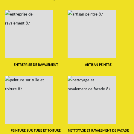
ENTREPRISE DE RAVALEMENT
ARTISAN PEINTRE
PEINTURE SUR TUILE ET TOITURE
NETTOYAGE ET RAVALEMENT DE FAÇADE