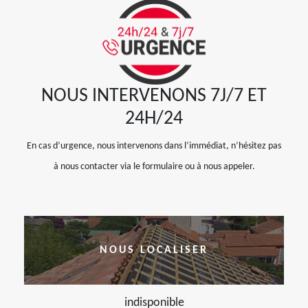
NOUS INTERVENONS 7J/7 ET
24H/24
En cas d’urgence, nous intervenons dans l’immédiat, n’hésitez pas
à nous contacter via le formulaire ou à nous appeler.
NOUS LOCALISER
indisponible