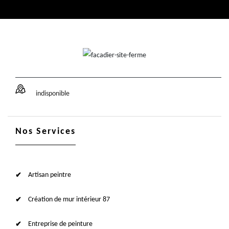
indisponible
Nos Services
Artisan peintre
Création de mur intérieur 87
Entreprise de peinture