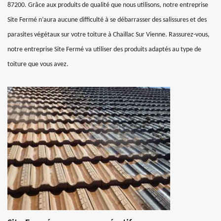
87200. Grâce aux produits de qualité que nous utilisons, notre entreprise
Site Fermé n’aura aucune difficulté à se débarrasser des salissures et des
parasites végétaux sur votre toiture à Chaillac Sur Vienne. Rassurez-vous,
notre entreprise Site Fermé va utiliser des produits adaptés au type de
toiture que vous avez.