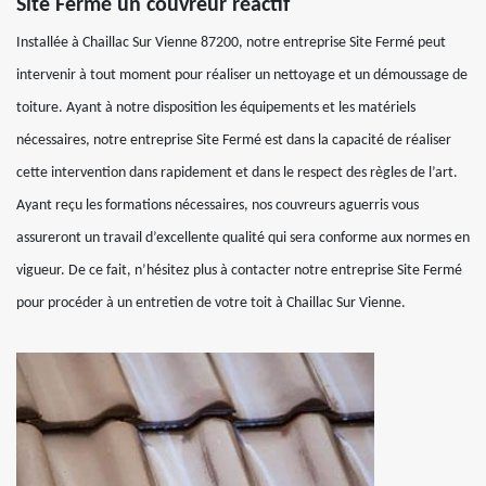
Site Fermé un couvreur réactif
Installée à Chaillac Sur Vienne 87200, notre entreprise Site Fermé peut
intervenir à tout moment pour réaliser un nettoyage et un démoussage de
toiture. Ayant à notre disposition les équipements et les matériels
nécessaires, notre entreprise Site Fermé est dans la capacité de réaliser
cette intervention dans rapidement et dans le respect des règles de l’art.
Ayant reçu les formations nécessaires, nos couvreurs aguerris vous
assureront un travail d’excellente qualité qui sera conforme aux normes en
vigueur. De ce fait, n’hésitez plus à contacter notre entreprise Site Fermé
pour procéder à un entretien de votre toit à Chaillac Sur Vienne.