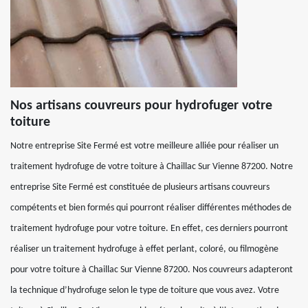
Nos artisans couvreurs pour hydrofuger votre
toiture
Notre entreprise Site Fermé est votre meilleure alliée pour réaliser un
traitement hydrofuge de votre toiture à Chaillac Sur Vienne 87200. Notre
entreprise Site Fermé est constituée de plusieurs artisans couvreurs
compétents et bien formés qui pourront réaliser différentes méthodes de
traitement hydrofuge pour votre toiture. En effet, ces derniers pourront
réaliser un traitement hydrofuge à effet perlant, coloré, ou filmogène
pour votre toiture à Chaillac Sur Vienne 87200. Nos couvreurs adapteront
la technique d’hydrofuge selon le type de toiture que vous avez. Votre