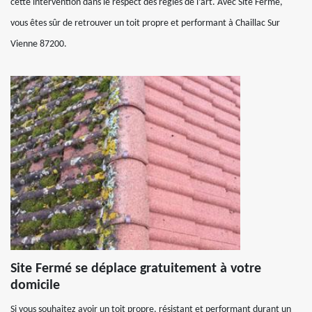
cette intervention dans le respect des règles de l’art. Avec Site Fermé,
vous êtes sûr de retrouver un toit propre et performant à Chaillac Sur
Vienne 87200.
Site Fermé se déplace gratuitement à votre
domicile
Si vous souhaitez avoir un toit propre, résistant et performant durant un