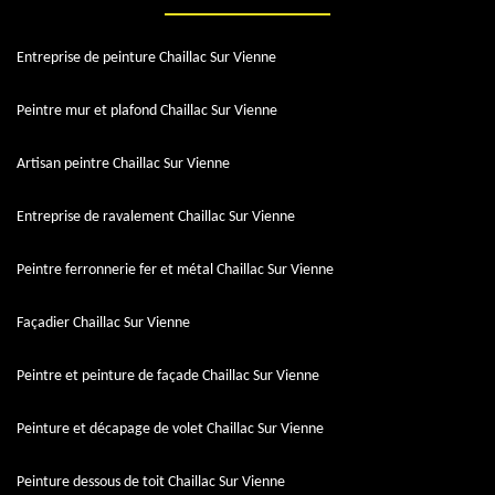
Entreprise de peinture Chaillac Sur Vienne
Peintre mur et plafond Chaillac Sur Vienne
Artisan peintre Chaillac Sur Vienne
Entreprise de ravalement Chaillac Sur Vienne
Peintre ferronnerie fer et métal Chaillac Sur Vienne
Façadier Chaillac Sur Vienne
Peintre et peinture de façade Chaillac Sur Vienne
Peinture et décapage de volet Chaillac Sur Vienne
Peinture dessous de toit Chaillac Sur Vienne