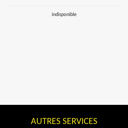
indisponible
AUTRES SERVICES