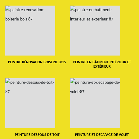
PEINTRE RÉNOVATION BOISERIE BOIS
PEINTRE EN BÂTIMENT INTÉRIEUR ET
EXTÉRIEUR
PEINTURE DESSOUS DE TOIT
PEINTURE ET DÉCAPAGE DE VOLET