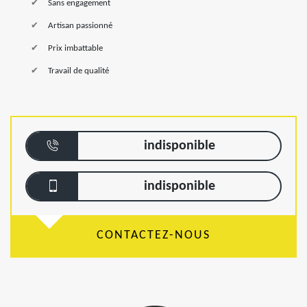
Sans engagement
Artisan passionné
Prix imbattable
Travail de qualité
indisponible
indisponible
CONTACTEZ-NOUS