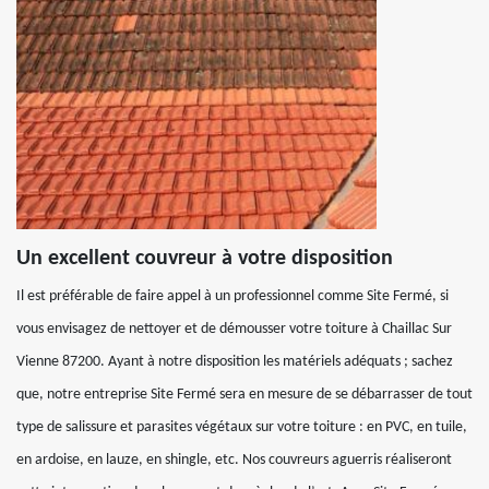
Un excellent couvreur à votre disposition
Il est préférable de faire appel à un professionnel comme Site Fermé, si
vous envisagez de nettoyer et de démousser votre toiture à Chaillac Sur
Vienne 87200. Ayant à notre disposition les matériels adéquats ; sachez
que, notre entreprise Site Fermé sera en mesure de se débarrasser de tout
type de salissure et parasites végétaux sur votre toiture : en PVC, en tuile,
en ardoise, en lauze, en shingle, etc. Nos couvreurs aguerris réaliseront