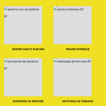
PEINTRE MUR ET PLAFOND
PEINTRE INTÉRIEUR
ENTREPRISE DE PEINTURE
NETTOYAGE DE TERRASSE