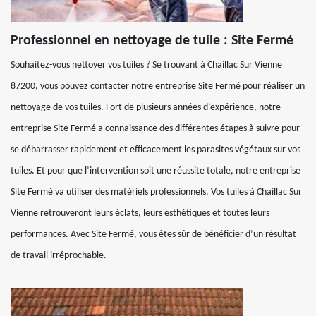
Professionnel en nettoyage de tuile : Site Fermé
Souhaitez-vous nettoyer vos tuiles ? Se trouvant à Chaillac Sur Vienne
87200, vous pouvez contacter notre entreprise Site Fermé pour réaliser un
nettoyage de vos tuiles. Fort de plusieurs années d’expérience, notre
entreprise Site Fermé a connaissance des différentes étapes à suivre pour
se débarrasser rapidement et efficacement les parasites végétaux sur vos
tuiles. Et pour que l’intervention soit une réussite totale, notre entreprise
Site Fermé va utiliser des matériels professionnels. Vos tuiles à Chaillac Sur
Vienne retrouveront leurs éclats, leurs esthétiques et toutes leurs
performances. Avec Site Fermé, vous êtes sûr de bénéficier d’un résultat
de travail irréprochable.