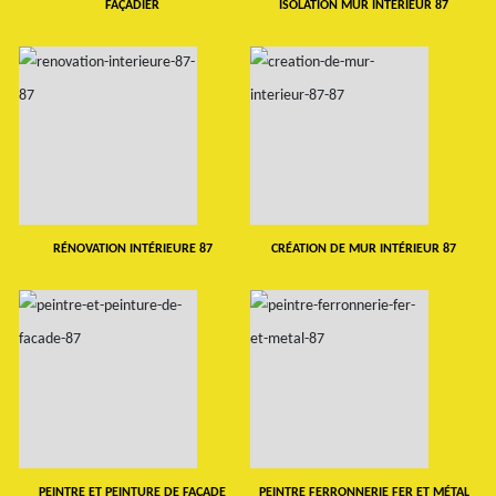
FAÇADIER
ISOLATION MUR INTERIEUR 87
RÉNOVATION INTÉRIEURE 87
CRÉATION DE MUR INTÉRIEUR 87
PEINTRE ET PEINTURE DE FAÇADE
PEINTRE FERRONNERIE FER ET MÉTAL