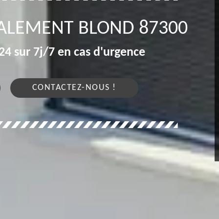
VALEMENT BLOND 87300
4 sur 7j/7 en cas d'urgence
CONTACTEZ-NOUS !