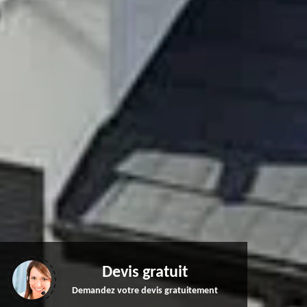
Devis gratuit
Demandez votre devis gratuitement