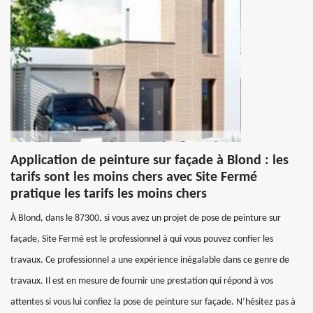
Application de peinture sur façade à Blond : les
tarifs sont les moins chers avec Site Fermé
pratique les tarifs les moins chers
À Blond, dans le 87300, si vous avez un projet de pose de peinture sur
façade, Site Fermé est le professionnel à qui vous pouvez confier les
travaux. Ce professionnel a une expérience inégalable dans ce genre de
travaux. Il est en mesure de fournir une prestation qui répond à vos
attentes si vous lui confiez la pose de peinture sur façade. N’hésitez pas à