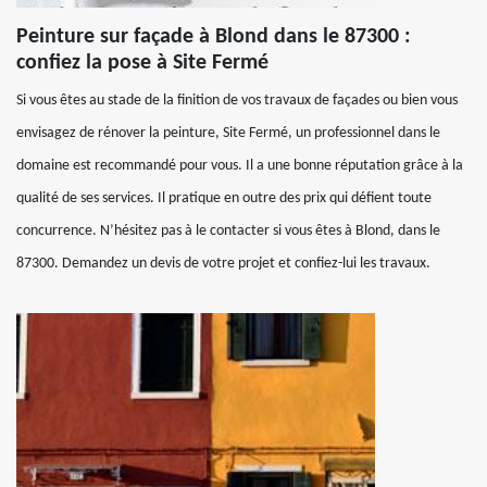
Peinture sur façade à Blond dans le 87300 :
confiez la pose à Site Fermé
Si vous êtes au stade de la finition de vos travaux de façades ou bien vous
envisagez de rénover la peinture, Site Fermé, un professionnel dans le
domaine est recommandé pour vous. Il a une bonne réputation grâce à la
qualité de ses services. Il pratique en outre des prix qui défient toute
concurrence. N’hésitez pas à le contacter si vous êtes à Blond, dans le
87300. Demandez un devis de votre projet et confiez-lui les travaux.