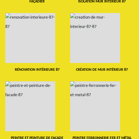
FAÇADIER
ISOLATION MUR INTERIEUR 87
RÉNOVATION INTÉRIEURE 87
CRÉATION DE MUR INTÉRIEUR 87
PEINTRE ET PEINTURE DE FAÇADE
PEINTRE FERRONNERIE FER ET MÉTAL