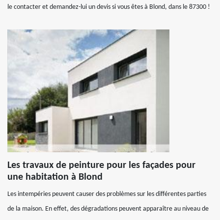
le contacter et demandez-lui un devis si vous êtes à Blond, dans le 87300 !
Les travaux de peinture pour les façades pour
une habitation à Blond
Les intempéries peuvent causer des problèmes sur les différentes parties
de la maison. En effet, des dégradations peuvent apparaître au niveau de