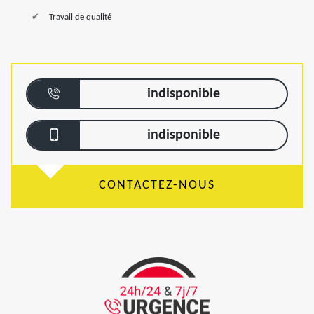
Travail de qualité
indisponible
indisponible
CONTACTEZ-NOUS