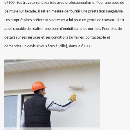
87300. Ses travaux sont réalisés avec professionnalisme. Pour une pose de
peinture sur façade, il est en mesure de fournir une prestation inégalable.
Les propriétaires préfèrent s’adresser à lui pour ce genre de travaux. Il est
aussi capable de réaliser une pose d’enduit dans les normes. Pour plus de
détails sur ses services et ses conditions tarifaires, contactez-le et
demandez un devis si vous êtes à {cille}, dans le 87300.