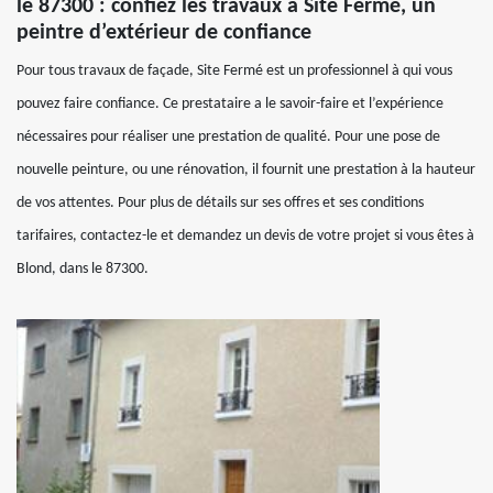
le 87300 : confiez les travaux à Site Fermé, un
peintre d’extérieur de confiance
Pour tous travaux de façade, Site Fermé est un professionnel à qui vous
pouvez faire confiance. Ce prestataire a le savoir-faire et l’expérience
nécessaires pour réaliser une prestation de qualité. Pour une pose de
nouvelle peinture, ou une rénovation, il fournit une prestation à la hauteur
de vos attentes. Pour plus de détails sur ses offres et ses conditions
tarifaires, contactez-le et demandez un devis de votre projet si vous êtes à
Blond, dans le 87300.