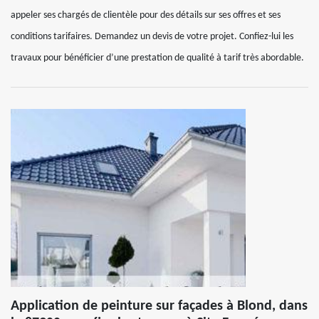
appeler ses chargés de clientèle pour des détails sur ses offres et ses
conditions tarifaires. Demandez un devis de votre projet. Confiez-lui les
travaux pour bénéficier d’une prestation de qualité à tarif très abordable.
Application de peinture sur façades à Blond, dans