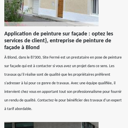
Application de peinture sur façade : optez les
services de client}, entreprise de peinture de
façade à Blond
À Blond, dans le 87300, Site Fermé est un prestataire en pose de peinture
sur façade qui est à contacter si vous avez un projet dans ce sens. Les
travaux qu’il réalise sont de qualité que les propriétaires préfèrent
s’adresser à lui pour ce genre de travaux. Avec une équipe qualifiée, il
intervient chez vous en apportant tout son professionnalisme pour fournir
un rendu de qualité. Contactez-le pour bénéficier des travaux d’un expert
à tarif abordable.