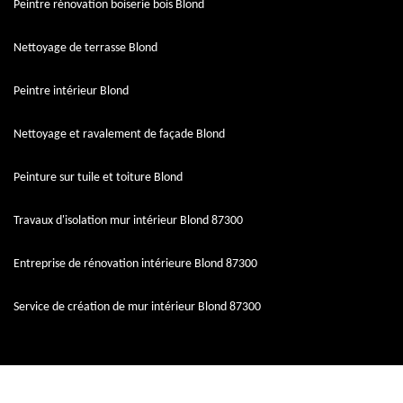
Peintre rénovation boiserie bois Blond
Nettoyage de terrasse Blond
Peintre intérieur Blond
Nettoyage et ravalement de façade Blond
Peinture sur tuile et toiture Blond
Travaux d'isolation mur intérieur Blond 87300
Entreprise de rénovation intérieure Blond 87300
Service de création de mur intérieur Blond 87300