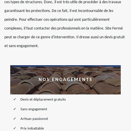
ces types de structures. Donc, il est très utile de procéder à des travaux
garantissant les protections. De ce fait, il est incontournable de les
peindre. Pour effectuer ces opérations qui sont particulièrement
complexes, il faut contacter des professionnels en la matière. Site Fermé
peut se charger de ce genre d'intervention. Il dresse aussi un devis gratuit
et sans engagement.
NOS ENGAGEMENTS
Devis et déplacement gratuits
Sans engagement
Artisan passionné
Prix imbattable