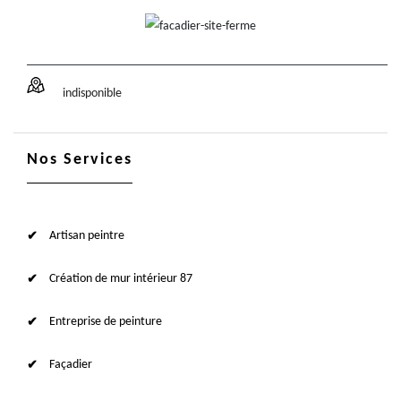
indisponible
Nos Services
Artisan peintre
Création de mur intérieur 87
Entreprise de peinture
Façadier