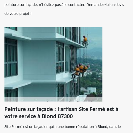
peinture sur façade, n’hésitez pas à le contacter. Demandez-lui un devis
de votre projet !
Peinture sur façade : l’artisan Site Fermé est à
votre service à Blond 87300
Site Fermé est un façadier qui a une bonne réputation à Blond, dans le