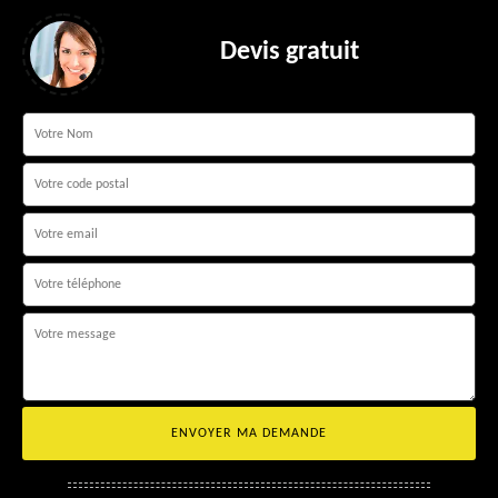
Devis gratuit