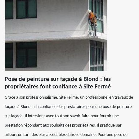
Pose de peinture sur façade à Blond : les
propriétaires font confiance à Site Fermé
Grâce à son professionnalisme, Site Fermé, un professionnel en travaux de
façade à Blond, a la confiance des prestataires pour une pose de peinture
sur façade. Il intervient avec tout son savoir-faire pour fournir une
prestation répondant aux souhaits des propriétaires. Il pratique par
ailleurs un tarif des plus abordables dans ce domaine. Pour une pose de