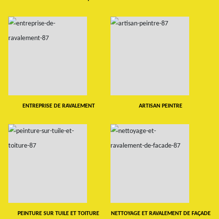
ENTREPRISE DE RAVALEMENT
ARTISAN PEINTRE
PEINTURE SUR TUILE ET TOITURE
NETTOYAGE ET RAVALEMENT DE FAÇADE