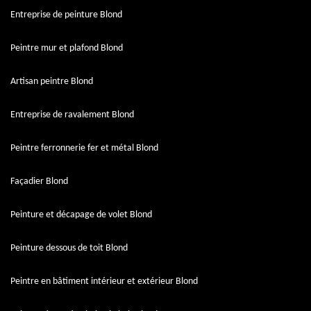
Entreprise de peinture Blond
Peintre mur et plafond Blond
Artisan peintre Blond
Entreprise de ravalement Blond
Peintre ferronnerie fer et métal Blond
Façadier Blond
Peinture et décapage de volet Blond
Peinture dessous de toit Blond
Peintre en bâtiment intérieur et extérieur Blond