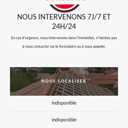
NOUS INTERVENONS 7J/7 ET
24H/24
En cas d’urgence, nous intervenons dans l’immédiat, n’hésitez pas
à nous contacter via le formulaire ou à nous appeler.
NOUS LOCALISER
indisponible
indisponible