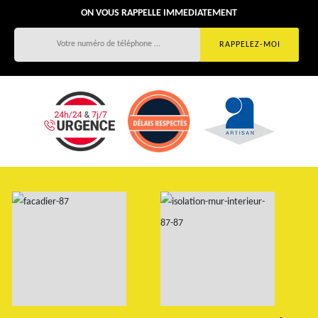
ON VOUS RAPPELLE IMMEDIATEMENT