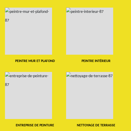
PEINTRE MUR ET PLAFOND
PEINTRE INTÉRIEUR
ENTREPRISE DE PEINTURE
NETTOYAGE DE TERRASSE