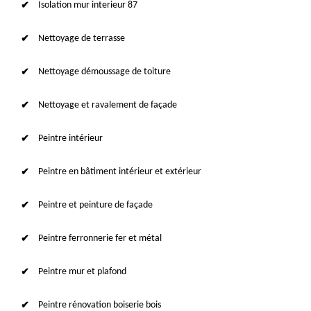
Isolation mur interieur 87
Nettoyage de terrasse
Nettoyage démoussage de toiture
Nettoyage et ravalement de façade
Peintre intérieur
Peintre en bâtiment intérieur et extérieur
Peintre et peinture de façade
Peintre ferronnerie fer et métal
Peintre mur et plafond
Peintre rénovation boiserie bois