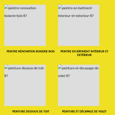
PEINTRE RÉNOVATION BOISERIE BOIS
PEINTRE EN BÂTIMENT INTÉRIEUR ET
EXTÉRIEUR
PEINTURE DESSOUS DE TOIT
PEINTURE ET DÉCAPAGE DE VOLET