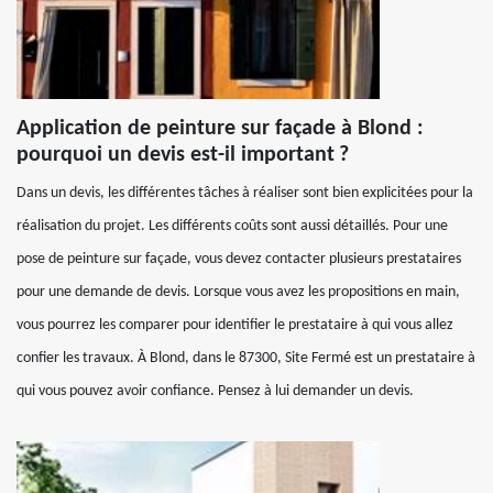
Application de peinture sur façade à Blond :
pourquoi un devis est-il important ?
Dans un devis, les différentes tâches à réaliser sont bien explicitées pour la
réalisation du projet. Les différents coûts sont aussi détaillés. Pour une
pose de peinture sur façade, vous devez contacter plusieurs prestataires
pour une demande de devis. Lorsque vous avez les propositions en main,
vous pourrez les comparer pour identifier le prestataire à qui vous allez
confier les travaux. À Blond, dans le 87300, Site Fermé est un prestataire à
qui vous pouvez avoir confiance. Pensez à lui demander un devis.