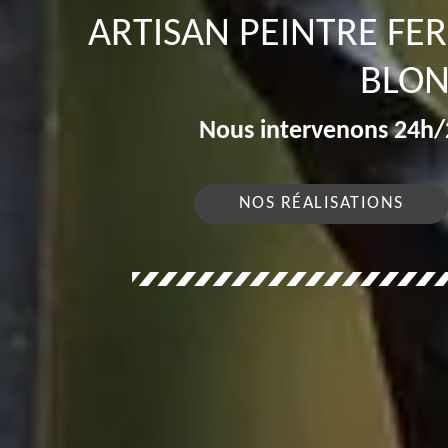
ARTISAN PEINTRE FE
BLON
Nous intervenons 24h/2
NOS RÉALISATIONS