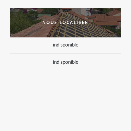
NOUS LOCALISER
indisponible
indisponible