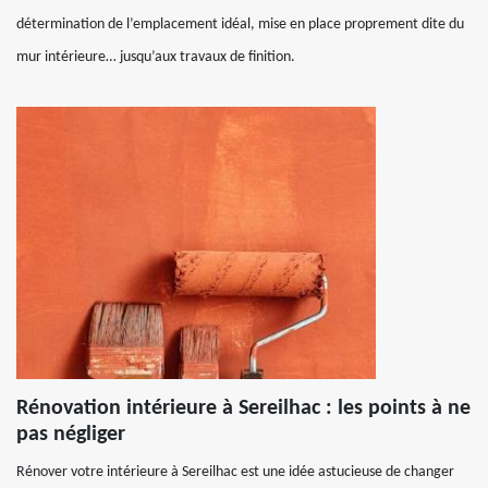
détermination de l’emplacement idéal, mise en place proprement dite du
mur intérieure… jusqu’aux travaux de finition.
Rénovation intérieure à Sereilhac : les points à ne
pas négliger
Rénover votre intérieure à Sereilhac est une idée astucieuse de changer