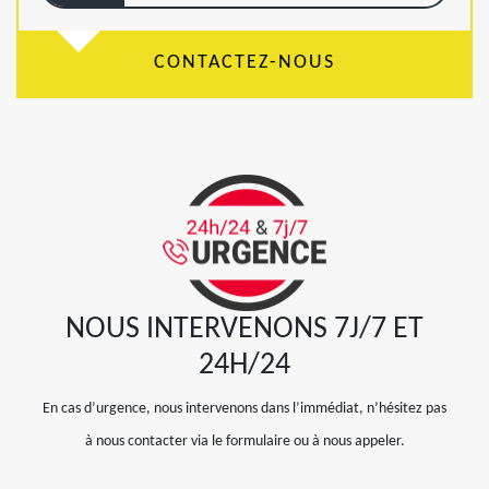
CONTACTEZ-NOUS
NOUS INTERVENONS 7J/7 ET
24H/24
En cas d’urgence, nous intervenons dans l’immédiat, n’hésitez pas
à nous contacter via le formulaire ou à nous appeler.