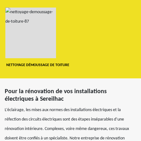
NETTOYAGE DÉMOUSSAGE DE TOITURE
Pour la rénovation de vos installations
électriques à Sereilhac
L’éclairage, les mises aux normes des installations électriques et la
réfection des circuits électriques sont des étapes inséparables d’une
rénovation intérieure. Complexes, voire même dangereux, ces travaux
doivent être confiés à un spécialiste. Notre entreprise de rénovation