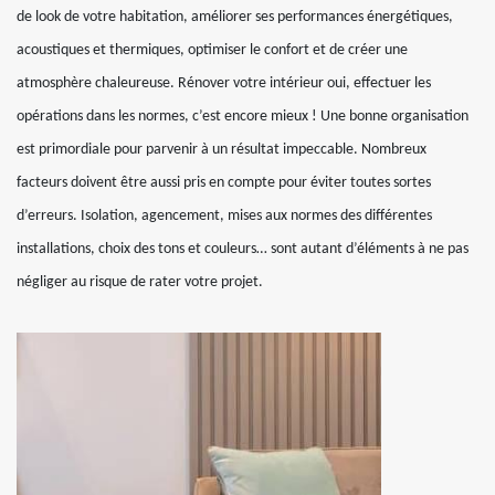
de look de votre habitation, améliorer ses performances énergétiques,
acoustiques et thermiques, optimiser le confort et de créer une
atmosphère chaleureuse. Rénover votre intérieur oui, effectuer les
opérations dans les normes, c’est encore mieux ! Une bonne organisation
est primordiale pour parvenir à un résultat impeccable. Nombreux
facteurs doivent être aussi pris en compte pour éviter toutes sortes
d’erreurs. Isolation, agencement, mises aux normes des différentes
installations, choix des tons et couleurs… sont autant d’éléments à ne pas
négliger au risque de rater votre projet.