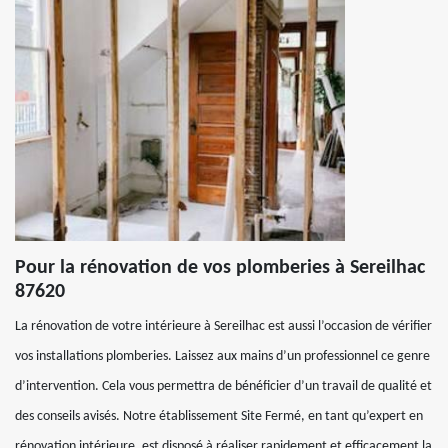
Pour la rénovation de vos plomberies à Sereilhac
87620
La rénovation de votre intérieure à Sereilhac est aussi l’occasion de vérifier
vos installations plomberies. Laissez aux mains d’un professionnel ce genre
d’intervention. Cela vous permettra de bénéficier d’un travail de qualité et
des conseils avisés. Notre établissement Site Fermé, en tant qu’expert en
rénovation intérieure, est disposé à réaliser rapidement et efficacement la