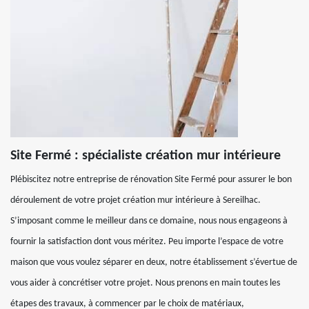
Site Fermé : spécialiste création mur intérieure
Plébiscitez notre entreprise de rénovation Site Fermé pour assurer le bon
déroulement de votre projet création mur intérieure à Sereilhac.
S’imposant comme le meilleur dans ce domaine, nous nous engageons à
fournir la satisfaction dont vous méritez. Peu importe l’espace de votre
maison que vous voulez séparer en deux, notre établissement s’évertue de
vous aider à concrétiser votre projet. Nous prenons en main toutes les
étapes des travaux, à commencer par le choix de matériaux,