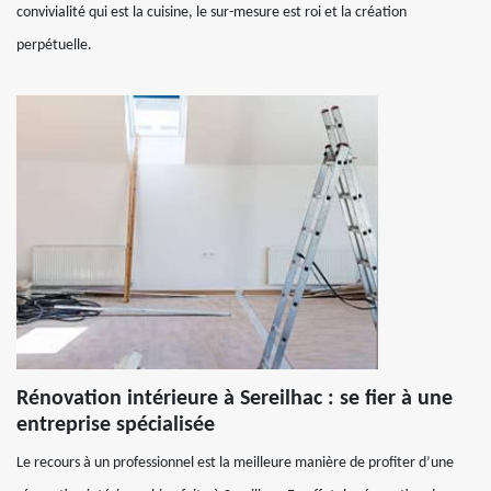
convivialité qui est la cuisine, le sur-mesure est roi et la création
perpétuelle.
Rénovation intérieure à Sereilhac : se fier à une
entreprise spécialisée
Le recours à un professionnel est la meilleure manière de profiter d’une