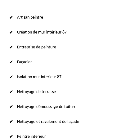
Artisan peintre
Création de mur intérieur 87
Entreprise de peinture
Façadier
Isolation mur interieur 87
Nettoyage de terrasse
Nettoyage démoussage de toiture
Nettoyage et ravalement de façade
Peintre intérieur