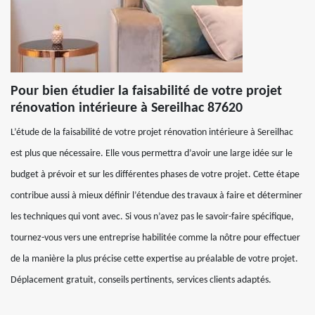
Pour bien étudier la faisabilité de votre projet
rénovation intérieure à Sereilhac 87620
L’étude de la faisabilité de votre projet rénovation intérieure à Sereilhac
est plus que nécessaire. Elle vous permettra d’avoir une large idée sur le
budget à prévoir et sur les différentes phases de votre projet. Cette étape
contribue aussi à mieux définir l’étendue des travaux à faire et déterminer
les techniques qui vont avec. Si vous n’avez pas le savoir-faire spécifique,
tournez-vous vers une entreprise habilitée comme la nôtre pour effectuer
de la manière la plus précise cette expertise au préalable de votre projet.
Déplacement gratuit, conseils pertinents, services clients adaptés.