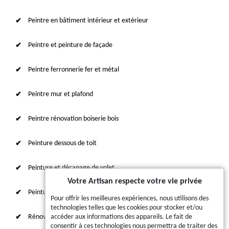
Peintre en bâtiment intérieur et extérieur
Peintre et peinture de façade
Peintre ferronnerie fer et métal
Peintre mur et plafond
Peintre rénovation boiserie bois
Peinture dessous de toit
Peinture et décapage de volet
Votre Artisan respecte votre vie privée
Peinture sur tuile et toiture
Pour offrir les meilleures expériences, nous utilisons des
technologies telles que les cookies pour stocker et/ou
Rénovation intérieure 87
accéder aux informations des appareils. Le fait de
consentir à ces technologies nous permettra de traiter des