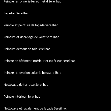
Peintre ferronnerie fer et métal Sereilhac
Façadier Sereilhac
Peintre et peinture de façade Sereilhac
Peinture et décapage de volet Sereilhac
Peinture dessous de toit Sereilhac
Peintre en bâtiment intérieur et extérieur Sereilhac
Peintre rénovation boiserie bois Sereilhac
Nettoyage de terrasse Sereilhac
Peintre intérieur Sereilhac
Nettoyage et ravalement de façade Sereilhac