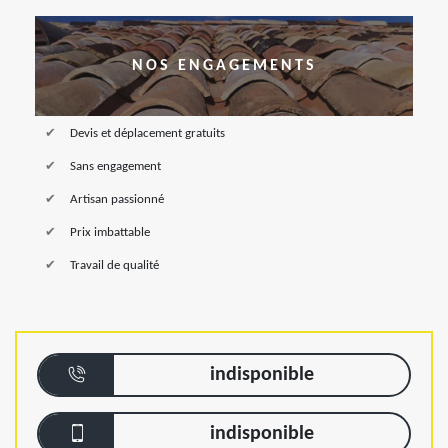
NOS ENGAGEMENTS
Devis et déplacement gratuits
Sans engagement
Artisan passionné
Prix imbattable
Travail de qualité
indisponible
indisponible