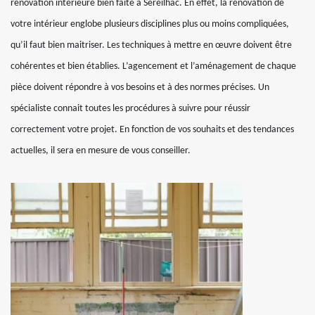
rénovation intérieure bien faite à Sereilhac. En effet, la rénovation de
votre intérieur englobe plusieurs disciplines plus ou moins compliquées,
qu’il faut bien maitriser. Les techniques à mettre en œuvre doivent être
cohérentes et bien établies. L’agencement et l’aménagement de chaque
pièce doivent répondre à vos besoins et à des normes précises. Un
spécialiste connait toutes les procédures à suivre pour réussir
correctement votre projet. En fonction de vos souhaits et des tendances
actuelles, il sera en mesure de vous conseiller.