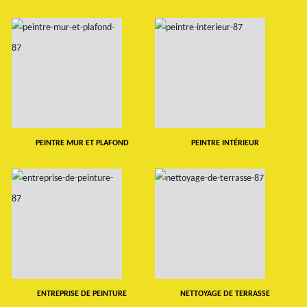
PEINTRE MUR ET PLAFOND
PEINTRE INTÉRIEUR
ENTREPRISE DE PEINTURE
NETTOYAGE DE TERRASSE