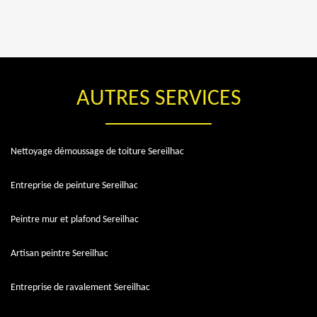
AUTRES SERVICES
Nettoyage démoussage de toiture Sereilhac
Entreprise de peinture Sereilhac
Peintre mur et plafond Sereilhac
Artisan peintre Sereilhac
Entreprise de ravalement Sereilhac