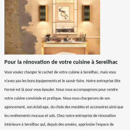
Pour la rénovation de votre cuisine à Sereilhac
Vous voulez changer le cachet de votre cuisine à Sereilhac, mais vous
n’avez pas les bons équipements et le savoir-faire. Notre entreprise Site
Fermé est là pour vous épauler. Nous vous accompagnons pour rendre
votre cuisine conviviale et pratique. Nous nous chargerons de son
agencement, son éclairage, du choix des meubles et accessoires ainsi que
les revêtements muraux et sols. Chez notre entreprise de rénovation
intérieure à Sereilhac qui, depuis des années, apprivoise l’espace de