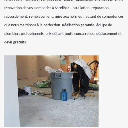
rénovation de vos plomberies à Sereilhac. Installation, réparation,
raccordement, remplacement, mise aux normes… autant de compétences
que nous maitrisons à la perfection. Réalisation garantie, équipe de
plombiers professionnels, prix défiant toute concurrence, déplacement et
devis gratuits.