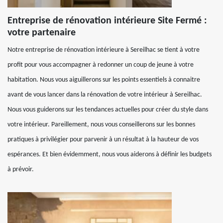
Entreprise de rénovation intérieure Site Fermé :
votre partenaire
Notre entreprise de rénovation intérieure à Sereilhac se tient à votre
profit pour vous accompagner à redonner un coup de jeune à votre
habitation. Nous vous aiguillerons sur les points essentiels à connaitre
avant de vous lancer dans la rénovation de votre intérieur à Sereilhac.
Nous vous guiderons sur les tendances actuelles pour créer du style dans
votre intérieur. Pareillement, nous vous conseillerons sur les bonnes
pratiques à privilégier pour parvenir à un résultat à la hauteur de vos
espérances. Et bien évidemment, nous vous aiderons à définir les budgets
à prévoir.