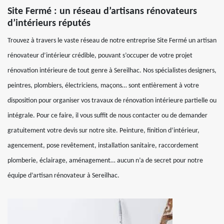
Site Fermé : un réseau d’artisans rénovateurs
d’intérieurs réputés
Trouvez à travers le vaste réseau de notre entreprise Site Fermé un artisan
rénovateur d’intérieur crédible, pouvant s’occuper de votre projet
rénovation intérieure de tout genre à Sereilhac. Nos spécialistes designers,
peintres, plombiers, électriciens, maçons… sont entièrement à votre
disposition pour organiser vos travaux de rénovation intérieure partielle ou
intégrale. Pour ce faire, il vous suffit de nous contacter ou de demander
gratuitement votre devis sur notre site. Peinture, finition d’intérieur,
agencement, pose revêtement, installation sanitaire, raccordement
plomberie, éclairage, aménagement… aucun n’a de secret pour notre
équipe d’artisan rénovateur à Sereilhac.