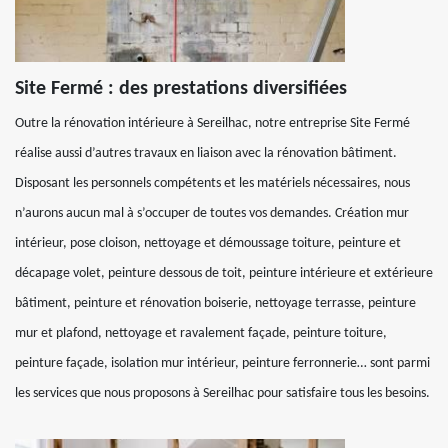
Site Fermé : des prestations diversifiées
Outre la rénovation intérieure à Sereilhac, notre entreprise Site Fermé
réalise aussi d’autres travaux en liaison avec la rénovation bâtiment.
Disposant les personnels compétents et les matériels nécessaires, nous
n’aurons aucun mal à s’occuper de toutes vos demandes. Création mur
intérieur, pose cloison, nettoyage et démoussage toiture, peinture et
décapage volet, peinture dessous de toit, peinture intérieure et extérieure
bâtiment, peinture et rénovation boiserie, nettoyage terrasse, peinture
mur et plafond, nettoyage et ravalement façade, peinture toiture,
peinture façade, isolation mur intérieur, peinture ferronnerie… sont parmi
les services que nous proposons à Sereilhac pour satisfaire tous les besoins.