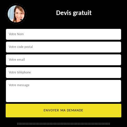
Devis gratuit