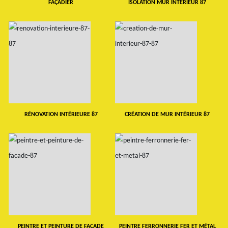
FAÇADIER
ISOLATION MUR INTERIEUR 87
RÉNOVATION INTÉRIEURE 87
CRÉATION DE MUR INTÉRIEUR 87
PEINTRE ET PEINTURE DE FAÇADE
PEINTRE FERRONNERIE FER ET MÉTAL