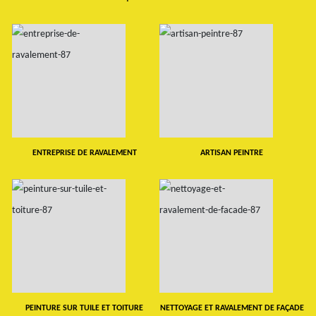
ENTREPRISE DE RAVALEMENT
ARTISAN PEINTRE
PEINTURE SUR TUILE ET TOITURE
NETTOYAGE ET RAVALEMENT DE FAÇADE