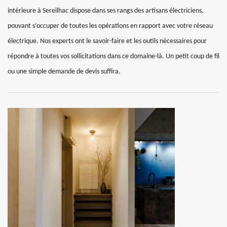
intérieure à Sereilhac dispose dans ses rangs des artisans électriciens,
pouvant s’occuper de toutes les opérations en rapport avec votre réseau
électrique. Nos experts ont le savoir-faire et les outils nécessaires pour
répondre à toutes vos sollicitations dans ce domaine-là. Un petit coup de fil
ou une simple demande de devis suffira.