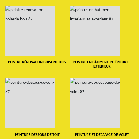
PEINTRE RÉNOVATION BOISERIE BOIS
PEINTRE EN BÂTIMENT INTÉRIEUR ET
EXTÉRIEUR
PEINTURE DESSOUS DE TOIT
PEINTURE ET DÉCAPAGE DE VOLET