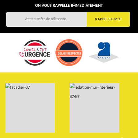
ON VOUS RAPPELLE IMMEDIATEMENT