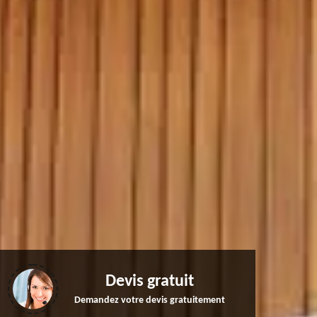
Devis gratuit
Demandez votre devis gratuitement