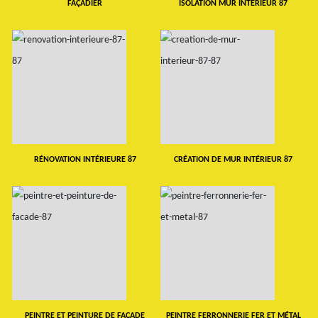
FAÇADIER
ISOLATION MUR INTERIEUR 87
RÉNOVATION INTÉRIEURE 87
CRÉATION DE MUR INTÉRIEUR 87
PEINTRE ET PEINTURE DE FAÇADE
PEINTRE FERRONNERIE FER ET MÉTAL