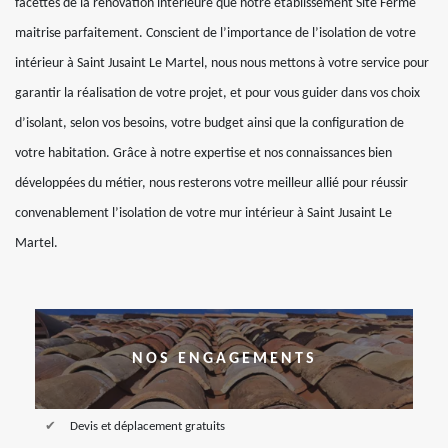
facettes de la rénovation intérieure que notre établissement Site Fermé
maitrise parfaitement. Conscient de l’importance de l’isolation de votre
intérieur à Saint Jusaint Le Martel, nous nous mettons à votre service pour
garantir la réalisation de votre projet, et pour vous guider dans vos choix
d’isolant, selon vos besoins, votre budget ainsi que la configuration de
votre habitation. Grâce à notre expertise et nos connaissances bien
développées du métier, nous resterons votre meilleur allié pour réussir
convenablement l’isolation de votre mur intérieur à Saint Jusaint Le
Martel.
NOS ENGAGEMENTS
Devis et déplacement gratuits