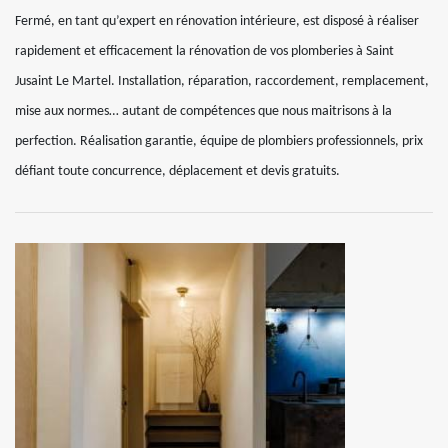
Fermé, en tant qu’expert en rénovation intérieure, est disposé à réaliser
rapidement et efficacement la rénovation de vos plomberies à Saint
Jusaint Le Martel. Installation, réparation, raccordement, remplacement,
mise aux normes… autant de compétences que nous maitrisons à la
perfection. Réalisation garantie, équipe de plombiers professionnels, prix
défiant toute concurrence, déplacement et devis gratuits.