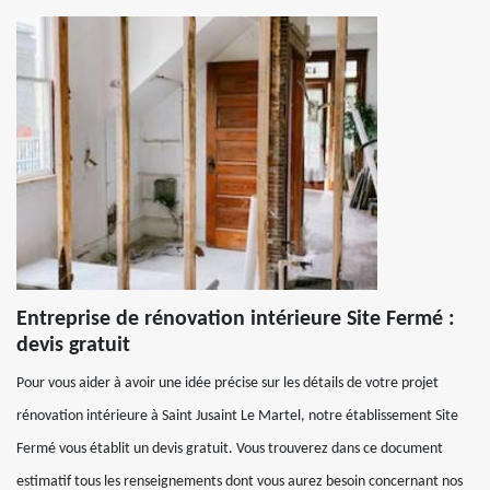
Entreprise de rénovation intérieure Site Fermé :
devis gratuit
Pour vous aider à avoir une idée précise sur les détails de votre projet
rénovation intérieure à Saint Jusaint Le Martel, notre établissement Site
Fermé vous établit un devis gratuit. Vous trouverez dans ce document
estimatif tous les renseignements dont vous aurez besoin concernant nos