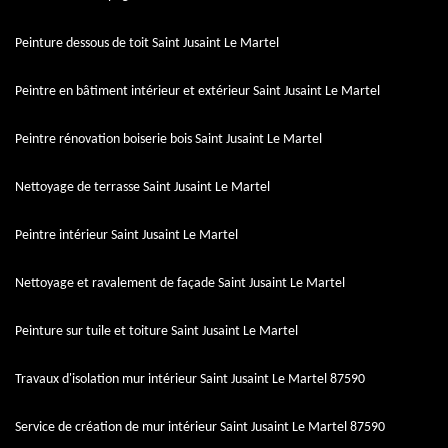
Peinture dessous de toit Saint Jusaint Le Martel
Peintre en bâtiment intérieur et extérieur Saint Jusaint Le Martel
Peintre rénovation boiserie bois Saint Jusaint Le Martel
Nettoyage de terrasse Saint Jusaint Le Martel
Peintre intérieur Saint Jusaint Le Martel
Nettoyage et ravalement de façade Saint Jusaint Le Martel
Peinture sur tuile et toiture Saint Jusaint Le Martel
Travaux d'isolation mur intérieur Saint Jusaint Le Martel 87590
Service de création de mur intérieur Saint Jusaint Le Martel 87590