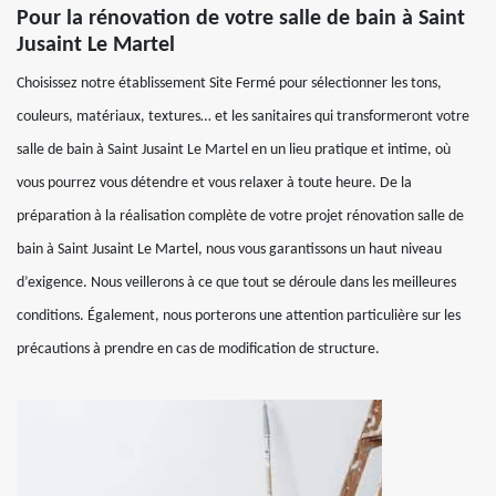
Pour la rénovation de votre salle de bain à Saint
Jusaint Le Martel
Choisissez notre établissement Site Fermé pour sélectionner les tons,
couleurs, matériaux, textures… et les sanitaires qui transformeront votre
salle de bain à Saint Jusaint Le Martel en un lieu pratique et intime, où
vous pourrez vous détendre et vous relaxer à toute heure. De la
préparation à la réalisation complète de votre projet rénovation salle de
bain à Saint Jusaint Le Martel, nous vous garantissons un haut niveau
d’exigence. Nous veillerons à ce que tout se déroule dans les meilleures
conditions. Également, nous porterons une attention particulière sur les
précautions à prendre en cas de modification de structure.