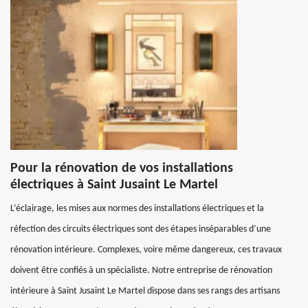
Pour la rénovation de vos installations
électriques à Saint Jusaint Le Martel
L’éclairage, les mises aux normes des installations électriques et la
réfection des circuits électriques sont des étapes inséparables d’une
rénovation intérieure. Complexes, voire même dangereux, ces travaux
doivent être confiés à un spécialiste. Notre entreprise de rénovation
intérieure à Saint Jusaint Le Martel dispose dans ses rangs des artisans