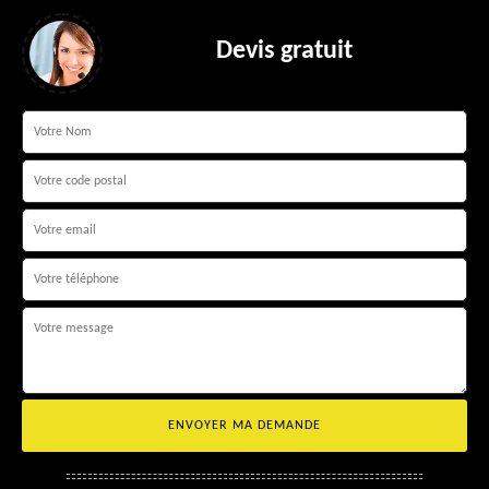
Devis gratuit