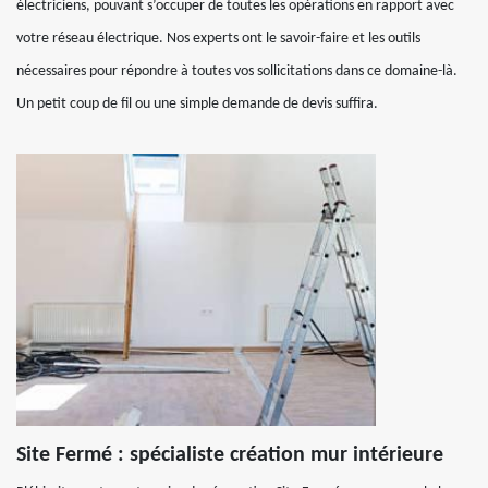
électriciens, pouvant s’occuper de toutes les opérations en rapport avec
votre réseau électrique. Nos experts ont le savoir-faire et les outils
nécessaires pour répondre à toutes vos sollicitations dans ce domaine-là.
Un petit coup de fil ou une simple demande de devis suffira.
Site Fermé : spécialiste création mur intérieure