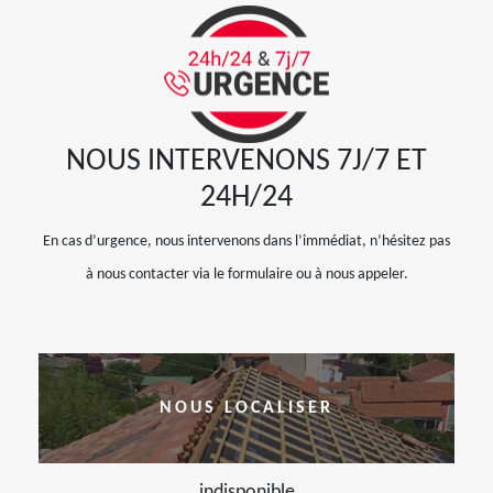
NOUS INTERVENONS 7J/7 ET
24H/24
En cas d’urgence, nous intervenons dans l’immédiat, n’hésitez pas
à nous contacter via le formulaire ou à nous appeler.
NOUS LOCALISER
indisponible