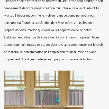
Plébiscitez notre entreprise de rénovation Site Fermé pour assurer le bon
déroulement de votre projet création mur intérieure à Saint Jusaint Le
Martel. S’imposant comme le meilleur dans ce domaine, nous nous
engageons à fournir la satisfaction dont vous méritez. Peu importe
l’espace de votre maison que vous voulez séparer en deux, notre
établissement s’évertue de vous aider à concrétiser votre projet. Nous
prenons en main toutes les étapes des travaux, à commencer par le choix
de matériaux, détermination de l’emplacement idéal, mise en place
proprement dite du mur intérieure… jusqu’aux travaux de finition.