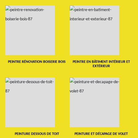
PEINTRE RÉNOVATION BOISERIE BOIS
PEINTRE EN BÂTIMENT INTÉRIEUR ET
EXTÉRIEUR
PEINTURE DESSOUS DE TOIT
PEINTURE ET DÉCAPAGE DE VOLET