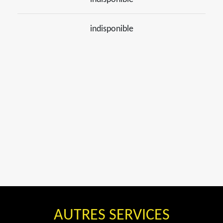
indisponible
AUTRES SERVICES