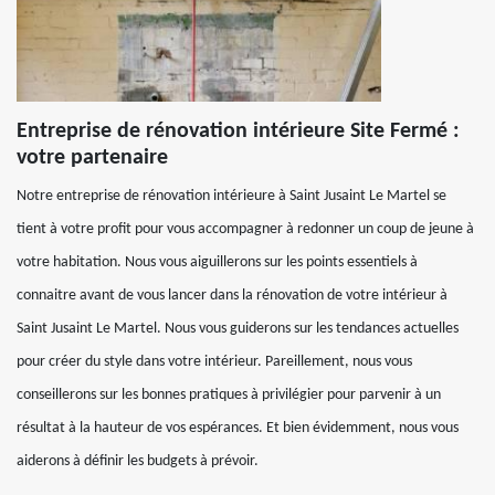
Entreprise de rénovation intérieure Site Fermé :
votre partenaire
Notre entreprise de rénovation intérieure à Saint Jusaint Le Martel se
tient à votre profit pour vous accompagner à redonner un coup de jeune à
votre habitation. Nous vous aiguillerons sur les points essentiels à
connaitre avant de vous lancer dans la rénovation de votre intérieur à
Saint Jusaint Le Martel. Nous vous guiderons sur les tendances actuelles
pour créer du style dans votre intérieur. Pareillement, nous vous
conseillerons sur les bonnes pratiques à privilégier pour parvenir à un
résultat à la hauteur de vos espérances. Et bien évidemment, nous vous
aiderons à définir les budgets à prévoir.