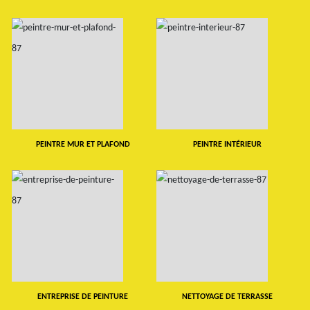
PEINTRE MUR ET PLAFOND
PEINTRE INTÉRIEUR
ENTREPRISE DE PEINTURE
NETTOYAGE DE TERRASSE