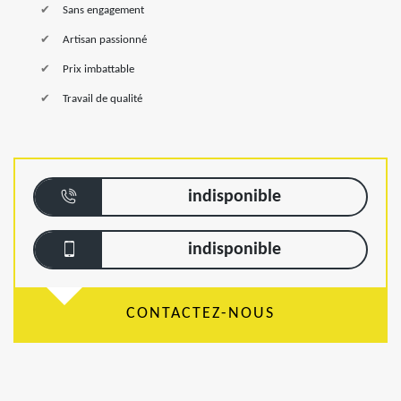
Sans engagement
Artisan passionné
Prix imbattable
Travail de qualité
indisponible
indisponible
CONTACTEZ-NOUS