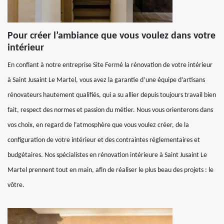
Pour créer l’ambiance que vous voulez dans votre
intérieur
En confiant à notre entreprise Site Fermé la rénovation de votre intérieur
à Saint Jusaint Le Martel, vous avez la garantie d’une équipe d’artisans
rénovateurs hautement qualifiés, qui a su allier depuis toujours travail bien
fait, respect des normes et passion du métier. Nous vous orienterons dans
vos choix, en regard de l’atmosphère que vous voulez créer, de la
configuration de votre intérieur et des contraintes réglementaires et
budgétaires. Nos spécialistes en rénovation intérieure à Saint Jusaint Le
Martel prennent tout en main, afin de réaliser le plus beau des projets : le
vôtre.