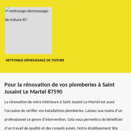
NETTOYAGE DÉMOUSSAGE DE TOITURE
Pour la rénovation de vos plomberies à Saint
Jusaint Le Martel 87590
La rénovation de votre intérieure à Saint Jusaint Le Martel est aussi
l’occasion de vérifier vos installations plomberies. Laissez aux mains d’un
professionnel ce genre d’intervention. Cela vous permettra de bénéficier
d’un travail de qualité et des conseils avisés. Notre établissement Site