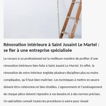
Rénovation intérieure à Saint Jusaint Le Martel :
se fier à une entreprise spécialisée
Le recours à un professionnel est la meilleure manière de profiter d’une
rénovation intérieure bien faite à Saint Jusaint Le Martel. En effet, la
rénovation de votre intérieur englobe plusieurs disciplines plus ou moins
compliquées, qu’il faut bien maitriser. Les techniques à mettre en œuvre
doivent être cohérentes et bien établies. L’agencement et l’aménagement
de chaque pièce doivent répondre à vos besoins et à des normes précises.
Un spécialiste connait toutes les procédures à suivre pour réussir