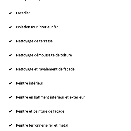
Façadier
Isolation mur interieur 87
Nettoyage de terrasse
Nettoyage démoussage de toiture
Nettoyage et ravalement de façade
Peintre intérieur
Peintre en bâtiment intérieur et extérieur
Peintre et peinture de façade
Peintre ferronnerie fer et métal