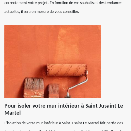
correctement votre projet. En fonction de vos souhaits et des tendances
actuelles, il sera en mesure de vous conseiller.
Pour isoler votre mur intérieur à Saint Jusaint Le
Martel
L’isolation de votre mur intérieur à Saint Jusaint Le Martel fait partie des