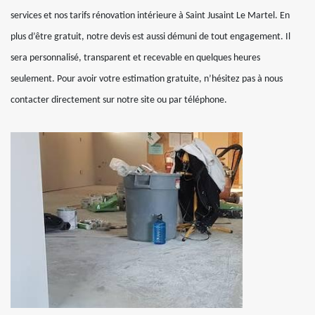
services et nos tarifs rénovation intérieure à Saint Jusaint Le Martel. En
plus d’être gratuit, notre devis est aussi démuni de tout engagement. Il
sera personnalisé, transparent et recevable en quelques heures
seulement. Pour avoir votre estimation gratuite, n’hésitez pas à nous
contacter directement sur notre site ou par téléphone.