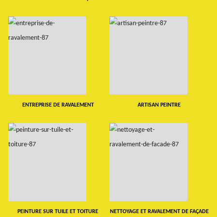
ENTREPRISE DE RAVALEMENT
ARTISAN PEINTRE
PEINTURE SUR TUILE ET TOITURE
NETTOYAGE ET RAVALEMENT DE FAÇADE