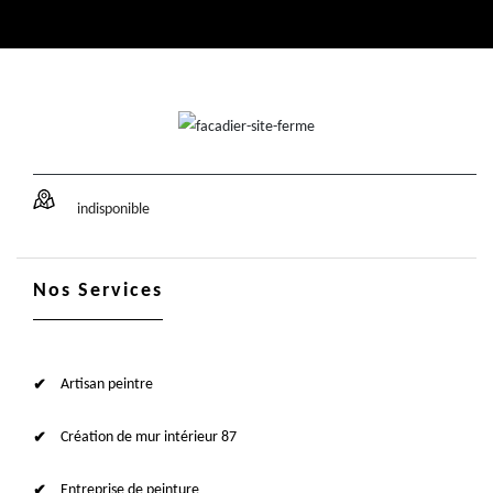
indisponible
Nos Services
Artisan peintre
Création de mur intérieur 87
Entreprise de peinture