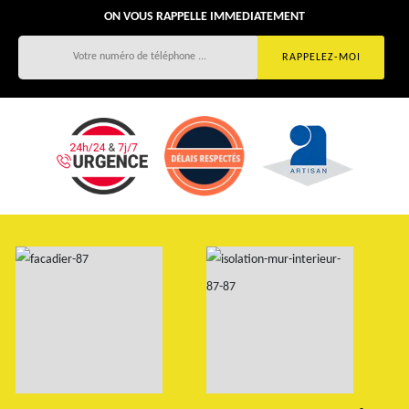
ON VOUS RAPPELLE IMMEDIATEMENT