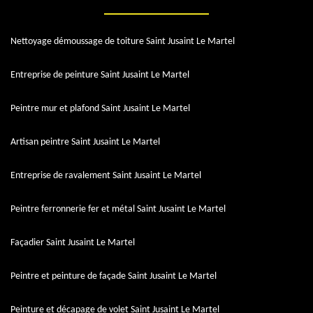
Nettoyage démoussage de toiture Saint Jusaint Le Martel
Entreprise de peinture Saint Jusaint Le Martel
Peintre mur et plafond Saint Jusaint Le Martel
Artisan peintre Saint Jusaint Le Martel
Entreprise de ravalement Saint Jusaint Le Martel
Peintre ferronnerie fer et métal Saint Jusaint Le Martel
Façadier Saint Jusaint Le Martel
Peintre et peinture de façade Saint Jusaint Le Martel
Peinture et décapage de volet Saint Jusaint Le Martel