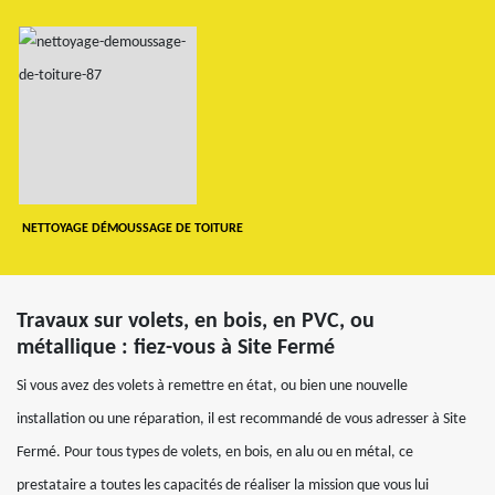
NETTOYAGE DÉMOUSSAGE DE TOITURE
Travaux sur volets, en bois, en PVC, ou
métallique : fiez-vous à Site Fermé
Si vous avez des volets à remettre en état, ou bien une nouvelle
installation ou une réparation, il est recommandé de vous adresser à Site
Fermé. Pour tous types de volets, en bois, en alu ou en métal, ce
prestataire a toutes les capacités de réaliser la mission que vous lui