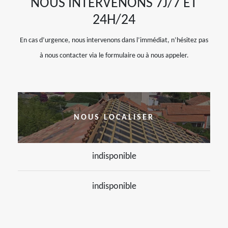
NOUS INTERVENONS 7J/7 ET
24H/24
En cas d’urgence, nous intervenons dans l’immédiat, n’hésitez pas
à nous contacter via le formulaire ou à nous appeler.
NOUS LOCALISER
indisponible
indisponible