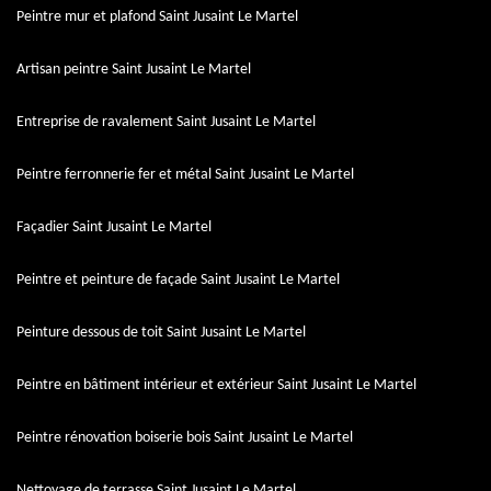
Peintre mur et plafond Saint Jusaint Le Martel
Artisan peintre Saint Jusaint Le Martel
Entreprise de ravalement Saint Jusaint Le Martel
Peintre ferronnerie fer et métal Saint Jusaint Le Martel
Façadier Saint Jusaint Le Martel
Peintre et peinture de façade Saint Jusaint Le Martel
Peinture dessous de toit Saint Jusaint Le Martel
Peintre en bâtiment intérieur et extérieur Saint Jusaint Le Martel
Peintre rénovation boiserie bois Saint Jusaint Le Martel
Nettoyage de terrasse Saint Jusaint Le Martel