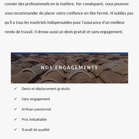
convier des professionnels en la matière. Par conséquent, nous pouvons
vous recommander de placer votre confiance en Site Fermé. N'oubliez pas
qu'il a tous les matériels indispensables pour l'assurance d'un meilleur
rendu de travail. Il dresse aussi un devis gratuit et sans engagement.
NOS ENGAGEMENTS
Devis et déplacement gratuits
Sans engagement
Artisan passionné
Prix imbattable
Travail de qualité