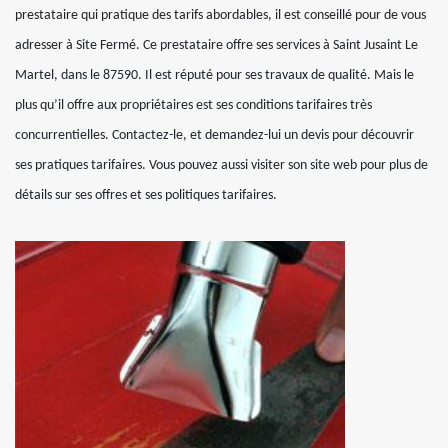
prestataire qui pratique des tarifs abordables, il est conseillé pour de vous
adresser à Site Fermé. Ce prestataire offre ses services à Saint Jusaint Le
Martel, dans le 87590. Il est réputé pour ses travaux de qualité. Mais le
plus qu’il offre aux propriétaires est ses conditions tarifaires très
concurrentielles. Contactez-le, et demandez-lui un devis pour découvrir
ses pratiques tarifaires. Vous pouvez aussi visiter son site web pour plus de
détails sur ses offres et ses politiques tarifaires.