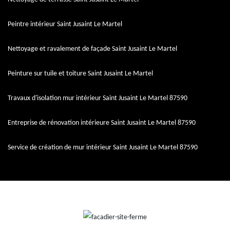
Peintre intérieur Saint Jusaint Le Martel
Nettoyage et ravalement de façade Saint Jusaint Le Martel
Peinture sur tuile et toiture Saint Jusaint Le Martel
Travaux d'isolation mur intérieur Saint Jusaint Le Martel 87590
Entreprise de rénovation intérieure Saint Jusaint Le Martel 87590
Service de création de mur intérieur Saint Jusaint Le Martel 87590