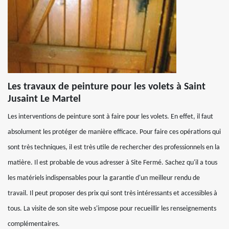
Les travaux de peinture pour les volets à Saint
Jusaint Le Martel
Les interventions de peinture sont à faire pour les volets. En effet, il faut
absolument les protéger de manière efficace. Pour faire ces opérations qui
sont très techniques, il est très utile de rechercher des professionnels en la
matière. Il est probable de vous adresser à Site Fermé. Sachez qu'il a tous
les matériels indispensables pour la garantie d'un meilleur rendu de
travail. Il peut proposer des prix qui sont très intéressants et accessibles à
tous. La visite de son site web s'impose pour recueillir les renseignements
complémentaires.