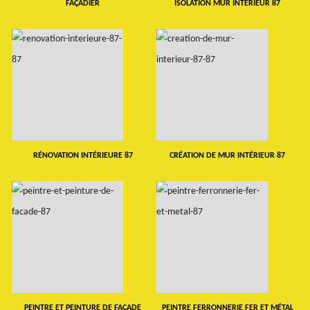
FAÇADIER
ISOLATION MUR INTERIEUR 87
RÉNOVATION INTÉRIEURE 87
CRÉATION DE MUR INTÉRIEUR 87
PEINTRE ET PEINTURE DE FAÇADE
PEINTRE FERRONNERIE FER ET MÉTAL