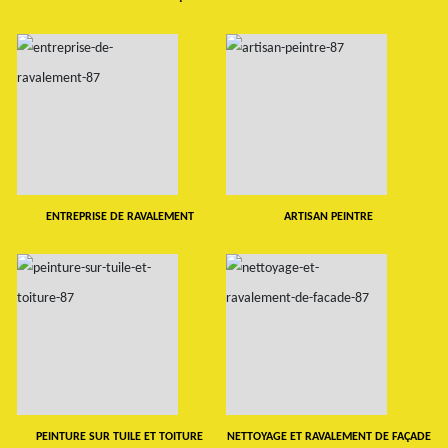
ENTREPRISE DE RAVALEMENT
ARTISAN PEINTRE
PEINTURE SUR TUILE ET TOITURE
NETTOYAGE ET RAVALEMENT DE FAÇADE