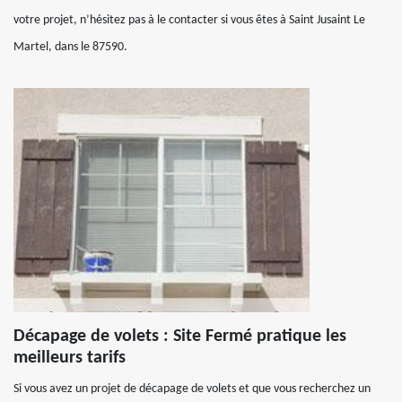
votre projet, n’hésitez pas à le contacter si vous êtes à Saint Jusaint Le
Martel, dans le 87590.
Décapage de volets : Site Fermé pratique les
meilleurs tarifs
Si vous avez un projet de décapage de volets et que vous recherchez un