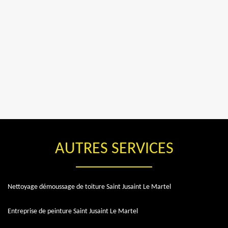
AUTRES SERVICES
Nettoyage démoussage de toiture Saint Jusaint Le Martel
Entreprise de peinture Saint Jusaint Le Martel