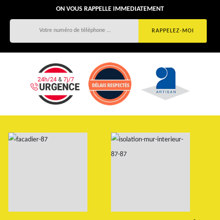
ON VOUS RAPPELLE IMMEDIATEMENT