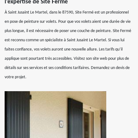
l’expertise de Site Fermé
À Saint Jusaint Le Martel, dans le 87590, Site Fermé est un professionnel
en pose de peinture sur volets. Pour que vos volets aient une durée de vie
plus longue, il est nécessaire de poser une couche de peinture. Site Fermé
est reconnu comme un spécialiste à Saint Jusaint Le Martel. Si vous lui
faites confiance, vos volets auront une nouvelle allure. Les tarifs qu’il
applique sont pourtant très accessibles. Visitez son site web pour plus de
détails sur ses services et ses conditions tarifaires. Demandez un devis de
votre projet.