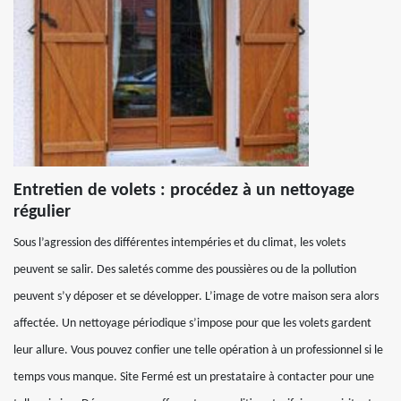
Entretien de volets : procédez à un nettoyage
régulier
Sous l’agression des différentes intempéries et du climat, les volets
peuvent se salir. Des saletés comme des poussières ou de la pollution
peuvent s’y déposer et se développer. L’image de votre maison sera alors
affectée. Un nettoyage périodique s’impose pour que les volets gardent
leur allure. Vous pouvez confier une telle opération à un professionnel si le
temps vous manque. Site Fermé est un prestataire à contacter pour une