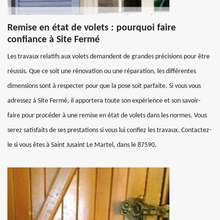
Remise en état de volets : pourquoi faire
confiance à Site Fermé
Les travaux relatifs aux volets demandent de grandes précisions pour être
réussis. Que ce soit une rénovation ou une réparation, les différentes
dimensions sont à respecter pour que la pose soit parfaite. Si vous vous
adressez à Site Fermé, il apportera toute son expérience et son savoir-
faire pour procéder à une remise en état de volets dans les normes. Vous
serez satisfaits de ses prestations si vous lui confiez les travaux. Contactez-
le si vous êtes à Saint Jusaint Le Martel, dans le 87590.