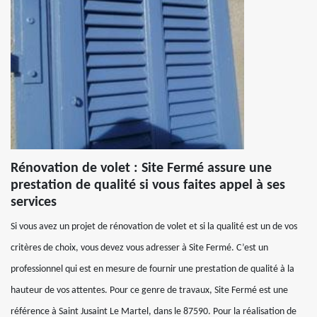
Rénovation de volet : Site Fermé assure une
prestation de qualité si vous faites appel à ses
services
Si vous avez un projet de rénovation de volet et si la qualité est un de vos
critères de choix, vous devez vous adresser à Site Fermé. C’est un
professionnel qui est en mesure de fournir une prestation de qualité à la
hauteur de vos attentes. Pour ce genre de travaux, Site Fermé est une
référence à Saint Jusaint Le Martel, dans le 87590. Pour la réalisation de