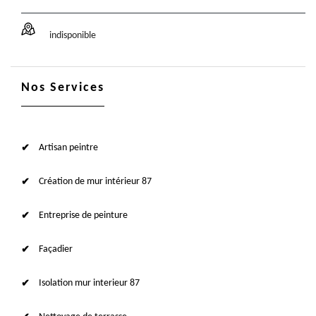
indisponible
Nos Services
Artisan peintre
Création de mur intérieur 87
Entreprise de peinture
Façadier
Isolation mur interieur 87