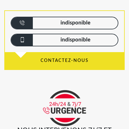
indisponible
indisponible
CONTACTEZ-NOUS