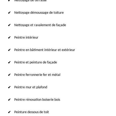
Nettoyage de terrasse
Nettoyage démoussage de toiture
Nettoyage et ravalement de façade
Peintre intérieur
Peintre en bâtiment intérieur et extérieur
Peintre et peinture de façade
Peintre ferronnerie fer et métal
Peintre mur et plafond
Peintre rénovation boiserie bois
Peinture dessous de toit