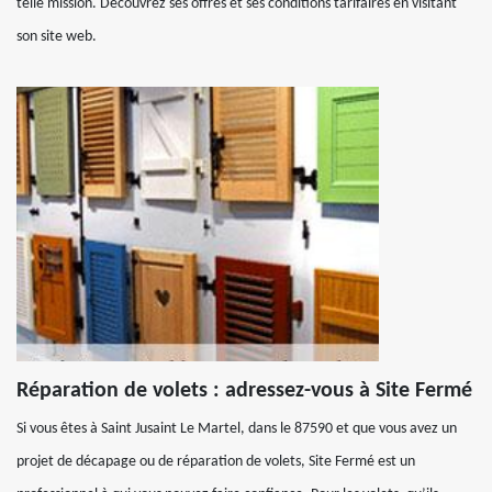
telle mission. Découvrez ses offres et ses conditions tarifaires en visitant
son site web.
Réparation de volets : adressez-vous à Site Fermé
Si vous êtes à Saint Jusaint Le Martel, dans le 87590 et que vous avez un
projet de décapage ou de réparation de volets, Site Fermé est un