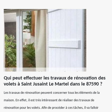
Qui peut effectuer les travaux de rénovation des
volets à Saint Jusaint Le Martel dans le 87590 ?
Les travaux de rénovation peuvent concerner tous les éléments de la
maison. En effet, il est très intéressant de réaliser des travaux de
rénovation pour les volets. Afin de procéder à ces tâches, il va falloir