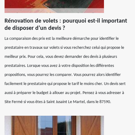
Rénovation de volets : pourquoi est-il important
de disposer d’un devis ?
La comparaison des prix est la meilleure démarche pour identifier le
prestataire en travaux sur volets si vous recherchez celui qui propose le
meilleur prix. Pour cela, vous devez demander des devis à plusieurs
prestataires. Lorsque vous avez à votre disposition les différentes
propositions, vous pourrez les comparer. Vous pourrez alors identifier
facilement le prestataire qui propose le tarif le moins cher. Un devis sert
aussi à préparer le budget à allouer au projet. Pensez à vous adresser à
Site Fermé si vous êtes à Saint Jusaint Le Martel, dans le 87590.