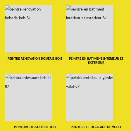
PEINTRE RÉNOVATION BOISERIE BOIS
PEINTRE EN BÂTIMENT INTÉRIEUR ET
EXTÉRIEUR
PEINTURE DESSOUS DE TOIT
PEINTURE ET DÉCAPAGE DE VOLET