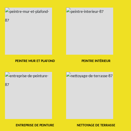
PEINTRE MUR ET PLAFOND
PEINTRE INTÉRIEUR
ENTREPRISE DE PEINTURE
NETTOYAGE DE TERRASSE