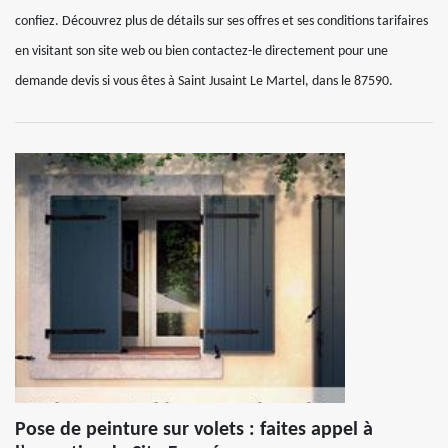
confiez. Découvrez plus de détails sur ses offres et ses conditions tarifaires
en visitant son site web ou bien contactez-le directement pour une
demande devis si vous êtes à Saint Jusaint Le Martel, dans le 87590.
Pose de peinture sur volets : faites appel à