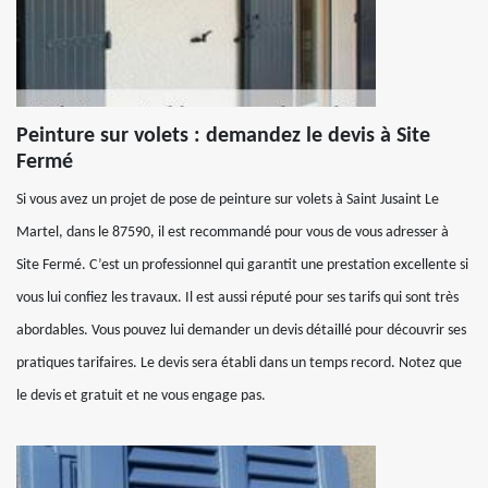
Peinture sur volets : demandez le devis à Site
Fermé
Si vous avez un projet de pose de peinture sur volets à Saint Jusaint Le
Martel, dans le 87590, il est recommandé pour vous de vous adresser à
Site Fermé. C’est un professionnel qui garantit une prestation excellente si
vous lui confiez les travaux. Il est aussi réputé pour ses tarifs qui sont très
abordables. Vous pouvez lui demander un devis détaillé pour découvrir ses
pratiques tarifaires. Le devis sera établi dans un temps record. Notez que
le devis et gratuit et ne vous engage pas.