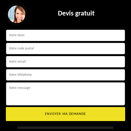
Devis gratuit