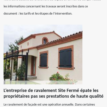
les informations concernant les travaux seront inscrites dans ce
document : les tarifs et les étapes de l’intervention.
L’entreprise de ravalement Site Fermé épate les
propriétaires pas ses prestations de haute qualité
Le ravalement de façade est une opération annuelle. Dans certaines