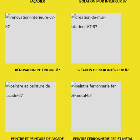
FAÇADIER
ISOLATION MUR INTERIEUR 87
RÉNOVATION INTÉRIEURE 87
CRÉATION DE MUR INTÉRIEUR 87
PEINTRE ET PEINTURE DE FAÇADE
PEINTRE FERRONNERIE FER ET MÉTAL