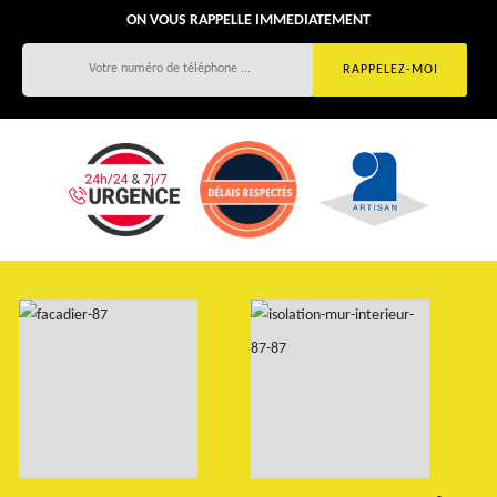
ON VOUS RAPPELLE IMMEDIATEMENT