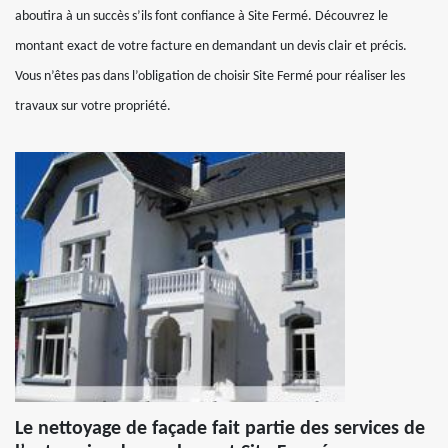
aboutira à un succès s’ils font confiance à Site Fermé. Découvrez le
montant exact de votre facture en demandant un devis clair et précis.
Vous n’êtes pas dans l’obligation de choisir Site Fermé pour réaliser les
travaux sur votre propriété.
Le nettoyage de façade fait partie des services de