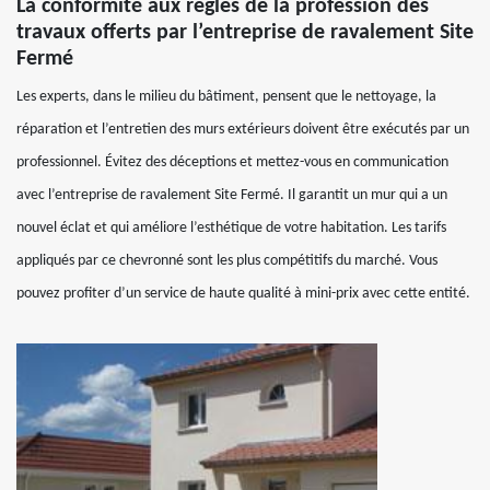
La conformité aux règles de la profession des
travaux offerts par l’entreprise de ravalement Site
Fermé
Les experts, dans le milieu du bâtiment, pensent que le nettoyage, la
réparation et l’entretien des murs extérieurs doivent être exécutés par un
professionnel. Évitez des déceptions et mettez-vous en communication
avec l’entreprise de ravalement Site Fermé. Il garantit un mur qui a un
nouvel éclat et qui améliore l’esthétique de votre habitation. Les tarifs
appliqués par ce chevronné sont les plus compétitifs du marché. Vous
pouvez profiter d’un service de haute qualité à mini-prix avec cette entité.