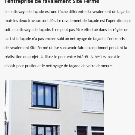
l’entreprise de ravalement Site Fermé
Le nettoyage de façade est une tâche différente du ravalement de façade,
mais les deux travaux sont liés. Le ravalement de façade est l’opération qui
suit le nettoyage de façade. Il ne peut pas être effectué dans les règles de
l’art si la façade n’a pas encore subi un nettoyage de façade. L’entreprise
de ravalement Site Fermé utilise son savoir-faire exceptionnel pendant la
réalisation du projet. Utilisez-le pour votre intérêt. N’hésitez pas à le
choisir pour pratiquer le nettoyage de façade de votre demeure.