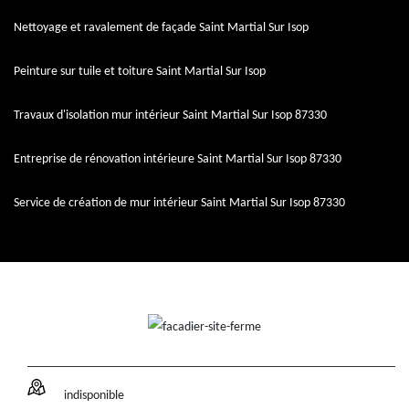
Nettoyage et ravalement de façade Saint Martial Sur Isop
Peinture sur tuile et toiture Saint Martial Sur Isop
Travaux d'isolation mur intérieur Saint Martial Sur Isop 87330
Entreprise de rénovation intérieure Saint Martial Sur Isop 87330
Service de création de mur intérieur Saint Martial Sur Isop 87330
indisponible