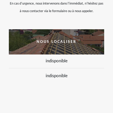
En cas d’urgence, nous intervenons dans l’immédiat, n’hésitez pas
à nous contacter via le formulaire ou à nous appeler.
NOUS LOCALISER
indisponible
indisponible