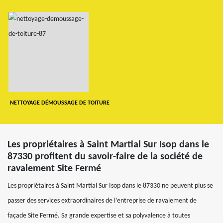
NETTOYAGE DÉMOUSSAGE DE TOITURE
Les propriétaires à Saint Martial Sur Isop dans le
87330 profitent du savoir-faire de la société de
ravalement Site Fermé
Les propriétaires à Saint Martial Sur Isop dans le 87330 ne peuvent plus se
passer des services extraordinaires de l’entreprise de ravalement de
façade Site Fermé. Sa grande expertise et sa polyvalence à toutes