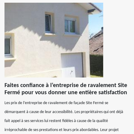
Faites confiance à l’entreprise de ravalement Site
Fermé pour vous donner une entière satisfaction
Les prix de l’entreprise de ravalement de façade Site Fermé se
démarquent à cause de leur accessibilité. Les propriétaires qui ont déjà
fait appel à ses services lui restent fidèles à cause de la qualité
irréprochable de ses prestations et leurs prix abordables. Leur projet