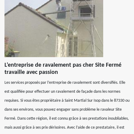
L’entreprise de ravalement pas cher Site Fermé
travaille avec passion
Les services proposés par l’entreprise de ravalement sont diversifiés. Elle
est qualifiée pour effectuer un ravalement de façade dans les normes
requises. Si vous êtes propriétaire à Saint Martial Sur Isop dans le 87330 ou
dans ses environs, vous pouvez engager sans problème le ravaleur Site
Fermé. Dans cette région, il est connu grâce à ses prestations inoubliables,
mais aussi grâce à ses prix dérisoires. Avec l’aide de ce prestataire, il est