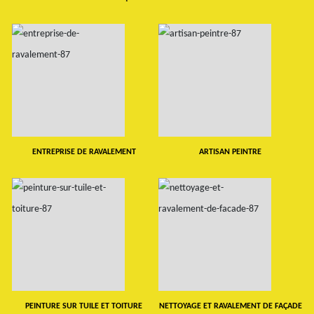
ENTREPRISE DE RAVALEMENT
ARTISAN PEINTRE
PEINTURE SUR TUILE ET TOITURE
NETTOYAGE ET RAVALEMENT DE FAÇADE