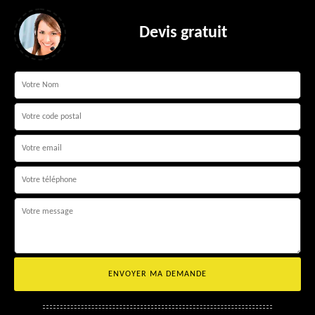
Devis gratuit