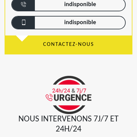
indisponible
indisponible
CONTACTEZ-NOUS
NOUS INTERVENONS 7J/7 ET
24H/24