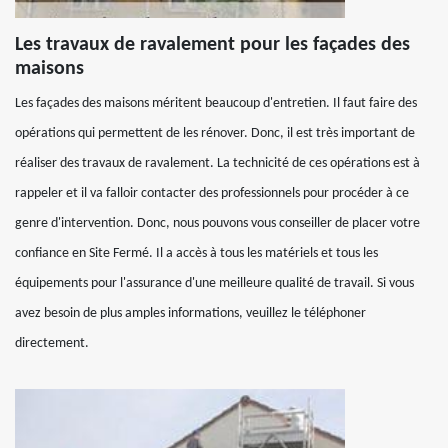
Les travaux de ravalement pour les façades des
maisons
Les façades des maisons méritent beaucoup d'entretien. Il faut faire des
opérations qui permettent de les rénover. Donc, il est très important de
réaliser des travaux de ravalement. La technicité de ces opérations est à
rappeler et il va falloir contacter des professionnels pour procéder à ce
genre d'intervention. Donc, nous pouvons vous conseiller de placer votre
confiance en Site Fermé. Il a accès à tous les matériels et tous les
équipements pour l'assurance d'une meilleure qualité de travail. Si vous
avez besoin de plus amples informations, veuillez le téléphoner
directement.