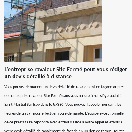
L’entreprise ravaleur Site Fermé peut vous rédiger
un devis détaillé à distance
Vous pouvez demander un devis détaillé de ravalement de façade auprès
de l’entreprise ravaleur Site Fermé sans vous rendre à son siège social à
Saint Martial Sur Isop dans le 87330. Vous pouvez l’appeler pendant les
heures de travail pour effectuer votre demande. L’équipe exceptionnelle
de ce prestataire répondra avec enthousiasme à votre appel et établira
votre devis détaillé de ravalement de façade en un rien de temps. Toutes