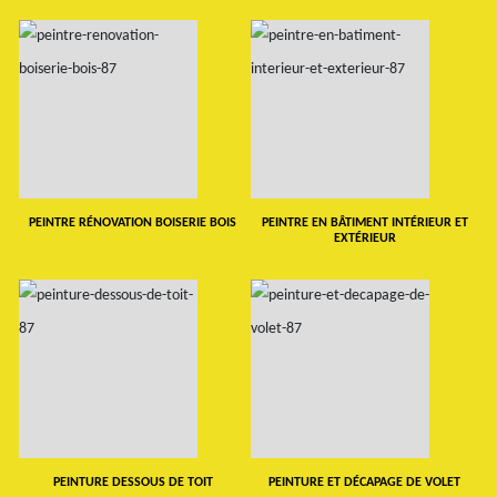
PEINTRE RÉNOVATION BOISERIE BOIS
PEINTRE EN BÂTIMENT INTÉRIEUR ET
EXTÉRIEUR
PEINTURE DESSOUS DE TOIT
PEINTURE ET DÉCAPAGE DE VOLET