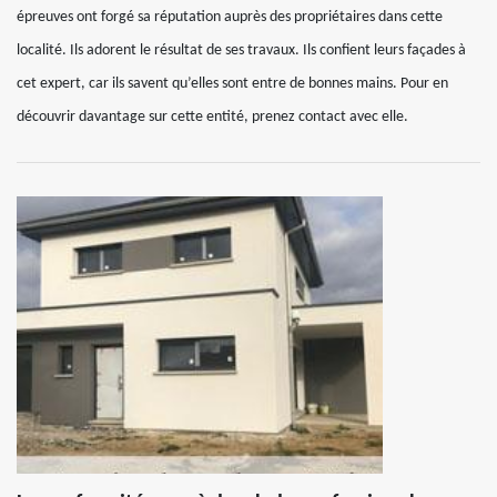
épreuves ont forgé sa réputation auprès des propriétaires dans cette
localité. Ils adorent le résultat de ses travaux. Ils confient leurs façades à
cet expert, car ils savent qu’elles sont entre de bonnes mains. Pour en
découvrir davantage sur cette entité, prenez contact avec elle.