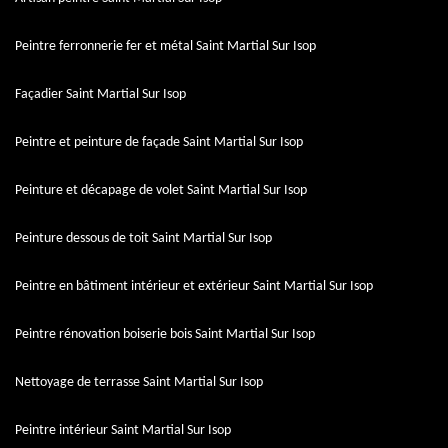
Peintre ferronnerie fer et métal Saint Martial Sur Isop
Façadier Saint Martial Sur Isop
Peintre et peinture de façade Saint Martial Sur Isop
Peinture et décapage de volet Saint Martial Sur Isop
Peinture dessous de toit Saint Martial Sur Isop
Peintre en bâtiment intérieur et extérieur Saint Martial Sur Isop
Peintre rénovation boiserie bois Saint Martial Sur Isop
Nettoyage de terrasse Saint Martial Sur Isop
Peintre intérieur Saint Martial Sur Isop