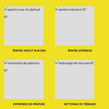
PEINTRE MUR ET PLAFOND
PEINTRE INTÉRIEUR
ENTREPRISE DE PEINTURE
NETTOYAGE DE TERRASSE