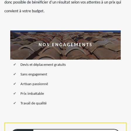
donc possible de bénéficier d’un résultat selon vos attentes à un prix qui
convient à votre budget.
NOS ENGAGEMENTS
Devis et déplacement gratuits
Sans engagement
Artisan passionné
Prix imbattable
Travail de qualité