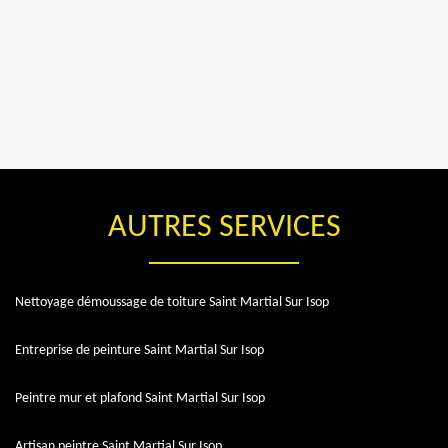
AUTRES SERVICES
Nettoyage démoussage de toiture Saint Martial Sur Isop
Entreprise de peinture Saint Martial Sur Isop
Peintre mur et plafond Saint Martial Sur Isop
Artisan peintre Saint Martial Sur Isop