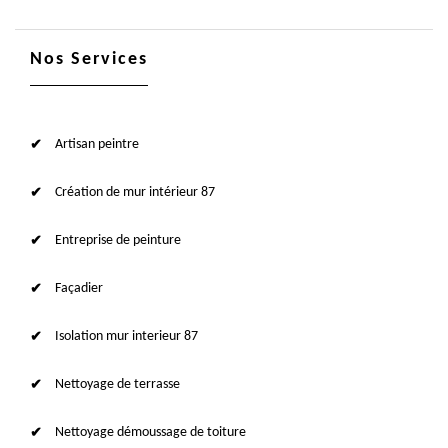
Nos Services
Artisan peintre
Création de mur intérieur 87
Entreprise de peinture
Façadier
Isolation mur interieur 87
Nettoyage de terrasse
Nettoyage démoussage de toiture