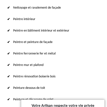
Nettoyage et ravalement de façade
Peintre intérieur
Peintre en bâtiment intérieur et extérieur
Peintre et peinture de façade
Peintre ferronnerie fer et métal
Peintre mur et plafond
Peintre rénovation boiserie bois
Peinture dessous de toit
Peinture et décapage de volet
Votre Artisan respecte votre vie privée