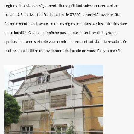
régions, il existe des règlementations qu’il faut suivre concernant ce
travail. À Saint Martial Sur Isop dans le 87330, la société ravaleur Site
Fermé exécute les travaux selon les règles soumises par les autorités dans
cette localité. Cela ne l’empêche pas de fournir un travail de grande
qualité. Il fera en sorte de vous rendre heureux et satisfait du résultat. Ce
professionnel attitré du ravalement de façade ne vous décevra pas??!