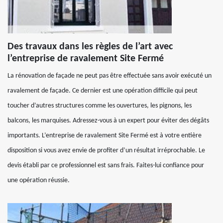
Des travaux dans les règles de l’art avec
l’entreprise de ravalement Site Fermé
La rénovation de façade ne peut pas être effectuée sans avoir exécuté un
ravalement de façade. Ce dernier est une opération difficile qui peut
toucher d’autres structures comme les ouvertures, les pignons, les
balcons, les marquises. Adressez-vous à un expert pour éviter des dégâts
importants. L’entreprise de ravalement Site Fermé est à votre entière
disposition si vous avez envie de profiter d’un résultat irréprochable. Le
devis établi par ce professionnel est sans frais. Faites-lui confiance pour
une opération réussie.