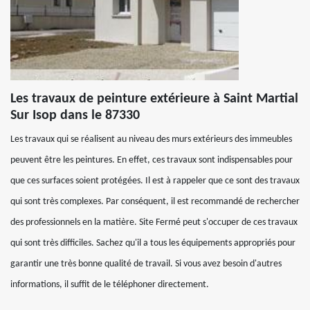
Les travaux de peinture extérieure à Saint Martial
Sur Isop dans le 87330
Les travaux qui se réalisent au niveau des murs extérieurs des immeubles
peuvent être les peintures. En effet, ces travaux sont indispensables pour
que ces surfaces soient protégées. Il est à rappeler que ce sont des travaux
qui sont très complexes. Par conséquent, il est recommandé de rechercher
des professionnels en la matière. Site Fermé peut s'occuper de ces travaux
qui sont très difficiles. Sachez qu'il a tous les équipements appropriés pour
garantir une très bonne qualité de travail. Si vous avez besoin d'autres
informations, il suffit de le téléphoner directement.