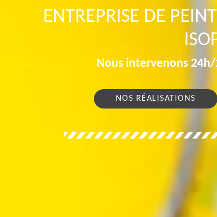
ENTREPRISE DE PEIN
ISO
Nous intervenons 24h/2
NOS RÉALISATIONS