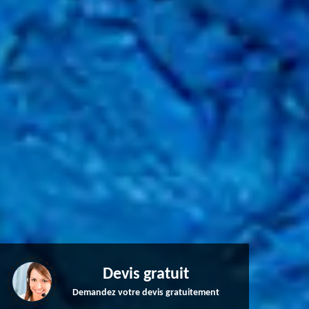
Devis gratuit
Demandez votre devis gratuitement