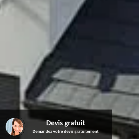
Devis gratuit
Demandez votre devis gratuitement