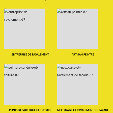
ENTREPRISE DE RAVALEMENT
ARTISAN PEINTRE
PEINTURE SUR TUILE ET TOITURE
NETTOYAGE ET RAVALEMENT DE FAÇADE