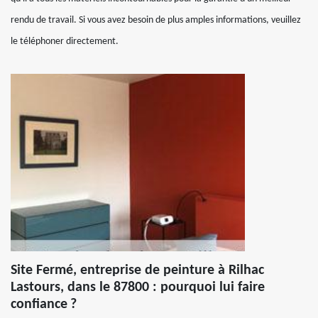
rendu de travail. Si vous avez besoin de plus amples informations, veuillez
le téléphoner directement.
Site Fermé, entreprise de peinture à Rilhac
Lastours, dans le 87800 : pourquoi lui faire
confiance ?