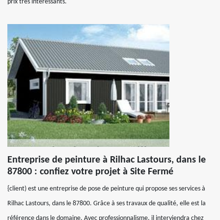
prix très intéressants.
Entreprise de peinture à Rilhac Lastours, dans le
87800 : confiez votre projet à Site Fermé
{client) est une entreprise de pose de peinture qui propose ses services à
Rilhac Lastours, dans le 87800. Grâce à ses travaux de qualité, elle est la
référence dans le domaine. Avec professionnalisme, il interviendra chez