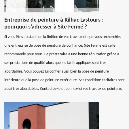
Entreprise de peinture à Rilhac Lastours :
pourquoi s’adresser à Site Fermé ?
Si vous êtes au stade de la finition de vos travaux et que vous recherchiez
une entreprise de pose de peinture de confiance, Site Fermé est celle
recommandé pour vous. Ce prestataire a une bonne réputation grâce à
ses prestations de qualité alors que les tarifs appliqués sont très
abordables. Vous pouvez lui confier aussi bien la pose de peinture
intérieure que la pose de peinture extérieure. Ses conditions tarifaires sont
aussi très abordables. Contactez-le et confiez-lui vos travaux de peinture.