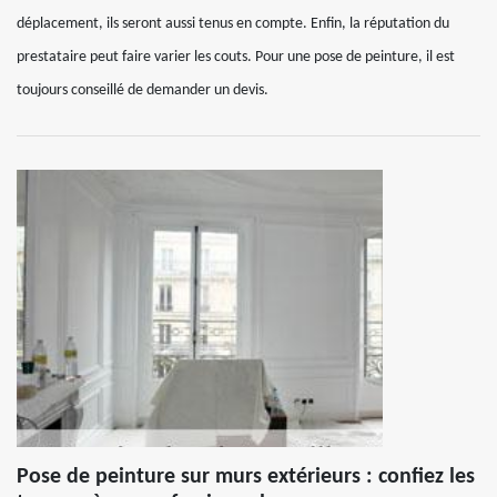
déplacement, ils seront aussi tenus en compte. Enfin, la réputation du
prestataire peut faire varier les couts. Pour une pose de peinture, il est
toujours conseillé de demander un devis.
Pose de peinture sur murs extérieurs : confiez les