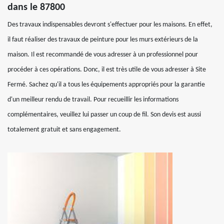
dans le 87800
Des travaux indispensables devront s'effectuer pour les maisons. En effet,
il faut réaliser des travaux de peinture pour les murs extérieurs de la
maison. Il est recommandé de vous adresser à un professionnel pour
procéder à ces opérations. Donc, il est très utile de vous adresser à Site
Fermé. Sachez qu'il a tous les équipements appropriés pour la garantie
d'un meilleur rendu de travail. Pour recueillir les informations
complémentaires, veuillez lui passer un coup de fil. Son devis est aussi
totalement gratuit et sans engagement.