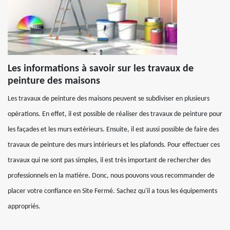
Les informations à savoir sur les travaux de
peinture des maisons
Les travaux de peinture des maisons peuvent se subdiviser en plusieurs
opérations. En effet, il est possible de réaliser des travaux de peinture pour
les façades et les murs extérieurs. Ensuite, il est aussi possible de faire des
travaux de peinture des murs intérieurs et les plafonds. Pour effectuer ces
travaux qui ne sont pas simples, il est très important de rechercher des
professionnels en la matière. Donc, nous pouvons vous recommander de
placer votre confiance en Site Fermé. Sachez qu'il a tous les équipements
appropriés.