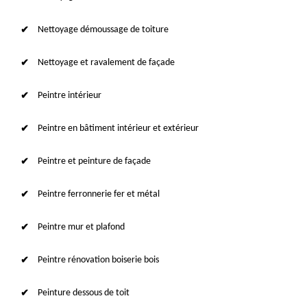
Nettoyage démoussage de toiture
Nettoyage et ravalement de façade
Peintre intérieur
Peintre en bâtiment intérieur et extérieur
Peintre et peinture de façade
Peintre ferronnerie fer et métal
Peintre mur et plafond
Peintre rénovation boiserie bois
Peinture dessous de toit