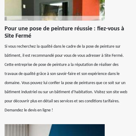
Pour une pose de peinture réussie : fiez-vous à
Site Fermé
Si vous recherchez la qualité dans le cadre de la pose de peinture sur
bâtiment, il est recommandé pour vous de vous adresser à Site Fermé.
Cette entreprise de pose de peinture a la réputation de réaliser des
travaux de qualité grâce à son savoir-faire et son expérience dans le
domaine. Vous pouvez lui confier la pose de peintures que ce soit sur un
bâtiment industriel ou sur un bâtiment d’habitation. Visitez son site web
pour découvrir plus en détail ses services et ses conditions tarifaires.
Demandez le devis en ligne !