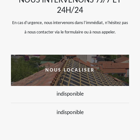
NOUS INTERVENONS 7J/7 ET
24H/24
En cas d’urgence, nous intervenons dans l’immédiat, n’hésitez pas
à nous contacter via le formulaire ou à nous appeler.
NOUS LOCALISER
indisponible
indisponible