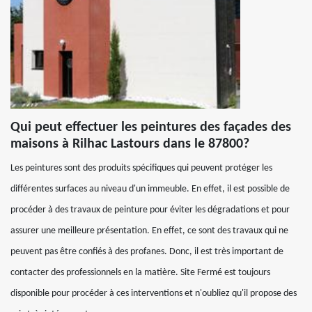
Qui peut effectuer les peintures des façades des
maisons à Rilhac Lastours dans le 87800?
Les peintures sont des produits spécifiques qui peuvent protéger les
différentes surfaces au niveau d'un immeuble. En effet, il est possible de
procéder à des travaux de peinture pour éviter les dégradations et pour
assurer une meilleure présentation. En effet, ce sont des travaux qui ne
peuvent pas être confiés à des profanes. Donc, il est très important de
contacter des professionnels en la matière. Site Fermé est toujours
disponible pour procéder à ces interventions et n'oubliez qu'il propose des