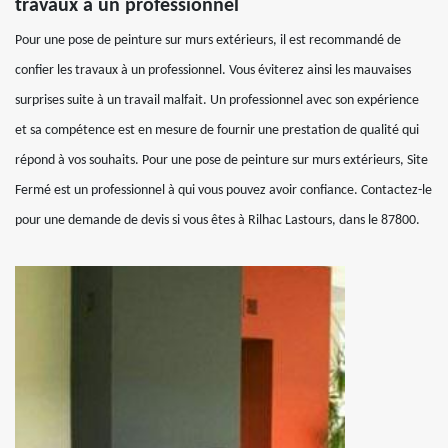
travaux à un professionnel
Pour une pose de peinture sur murs extérieurs, il est recommandé de
confier les travaux à un professionnel. Vous éviterez ainsi les mauvaises
surprises suite à un travail malfait. Un professionnel avec son expérience
et sa compétence est en mesure de fournir une prestation de qualité qui
répond à vos souhaits. Pour une pose de peinture sur murs extérieurs, Site
Fermé est un professionnel à qui vous pouvez avoir confiance. Contactez-le
pour une demande de devis si vous êtes à Rilhac Lastours, dans le 87800.