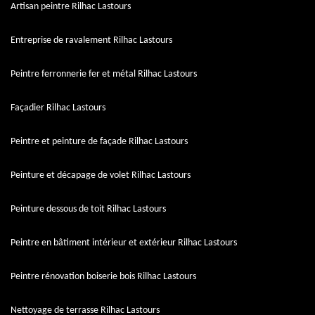
Artisan peintre Rilhac Lastours
Entreprise de ravalement Rilhac Lastours
Peintre ferronnerie fer et métal Rilhac Lastours
Façadier Rilhac Lastours
Peintre et peinture de façade Rilhac Lastours
Peinture et décapage de volet Rilhac Lastours
Peinture dessous de toit Rilhac Lastours
Peintre en bâtiment intérieur et extérieur Rilhac Lastours
Peintre rénovation boiserie bois Rilhac Lastours
Nettoyage de terrasse Rilhac Lastours