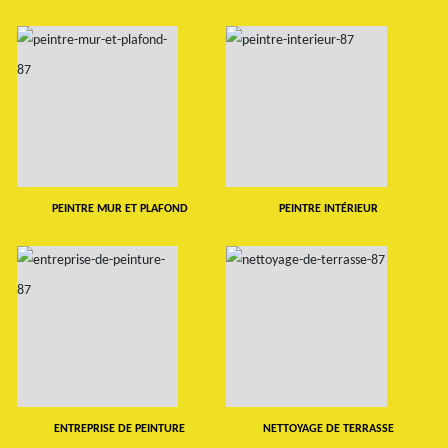
PEINTRE MUR ET PLAFOND
PEINTRE INTÉRIEUR
ENTREPRISE DE PEINTURE
NETTOYAGE DE TERRASSE