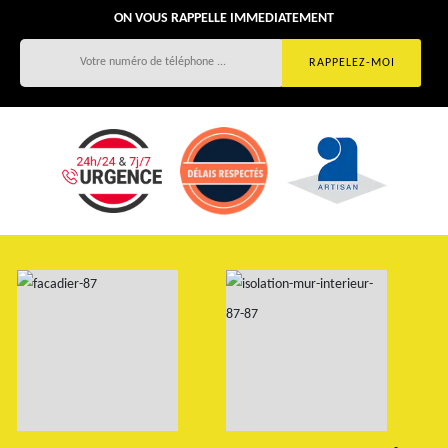
ON VOUS RAPPELLE IMMEDIATEMENT