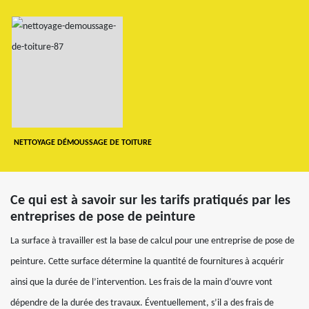
NETTOYAGE DÉMOUSSAGE DE TOITURE
Ce qui est à savoir sur les tarifs pratiqués par les
entreprises de pose de peinture
La surface à travailler est la base de calcul pour une entreprise de pose de
peinture. Cette surface détermine la quantité de fournitures à acquérir
ainsi que la durée de l’intervention. Les frais de la main d’ouvre vont
dépendre de la durée des travaux. Éventuellement, s’il a des frais de