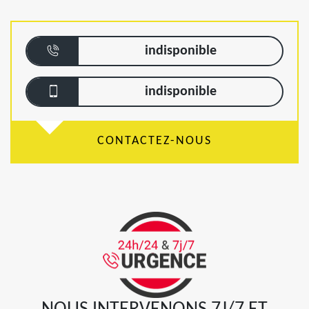
indisponible
indisponible
CONTACTEZ-NOUS