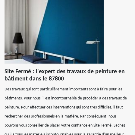
Site Fermé : l'expert des travaux de peinture en
bâtiment dans le 87800
Des travaux qui sont particulièrement importants sont à faire pour les
bâtiments. Pour nous, il est incontournable de procéder à des travaux de
peinture. Pour effectuer ces interventions qui sont très difficiles, il faut
rechercher des professionnels en la matière. Par conséquent, nous
pouvons vous conseiller de placer votre confiance en Site Fermé. Sachez
qu'il a tous les matériels incontournables pour la garantie d'un meilleur