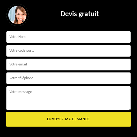
Devis gratuit