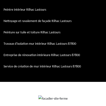
Peintre intérieur Rilhac Lastours
Nettoyage et ravalement de façade Rilhac Lastours
Peinture sur tuile et toiture Rilhac Lastours
Travaux d'isolation mur intérieur Rilhac Lastours 87800
Entreprise de rénovation intérieure Rilhac Lastours 87800
Service de création de mur intérieur Rilhac Lastours 87800