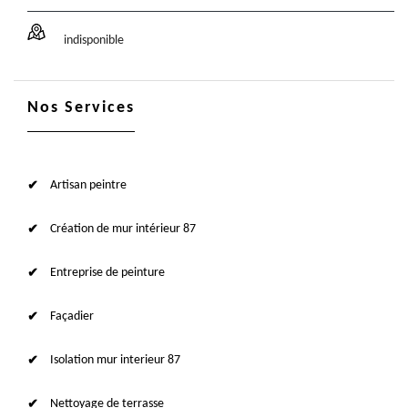
indisponible
Nos Services
Artisan peintre
Création de mur intérieur 87
Entreprise de peinture
Façadier
Isolation mur interieur 87
Nettoyage de terrasse