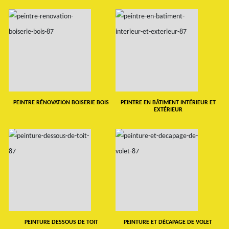
PEINTRE RÉNOVATION BOISERIE BOIS
PEINTRE EN BÂTIMENT INTÉRIEUR ET
EXTÉRIEUR
PEINTURE DESSOUS DE TOIT
PEINTURE ET DÉCAPAGE DE VOLET