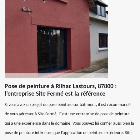
Pose de peinture à Rilhac Lastours, 87800 :
l’entreprise Site Fermé est la référence
Si vous avez un projet de pose peinture sur bâtiment, il est recommandé
de vous adresser à Site Fermé. C’est une entreprise de pose de peinture
qui a une expérience dans le domaine. Vous pouvez lui confier aussi bien la
pose de peinture intérieure que l’application de peinture extérieure. Site