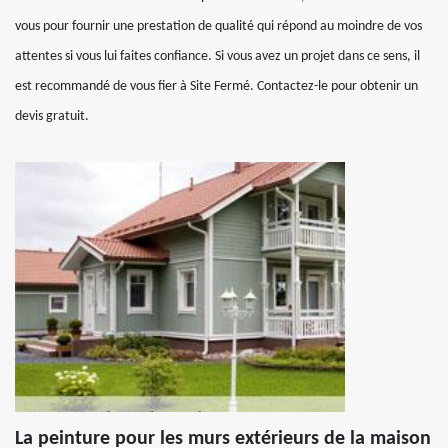
vous pour fournir une prestation de qualité qui répond au moindre de vos
attentes si vous lui faites confiance. Si vous avez un projet dans ce sens, il
est recommandé de vous fier à Site Fermé. Contactez-le pour obtenir un
devis gratuit.
La peinture pour les murs extérieurs de la maison