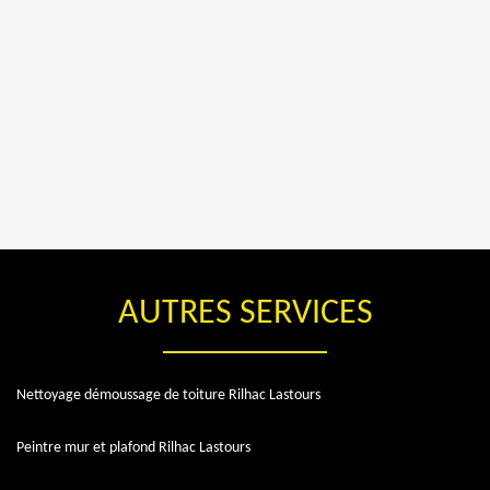
AUTRES SERVICES
Nettoyage démoussage de toiture Rilhac Lastours
Peintre mur et plafond Rilhac Lastours