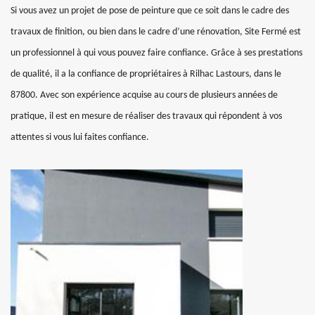
Si vous avez un projet de pose de peinture que ce soit dans le cadre des
travaux de finition, ou bien dans le cadre d’une rénovation, Site Fermé est
un professionnel à qui vous pouvez faire confiance. Grâce à ses prestations
de qualité, il a la confiance de propriétaires à Rilhac Lastours, dans le
87800. Avec son expérience acquise au cours de plusieurs années de
pratique, il est en mesure de réaliser des travaux qui répondent à vos
attentes si vous lui faites confiance.