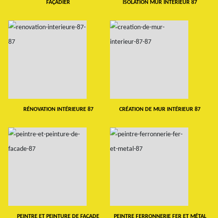
FAÇADIER
ISOLATION MUR INTERIEUR 87
RÉNOVATION INTÉRIEURE 87
CRÉATION DE MUR INTÉRIEUR 87
PEINTRE ET PEINTURE DE FAÇADE
PEINTRE FERRONNERIE FER ET MÉTAL