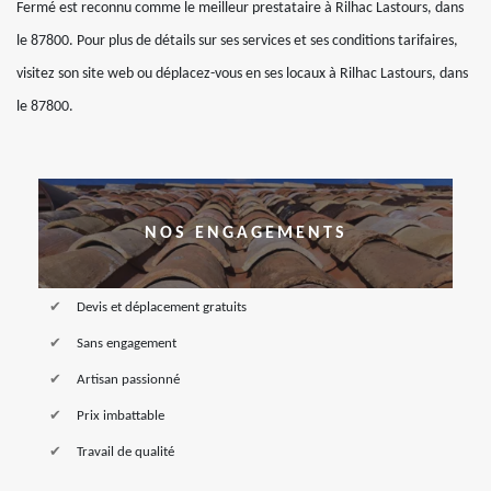
Fermé est reconnu comme le meilleur prestataire à Rilhac Lastours, dans
le 87800. Pour plus de détails sur ses services et ses conditions tarifaires,
visitez son site web ou déplacez-vous en ses locaux à Rilhac Lastours, dans
le 87800.
NOS ENGAGEMENTS
Devis et déplacement gratuits
Sans engagement
Artisan passionné
Prix imbattable
Travail de qualité