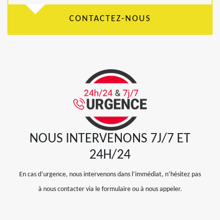
CONTACTEZ-NOUS
NOUS INTERVENONS 7J/7 ET
24H/24
En cas d’urgence, nous intervenons dans l’immédiat, n’hésitez pas
à nous contacter via le formulaire ou à nous appeler.