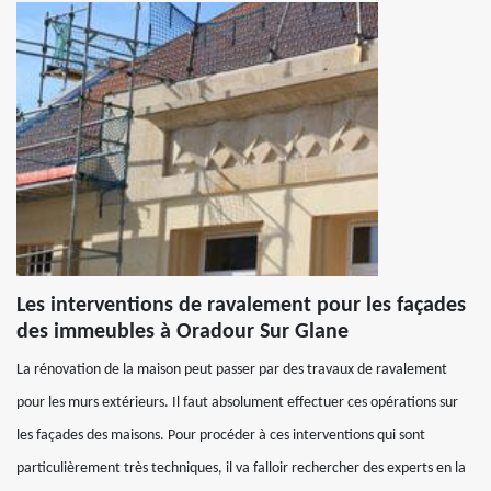
Les interventions de ravalement pour les façades
des immeubles à Oradour Sur Glane
La rénovation de la maison peut passer par des travaux de ravalement
pour les murs extérieurs. Il faut absolument effectuer ces opérations sur
les façades des maisons. Pour procéder à ces interventions qui sont
particulièrement très techniques, il va falloir rechercher des experts en la