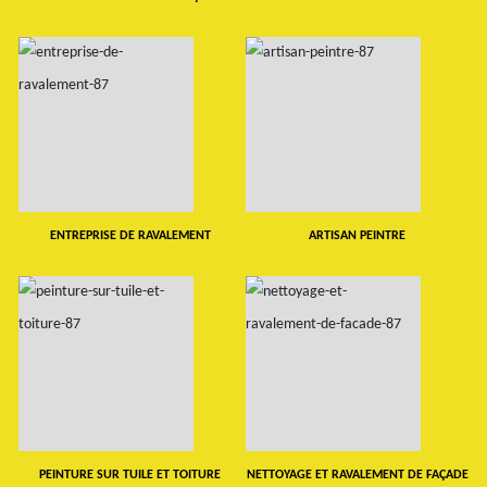
ENTREPRISE DE RAVALEMENT
ARTISAN PEINTRE
PEINTURE SUR TUILE ET TOITURE
NETTOYAGE ET RAVALEMENT DE FAÇADE