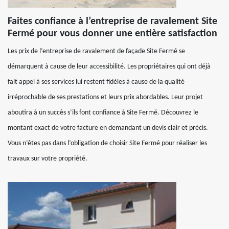
Faites confiance à l’entreprise de ravalement Site
Fermé pour vous donner une entière satisfaction
Les prix de l’entreprise de ravalement de façade Site Fermé se
démarquent à cause de leur accessibilité. Les propriétaires qui ont déjà
fait appel à ses services lui restent fidèles à cause de la qualité
irréprochable de ses prestations et leurs prix abordables. Leur projet
aboutira à un succès s’ils font confiance à Site Fermé. Découvrez le
montant exact de votre facture en demandant un devis clair et précis.
Vous n’êtes pas dans l’obligation de choisir Site Fermé pour réaliser les
travaux sur votre propriété.