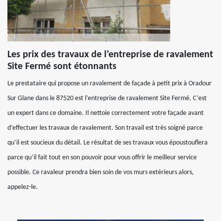
Les prix des travaux de l’entreprise de ravalement
Site Fermé sont étonnants
Le prestataire qui propose un ravalement de façade à petit prix à Oradour
Sur Glane dans le 87520 est l’entreprise de ravalement Site Fermé. C’est
un expert dans ce domaine. Il nettoie correctement votre façade avant
d’effectuer les travaux de ravalement. Son travail est très soigné parce
qu’il est soucieux du détail. Le résultat de ses travaux vous époustouflera
parce qu’il fait tout en son pouvoir pour vous offrir le meilleur service
possible. Ce ravaleur prendra bien soin de vos murs extérieurs alors,
appelez-le.