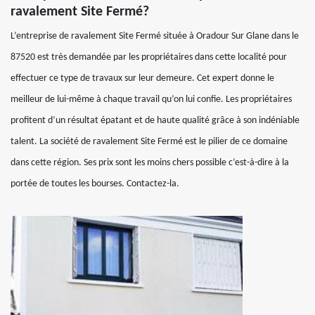
ravalement Site Fermé?
L’entreprise de ravalement Site Fermé située à Oradour Sur Glane dans le
87520 est très demandée par les propriétaires dans cette localité pour
effectuer ce type de travaux sur leur demeure. Cet expert donne le
meilleur de lui-même à chaque travail qu’on lui confie. Les propriétaires
profitent d’un résultat épatant et de haute qualité grâce à son indéniable
talent. La société de ravalement Site Fermé est le pilier de ce domaine
dans cette région. Ses prix sont les moins chers possible c’est-à-dire à la
portée de toutes les bourses. Contactez-la.