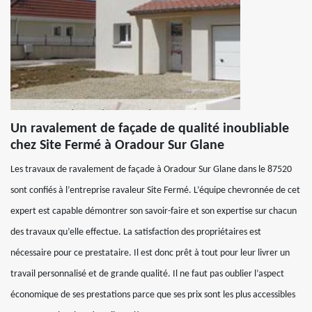
Un ravalement de façade de qualité inoubliable
chez Site Fermé à Oradour Sur Glane
Les travaux de ravalement de façade à Oradour Sur Glane dans le 87520
sont confiés à l’entreprise ravaleur Site Fermé. L’équipe chevronnée de cet
expert est capable démontrer son savoir-faire et son expertise sur chacun
des travaux qu’elle effectue. La satisfaction des propriétaires est
nécessaire pour ce prestataire. Il est donc prêt à tout pour leur livrer un
travail personnalisé et de grande qualité. Il ne faut pas oublier l’aspect
économique de ses prestations parce que ses prix sont les plus accessibles