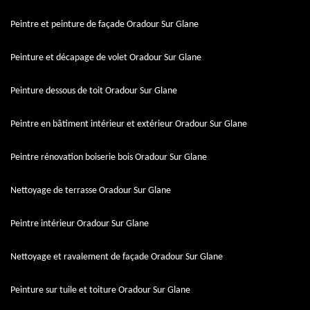
Peintre et peinture de façade Oradour Sur Glane
Peinture et décapage de volet Oradour Sur Glane
Peinture dessous de toit Oradour Sur Glane
Peintre en bâtiment intérieur et extérieur Oradour Sur Glane
Peintre rénovation boiserie bois Oradour Sur Glane
Nettoyage de terrasse Oradour Sur Glane
Peintre intérieur Oradour Sur Glane
Nettoyage et ravalement de façade Oradour Sur Glane
Peinture sur tuile et toiture Oradour Sur Glane