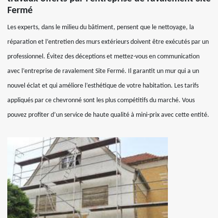
Fermé
Les experts, dans le milieu du bâtiment, pensent que le nettoyage, la
réparation et l’entretien des murs extérieurs doivent être exécutés par un
professionnel. Évitez des déceptions et mettez-vous en communication
avec l’entreprise de ravalement Site Fermé. Il garantit un mur qui a un
nouvel éclat et qui améliore l’esthétique de votre habitation. Les tarifs
appliqués par ce chevronné sont les plus compétitifs du marché. Vous
pouvez profiter d’un service de haute qualité à mini-prix avec cette entité.