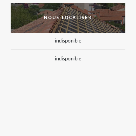
NOUS LOCALISER
indisponible
indisponible