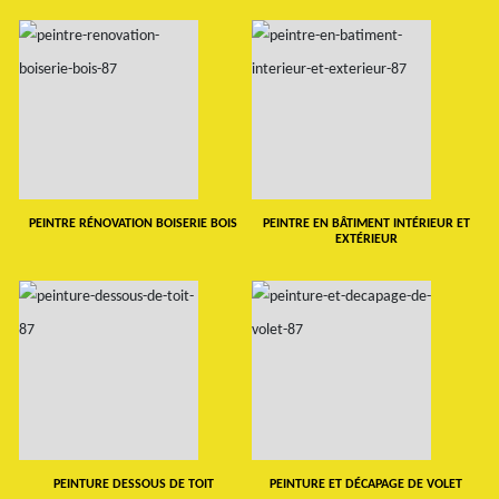
PEINTRE RÉNOVATION BOISERIE BOIS
PEINTRE EN BÂTIMENT INTÉRIEUR ET
EXTÉRIEUR
PEINTURE DESSOUS DE TOIT
PEINTURE ET DÉCAPAGE DE VOLET