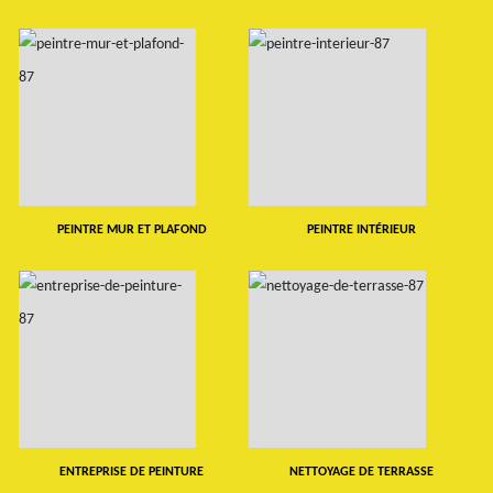
PEINTRE MUR ET PLAFOND
PEINTRE INTÉRIEUR
ENTREPRISE DE PEINTURE
NETTOYAGE DE TERRASSE