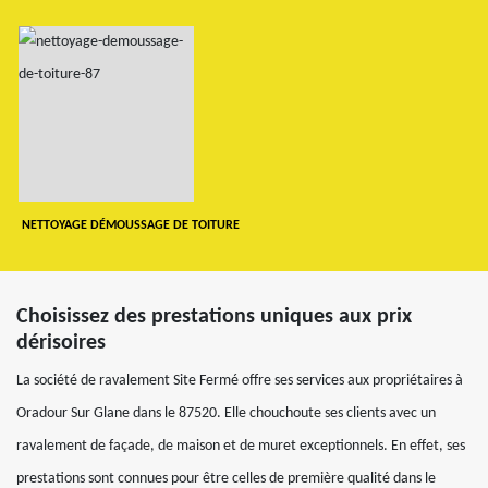
NETTOYAGE DÉMOUSSAGE DE TOITURE
Choisissez des prestations uniques aux prix
dérisoires
La société de ravalement Site Fermé offre ses services aux propriétaires à
Oradour Sur Glane dans le 87520. Elle chouchoute ses clients avec un
ravalement de façade, de maison et de muret exceptionnels. En effet, ses
prestations sont connues pour être celles de première qualité dans le