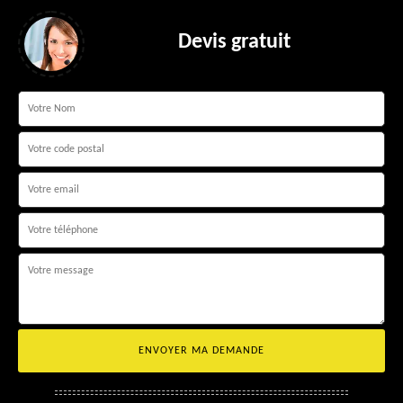
Devis gratuit