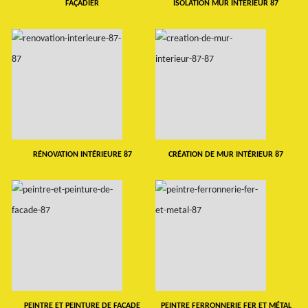
FAÇADIER
ISOLATION MUR INTERIEUR 87
RÉNOVATION INTÉRIEURE 87
CRÉATION DE MUR INTÉRIEUR 87
PEINTRE ET PEINTURE DE FAÇADE
PEINTRE FERRONNERIE FER ET MÉTAL