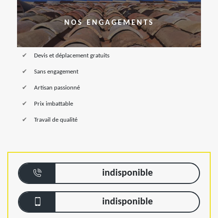
NOS ENGAGEMENTS
Devis et déplacement gratuits
Sans engagement
Artisan passionné
Prix imbattable
Travail de qualité
indisponible
indisponible