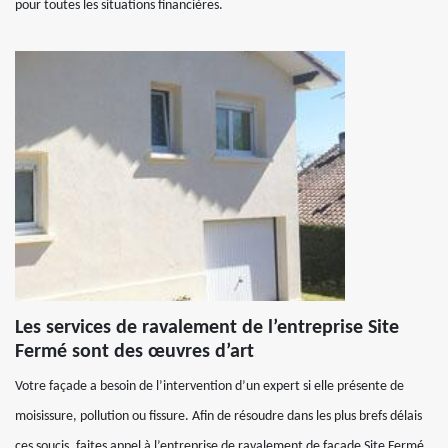
pour toutes les situations financières.
Les services de ravalement de l’entreprise Site
Fermé sont des œuvres d’art
Votre façade a besoin de l’intervention d’un expert si elle présente de
moisissure, pollution ou fissure. Afin de résoudre dans les plus brefs délais
ces soucis, faites appel à l’entreprise de ravalement de façade Site Fermé.