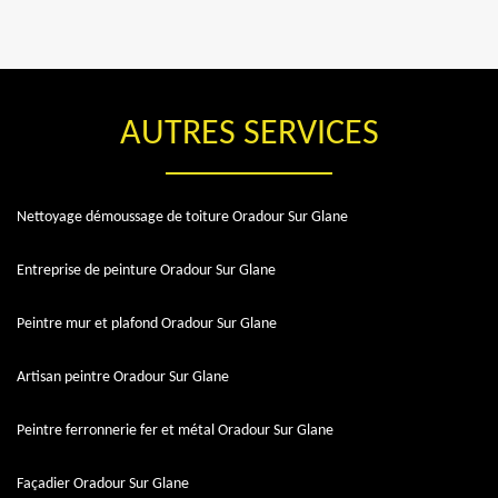
AUTRES SERVICES
Nettoyage démoussage de toiture Oradour Sur Glane
Entreprise de peinture Oradour Sur Glane
Peintre mur et plafond Oradour Sur Glane
Artisan peintre Oradour Sur Glane
Peintre ferronnerie fer et métal Oradour Sur Glane
Façadier Oradour Sur Glane