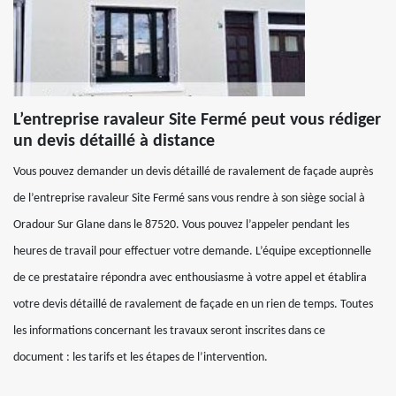
L’entreprise ravaleur Site Fermé peut vous rédiger
un devis détaillé à distance
Vous pouvez demander un devis détaillé de ravalement de façade auprès
de l’entreprise ravaleur Site Fermé sans vous rendre à son siège social à
Oradour Sur Glane dans le 87520. Vous pouvez l’appeler pendant les
heures de travail pour effectuer votre demande. L’équipe exceptionnelle
de ce prestataire répondra avec enthousiasme à votre appel et établira
votre devis détaillé de ravalement de façade en un rien de temps. Toutes
les informations concernant les travaux seront inscrites dans ce
document : les tarifs et les étapes de l’intervention.