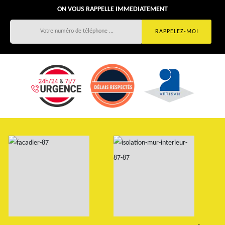
ON VOUS RAPPELLE IMMEDIATEMENT