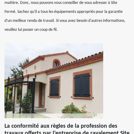
matière. Donc, nous pouvons vous conseiller de vous adresser à Site
Fermé. Sachez qu'il a tous les équipements appropriés pour la garantie
d'un meilleur rendu de travail. Si vous avez besoin d'autres informations,
veuillez lui passer un coup de fil.
La conformité aux règles de la profession des
travaux offerts par l’entreprise de ravalement Site