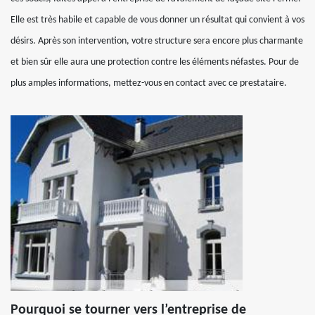
Elle est très habile et capable de vous donner un résultat qui convient à vos
désirs. Après son intervention, votre structure sera encore plus charmante
et bien sûr elle aura une protection contre les éléments néfastes. Pour de
plus amples informations, mettez-vous en contact avec ce prestataire.
Pourquoi se tourner vers l’entreprise de