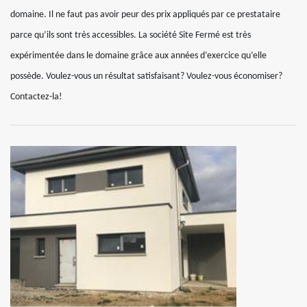
domaine. Il ne faut pas avoir peur des prix appliqués par ce prestataire
parce qu’ils sont très accessibles. La société Site Fermé est très
expérimentée dans le domaine grâce aux années d’exercice qu’elle
possède. Voulez-vous un résultat satisfaisant? Voulez-vous économiser?
Contactez-la!