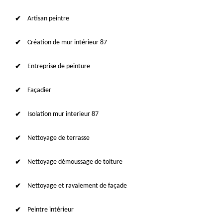
Artisan peintre
Création de mur intérieur 87
Entreprise de peinture
Façadier
Isolation mur interieur 87
Nettoyage de terrasse
Nettoyage démoussage de toiture
Nettoyage et ravalement de façade
Peintre intérieur