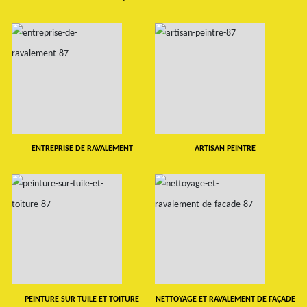
ENTREPRISE DE RAVALEMENT
ARTISAN PEINTRE
PEINTURE SUR TUILE ET TOITURE
NETTOYAGE ET RAVALEMENT DE FAÇADE