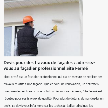
Devis pour des travaux de façades : adressez-
vous au façadier professionnel Site Fermé
Site Fermé est un façadier professionnel qui est en mesure de réaliser des
travaux relatifs à une façade. Que ce soit une rénovation, un entretien,
une pose de peinture ou une isolation des murs extérieurs, Site Fermé est
réputée pour ses travaux de qualité. Pour plus de détails, demandez-lui un
devis. Le devis vous informera sur les taches à réaliser ainsi que les