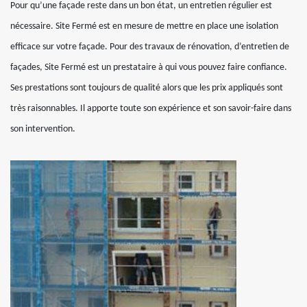
Pour qu’une façade reste dans un bon état, un entretien régulier est
nécessaire. Site Fermé est en mesure de mettre en place une isolation
efficace sur votre façade. Pour des travaux de rénovation, d’entretien de
façades, Site Fermé est un prestataire à qui vous pouvez faire confiance.
Ses prestations sont toujours de qualité alors que les prix appliqués sont
très raisonnables. Il apporte toute son expérience et son savoir-faire dans
son intervention.