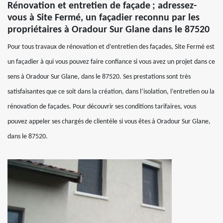
Rénovation et entretien de façade ; adressez-
vous à Site Fermé, un façadier reconnu par les
propriétaires à Oradour Sur Glane dans le 87520
Pour tous travaux de rénovation et d’entretien des façades, Site Fermé est
un façadier à qui vous pouvez faire confiance si vous avez un projet dans ce
sens à Oradour Sur Glane, dans le 87520. Ses prestations sont très
satisfaisantes que ce soit dans la création, dans l’isolation, l’entretien ou la
rénovation de façades. Pour découvrir ses conditions tarifaires, vous
pouvez appeler ses chargés de clientèle si vous êtes à Oradour Sur Glane,
dans le 87520.