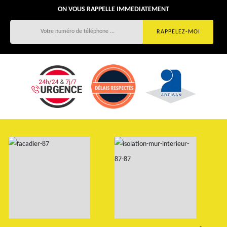
ON VOUS RAPPELLE IMMEDIATEMENT