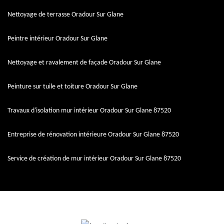
Nettoyage de terrasse Oradour Sur Glane
Peintre intérieur Oradour Sur Glane
Nettoyage et ravalement de façade Oradour Sur Glane
Peinture sur tuile et toiture Oradour Sur Glane
Travaux d'isolation mur intérieur Oradour Sur Glane 87520
Entreprise de rénovation intérieure Oradour Sur Glane 87520
Service de création de mur intérieur Oradour Sur Glane 87520