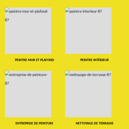
PEINTRE MUR ET PLAFOND
PEINTRE INTÉRIEUR
ENTREPRISE DE PEINTURE
NETTOYAGE DE TERRASSE