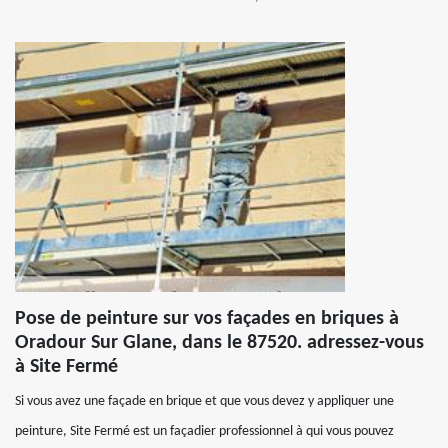
Pose de peinture sur vos façades en briques à
Oradour Sur Glane, dans le 87520. adressez-vous
à Site Fermé
Si vous avez une façade en brique et que vous devez y appliquer une
peinture, Site Fermé est un façadier professionnel à qui vous pouvez