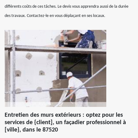
différents coûts de ces tâches. Le devis vous apprendra aussi de la durée
des travaux. Contactez-le en vous déplaçant en ses locaux.
Entretien des murs extérieurs : optez pour les
services de {client], un façadier professionnel à
[ville}, dans le 87520