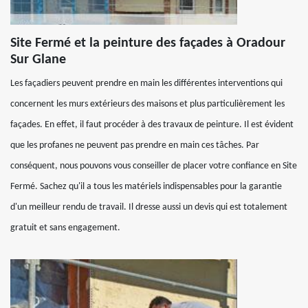
Site Fermé et la peinture des façades à Oradour
Sur Glane
Les façadiers peuvent prendre en main les différentes interventions qui
concernent les murs extérieurs des maisons et plus particulièrement les
façades. En effet, il faut procéder à des travaux de peinture. Il est évident
que les profanes ne peuvent pas prendre en main ces tâches. Par
conséquent, nous pouvons vous conseiller de placer votre confiance en Site
Fermé. Sachez qu'il a tous les matériels indispensables pour la garantie
d'un meilleur rendu de travail. Il dresse aussi un devis qui est totalement
gratuit et sans engagement.