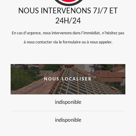
NOUS INTERVENONS 7J/7 ET
24H/24
En cas d’urgence, nous intervenons dans l’immédiat, n’hésitez pas
à nous contacter via le formulaire ou à nous appeler.
NOUS LOCALISER
indisponible
indisponible