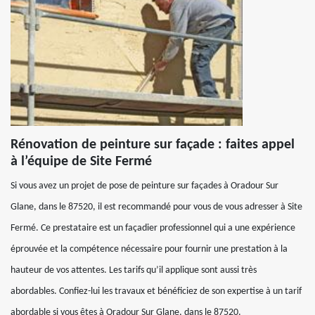
Rénovation de peinture sur façade : faites appel
à l’équipe de Site Fermé
Si vous avez un projet de pose de peinture sur façades à Oradour Sur
Glane, dans le 87520, il est recommandé pour vous de vous adresser à Site
Fermé. Ce prestataire est un façadier professionnel qui a une expérience
éprouvée et la compétence nécessaire pour fournir une prestation à la
hauteur de vos attentes. Les tarifs qu’il applique sont aussi très
abordables. Confiez-lui les travaux et bénéficiez de son expertise à un tarif
abordable si vous êtes à Oradour Sur Glane, dans le 87520.