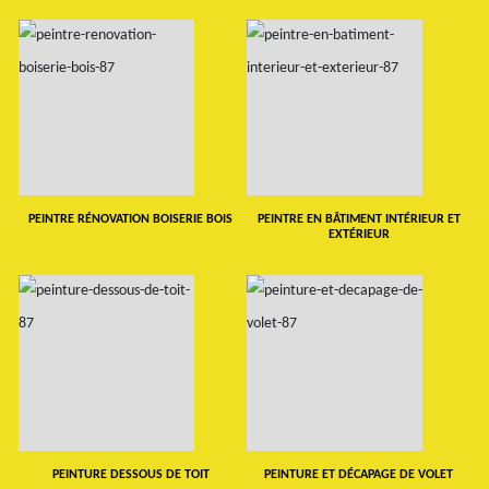
PEINTRE RÉNOVATION BOISERIE BOIS
PEINTRE EN BÂTIMENT INTÉRIEUR ET
EXTÉRIEUR
PEINTURE DESSOUS DE TOIT
PEINTURE ET DÉCAPAGE DE VOLET