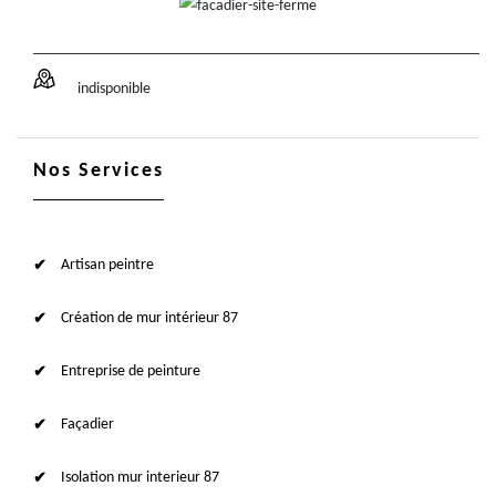
indisponible
Nos Services
Artisan peintre
Création de mur intérieur 87
Entreprise de peinture
Façadier
Isolation mur interieur 87