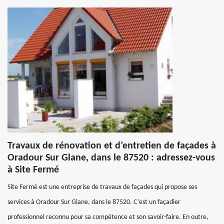
Travaux de rénovation et d’entretien de façades à
Oradour Sur Glane, dans le 87520 : adressez-vous
à Site Fermé
Site Fermé est une entreprise de travaux de façades qui propose ses
services à Oradour Sur Glane, dans le 87520. C’est un façadier
professionnel reconnu pour sa compétence et son savoir-faire. En outre,