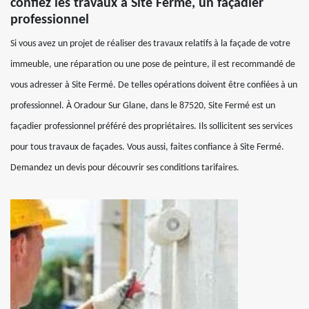
confiez les travaux à Site Fermé, un façadier
professionnel
Si vous avez un projet de réaliser des travaux relatifs à la façade de votre
immeuble, une réparation ou une pose de peinture, il est recommandé de
vous adresser à Site Fermé. De telles opérations doivent être confiées à un
professionnel. À Oradour Sur Glane, dans le 87520, Site Fermé est un
façadier professionnel préféré des propriétaires. Ils sollicitent ses services
pour tous travaux de façades. Vous aussi, faites confiance à Site Fermé.
Demandez un devis pour découvrir ses conditions tarifaires.