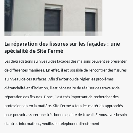
La réparation des fissures sur les façades : une
spécialité de Site Fermé
Les dégradations au niveau des façades des maisons peuvent se présenter
de différentes manières. En effet, il est possible de rencontrer des fissures
au niveau de ces surfaces. Afin d'éviter ou de régler les problèmes
d'étanchéité et d'isolation, il est nécessaire de réaliser des travaux de
réparation des fissures. Donc, il est très important de rechercher des
professionnels en la matière. Site Fermé a tous les matériels appropriés
pour pouvoir assurer une très bonne qualité de travail. Si vous avez besoin
d'autres informations, veuillez le téléphoner directement.