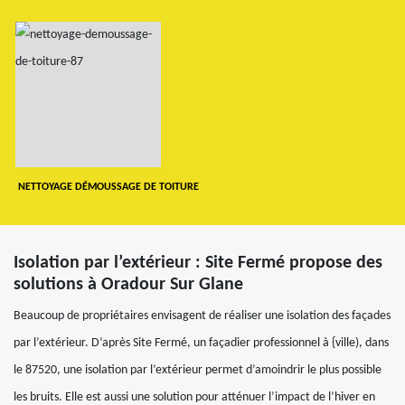
NETTOYAGE DÉMOUSSAGE DE TOITURE
Isolation par l’extérieur : Site Fermé propose des
solutions à Oradour Sur Glane
Beaucoup de propriétaires envisagent de réaliser une isolation des façades
par l’extérieur. D’après Site Fermé, un façadier professionnel à {ville), dans
le 87520, une isolation par l’extérieur permet d’amoindrir le plus possible
les bruits. Elle est aussi une solution pour atténuer l’impact de l’hiver en