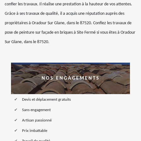
confier les travaux. Il réalise une prestation à la hauteur de vos attentes.
Grâce à ses travaux de qualité, il a acquis une réputation auprès des
propriétaires à Oradour Sur Glane, dans le 87520. Confiez les travaux de
pose de peinture sur façade en briques à Site Fermé si vous êtes à Oradour
Sur Glane, dans le 87520.
NOS ENGAGEMENTS
Devis et déplacement gratuits
Sans engagement
Artisan passionné
Prix imbattable