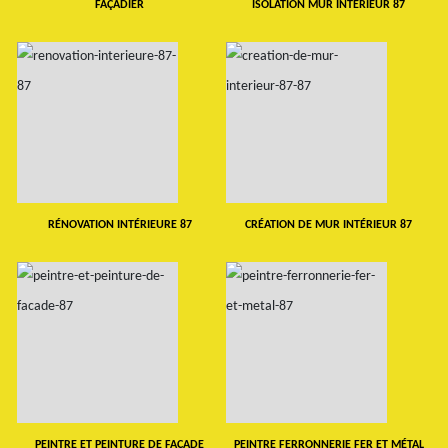
FAÇADIER
ISOLATION MUR INTERIEUR 87
RÉNOVATION INTÉRIEURE 87
CRÉATION DE MUR INTÉRIEUR 87
PEINTRE ET PEINTURE DE FAÇADE
PEINTRE FERRONNERIE FER ET MÉTAL