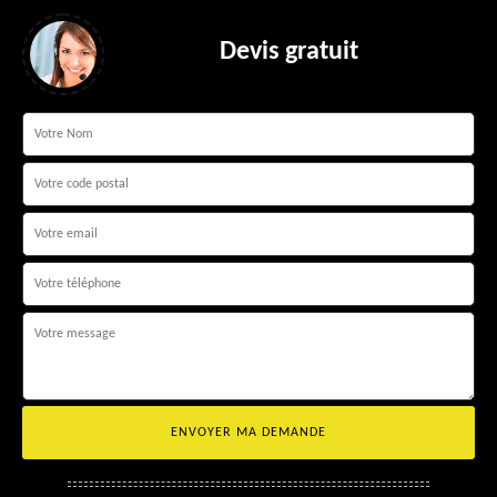
Devis gratuit