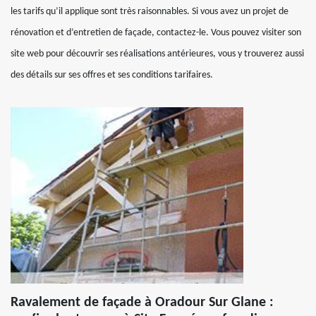
les tarifs qu’il applique sont très raisonnables. Si vous avez un projet de
rénovation et d’entretien de façade, contactez-le. Vous pouvez visiter son
site web pour découvrir ses réalisations antérieures, vous y trouverez aussi
des détails sur ses offres et ses conditions tarifaires.
Ravalement de façade à Oradour Sur Glane :