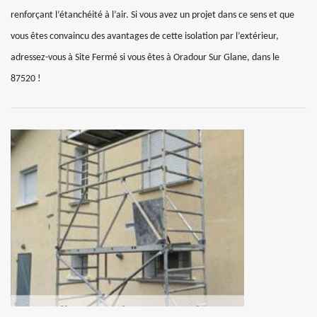
renforçant l’étanchéité à l’air. Si vous avez un projet dans ce sens et que
vous êtes convaincu des avantages de cette isolation par l’extérieur,
adressez-vous à Site Fermé si vous êtes à Oradour Sur Glane, dans le
87520 !