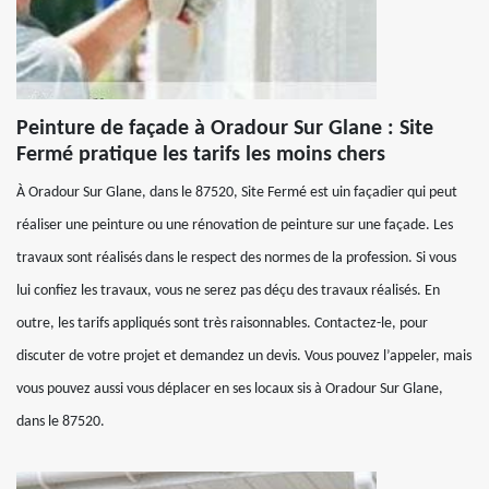
Peinture de façade à Oradour Sur Glane : Site
Fermé pratique les tarifs les moins chers
À Oradour Sur Glane, dans le 87520, Site Fermé est uin façadier qui peut
réaliser une peinture ou une rénovation de peinture sur une façade. Les
travaux sont réalisés dans le respect des normes de la profession. Si vous
lui confiez les travaux, vous ne serez pas déçu des travaux réalisés. En
outre, les tarifs appliqués sont très raisonnables. Contactez-le, pour
discuter de votre projet et demandez un devis. Vous pouvez l’appeler, mais
vous pouvez aussi vous déplacer en ses locaux sis à Oradour Sur Glane,
dans le 87520.