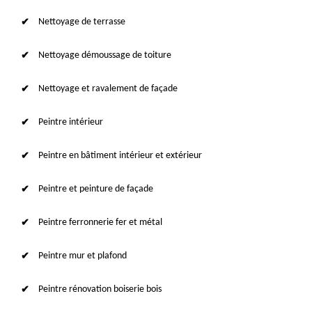
Nettoyage de terrasse
Nettoyage démoussage de toiture
Nettoyage et ravalement de façade
Peintre intérieur
Peintre en bâtiment intérieur et extérieur
Peintre et peinture de façade
Peintre ferronnerie fer et métal
Peintre mur et plafond
Peintre rénovation boiserie bois