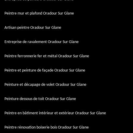
Peintre mur et plafond Oradour Sur Glane
Artisan peintre Oradour Sur Glane
Entreprise de ravalement Oradour Sur Glane
Peintre ferronnerie fer et métal Oradour Sur Glane
Peintre et peinture de façade Oradour Sur Glane
Peinture et décapage de volet Oradour Sur Glane
Peinture dessous de toit Oradour Sur Glane
Peintre en bâtiment intérieur et extérieur Oradour Sur Glane
Peintre rénovation boiserie bois Oradour Sur Glane