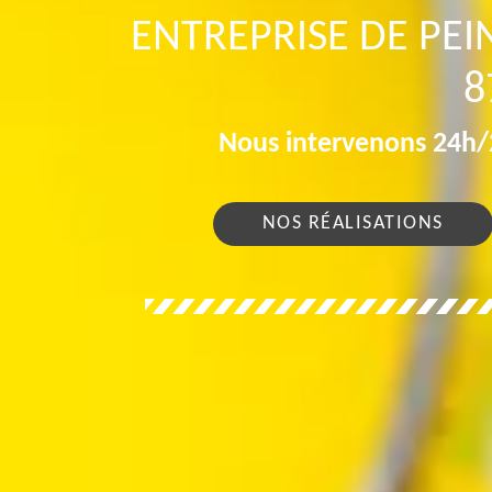
ENTREPRISE DE PE
8
Nous intervenons 24h/2
NOS RÉALISATIONS