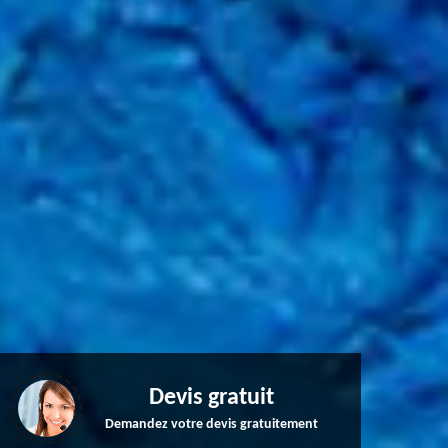
Devis gratuit
Demandez votre devis gratuitement