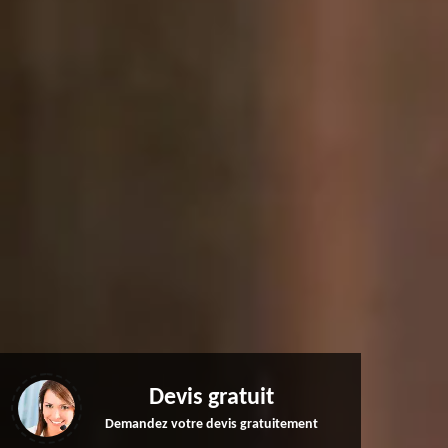
Devis gratuit
Demandez votre devis gratuitement