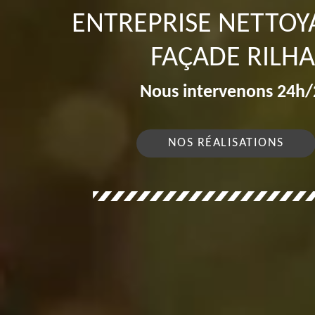
ENTREPRISE NETTOY
FAÇADE RILH
Nous intervenons 24h/2
NOS RÉALISATIONS