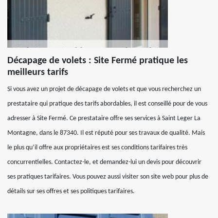
Décapage de volets : Site Fermé pratique les
meilleurs tarifs
Si vous avez un projet de décapage de volets et que vous recherchez un
prestataire qui pratique des tarifs abordables, il est conseillé pour de vous
adresser à Site Fermé. Ce prestataire offre ses services à Saint Leger La
Montagne, dans le 87340. Il est réputé pour ses travaux de qualité. Mais
le plus qu’il offre aux propriétaires est ses conditions tarifaires très
concurrentielles. Contactez-le, et demandez-lui un devis pour découvrir
ses pratiques tarifaires. Vous pouvez aussi visiter son site web pour plus de
détails sur ses offres et ses politiques tarifaires.