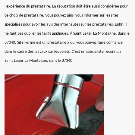
l’expérience du prestataire. La réputation doit être aussi considérée pour
ce choix de prestataire. Vous pouvez ainsi vous informer sur les sites
spécialisés pour avoir les avis des internautes sur les prestataires. Enfin, il
ne faut pas oublier les tarifs appliqués. À Saint Leger La Montagne, dans le
87340, Site Fermé est un prestataire à qui vous pouvez faire confiance
dans le cadre des travaux sur les volets. C’est un spécialiste reconnu à
Saint Leger La Montagne, dans le 87340.