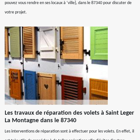
pouvez vous rendre en ses locaux à ‘ville}, dans le 87340 pour discuter de
votre projet.
Les travaux de réparation des volets à Saint Leger
La Montagne dans le 87340
Les interventions de réparation sont à effectuer pour les volets. En effet, il