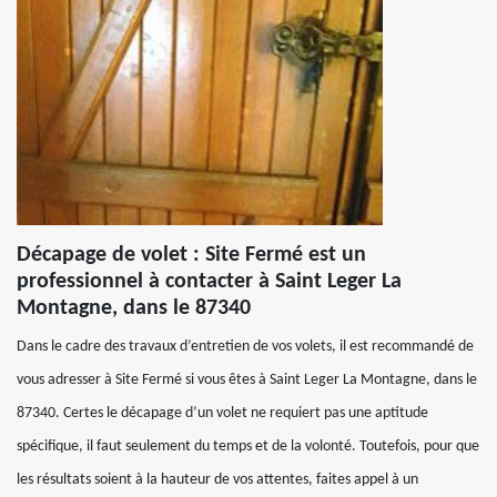
Décapage de volet : Site Fermé est un
professionnel à contacter à Saint Leger La
Montagne, dans le 87340
Dans le cadre des travaux d’entretien de vos volets, il est recommandé de
vous adresser à Site Fermé si vous êtes à Saint Leger La Montagne, dans le
87340. Certes le décapage d’un volet ne requiert pas une aptitude
spécifique, il faut seulement du temps et de la volonté. Toutefois, pour que
les résultats soient à la hauteur de vos attentes, faites appel à un