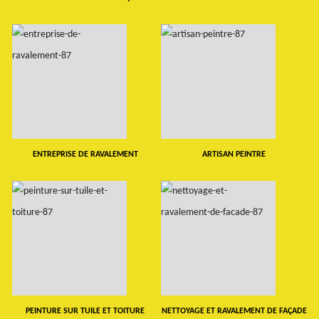
ENTREPRISE DE RAVALEMENT
ARTISAN PEINTRE
PEINTURE SUR TUILE ET TOITURE
NETTOYAGE ET RAVALEMENT DE FAÇADE