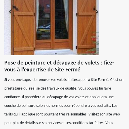
Pose de peinture et décapage de volets : fiez-
vous à l’expertise de Site Fermé
Si vous envisagez de rénover vos volets, faites appel à Site Fermé. C’est un
prestataire qui réalise des travaux de qualité. Vous pouvez lui faire
confiance. Il procédera au décapage de vos volets et appliquera une
couche de peinture selon les normes pour répondre à vos souhaits. Les
tarifs qu’il applique sont pourtant très raisonnables. Visitez son site web
pour plus de détails sur ses services et ses conditions tarifaires. Vous