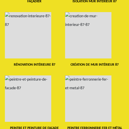
FAÇADIER
ISOLATION MUR INTERIEUR 87
RÉNOVATION INTÉRIEURE 87
CRÉATION DE MUR INTÉRIEUR 87
PEINTRE ET PEINTURE DE FAÇADE
PEINTRE FERRONNERIE FER ET MÉTAL