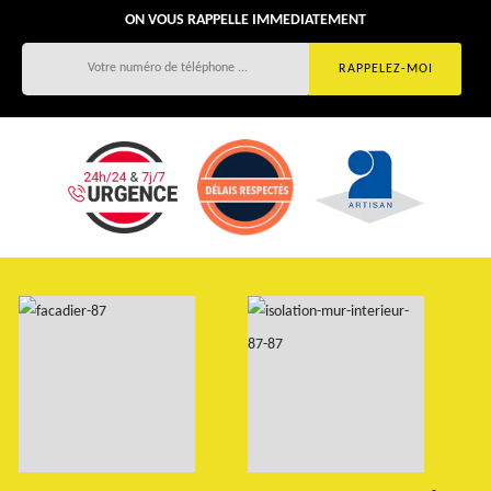
ON VOUS RAPPELLE IMMEDIATEMENT