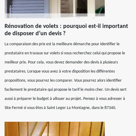
Rénovation de volets : pourquoi est-il important
de disposer d’un devis ?
La comparaison des prix est la meilleure démarche pour identifier le
prestataire en travaux sur volets si vous recherchez celui qui propose le
meilleur prix. Pour cela, vous devez demander des devis à plusieurs
prestataires. Lorsque vous avez à votre disposition les différentes
propositions, vous pourrez les comparer. Vous pourrez alors identifier
facilement le prestataire qui propose le tarif le moins cher. Un devis sert
aussi à préparer le budget à allouer au projet. Pensez à vous adresser à
Site Fermé si vous êtes à Saint Leger La Montagne, dans le 87340.