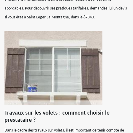
abordables. Pour découvrir ses pratiques tarifaires, demandez-lui un devis
si vous êtes à Saint Leger La Montagne, dans le 87340.
Travaux sur les volets : comment choisir le
prestataire ?
Dans le cadre des travaux sur volets, il est important de tenir compte de