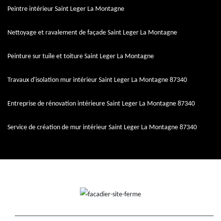
Peintre intérieur Saint Leger La Montagne
Nettoyage et ravalement de façade Saint Leger La Montagne
Peinture sur tuile et toiture Saint Leger La Montagne
Travaux d'isolation mur intérieur Saint Leger La Montagne 87340
Entreprise de rénovation intérieure Saint Leger La Montagne 87340
Service de création de mur intérieur Saint Leger La Montagne 87340