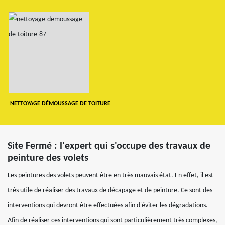
NETTOYAGE DÉMOUSSAGE DE TOITURE
Site Fermé : l'expert qui s'occupe des travaux de
peinture des volets
Les peintures des volets peuvent être en très mauvais état. En effet, il est
très utile de réaliser des travaux de décapage et de peinture. Ce sont des
interventions qui devront être effectuées afin d'éviter les dégradations.
Afin de réaliser ces interventions qui sont particulièrement très complexes,