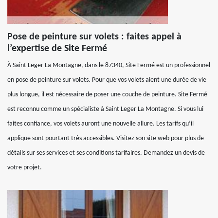
Pose de peinture sur volets : faites appel à
l’expertise de Site Fermé
À Saint Leger La Montagne, dans le 87340, Site Fermé est un professionnel
en pose de peinture sur volets. Pour que vos volets aient une durée de vie
plus longue, il est nécessaire de poser une couche de peinture. Site Fermé
est reconnu comme un spécialiste à Saint Leger La Montagne. Si vous lui
faites confiance, vos volets auront une nouvelle allure. Les tarifs qu’il
applique sont pourtant très accessibles. Visitez son site web pour plus de
détails sur ses services et ses conditions tarifaires. Demandez un devis de
votre projet.