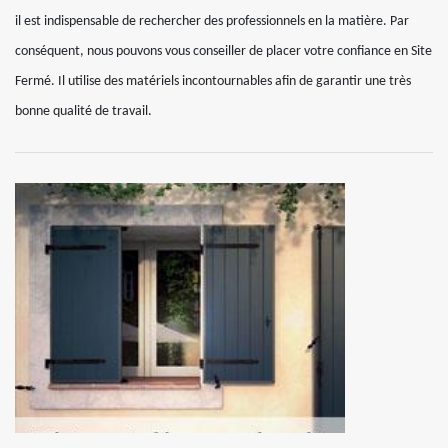
il est indispensable de rechercher des professionnels en la matière. Par
conséquent, nous pouvons vous conseiller de placer votre confiance en Site
Fermé. Il utilise des matériels incontournables afin de garantir une très
bonne qualité de travail.