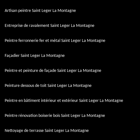
Artisan peintre Saint Leger La Montagne
Entreprise de ravalement Saint Leger La Montagne
Peintre ferronnerie fer et métal Saint Leger La Montagne
Façadier Saint Leger La Montagne
Peintre et peinture de façade Saint Leger La Montagne
Peinture dessous de toit Saint Leger La Montagne
Peintre en bâtiment intérieur et extérieur Saint Leger La Montagne
Peintre rénovation boiserie bois Saint Leger La Montagne
Nettoyage de terrasse Saint Leger La Montagne