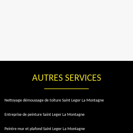
AUTRES SERVICES
Nettoyage démoussage de toiture Saint Leger La Montagne
Entreprise de peinture Saint Leger La Montagne
Peintre mur et plafond Saint Leger La Montagne