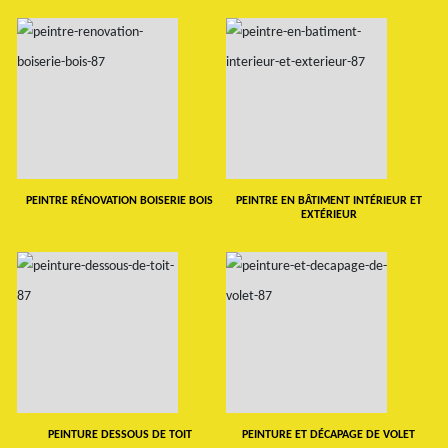
PEINTRE RÉNOVATION BOISERIE BOIS
PEINTRE EN BÂTIMENT INTÉRIEUR ET
EXTÉRIEUR
PEINTURE DESSOUS DE TOIT
PEINTURE ET DÉCAPAGE DE VOLET