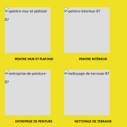
PEINTRE MUR ET PLAFOND
PEINTRE INTÉRIEUR
ENTREPRISE DE PEINTURE
NETTOYAGE DE TERRASSE