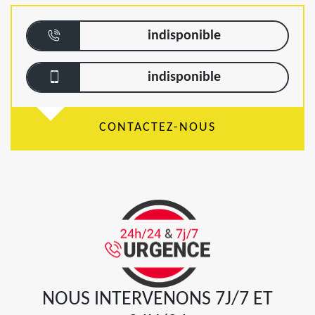
indisponible
indisponible
CONTACTEZ-NOUS
NOUS INTERVENONS 7J/7 ET