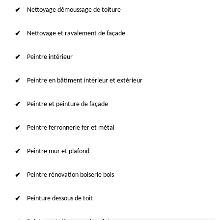
Nettoyage démoussage de toiture
Nettoyage et ravalement de façade
Peintre intérieur
Peintre en bâtiment intérieur et extérieur
Peintre et peinture de façade
Peintre ferronnerie fer et métal
Peintre mur et plafond
Peintre rénovation boiserie bois
Peinture dessous de toit