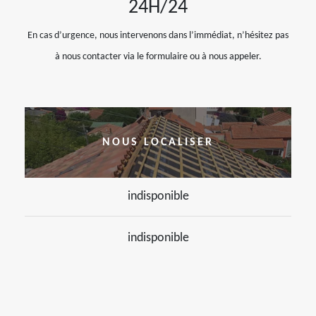
24H/24
En cas d’urgence, nous intervenons dans l’immédiat, n’hésitez pas
à nous contacter via le formulaire ou à nous appeler.
NOUS LOCALISER
indisponible
indisponible