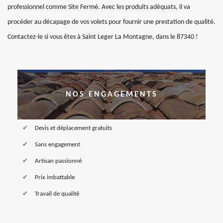
professionnel comme Site Fermé. Avec les produits adéquats, il va
procéder au décapage de vos volets pour fournir une prestation de qualité.
Contactez-le si vous êtes à Saint Leger La Montagne, dans le 87340 !
NOS ENGAGEMENTS
Devis et déplacement gratuits
Sans engagement
Artisan passionné
Prix imbattable
Travail de qualité