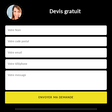
Devis gratuit