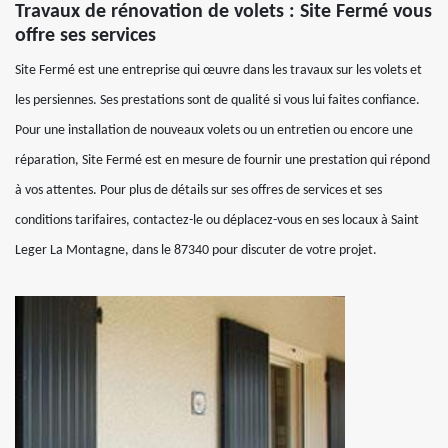
Travaux de rénovation de volets : Site Fermé vous
offre ses services
Site Fermé est une entreprise qui œuvre dans les travaux sur les volets et
les persiennes. Ses prestations sont de qualité si vous lui faites confiance.
Pour une installation de nouveaux volets ou un entretien ou encore une
réparation, Site Fermé est en mesure de fournir une prestation qui répond
à vos attentes. Pour plus de détails sur ses offres de services et ses
conditions tarifaires, contactez-le ou déplacez-vous en ses locaux à Saint
Leger La Montagne, dans le 87340 pour discuter de votre projet.