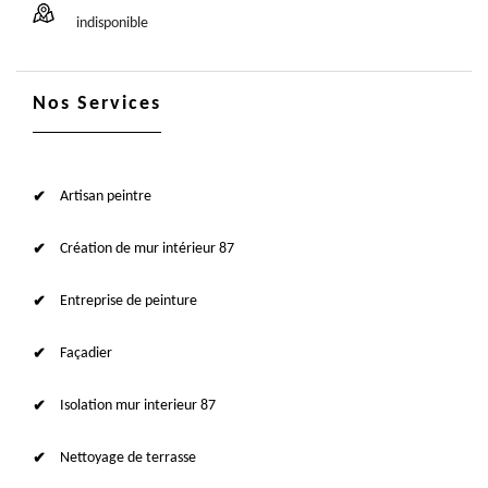
indisponible
Nos Services
Artisan peintre
Création de mur intérieur 87
Entreprise de peinture
Façadier
Isolation mur interieur 87
Nettoyage de terrasse