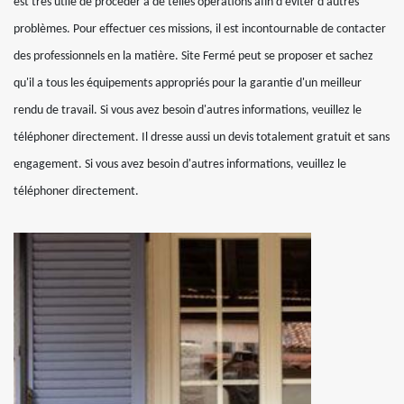
est très utile de procéder à de telles opérations afin d'éviter d'autres
problèmes. Pour effectuer ces missions, il est incontournable de contacter
des professionnels en la matière. Site Fermé peut se proposer et sachez
qu'il a tous les équipements appropriés pour la garantie d'un meilleur
rendu de travail. Si vous avez besoin d'autres informations, veuillez le
téléphoner directement. Il dresse aussi un devis totalement gratuit et sans
engagement. Si vous avez besoin d'autres informations, veuillez le
téléphoner directement.