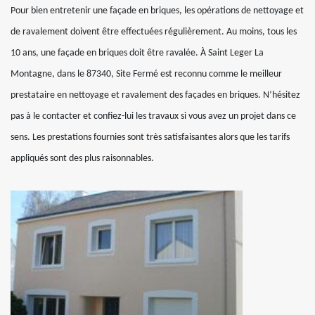
Pour bien entretenir une façade en briques, les opérations de nettoyage et
de ravalement doivent être effectuées régulièrement. Au moins, tous les
10 ans, une façade en briques doit être ravalée. À Saint Leger La
Montagne, dans le 87340, Site Fermé est reconnu comme le meilleur
prestataire en nettoyage et ravalement des façades en briques. N’hésitez
pas à le contacter et confiez-lui les travaux si vous avez un projet dans ce
sens. Les prestations fournies sont très satisfaisantes alors que les tarifs
appliqués sont des plus raisonnables.