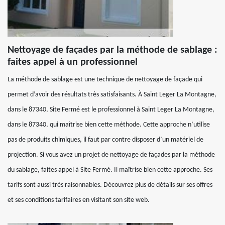
Nettoyage de façades par la méthode de sablage :
faites appel à un professionnel
La méthode de sablage est une technique de nettoyage de façade qui
permet d’avoir des résultats très satisfaisants. À Saint Leger La Montagne,
dans le 87340, Site Fermé est le professionnel à Saint Leger La Montagne,
dans le 87340, qui maîtrise bien cette méthode. Cette approche n’utilise
pas de produits chimiques, il faut par contre disposer d’un matériel de
projection. Si vous avez un projet de nettoyage de façades par la méthode
du sablage, faites appel à Site Fermé. Il maîtrise bien cette approche. Ses
tarifs sont aussi très raisonnables. Découvrez plus de détails sur ses offres
et ses conditions tarifaires en visitant son site web.