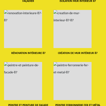
FAÇADIER
ISOLATION MUR INTERIEUR 87
RÉNOVATION INTÉRIEURE 87
CRÉATION DE MUR INTÉRIEUR 87
PEINTRE ET PEINTURE DE FAÇADE
PEINTRE FERRONNERIE FER ET MÉTAL