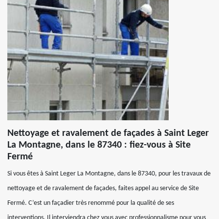
Nettoyage et ravalement de façades à Saint Leger
La Montagne, dans le 87340 : fiez-vous à Site
Fermé
Si vous êtes à Saint Leger La Montagne, dans le 87340, pour les travaux de
nettoyage et de ravalement de façades, faites appel au service de Site
Fermé. C’est un façadier très renommé pour la qualité de ses
interventions. Il interviendra chez vous avec professionnalisme pour vous