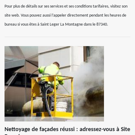
Pour plus de détails sur ses services et ses conditions tarifaires, visitez son
site web. Vous pouvez aussi l’appeler directement pendant les heures de
bureau si vous êtes à Saint Leger La Montagne dans le 87340.
Nettoyage de façades réussi : adressez-vous à Site