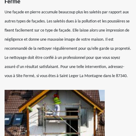
Fermé
Une façade en pierre accumule beaucoup plus les saletés par rapport aux
autres types de façades. Les saletés dues à la pollution et les poussières se
fixent facilement sur ce type de façade. Elle laisse alors une impression de
négligence et donne une mauvaise image de votre maison. Il est
recommandé de la nettoyer régulièrement pour qu’elle garde sa propreté.
Le nettoyage doit être confié à un professionnel pour que vous soyez
assuré d’un résultat satisfaisant. Pour une telle intervention, adressez-
vous à Site Fermé, si vous êtes à Saint Leger La Montagne dans le 87340.