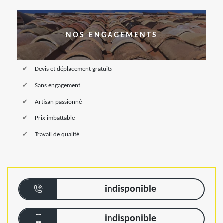
NOS ENGAGEMENTS
Devis et déplacement gratuits
Sans engagement
Artisan passionné
Prix imbattable
Travail de qualité
indisponible
indisponible