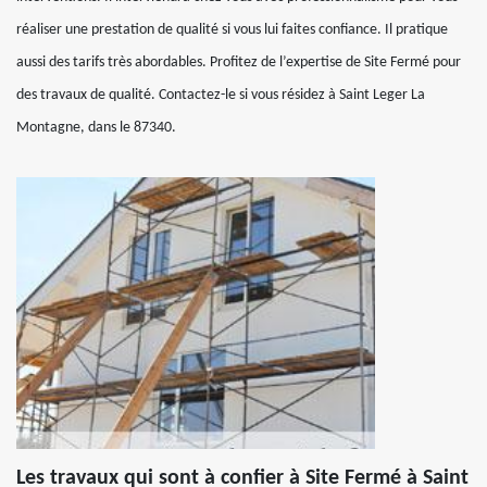
réaliser une prestation de qualité si vous lui faites confiance. Il pratique
aussi des tarifs très abordables. Profitez de l’expertise de Site Fermé pour
des travaux de qualité. Contactez-le si vous résidez à Saint Leger La
Montagne, dans le 87340.
Les travaux qui sont à confier à Site Fermé à Saint