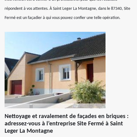
répondent à vos attentes. À Saint Leger La Montagne, dans le 87340, Site
Fermé est un façadier à qui vous pouvez confier une telle opération.
Nettoyage et ravalement de façades en briques :
adressez-vous à l’entreprise Site Fermé à Saint
Leger La Montagne