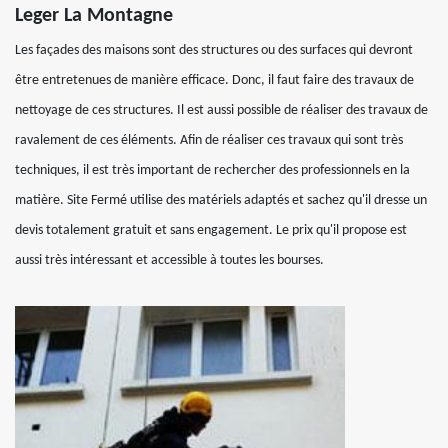
Leger La Montagne
Les façades des maisons sont des structures ou des surfaces qui devront
être entretenues de manière efficace. Donc, il faut faire des travaux de
nettoyage de ces structures. Il est aussi possible de réaliser des travaux de
ravalement de ces éléments. Afin de réaliser ces travaux qui sont très
techniques, il est très important de rechercher des professionnels en la
matière. Site Fermé utilise des matériels adaptés et sachez qu'il dresse un
devis totalement gratuit et sans engagement. Le prix qu'il propose est
aussi très intéressant et accessible à toutes les bourses.