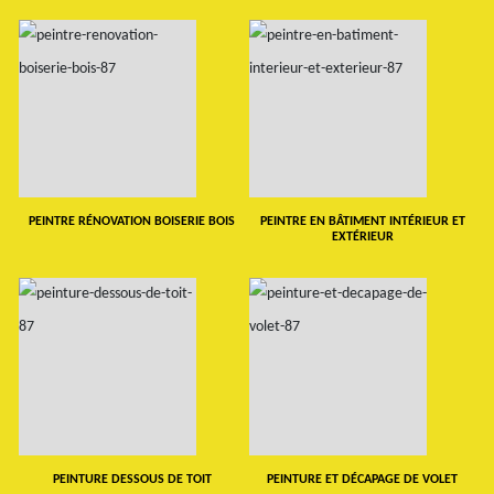
PEINTRE RÉNOVATION BOISERIE BOIS
PEINTRE EN BÂTIMENT INTÉRIEUR ET
EXTÉRIEUR
PEINTURE DESSOUS DE TOIT
PEINTURE ET DÉCAPAGE DE VOLET