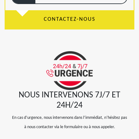
CONTACTEZ-NOUS
NOUS INTERVENONS 7J/7 ET
24H/24
En cas d’urgence, nous intervenons dans l’immédiat, n’hésitez pas
à nous contacter via le formulaire ou à nous appeler.