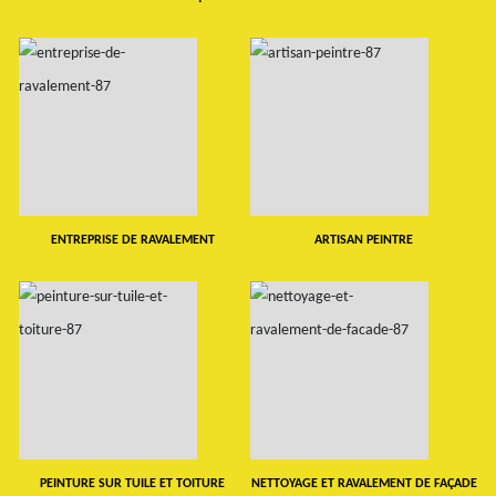
ENTREPRISE DE RAVALEMENT
ARTISAN PEINTRE
PEINTURE SUR TUILE ET TOITURE
NETTOYAGE ET RAVALEMENT DE FAÇADE