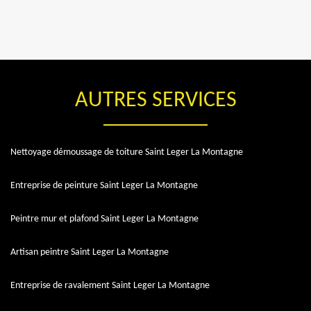
AUTRES SERVICES
Nettoyage démoussage de toiture Saint Leger La Montagne
Entreprise de peinture Saint Leger La Montagne
Peintre mur et plafond Saint Leger La Montagne
Artisan peintre Saint Leger La Montagne
Entreprise de ravalement Saint Leger La Montagne