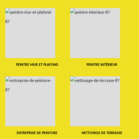
PEINTRE MUR ET PLAFOND
PEINTRE INTÉRIEUR
ENTREPRISE DE PEINTURE
NETTOYAGE DE TERRASSE