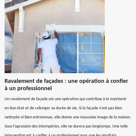
Ravalement de façades : une opération à confier
à un professionnel
Un ravalement de façade est une opération qui contribue à la maintenir
en bon état et de rallonger sa durée de vie. Si la façade n’est pas bien
nettoyée ni bien entretenue, elle donne une mauvaise image de la maison.
Sous l’agression des intempéries, elle ne durera pas longtemps. Une telle
intervention est à confier à un professionnel pour que les résultats