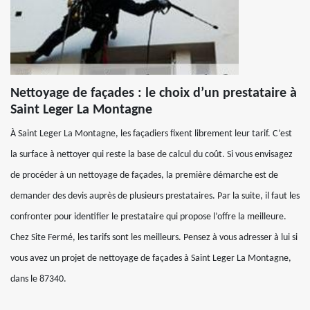
Nettoyage de façades : le choix d’un prestataire à
Saint Leger La Montagne
À Saint Leger La Montagne, les façadiers fixent librement leur tarif. C’est
la surface à nettoyer qui reste la base de calcul du coût. Si vous envisagez
de procéder à un nettoyage de façades, la première démarche est de
demander des devis auprès de plusieurs prestataires. Par la suite, il faut les
confronter pour identifier le prestataire qui propose l’offre la meilleure.
Chez Site Fermé, les tarifs sont les meilleurs. Pensez à vous adresser à lui si
vous avez un projet de nettoyage de façades à Saint Leger La Montagne,
dans le 87340.