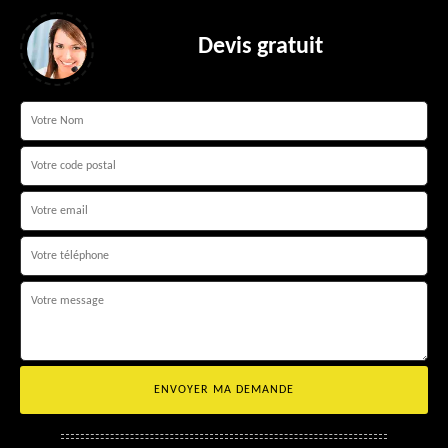
Devis gratuit