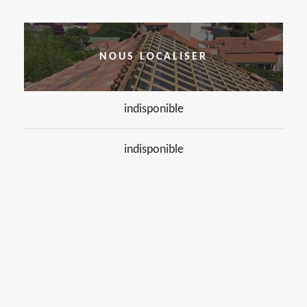
NOUS LOCALISER
indisponible
indisponible