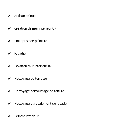
Artisan peintre
Création de mur intérieur 87
Entreprise de peinture
Façadier
Isolation mur interieur 87
Nettoyage de terrasse
Nettoyage démoussage de toiture
Nettoyage et ravalement de façade
Peintre intérieur