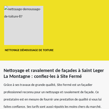
NETTOYAGE DÉMOUSSAGE DE TOITURE
Nettoyage et ravalement de façades à Saint Leger
La Montagne : confiez-les à Site Fermé
Grâce à ses travaux de grande qualité, Site Fermé est un façadier
professionnel reconnu pour un nettoyage et ravalement de façade. Ce
prestataire est en mesure de fournir une prestation de qualité si vous lui
faites confiance. Ses tarifs sont aussi réputés les moins chers du marché.