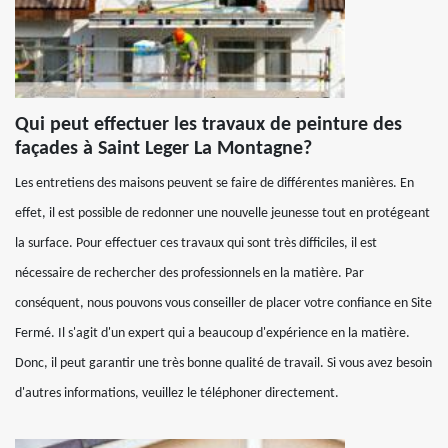
Qui peut effectuer les travaux de peinture des
façades à Saint Leger La Montagne?
Les entretiens des maisons peuvent se faire de différentes manières. En
effet, il est possible de redonner une nouvelle jeunesse tout en protégeant
la surface. Pour effectuer ces travaux qui sont très difficiles, il est
nécessaire de rechercher des professionnels en la matière. Par
conséquent, nous pouvons vous conseiller de placer votre confiance en Site
Fermé. Il s'agit d'un expert qui a beaucoup d'expérience en la matière.
Donc, il peut garantir une très bonne qualité de travail. Si vous avez besoin
d'autres informations, veuillez le téléphoner directement.