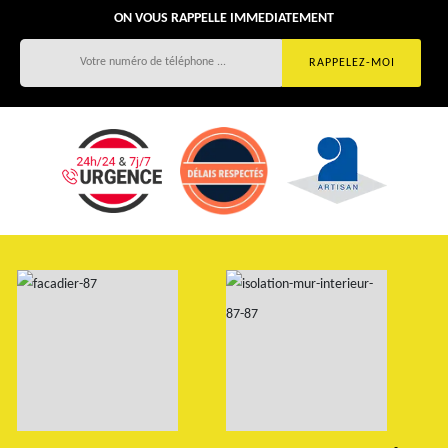
ON VOUS RAPPELLE IMMEDIATEMENT