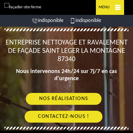
MENU
indisponible
indisponible
ENTREPRISE NETTOYAGE ET RAVALEMENT
DE FAÇADE SAINT LEGER LA MONTAGNE
87340
Nous intervenons 24h/24 sur 7j/7 en cas
d'urgence
NOS RÉALISATIONS
CONTACTEZ-NOUS !