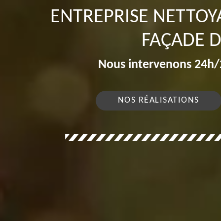
ENTREPRISE NETTOY
FAÇADE 
Nous intervenons 24h/2
NOS RÉALISATIONS