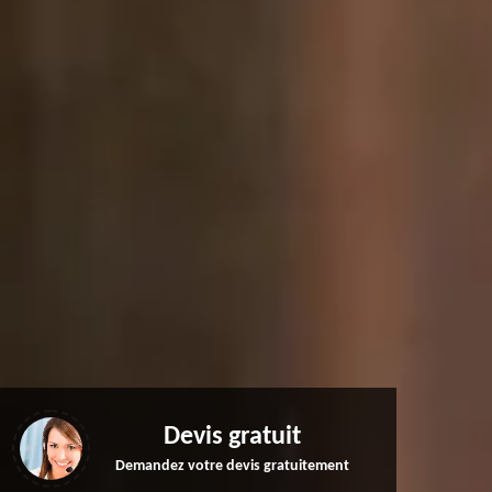
Devis gratuit
Demandez votre devis gratuitement