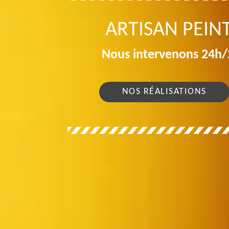
ARTISAN PEIN
Nous intervenons 24h/2
NOS RÉALISATIONS