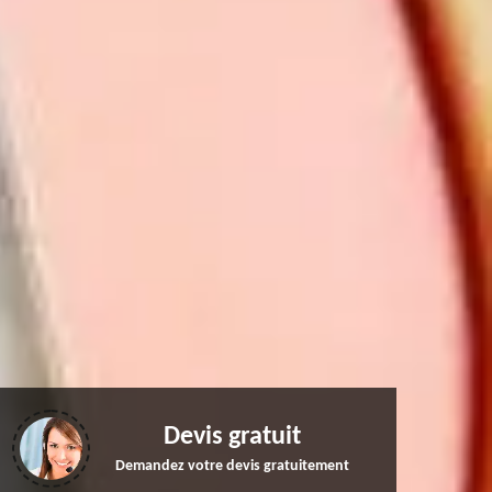
Devis gratuit
Demandez votre devis gratuitement