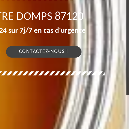
TRE DOMPS 87120
4 sur 7j/7 en cas d'urgence
CONTACTEZ-NOUS !