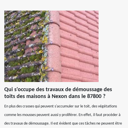
Qui s'occupe des travaux de démoussage des
toits des maisons à Nexon dans le 87800 ?
En plus des crasses qui peuvent s'accumuler sur le toit, des végétations
comme les mousses peuvent aussi y proliférer. En effet, il faut procéder à
des travaux de démoussage. Il est évident que ces tâches ne peuvent être