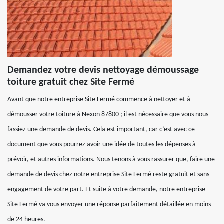
Demandez votre devis nettoyage démoussage
toiture gratuit chez Site Fermé
Avant que notre entreprise Site Fermé commence à nettoyer et à
démousser votre toiture à Nexon 87800 ; il est nécessaire que vous nous
fassiez une demande de devis. Cela est important, car c’est avec ce
document que vous pourrez avoir une idée de toutes les dépenses à
prévoir, et autres informations. Nous tenons à vous rassurer que, faire une
demande de devis chez notre entreprise Site Fermé reste gratuit et sans
engagement de votre part. Et suite à votre demande, notre entreprise
Site Fermé va vous envoyer une réponse parfaitement détaillée en moins
de 24 heures.