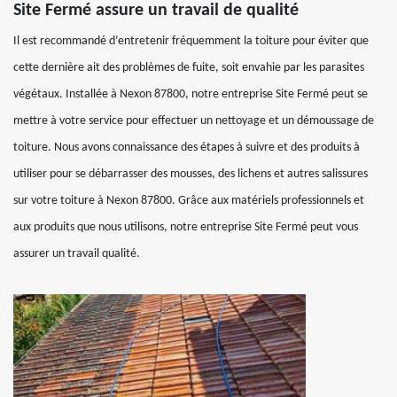
Site Fermé assure un travail de qualité
Il est recommandé d’entretenir fréquemment la toiture pour éviter que
cette dernière ait des problèmes de fuite, soit envahie par les parasites
végétaux. Installée à Nexon 87800, notre entreprise Site Fermé peut se
mettre à votre service pour effectuer un nettoyage et un démoussage de
toiture. Nous avons connaissance des étapes à suivre et des produits à
utiliser pour se débarrasser des mousses, des lichens et autres salissures
sur votre toiture à Nexon 87800. Grâce aux matériels professionnels et
aux produits que nous utilisons, notre entreprise Site Fermé peut vous
assurer un travail qualité.