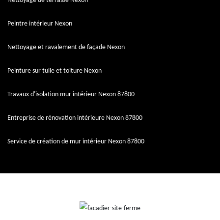
Nettoyage de terrasse Nexon
Peintre intérieur Nexon
Nettoyage et ravalement de façade Nexon
Peinture sur tuile et toiture Nexon
Travaux d'isolation mur intérieur Nexon 87800
Entreprise de rénovation intérieure Nexon 87800
Service de création de mur intérieur Nexon 87800