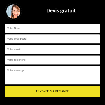
Devis gratuit