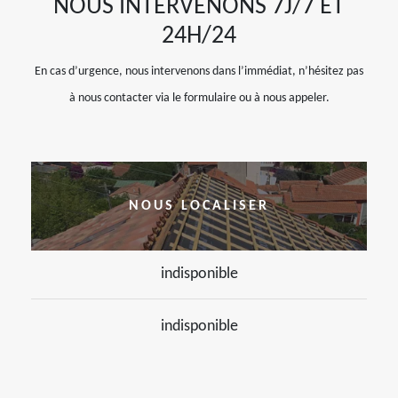
NOUS INTERVENONS 7J/7 ET
24H/24
En cas d’urgence, nous intervenons dans l’immédiat, n’hésitez pas
à nous contacter via le formulaire ou à nous appeler.
NOUS LOCALISER
indisponible
indisponible