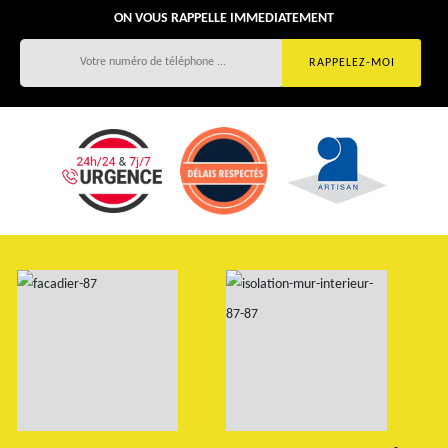
ON VOUS RAPPELLE IMMEDIATEMENT