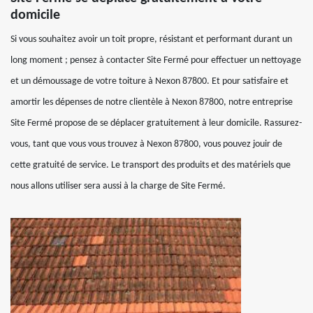
domicile
Si vous souhaitez avoir un toit propre, résistant et performant durant un
long moment ; pensez à contacter Site Fermé pour effectuer un nettoyage
et un démoussage de votre toiture à Nexon 87800. Et pour satisfaire et
amortir les dépenses de notre clientèle à Nexon 87800, notre entreprise
Site Fermé propose de se déplacer gratuitement à leur domicile. Rassurez-
vous, tant que vous vous trouvez à Nexon 87800, vous pouvez jouir de
cette gratuité de service. Le transport des produits et des matériels que
nous allons utiliser sera aussi à la charge de Site Fermé.