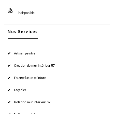
indisponible
Nos Services
Artisan peintre
Création de mur intérieur 87
Entreprise de peinture
Façadier
Isolation mur interieur 87