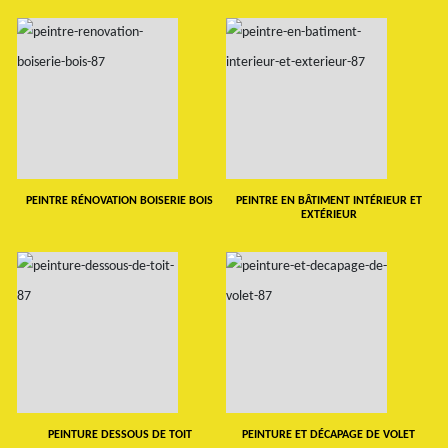
PEINTRE RÉNOVATION BOISERIE BOIS
PEINTRE EN BÂTIMENT INTÉRIEUR ET
EXTÉRIEUR
PEINTURE DESSOUS DE TOIT
PEINTURE ET DÉCAPAGE DE VOLET