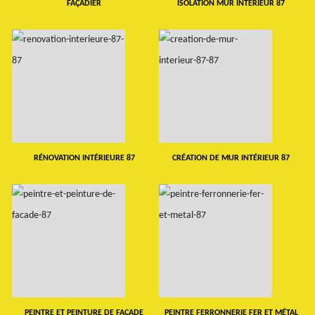
FAÇADIER
ISOLATION MUR INTERIEUR 87
RÉNOVATION INTÉRIEURE 87
CRÉATION DE MUR INTÉRIEUR 87
PEINTRE ET PEINTURE DE FAÇADE
PEINTRE FERRONNERIE FER ET MÉTAL