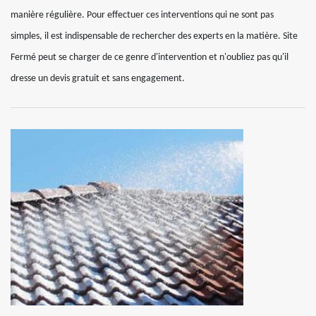
manière régulière. Pour effectuer ces interventions qui ne sont pas
simples, il est indispensable de rechercher des experts en la matière. Site
Fermé peut se charger de ce genre d'intervention et n'oubliez pas qu'il
dresse un devis gratuit et sans engagement.