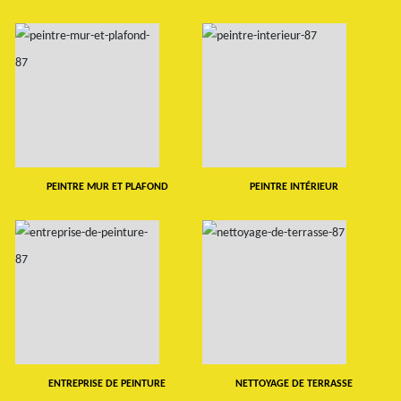
PEINTRE MUR ET PLAFOND
PEINTRE INTÉRIEUR
ENTREPRISE DE PEINTURE
NETTOYAGE DE TERRASSE