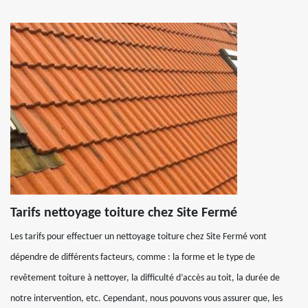
Tarifs nettoyage toiture chez Site Fermé
Les tarifs pour effectuer un nettoyage toiture chez Site Fermé vont
dépendre de différents facteurs, comme : la forme et le type de
revêtement toiture à nettoyer, la difficulté d’accès au toit, la durée de
notre intervention, etc. Cependant, nous pouvons vous assurer que, les