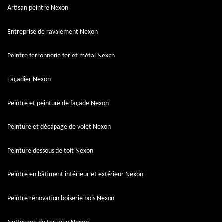
Artisan peintre Nexon
Entreprise de ravalement Nexon
Peintre ferronnerie fer et métal Nexon
Façadier Nexon
Peintre et peinture de façade Nexon
Peinture et décapage de volet Nexon
Peinture dessous de toit Nexon
Peintre en bâtiment intérieur et extérieur Nexon
Peintre rénovation boiserie bois Nexon