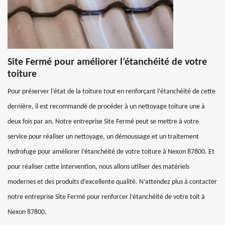
Site Fermé pour améliorer l’étanchéité de votre
toiture
Pour préserver l’état de la toiture tout en renforçant l’étanchéité de cette
dernière, il est recommandé de procéder à un nettoyage toiture une à
deux fois par an. Notre entreprise Site Fermé peut se mettre à votre
service pour réaliser un nettoyage, un démoussage et un traitement
hydrofuge pour améliorer l’étanchéité de votre toiture à Nexon 87800. Et
pour réaliser cette intervention, nous allons utiliser des matériels
modernes et des produits d’excellente qualité. N’attendez plus à contacter
notre entreprise Site Fermé pour renforcer l’étanchéité de votre toit à
Nexon 87800.