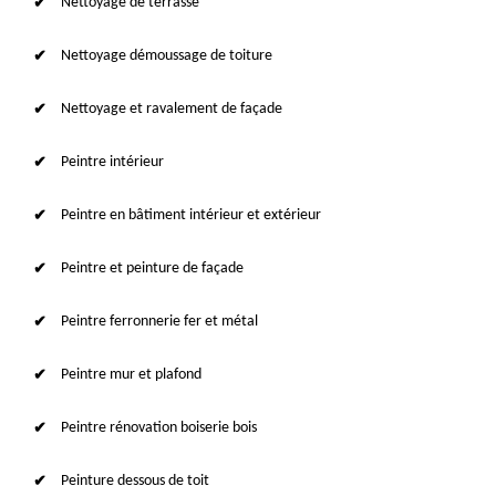
Nettoyage de terrasse
Nettoyage démoussage de toiture
Nettoyage et ravalement de façade
Peintre intérieur
Peintre en bâtiment intérieur et extérieur
Peintre et peinture de façade
Peintre ferronnerie fer et métal
Peintre mur et plafond
Peintre rénovation boiserie bois
Peinture dessous de toit