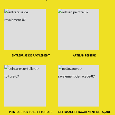
ENTREPRISE DE RAVALEMENT
ARTISAN PEINTRE
PEINTURE SUR TUILE ET TOITURE
NETTOYAGE ET RAVALEMENT DE FAÇADE