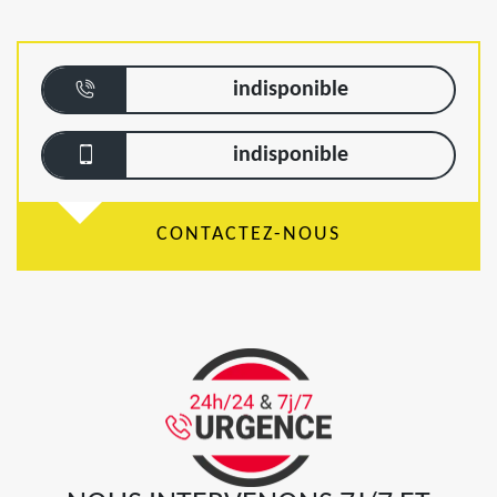
indisponible
indisponible
CONTACTEZ-NOUS