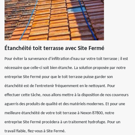
Étanchéité toit terrasse avec Site Fermé
Pour éviter la survenance d’infiltration d’eau sur votre toit terrasse ; il est
nécessaire que celle-ci soit bien étanche. La solution proposée par notre
entreprise Site Fermé pour que le toit terrasse puisse garder son
étanchéité est de l’entretenir fréquemment en le nettoyant. Pour
effectuer cette tâche, nous allons mettre à la disposition de nos couvreurs
aguerris des produits de qualité et des matériels modernes. Et pour une
meilleure étanchéité de votre toit terrasse à Nexon 87800, notre
entreprise Site Fermé procèdera à un traitement hydrofuge. Pour un
travail fiable, fiez-vous à Site Fermé.