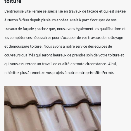
toiture
L’entreprise Site Fermé se spécialise en travaux de façade et qui est siégée
à Nexon 87800 depuis plusieurs années. Mais à part s’occuper de vos
travaux de façade ; sachez que, nous avons également les qualifications et
les compétences nécessaires pour s’occuper de vos travaux de nettoyage
et démoussage toiture. Nous avons à notre service des équipes de
couvreurs qualifiés qui seront heureux de prendre soin de votre toiture et
qui vous assureront un travail de qualité en toute circonstance. Ainsi,
n’hésitez plus à remettre vos projets à notre entreprise Site Fermé.