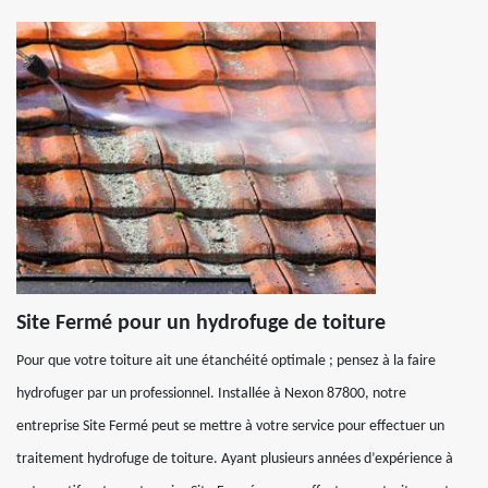
Site Fermé pour un hydrofuge de toiture
Pour que votre toiture ait une étanchéité optimale ; pensez à la faire
hydrofuger par un professionnel. Installée à Nexon 87800, notre
entreprise Site Fermé peut se mettre à votre service pour effectuer un
traitement hydrofuge de toiture. Ayant plusieurs années d’expérience à