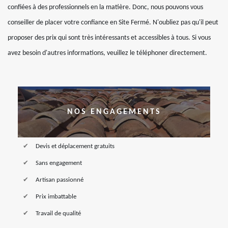
confiées à des professionnels en la matière. Donc, nous pouvons vous
conseiller de placer votre confiance en Site Fermé. N'oubliez pas qu'il peut
proposer des prix qui sont très intéressants et accessibles à tous. Si vous
avez besoin d'autres informations, veuillez le téléphoner directement.
NOS ENGAGEMENTS
Devis et déplacement gratuits
Sans engagement
Artisan passionné
Prix imbattable
Travail de qualité