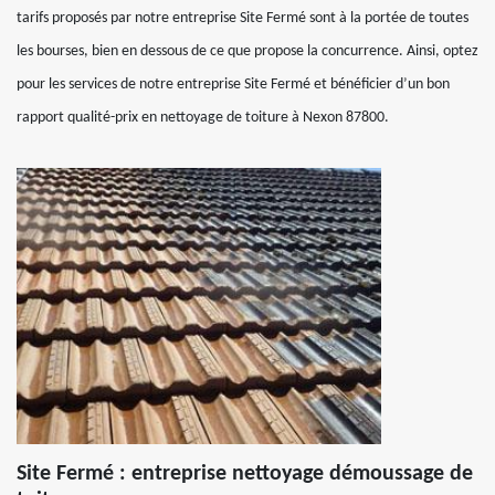
tarifs proposés par notre entreprise Site Fermé sont à la portée de toutes
les bourses, bien en dessous de ce que propose la concurrence. Ainsi, optez
pour les services de notre entreprise Site Fermé et bénéficier d’un bon
rapport qualité-prix en nettoyage de toiture à Nexon 87800.
Site Fermé : entreprise nettoyage démoussage de