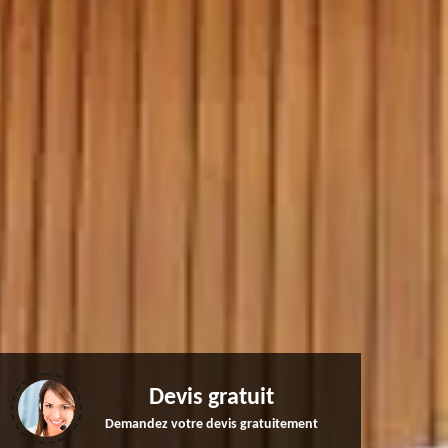
Devis gratuit
Demandez votre devis gratuitement