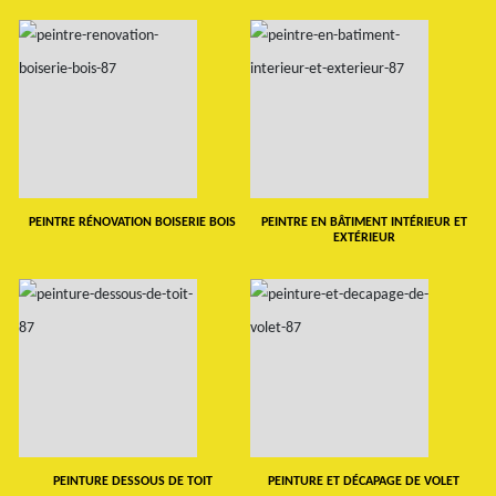
PEINTRE RÉNOVATION BOISERIE BOIS
PEINTRE EN BÂTIMENT INTÉRIEUR ET
EXTÉRIEUR
PEINTURE DESSOUS DE TOIT
PEINTURE ET DÉCAPAGE DE VOLET