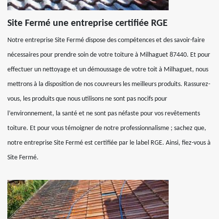
Site Fermé une entreprise certifiée RGE
Notre entreprise Site Fermé dispose des compétences et des savoir-faire
nécessaires pour prendre soin de votre toiture à Milhaguet 87440. Et pour
effectuer un nettoyage et un démoussage de votre toit à Milhaguet, nous
mettrons à la disposition de nos couvreurs les meilleurs produits. Rassurez-
vous, les produits que nous utilisons ne sont pas nocifs pour
l’environnement, la santé et ne sont pas néfaste pour vos revêtements
toiture. Et pour vous témoigner de notre professionnalisme ; sachez que,
notre entreprise Site Fermé est certifiée par le label RGE. Ainsi, fiez-vous à
Site Fermé.