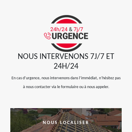
NOUS INTERVENONS 7J/7 ET
24H/24
En cas d’urgence, nous intervenons dans l’immédiat, n’hésitez pas
à nous contacter via le formulaire ou à nous appeler.
NOUS LOCALISER