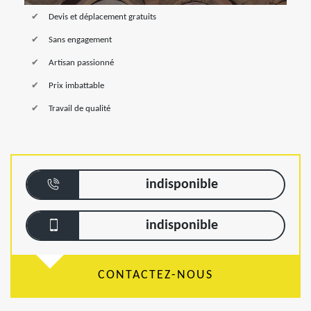
Devis et déplacement gratuits
Sans engagement
Artisan passionné
Prix imbattable
Travail de qualité
indisponible
indisponible
CONTACTEZ-NOUS