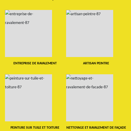
ENTREPRISE DE RAVALEMENT
ARTISAN PEINTRE
PEINTURE SUR TUILE ET TOITURE
NETTOYAGE ET RAVALEMENT DE FAÇADE