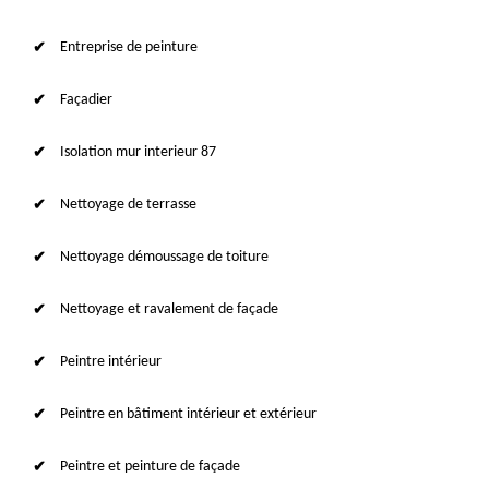
Entreprise de peinture
Façadier
Isolation mur interieur 87
Nettoyage de terrasse
Nettoyage démoussage de toiture
Nettoyage et ravalement de façade
Peintre intérieur
Peintre en bâtiment intérieur et extérieur
Peintre et peinture de façade