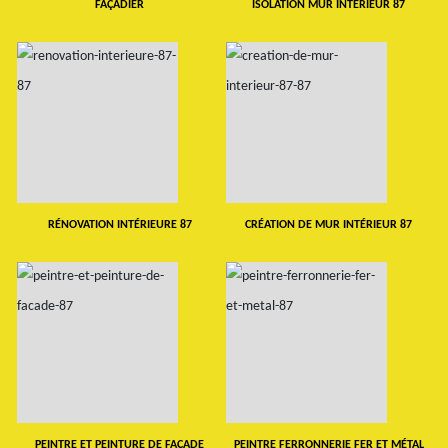
FAÇADIER
ISOLATION MUR INTERIEUR 87
RÉNOVATION INTÉRIEURE 87
CRÉATION DE MUR INTÉRIEUR 87
PEINTRE ET PEINTURE DE FAÇADE
PEINTRE FERRONNERIE FER ET MÉTAL