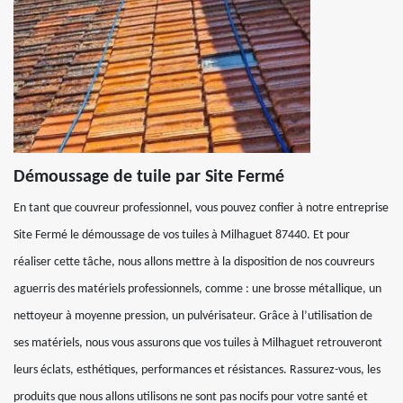
Démoussage de tuile par Site Fermé
En tant que couvreur professionnel, vous pouvez confier à notre entreprise
Site Fermé le démoussage de vos tuiles à Milhaguet 87440. Et pour
réaliser cette tâche, nous allons mettre à la disposition de nos couvreurs
aguerris des matériels professionnels, comme : une brosse métallique, un
nettoyeur à moyenne pression, un pulvérisateur. Grâce à l’utilisation de
ses matériels, nous vous assurons que vos tuiles à Milhaguet retrouveront
leurs éclats, esthétiques, performances et résistances. Rassurez-vous, les
produits que nous allons utilisons ne sont pas nocifs pour votre santé et