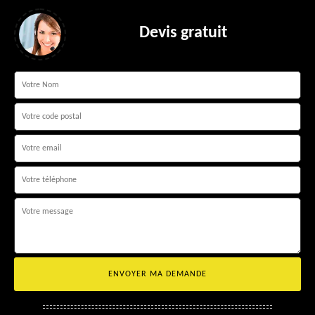
Devis gratuit