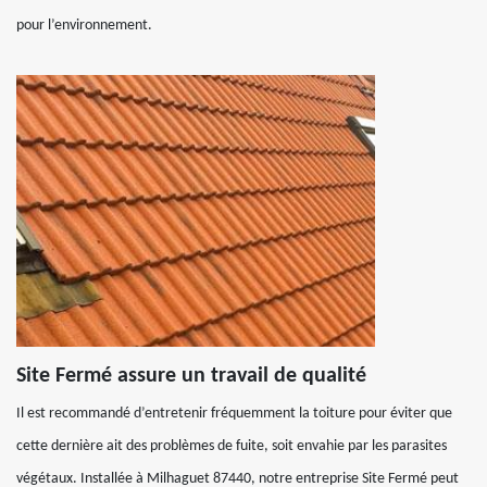
pour l’environnement.
Site Fermé assure un travail de qualité
Il est recommandé d’entretenir fréquemment la toiture pour éviter que
cette dernière ait des problèmes de fuite, soit envahie par les parasites
végétaux. Installée à Milhaguet 87440, notre entreprise Site Fermé peut