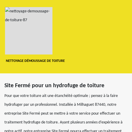
NETTOYAGE DÉMOUSSAGE DE TOITURE
Site Fermé pour un hydrofuge de toiture
Pour que votre toiture ait une étanchéité optimale ; pensez à la faire
hydrofuger par un professionnel. Installée à Milhaguet 87440, notre
entreprise Site Fermé peut se mettre à votre service pour effectuer un
traitement hydrofuge de toiture. Ayant plusieurs années d’expérience à
notre actif, notre entreprise Site Fermé pourra effectuer un traitement