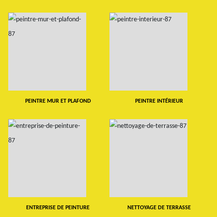
PEINTRE MUR ET PLAFOND
PEINTRE INTÉRIEUR
ENTREPRISE DE PEINTURE
NETTOYAGE DE TERRASSE