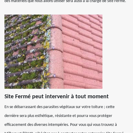
des matériels que nous allons utiliser sera aussi à la charge de Site Fermé.
Site Fermé peut intervenir à tout moment
En se débarrassant des parasites végétaux sur votre toiture ; cette
dernière sera plus esthétique, résistante et pourra vous protéger
efficacement des diverses intempéries. Pour vous qui vous trouvez à