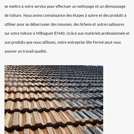
se mettre à votre service pour effectuer un nettoyage et un démoussage
de toiture. Nous avons connaissance des étapes à suivre et des produits à
utiliser pour se débarrasser des mousses, des lichens et autres salissures
sur votre toiture à Milhaguet 87440. Grâce aux matériels professionnels et
aux produits que nous utilisons, notre entreprise Site Fermé peut vous
assurer un travail qualité.