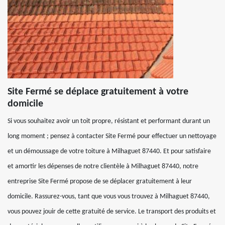
Site Fermé se déplace gratuitement à votre
domicile
Si vous souhaitez avoir un toit propre, résistant et performant durant un
long moment ; pensez à contacter Site Fermé pour effectuer un nettoyage
et un démoussage de votre toiture à Milhaguet 87440. Et pour satisfaire
et amortir les dépenses de notre clientèle à Milhaguet 87440, notre
entreprise Site Fermé propose de se déplacer gratuitement à leur
domicile. Rassurez-vous, tant que vous vous trouvez à Milhaguet 87440,
vous pouvez jouir de cette gratuité de service. Le transport des produits et