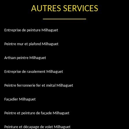
AUTRES SERVICES
Entreprise de peinture Milhaguet
Peintre mur et plafond Milhaguet
Artisan peintre Milhaguet
Entreprise de ravalement Milhaguet
Peintre ferronnerie fer et métal Milhaguet
Façadier Milhaguet
Peintre et peinture de façade Milhaguet
Peinture et décapage de volet Milhaguet