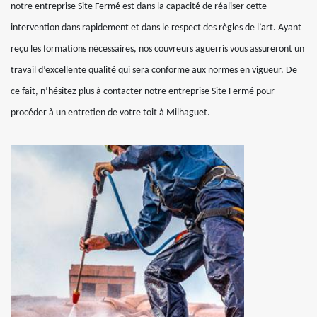
notre entreprise Site Fermé est dans la capacité de réaliser cette
intervention dans rapidement et dans le respect des règles de l’art. Ayant
reçu les formations nécessaires, nos couvreurs aguerris vous assureront un
travail d’excellente qualité qui sera conforme aux normes en vigueur. De
ce fait, n’hésitez plus à contacter notre entreprise Site Fermé pour
procéder à un entretien de votre toit à Milhaguet.