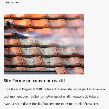
directement.
Site Fermé un couvreur réactif
Installée à Milhaguet 87440, notre entreprise Site Fermé peut intervenir à
tout moment pour réaliser un nettoyage et un démoussage de toiture.
Ayant à notre disposition les équipements et les matériels nécessaires,