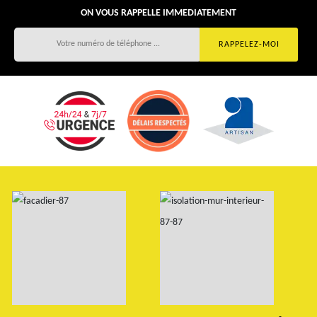
ON VOUS RAPPELLE IMMEDIATEMENT