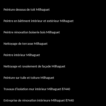
Peinture dessous de toit Milhaguet
Peintre en bâtiment intérieur et extérieur Milhaguet
Peintre rénovation boiserie bois Milhaguet
Nettoyage de terrasse Milhaguet
Peintre intérieur Milhaguet
Nettoyage et ravalement de façade Milhaguet
Peinture sur tuile et toiture Milhaguet
Travaux d'isolation mur intérieur Milhaguet 87440
Entreprise de rénovation intérieure Milhaguet 87440