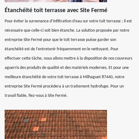
Étanchéité toit terrasse avec Site Fermé
Pour éviter la survenance d’infiltration d’eau sur votre toit terrasse ; il est
nécessaire que celle-ci soit bien étanche. La solution proposée par notre
entreprise Site Fermé pour que le toit terrasse puisse garder son
étanchéité est de l’entretenir fréquemment en le nettoyant. Pour
effectuer cette tâche, nous allons mettre à la disposition de nos couvreurs
aguerris des produits de qualité et des matériels modernes. Et pour une
meilleure étanchéité de votre toit terrasse à Milhaguet 87440, notre
entreprise Site Fermé procèdera à un traitement hydrofuge. Pour un
travail fiable, fiez-vous à Site Fermé.