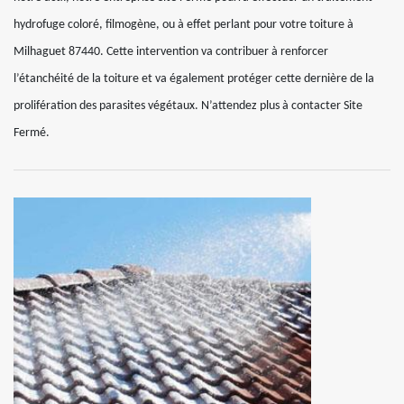
hydrofuge coloré, filmogène, ou à effet perlant pour votre toiture à
Milhaguet 87440. Cette intervention va contribuer à renforcer
l’étanchéité de la toiture et va également protéger cette dernière de la
prolifération des parasites végétaux. N’attendez plus à contacter Site
Fermé.