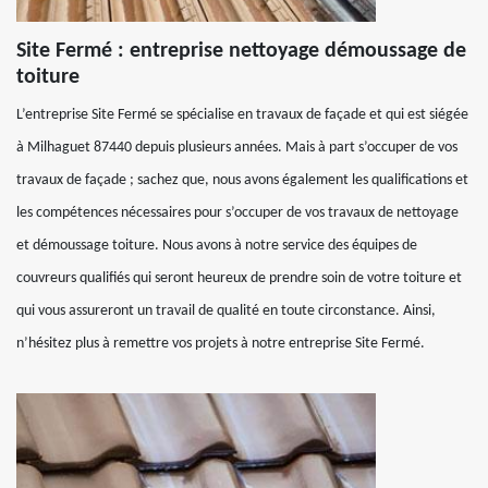
Site Fermé : entreprise nettoyage démoussage de
toiture
L’entreprise Site Fermé se spécialise en travaux de façade et qui est siégée
à Milhaguet 87440 depuis plusieurs années. Mais à part s’occuper de vos
travaux de façade ; sachez que, nous avons également les qualifications et
les compétences nécessaires pour s’occuper de vos travaux de nettoyage
et démoussage toiture. Nous avons à notre service des équipes de
couvreurs qualifiés qui seront heureux de prendre soin de votre toiture et
qui vous assureront un travail de qualité en toute circonstance. Ainsi,
n’hésitez plus à remettre vos projets à notre entreprise Site Fermé.