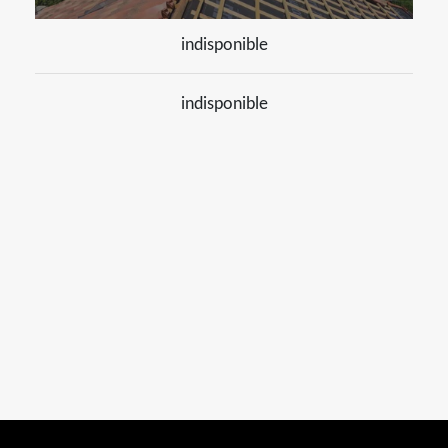
indisponible
indisponible