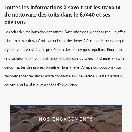
Toutes les informations à savoir sur les travaux
de nettoyage des toits dans le 87440 et ses
environs
Les toits des maisons doivent attirer l'attention des propriétaires. En effet,
il faut réaliser des opérations qui sont destinées à éliminer les crasses qui
s'y trouvent. Ainsi, il faut procéder à des nettoyages réguliers. Pour faire
ces tâches qui peuvent entraîner des blessures graves, il est indispensable
de contacter des professionnels en la matière. Ainsi, nous pouvons vous
recommander de placer votre confiance en Site Fermé. C'est un artisan
couvreur qui a plusieurs années d'expérience.
NOS ENGAGEMENTS