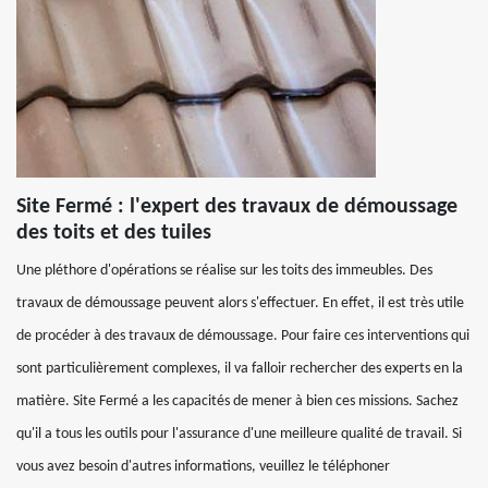
Site Fermé : l'expert des travaux de démoussage
des toits et des tuiles
Une pléthore d'opérations se réalise sur les toits des immeubles. Des
travaux de démoussage peuvent alors s'effectuer. En effet, il est très utile
de procéder à des travaux de démoussage. Pour faire ces interventions qui
sont particulièrement complexes, il va falloir rechercher des experts en la
matière. Site Fermé a les capacités de mener à bien ces missions. Sachez
qu'il a tous les outils pour l'assurance d'une meilleure qualité de travail. Si
vous avez besoin d'autres informations, veuillez le téléphoner