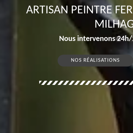
ARTISAN PEINTRE FE
MILHAG
Nous intervenons 24h/2
NOS RÉALISATIONS