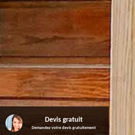
Devis gratuit
Demandez votre devis gratuitement