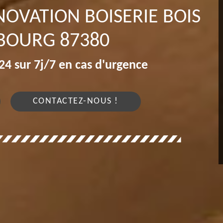
NOVATION BOISERIE BOIS
BOURG 87380
4 sur 7j/7 en cas d'urgence
CONTACTEZ-NOUS !