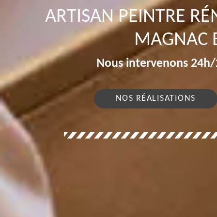
ARTISAN PEINTRE RÉ
MAGNAC 
Nous intervenons 24h/2
NOS RÉALISATIONS