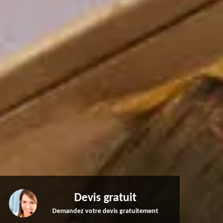
Devis gratuit
Demandez votre devis gratuitement