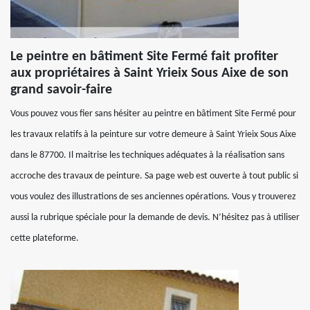
Le peintre en bâtiment Site Fermé fait profiter
aux propriétaires à Saint Yrieix Sous Aixe de son
grand savoir-faire
Vous pouvez vous fier sans hésiter au peintre en bâtiment Site Fermé pour
les travaux relatifs à la peinture sur votre demeure à Saint Yrieix Sous Aixe
dans le 87700. Il maitrise les techniques adéquates à la réalisation sans
accroche des travaux de peinture. Sa page web est ouverte à tout public si
vous voulez des illustrations de ses anciennes opérations. Vous y trouverez
aussi la rubrique spéciale pour la demande de devis. N’hésitez pas à utiliser
cette plateforme.