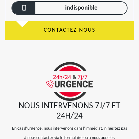
indisponible
CONTACTEZ-NOUS
NOUS INTERVENONS 7J/7 ET
24H/24
En cas d’urgence, nous intervenons dans l’immédiat, n’hésitez pas
à nous contacter via le formulaire ou à nous appeler.