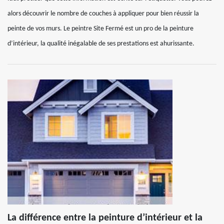
alors découvrir le nombre de couches à appliquer pour bien réussir la
peinte de vos murs. Le peintre Site Fermé est un pro de la peinture
d’intérieur, la qualité inégalable de ses prestations est ahurissante.
La différence entre la peinture d’intérieur et la