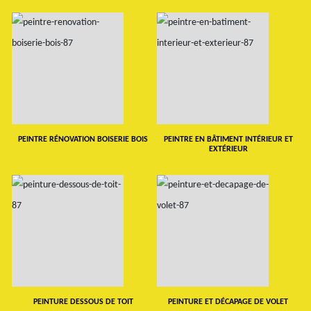
PEINTRE RÉNOVATION BOISERIE BOIS
PEINTRE EN BÂTIMENT INTÉRIEUR ET
EXTÉRIEUR
PEINTURE DESSOUS DE TOIT
PEINTURE ET DÉCAPAGE DE VOLET