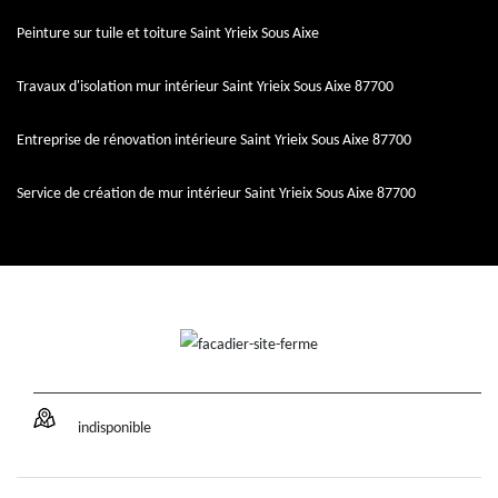
Peinture sur tuile et toiture Saint Yrieix Sous Aixe
Travaux d'isolation mur intérieur Saint Yrieix Sous Aixe 87700
Entreprise de rénovation intérieure Saint Yrieix Sous Aixe 87700
Service de création de mur intérieur Saint Yrieix Sous Aixe 87700
indisponible