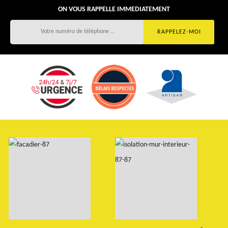
ON VOUS RAPPELLE IMMEDIATEMENT