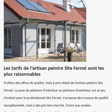
Les tarifs de l’artisan peintre Site Fermé sont les
plus raisonnables
Profitez des offres de qualité, mais à prix réduit de l’artisan peintre Site
Fermé. La pose de peinture d’intérieur ou peinture d’extérieur est un jeu
d’enfant pour le professionnel Site Fermé. Il propose des travaux de qualité
exceptionnelle, mais à des prix bon marché. Grâce aux années