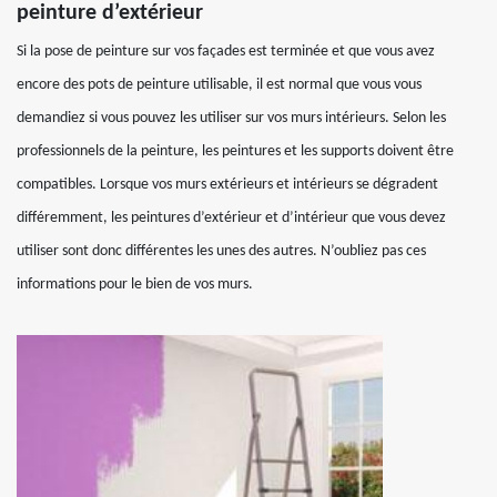
peinture d’extérieur
Si la pose de peinture sur vos façades est terminée et que vous avez
encore des pots de peinture utilisable, il est normal que vous vous
demandiez si vous pouvez les utiliser sur vos murs intérieurs. Selon les
professionnels de la peinture, les peintures et les supports doivent être
compatibles. Lorsque vos murs extérieurs et intérieurs se dégradent
différemment, les peintures d’extérieur et d’intérieur que vous devez
utiliser sont donc différentes les unes des autres. N’oubliez pas ces
informations pour le bien de vos murs.