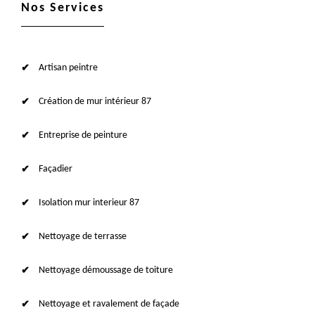
Nos Services
Artisan peintre
Création de mur intérieur 87
Entreprise de peinture
Façadier
Isolation mur interieur 87
Nettoyage de terrasse
Nettoyage démoussage de toiture
Nettoyage et ravalement de façade