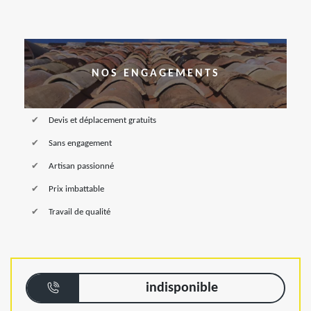
NOS ENGAGEMENTS
Devis et déplacement gratuits
Sans engagement
Artisan passionné
Prix imbattable
Travail de qualité
indisponible