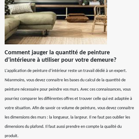
Comment jauger la quantité de peinture
d’intérieure à utiliser pour votre demeure?
L’application de peinture d’intérieur reste un travail dédié à un expert.
Néanmoins, vous devez connaitre les bases du calcul de la quantité de
peinture nécessaire pour peindre vos murs. Avec ces connaissances, vous
pourriez comparer les différentes offres et trouver celle qui est adaptée à
votre situation. Afin de savoir ce volume de peinture, vous devez connaitre
les dimensions des murs : la longueur, la largeur. Il ne faut pas oublier les
dimensions du plafond. Il faut aussi prendre en compte la qualité du
produit.