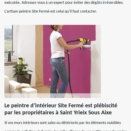
exécutée. Adressez-vous à un expert pour éviter des dégâts irréversibles.
L’artisan peintre Site Fermé est celui qu’il faut contacter.
Le peintre d’intérieur Site Fermé est plébiscité
par les propriétaires à Saint Yrieix Sous Aixe
Si vos murs intérieurs sont sales ou détériorés par les éléments nuisibles