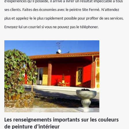
d’expériences qu’il possède, il arrive à livrer un résultat impeccable à tous
ses clients. Faites des économies avec le peintre Site Fermé. N’attendez
plus et appelez-le le plus rapidement possible pour profiter de ses services.
Envoyez-lui un courriel si vous ne pouvez pas le téléphoner.
Les renseignements importants sur les couleurs
de peinture d’intérieur