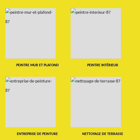
PEINTRE MUR ET PLAFOND
PEINTRE INTÉRIEUR
ENTREPRISE DE PEINTURE
NETTOYAGE DE TERRASSE