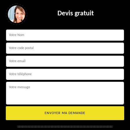
Devis gratuit