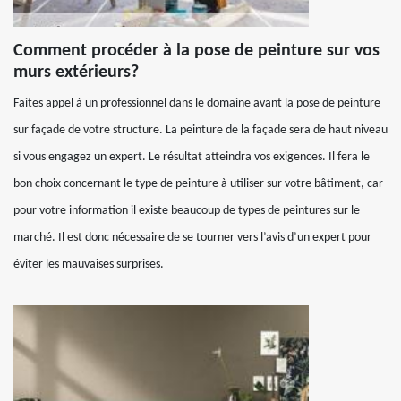
Comment procéder à la pose de peinture sur vos
murs extérieurs?
Faites appel à un professionnel dans le domaine avant la pose de peinture
sur façade de votre structure. La peinture de la façade sera de haut niveau
si vous engagez un expert. Le résultat atteindra vos exigences. Il fera le
bon choix concernant le type de peinture à utiliser sur votre bâtiment, car
pour votre information il existe beaucoup de types de peintures sur le
marché. Il est donc nécessaire de se tourner vers l’avis d’un expert pour
éviter les mauvaises surprises.