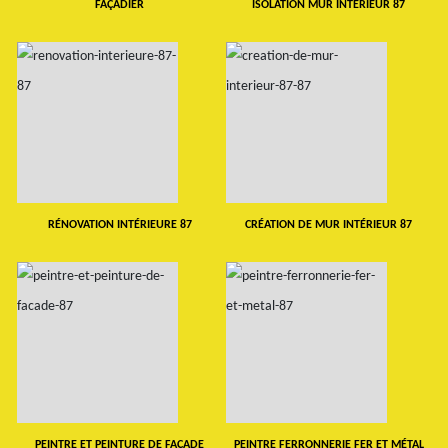
FAÇADIER
ISOLATION MUR INTERIEUR 87
RÉNOVATION INTÉRIEURE 87
CRÉATION DE MUR INTÉRIEUR 87
PEINTRE ET PEINTURE DE FAÇADE
PEINTRE FERRONNERIE FER ET MÉTAL