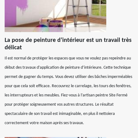
La pose de peinture d’intérieur est un travail très
délicat
Il est normal de protéger les espaces que vous ne voulez pas repeindre au
début des travaux d’application de peinture d’intérieure. Cette technique
permet de gagner du temps. Vous devez utiliser des bâches imperméables
pour que cela soit efficace. Recouvrez le carrelage, les tours des fenêtres,
les interrupteurs et les meubles. Fiez-vous à l’artisan peintre Site Fermé
pour protéger soigneusement vos autres structures. Le résultat
spectaculaire de son travail est inimaginable, en plus il nettoiera
correctement votre maison après ses travaux.