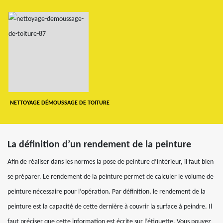
NETTOYAGE DÉMOUSSAGE DE TOITURE
La définition d’un rendement de la peinture
Afin de réaliser dans les normes la pose de peinture d’intérieur, il faut bien
se préparer. Le rendement de la peinture permet de calculer le volume de
peinture nécessaire pour l’opération. Par définition, le rendement de la
peinture est la capacité de cette dernière à couvrir la surface à peindre. Il
faut préciser que cette information est écrite sur l’étiquette. Vous pouvez