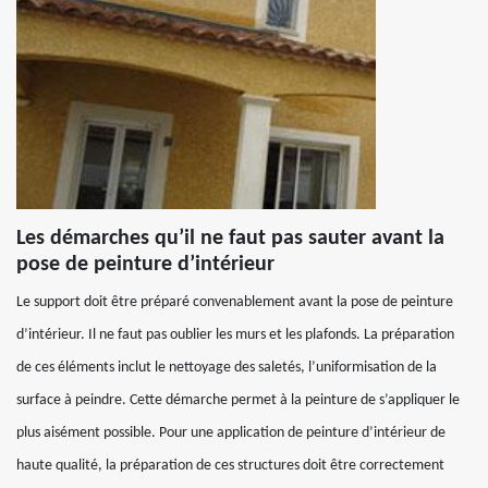
Les démarches qu’il ne faut pas sauter avant la
pose de peinture d’intérieur
Le support doit être préparé convenablement avant la pose de peinture
d’intérieur. Il ne faut pas oublier les murs et les plafonds. La préparation
de ces éléments inclut le nettoyage des saletés, l’uniformisation de la
surface à peindre. Cette démarche permet à la peinture de s’appliquer le
plus aisément possible. Pour une application de peinture d’intérieur de
haute qualité, la préparation de ces structures doit être correctement