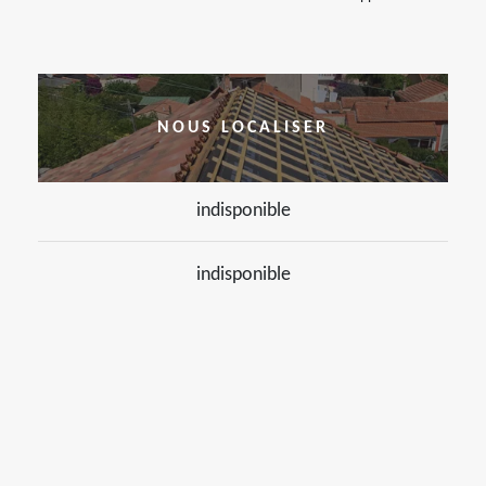
NOUS LOCALISER
indisponible
indisponible