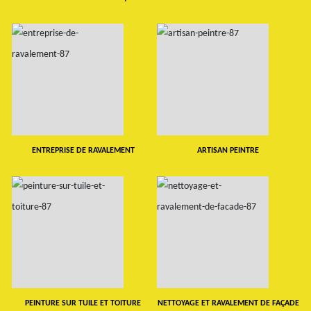
ENTREPRISE DE RAVALEMENT
ARTISAN PEINTRE
PEINTURE SUR TUILE ET TOITURE
NETTOYAGE ET RAVALEMENT DE FAÇADE