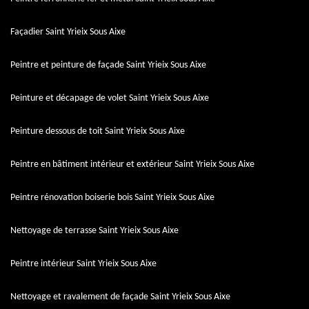
Façadier Saint Yrieix Sous Aixe
Peintre et peinture de façade Saint Yrieix Sous Aixe
Peinture et décapage de volet Saint Yrieix Sous Aixe
Peinture dessous de toit Saint Yrieix Sous Aixe
Peintre en bâtiment intérieur et extérieur Saint Yrieix Sous Aixe
Peintre rénovation boiserie bois Saint Yrieix Sous Aixe
Nettoyage de terrasse Saint Yrieix Sous Aixe
Peintre intérieur Saint Yrieix Sous Aixe
Nettoyage et ravalement de façade Saint Yrieix Sous Aixe