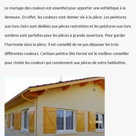
Le mariage des couleurs est essentiel pour apporter une esthétique à la
demeure. En effet, les couleurs vont donner vie à la pièce. Les peintures
aux tons clairs sont dédiées aux pièces restreintes et les peintures aux tons
sombres sont parfaites pour les pièces à grande ouverture. Pour garder
l’harmonie dans la pièce, il est conseillé de ne pas dépasser les trois
différentes couleurs. L’artisan peintre Site Fermé est le meilleur conseiller
pour choisir les couleurs qui conviennent aux pièces de votre habitation.